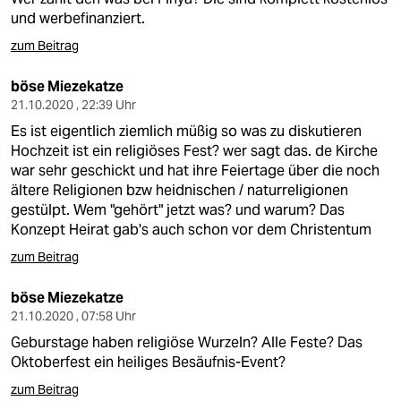
und werbefinanziert.
zum Beitrag
böse Miezekatze
21.10.2020 , 22:39 Uhr
Es ist eigentlich ziemlich müßig so was zu diskutieren
Hochzeit ist ein religiöses Fest? wer sagt das. de Kirche
war sehr geschickt und hat ihre Feiertage über die noch
ältere Religionen bzw heidnischen / naturreligionen
gestülpt. Wem "gehört" jetzt was? und warum? Das
Konzept Heirat gab's auch schon vor dem Christentum
zum Beitrag
böse Miezekatze
21.10.2020 , 07:58 Uhr
Geburstage haben religiöse Wurzeln? Alle Feste? Das
Oktoberfest ein heiliges Besäufnis-Event?
zum Beitrag