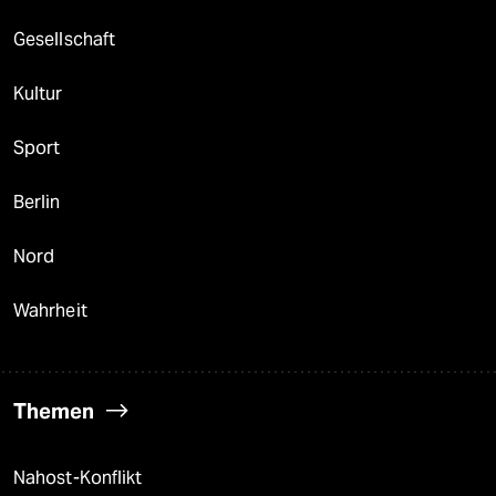
Gesellschaft
Kultur
Sport
Berlin
Nord
Wahrheit
Themen
Nahost-Konflikt