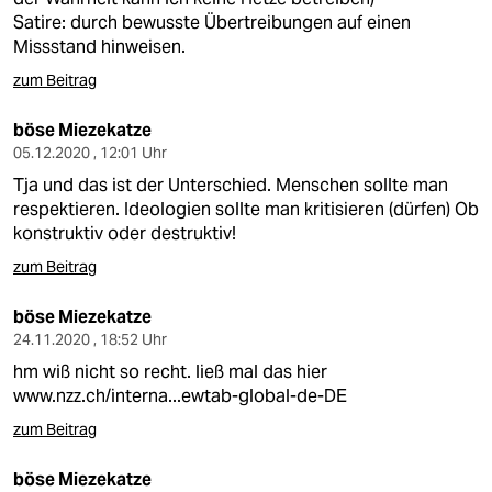
Satire: durch bewusste Übertreibungen auf einen
Missstand hinweisen.
zum Beitrag
böse Miezekatze
05.12.2020 , 12:01 Uhr
Tja und das ist der Unterschied. Menschen sollte man
respektieren. Ideologien sollte man kritisieren (dürfen) Ob
konstruktiv oder destruktiv!
zum Beitrag
böse Miezekatze
24.11.2020 , 18:52 Uhr
hm wiß nicht so recht. ließ mal das hier
www.nzz.ch/interna...ewtab-global-de-DE
zum Beitrag
böse Miezekatze