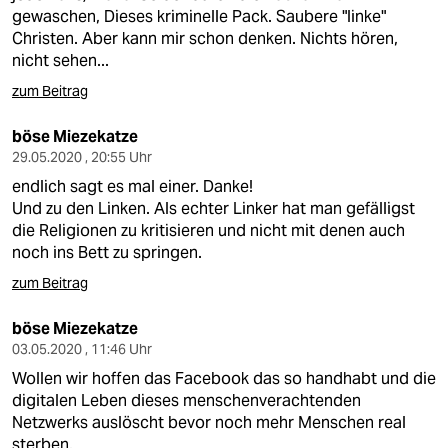
gewaschen, Dieses kriminelle Pack. Saubere "linke"
Christen. Aber kann mir schon denken. Nichts hören,
nicht sehen...
zum Beitrag
böse Miezekatze
29.05.2020 , 20:55 Uhr
endlich sagt es mal einer. Danke!
Und zu den Linken. Als echter Linker hat man gefälligst
die Religionen zu kritisieren und nicht mit denen auch
noch ins Bett zu springen.
zum Beitrag
böse Miezekatze
03.05.2020 , 11:46 Uhr
Wollen wir hoffen das Facebook das so handhabt und die
digitalen Leben dieses menschenverachtenden
Netzwerks auslöscht bevor noch mehr Menschen real
sterben.