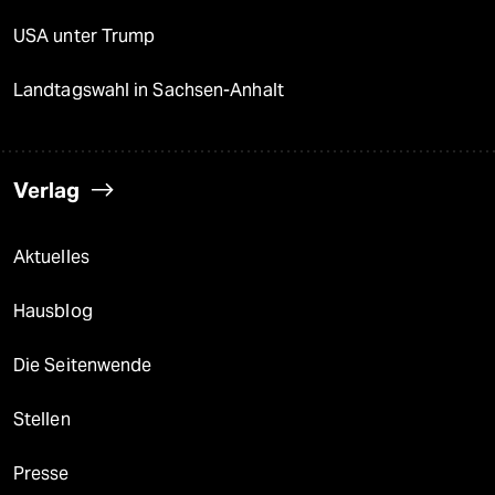
USA unter Trump
Landtagswahl in Sachsen-Anhalt
Verlag
Aktuelles
Hausblog
Die Seitenwende
Stellen
Presse