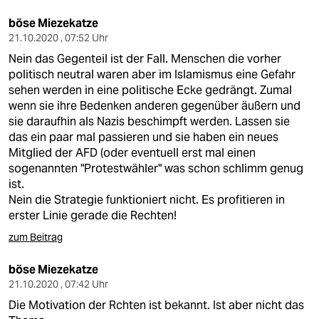
böse Miezekatze
21.10.2020 , 07:52 Uhr
Nein das Gegenteil ist der Fall. Menschen die vorher
politisch neutral waren aber im Islamismus eine Gefahr
sehen werden in eine politische Ecke gedrängt. Zumal
wenn sie ihre Bedenken anderen gegenüber äußern und
sie daraufhin als Nazis beschimpft werden. Lassen sie
das ein paar mal passieren und sie haben ein neues
Mitglied der AFD (oder eventuell erst mal einen
sogenannten "Protestwähler" was schon schlimm genug
ist.
Nein die Strategie funktioniert nicht. Es profitieren in
erster Linie gerade die Rechten!
zum Beitrag
böse Miezekatze
21.10.2020 , 07:42 Uhr
Die Motivation der Rchten ist bekannt. Ist aber nicht das