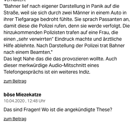
"Bahner lief nach eigener Darstellung in Panik auf die
Straße, weil sie sich durch zwei Männer in einem Auto in
ihrer Tiefgarage bedroht fühlte. Sie sprach Passanten an,
damit diese die Polizei rufen, denn sie werde verfolgt. Die
hinzukommenden Polizisten trafen auf eine Frau, die
einen „sehr verwirrten“ Eindruck machte und ärztliche
Hilfe ablehnte. Nach Darstellung der Polizei trat Bahner
nach einem Beamten."
Das legt Nahe das die das provozieren wollte. Auch
dieser merkwürdige Audio-Mitschnitt eines
Telefongesprächs ist ein weiteres Indiz.
zum Beitrag
böse Miezekatze
10.04.2020 , 12:48 Uhr
Das sind Fragen! Wo ist die angekündigte These?
zum Beitrag