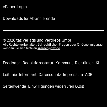
ePaper Login
Downloads für Abonnierende
© 2026 taz Verlags und Vertriebs GmbH
Alle Rechte vorbehalten. Bei rechtlichen Fragen oder für Genehmigungen
wenden Sie sich bitte an
lizenzen@taz.de
Feedback
Redaktionsstatut
Kommune-Richtlinien
KI-
Leitlinie
Informant
Datenschutz
Impressum
AGB
Seitenwende
Einwilligungen widerrufen (Ads)