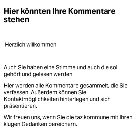
Hier könnten Ihre Kommentare
stehen
Herzlich willkommen.
Auch Sie haben eine Stimme und auch die soll
gehört und gelesen werden.
Hier werden alle Kommentare gesammelt, die Sie
verfassen. Außerdem können Sie
Kontaktmöglichkeiten hinterlegen und sich
präsentieren.
Wir freuen uns, wenn Sie die taz.kommune mit Ihren
klugen Gedanken bereichern.