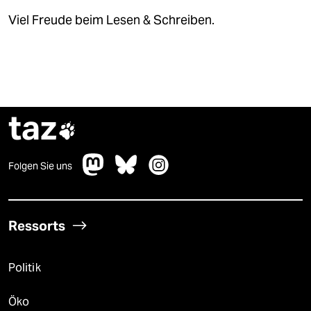
Viel Freude beim Lesen & Schreiben.
taz

Folgen Sie uns
Ressorts
Politik
Öko