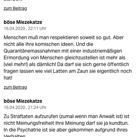
zum Beitrag
böse Miezekatze
16.04.2020 , 22:11 Uhr
Menschen muß man respektieren soweit so gut. Aber
nicht alle ihre komischen ideen. Und die
Quarantänemassnahmen mit einer industriemäßigen
Ermordung von Menschen gleichzustellen ist mehr als
(viel mehr!) als dämlich! Da darf sie sich gerne öffentlich
fragen lassen wie viel Latten am Zaun sie eigentlich noch
hat!
zum Beitrag
böse Miezekatze
16.04.2020 , 21:24 Uhr
Zu Straftaten aufzurufen (zumal wenn man Anwalt ist) ist
nicht Meinungsfreiheit ihre Meinung darf sie ja kundtun.
In die Psychatrie ist sie aber gekommen aufgrund ihres
Verhalten.