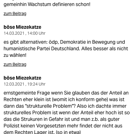
gemeinhin Wachstum definieren schon!
zum Beitrag
böse Miezekatze
14.03.2021 , 14:00 Uhr
es gibt alternativen: ödp, Demokratie in Bewegung und
humanistische Partei Deutschland. Alles besser als nicht
zu wählen!
zum Beitrag
böse Miezekatze
12.03.2021 , 19:24 Uhr
ernstgemeinte Frage wenn Sie glauben das der Anteil an
Rechten eher klein ist (womit ich konform gehe) was ist
dann das "strukturelle Problem"? Also ich dachte immer
strukturelles Problem ist wenn der Anteil eher hoch ist so
das die Strukuren in Gefahr ist und man z.b. als guter
Polizist keinen Vorgesetzten mehr findet der nicht aus
dem Rechten Lager ist. (so in etwa)