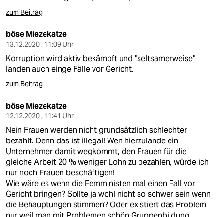
zum Beitrag
böse Miezekatze
13.12.2020 , 11:09 Uhr
Korruption wird aktiv bekämpft und "seltsamerweise"
landen auch einge Fälle vor Gericht.
zum Beitrag
böse Miezekatze
12.12.2020 , 11:41 Uhr
Nein Frauen werden nicht grundsätzlich schlechter
bezahlt. Denn das ist illegal! Wen hierzulande ein
Unternehmer damit wegkommt, den Frauen für die
gleiche Arbeit 20 % weniger Lohn zu bezahlen, würde ich
nur noch Frauen beschäftigen!
Wie wäre es wenn die Femministen mal einen Fall vor
Gericht bringen? Sollte ja wohl nicht so schwer sein wenn
die Behauptungen stimmen? Oder existiert das Problem
nur weil man mit Problemen schön Gruppenbildung