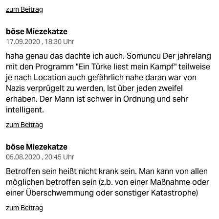
zum Beitrag
böse Miezekatze
17.09.2020 , 18:30 Uhr
haha genau das dachte ich auch. Somuncu Der jahrelang
mit den Programm "Ein Türke liest mein Kampf" teilweise
je nach Location auch gefährlich nahe daran war von
Nazis verprügelt zu werden, Ist über jeden zweifel
erhaben. Der Mann ist schwer in Ordnung und sehr
intelligent.
zum Beitrag
böse Miezekatze
05.08.2020 , 20:45 Uhr
Betroffen sein heißt nicht krank sein. Man kann von allen
möglichen betroffen sein (z.b. von einer Maßnahme oder
einer Überschwemmung oder sonstiger Katastrophe)
zum Beitrag