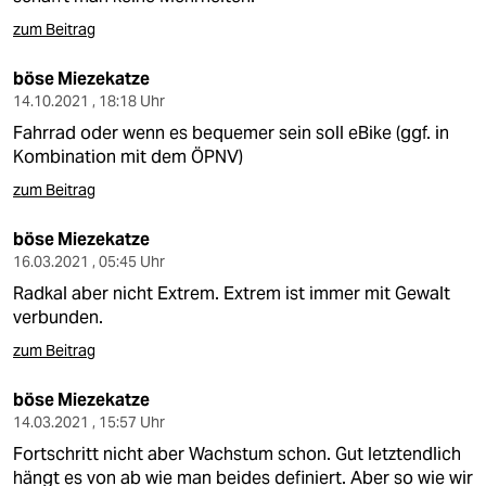
zum Beitrag
böse Miezekatze
14.10.2021 , 18:18 Uhr
Fahrrad oder wenn es bequemer sein soll eBike (ggf. in
Kombination mit dem ÖPNV)
zum Beitrag
böse Miezekatze
16.03.2021 , 05:45 Uhr
Radkal aber nicht Extrem. Extrem ist immer mit Gewalt
verbunden.
zum Beitrag
böse Miezekatze
14.03.2021 , 15:57 Uhr
Fortschritt nicht aber Wachstum schon. Gut letztendlich
hängt es von ab wie man beides definiert. Aber so wie wir