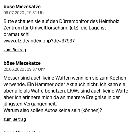
böse Miezekatze
09.07.2020 , 19:31 Uhr
Bitte schauen sie auf den Dürremonitor des Helmholz
Zentrum für Umweltforschung (ufz). die Lage ist
dramatisch!
www.ufz.de/index.php?de=37937
zum Beitrag
böse Miezekatze
20.06.2020 , 09:37 Uhr
Messer sind auch keine Waffen wenn ich sie zum Kochen
verwende. Ein Hammer oder Axt auch nicht. Ich kann sie
aber alle als Waffe benutzen. LKWs sind auch keine Waffe
aber ich erinnere mich da an mehrere Ereignise in der
jüngsten Vergangenheit.
Warum also sollen Autos keine sein (können)?
zum Beitrag