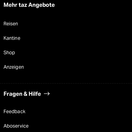
Mehr taz Angebote
Reisen
Kantine
Shop
Anzeigen
Fragen & Hilfe
Feedback
Aboservice