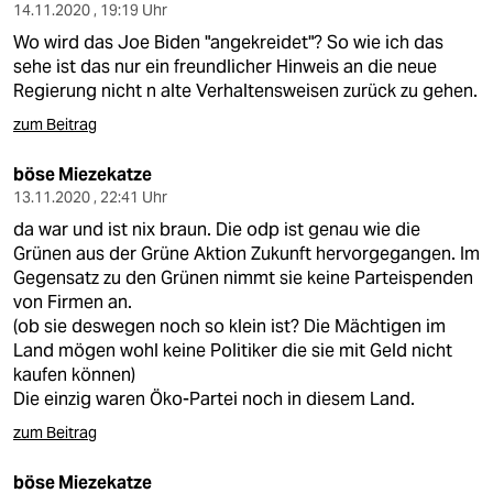
14.11.2020 , 19:19 Uhr
Wo wird das Joe Biden "angekreidet"? So wie ich das
sehe ist das nur ein freundlicher Hinweis an die neue
Regierung nicht n alte Verhaltensweisen zurück zu gehen.
zum Beitrag
böse Miezekatze
13.11.2020 , 22:41 Uhr
da war und ist nix braun. Die odp ist genau wie die
Grünen aus der Grüne Aktion Zukunft hervorgegangen. Im
Gegensatz zu den Grünen nimmt sie keine Parteispenden
von Firmen an.
(ob sie deswegen noch so klein ist? Die Mächtigen im
Land mögen wohl keine Politiker die sie mit Geld nicht
kaufen können)
Die einzig waren Öko-Partei noch in diesem Land.
zum Beitrag
böse Miezekatze