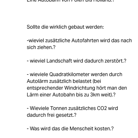
Sollte die wirklich gebaut werden:
-wieviel zusätzliche Autofahrten wird das nach
sich ziehen.?
- wieviel Landschaft wird dadurch zerstört.?
- wieviele Quadratkilometer werden durch
Autolärm zusätzlich belastet (bei
entsprechender Windrichtung hört man den
Lärm einer Autobahn bis zu 3km weit).?
- Wieviele Tonnen zusätzliches CO2 wird
dadurch frei gesetzt.?
- Was wird das die Menscheit kosten.?