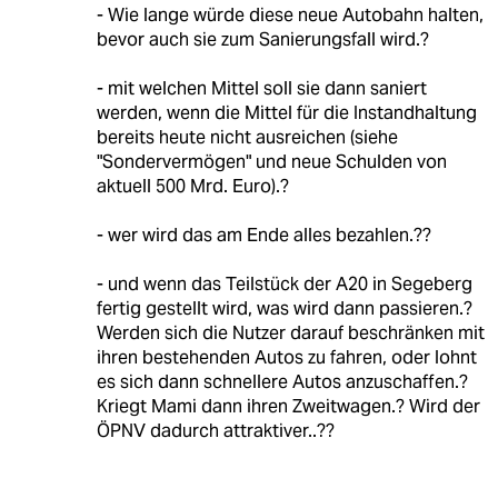
- Wie lange würde diese neue Autobahn halten,
bevor auch sie zum Sanierungsfall wird.?
- mit welchen Mittel soll sie dann saniert
werden, wenn die Mittel für die Instandhaltung
bereits heute nicht ausreichen (siehe
"Sondervermögen" und neue Schulden von
aktuell 500 Mrd. Euro).?
- wer wird das am Ende alles bezahlen.??
- und wenn das Teilstück der A20 in Segeberg
fertig gestellt wird, was wird dann passieren.?
Werden sich die Nutzer darauf beschränken mit
ihren bestehenden Autos zu fahren, oder lohnt
es sich dann schnellere Autos anzuschaffen.?
Kriegt Mami dann ihren Zweitwagen.? Wird der
ÖPNV dadurch attraktiver..??