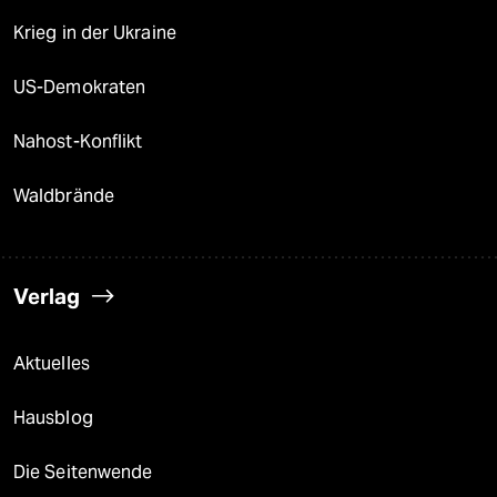
Krieg in der Ukraine
US-Demokraten
Nahost-Konflikt
Waldbrände
Verlag
Aktuelles
Hausblog
Die Seitenwende