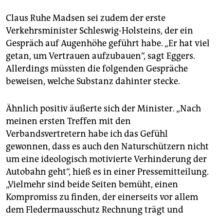
Claus Ruhe Madsen sei zudem der erste
Verkehrsminister Schleswig-Holsteins, der ein
Gespräch auf Augenhöhe geführt habe. „Er hat viel
getan, um Vertrauen aufzubauen“, sagt Eggers.
Allerdings müssten die folgenden Gespräche
beweisen, welche Substanz dahinter stecke.
Ähnlich positiv äußerte sich der Minister. „Nach
meinen ersten Treffen mit den
Verbandsvertretern habe ich das Gefühl
gewonnen, dass es auch den Naturschützern nicht
um eine ideologisch motivierte Verhinderung der
Autobahn geht“, hieß es in einer Pressemitteilung.
„Vielmehr sind beide Seiten bemüht, einen
Kompromiss zu finden, der einerseits vor allem
dem Fledermausschutz Rechnung trägt und