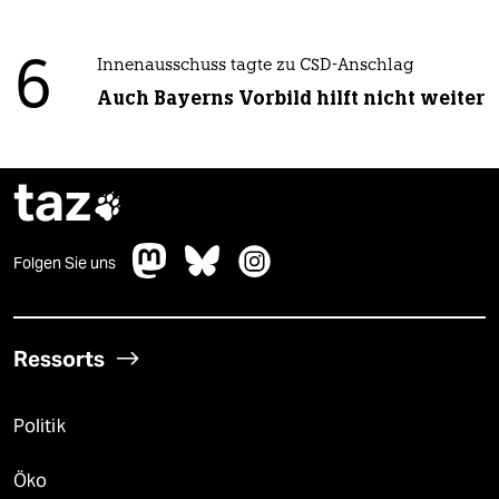
6
Innenausschuss tagte zu CSD-Anschlag
Auch Bayerns Vorbild hilft nicht weiter
taz

Folgen Sie uns
Ressorts
Politik
Öko