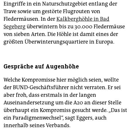
Eingriffe in ein Naturschutzgebiet entlang der
Trave sowie um gestörte Flugrouten von
Fledermäusen. In der
Kalkberghöhle in Bad
Segeberg
überwintern bis zu 30.000 Fledermäuse
von sieben Arten. Die Höhle ist damit eines der
größten Überwinterungsquartiere in Europa.
Gespräche auf Augenhöhe
Welche Kompromisse hier möglich seien, wollte
der BUND-Geschäftsführer nicht verraten. Er sei
aber froh, dass erstmals in der langen
Auseinandersetzung um die A20 an dieser Stelle
überhaupt ein Kompromiss gesucht werde. „Das ist
ein Paradigmenwechsel“, sagt Eggers, auch
innerhalb seines Verbands.