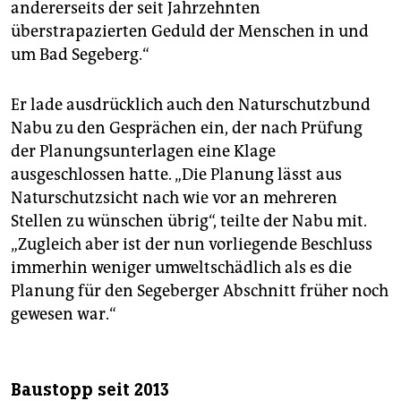
andererseits der seit Jahrzehnten
überstrapazierten Geduld der Menschen in und
um Bad Segeberg.“
Er lade ausdrücklich auch den Naturschutzbund
Nabu zu den Gesprächen ein, der nach Prüfung
der Planungsunterlagen eine Klage
ausgeschlossen hatte. „Die Planung lässt aus
Naturschutzsicht nach wie vor an mehreren
Stellen zu wünschen übrig“, teilte der Nabu mit.
„Zugleich aber ist der nun vorliegende Beschluss
immerhin weniger umweltschädlich als es die
Planung für den Segeberger Abschnitt früher noch
gewesen war.“
Baustopp seit 2013