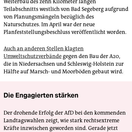
Weiterbau des zehn Kilometer langen
Teilabschnitts westlich von Bad Segeberg aufgrund
von Planungsmängeln bezüglich des
Naturschutzes. Im April war der neue
Planfeststellungsbeschluss veröffentlicht worden.
Auch an anderen Stellen klagten
Umweltschutzverbände
gegen den Bau der A20,
die in Niedersachsen und Schleswig-Holstein zur
Hälfte auf Marsch- und Moorböden gebaut wird.
Die Engagierten stärken
Der drohende Erfolg der AfD bei den kommenden
Landtagswahlen zeigt, wie stark rechtsextreme
Kräfte inzwischen geworden sind. Gerade jetzt