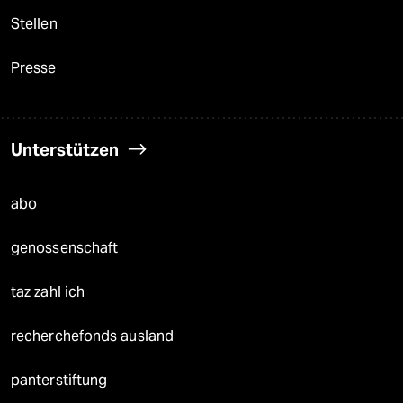
Stellen
Presse
Unterstützen
abo
genossenschaft
taz zahl ich
recherchefonds ausland
panterstiftung