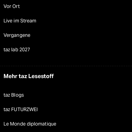
Vor Ort
Live im Stream
Vergangene
taz lab 2027
Mehr taz Lesestoff
taz Blogs
taz FUTURZWEI
Le Monde diplomatique