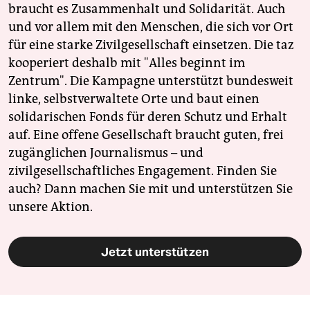
braucht es Zusammenhalt und Solidarität. Auch
und vor allem mit den Menschen, die sich vor Ort
für eine starke Zivilgesellschaft einsetzen. Die taz
kooperiert deshalb mit "Alles beginnt im
Zentrum". Die Kampagne unterstützt bundesweit
linke, selbstverwaltete Orte und baut einen
solidarischen Fonds für deren Schutz und Erhalt
auf. Eine offene Gesellschaft braucht guten, frei
zugänglichen Journalismus – und
zivilgesellschaftliches Engagement. Finden Sie
auch? Dann machen Sie mit und unterstützen Sie
unsere Aktion.
Jetzt unterstützen