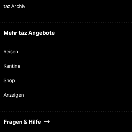
taz Archiv
Mehr taz Angebote
Reisen
Kantine
Shop
Anzeigen
Fragen & Hilfe