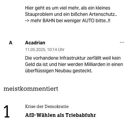
Hier geht es um viel mehr, als ein kleines
Stauproblem und ein bißchen Artenschutz..
-> mehr BAHN bei weniger AUTO bitte..!!
Acadrian
A
11.05.2025
,
10:14 Uhr
Die vorhandene Infrastruktur zerfällt weil kein
Geld da ist und hier werden Milliarden in einen
überflüssigen Neubau gesteckt.
meistkommentiert
1
Krise der Demokratie
AfD-Wählen als Triebabfuhr