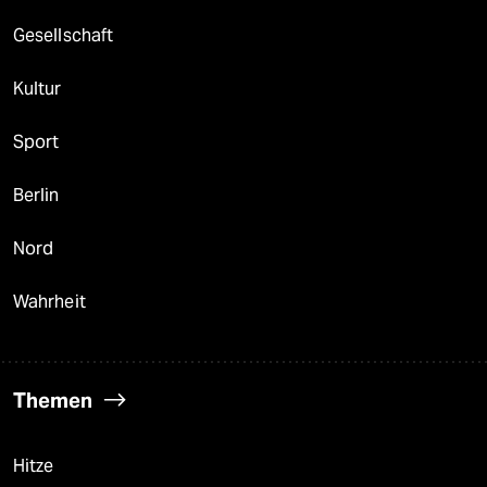
Gesellschaft
Kultur
Sport
Berlin
Nord
Wahrheit
Themen
Hitze