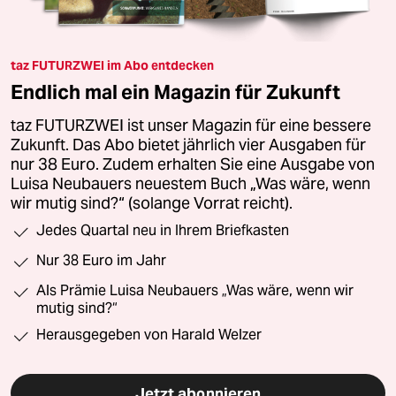
taz FUTURZWEI im Abo entdecken
Endlich mal ein Magazin für Zukunft
taz FUTURZWEI ist unser Magazin für eine bessere
Zukunft. Das Abo bietet jährlich vier Ausgaben für
nur 38 Euro. Zudem erhalten Sie eine Ausgabe von
Luisa Neubauers neuestem Buch „Was wäre, wenn
wir mutig sind?“ (solange Vorrat reicht).
Jedes Quartal neu in Ihrem Briefkasten
Nur 38 Euro im Jahr
Als Prämie Luisa Neubauers „Was wäre, wenn wir
mutig sind?“
Herausgegeben von Harald Welzer
Jetzt abonnieren