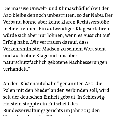
Die massive Umwelt- und Klimaschädlichkeit der
A20 bleibe dennoch unbestritten, so der Nabu. Der
Verband könne aber keine klaren Rechtsverstöße
mehr erkennen. Ein aufwendiges Klageverfahren
würde sich aber nur lohnen, wenn es Aussicht auf
Erfolg habe. „Wir vertrauen darauf, dass
Verkehrsminister Madsen zu seinem Wort steht
und auch ohne Klage mit uns über
naturschutzfachlich gebotene Nachbesserungen
verhandelt.“
An der „Küstenautobahn“ genannten A20, die
Polen mit den Niederlanden verbinden soll, wird
seit der deutschen Einheit gebaut. In Schleswig-
Holstein stoppte ein Entscheid des
Bundesverwaltungsgerichts im Jahr 2013 den