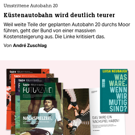
Umstrittene Autobahn 20
Küstenautobahn wird deutlich teurer
Weil weite Teile der geplanten Autobahn 20 durchs Moor
führen, geht der Bund von einer massiven
Kostensteigerung aus. Die Linke kritisiert das.
Von
André Zuschlag