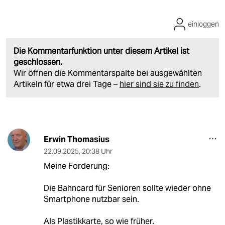
einloggen
Die Kommentarfunktion unter diesem Artikel ist
geschlossen.
Wir öffnen die Kommentarspalte bei ausgewählten
Artikeln für etwa drei Tage –
hier sind sie zu finden
.
Erwin Thomasius
22.09.2025
,
20:38 Uhr
Meine Forderung:
Die Bahncard für Senioren sollte wieder ohne
Smartphone nutzbar sein.
Als Plastikkarte, so wie früher.