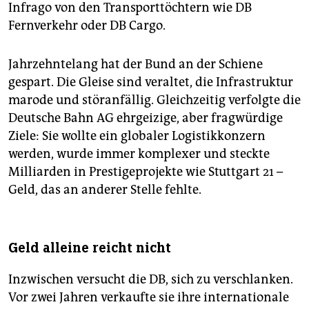
Infrago von den Transporttöchtern wie DB
Fernverkehr oder DB Cargo.
Jahrzehntelang hat der Bund an der Schiene
gespart. Die Gleise sind veraltet, die Infrastruktur
marode und störanfällig. Gleichzeitig verfolgte die
Deutsche Bahn AG ehrgeizige, aber fragwürdige
Ziele: Sie wollte ein globaler Logistikkonzern
werden, wurde immer komplexer und steckte
Milliarden in Prestigeprojekte wie Stuttgart 21 –
Geld, das an anderer Stelle fehlte.
Geld alleine reicht nicht
Inzwischen versucht die DB, sich zu verschlanken.
Vor zwei Jahren verkaufte sie ihre internationale