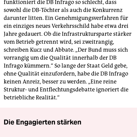
funktioniert die DB Infrago so schlecht, dass
sowohl die DB-Töchter als auch die Konkurrenz
darunter litten. Ein Genehmigungsverfahren für
ein einziges neues Verkehrsschild habe etwa drei
Jahre gedauert. Ob die Infrastruktursparte stärker
vom Betrieb getrennt wird, sei zweitrangig,
schreiben Kucz und Abbate. „Der Bund muss sich
vorrangig um die Qualität innerhalb der DB
Infrago kümmern.“ So lange der Staat Geld gebe,
ohne Qualität einzufordern, habe die DB Infrago
keinen Anreiz, besser zu werden. „Eine reine
Struktur- und Entflechtungsdebatte ignoriert die
betriebliche Realität.“
Die Engagierten stärken