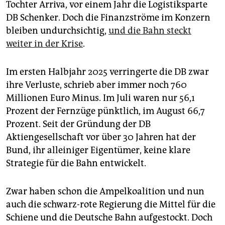
Tochter Arriva, vor einem Jahr die Logistiksparte
DB Schenker. Doch die Finanzströme im Konzern
bleiben undurchsichtig,
und die Bahn steckt
weiter in der Krise
.
Im ersten Halbjahr 2025 verringerte die DB zwar
ihre Verluste, schrieb aber immer noch 760
Millionen Euro Minus. Im Juli waren nur 56,1
Prozent der Fernzüge pünktlich, im August 66,7
Prozent. Seit der Gründung der DB
Aktiengesellschaft vor über 30 Jahren hat der
Bund, ihr alleiniger Eigentümer, keine klare
Strategie für die Bahn entwickelt.
Zwar haben schon die Ampelkoalition und nun
auch die schwarz-rote Regierung die Mittel für die
Schiene und die Deutsche Bahn aufgestockt. Doch