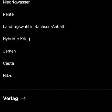
Niedrigwasser
Rente
Landtagswahl in Sachsen-Anhalt
Hybrider Krieg
Jemen
Ceuta
Hitze
Verlag