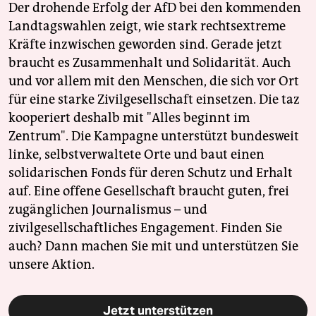
Der drohende Erfolg der AfD bei den kommenden
Landtagswahlen zeigt, wie stark rechtsextreme
Kräfte inzwischen geworden sind. Gerade jetzt
braucht es Zusammenhalt und Solidarität. Auch
und vor allem mit den Menschen, die sich vor Ort
für eine starke Zivilgesellschaft einsetzen. Die taz
kooperiert deshalb mit "Alles beginnt im
Zentrum". Die Kampagne unterstützt bundesweit
linke, selbstverwaltete Orte und baut einen
solidarischen Fonds für deren Schutz und Erhalt
auf. Eine offene Gesellschaft braucht guten, frei
zugänglichen Journalismus – und
zivilgesellschaftliches Engagement. Finden Sie
auch? Dann machen Sie mit und unterstützen Sie
unsere Aktion.
Jetzt unterstützen