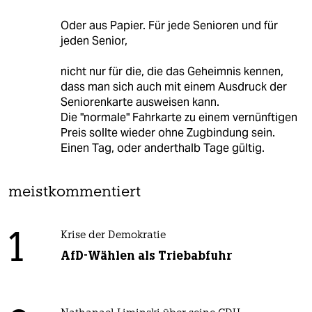
Oder aus Papier. Für jede Senioren und für
jeden Senior,
nicht nur für die, die das Geheimnis kennen,
dass man sich auch mit einem Ausdruck der
Seniorenkarte ausweisen kann.
Die "normale" Fahrkarte zu einem vernünftigen
Preis sollte wieder ohne Zugbindung sein.
Einen Tag, oder anderthalb Tage gültig.
meistkommentiert
1
Krise der Demokratie
AfD-Wählen als Triebabfuhr