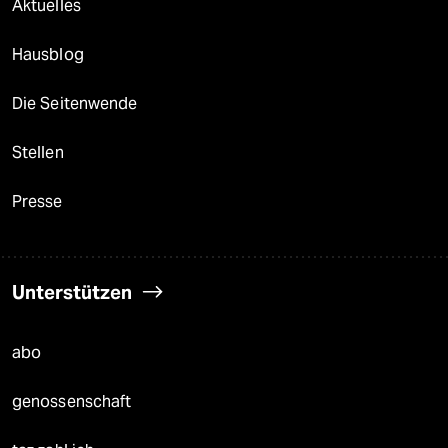
Aktuelles
Hausblog
Die Seitenwende
Stellen
Presse
Unterstützen
abo
genossenschaft