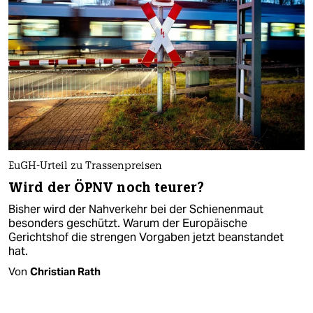
EuGH-Urteil zu Trassenpreisen
Wird der ÖPNV noch teurer?
Bisher wird der Nahverkehr bei der Schienenmaut
besonders geschützt. Warum der Europäische
Gerichtshof die strengen Vorgaben jetzt beanstandet
hat.
Von
Christian Rath