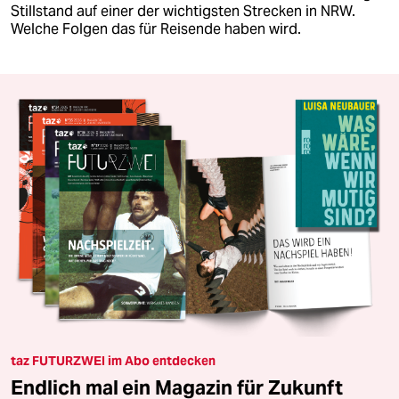
Stillstand auf einer der wichtigsten Strecken in NRW.
Welche Folgen das für Reisende haben wird.
taz FUTURZWEI im Abo entdecken
Endlich mal ein Magazin für Zukunft