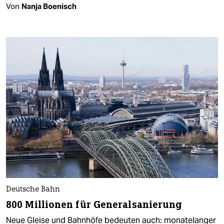
Von
Nanja Boenisch
Deutsche Bahn
800 Millionen für Generalsanierung
Neue Gleise und Bahnhöfe bedeuten auch: monatelanger