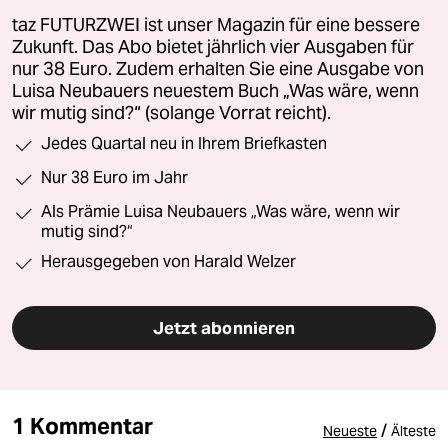
taz FUTURZWEI ist unser Magazin für eine bessere
Zukunft. Das Abo bietet jährlich vier Ausgaben für
nur 38 Euro. Zudem erhalten Sie eine Ausgabe von
Luisa Neubauers neuestem Buch „Was wäre, wenn
wir mutig sind?“ (solange Vorrat reicht).
Jedes Quartal neu in Ihrem Briefkasten
Nur 38 Euro im Jahr
Als Prämie Luisa Neubauers „Was wäre, wenn wir
mutig sind?“
Herausgegeben von Harald Welzer
Jetzt abonnieren
1 Kommentar
/
Neueste
Älteste