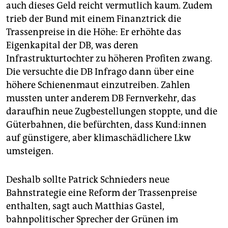
auch dieses Geld reicht vermutlich kaum. Zudem
trieb der Bund mit einem Finanztrick die
Trassenpreise in die Höhe: Er erhöhte das
Eigenkapital der DB, was deren
Infrastrukturtochter zu höheren Profiten zwang.
Die versuchte die DB Infrago dann über eine
höhere Schienenmaut einzutreiben. Zahlen
mussten unter anderem DB Fernverkehr, das
daraufhin neue Zugbestellungen stoppte, und die
Güterbahnen, die befürchten, dass Kun­d:in­nen
auf günstigere, aber klimaschädlichere Lkw
umsteigen.
Deshalb sollte Patrick Schnieders neue
Bahnstrategie eine Reform der Trassenpreise
enthalten, sagt auch Matthias Gastel,
bahnpolitischer Sprecher der Grünen im