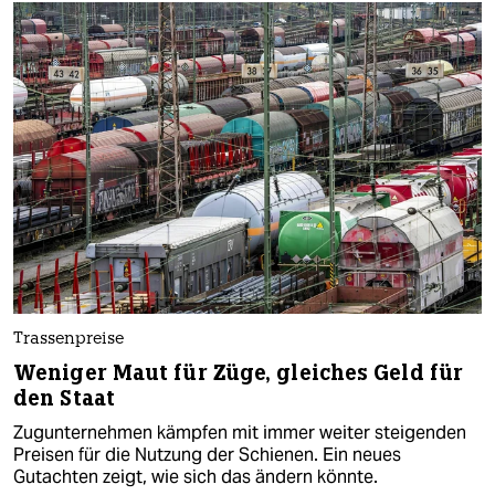
Trassenpreise
Weniger Maut für Züge, gleiches Geld für
den Staat
Zugunternehmen kämpfen mit immer weiter steigenden
Preisen für die Nutzung der Schienen. Ein neues
Gutachten zeigt, wie sich das ändern könnte.