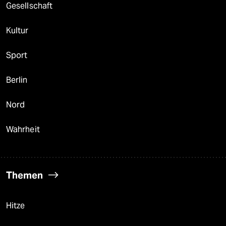
Gesellschaft
Kultur
Sport
Berlin
Nord
Wahrheit
Themen
Hitze