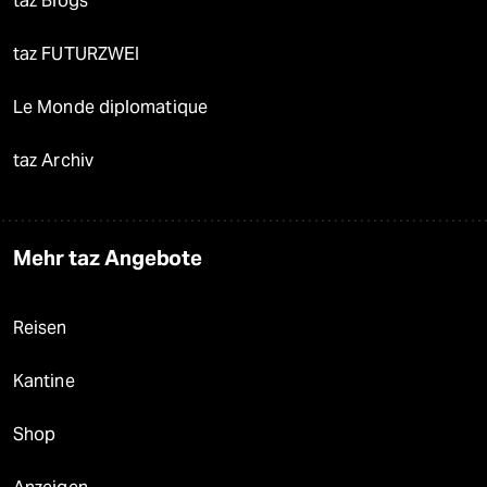
taz Blogs
taz FUTURZWEI
Le Monde diplomatique
taz Archiv
Mehr taz Angebote
Reisen
Kantine
Shop