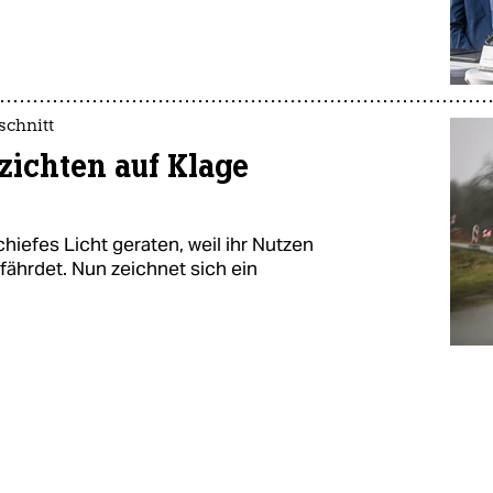
schnitt
ichten auf Klage
hiefes Licht geraten, weil ihr Nutzen
fährdet. Nun zeichnet sich ein