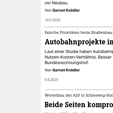
vor Neubau.
Von
Gernot Knödler
18.9.2025
Falsche Prioritäten beim Straßenbau
Autobahnprojekte i
Laut einer Studie haben Autobahn
Nutzen-Kosten-Verhältnis. Besser 
Bundesrechnungshof.
Von
Gernot Knödler
5.9.2025
Weiterbau der A20 in Schleswig-Hol
Beide Seiten kompro