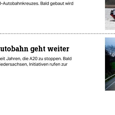
-Autobahnkreuzes. Bald gebaut wird
utobahn geht weiter
t Jahren, die A20 zu stoppen. Bald
iedersachsen, Initiativen rufen zur