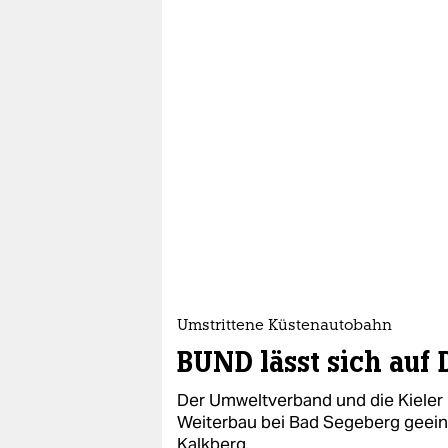
Umstrittene Küstenautobahn
BUND lässt sich auf 
Der Umweltverband und die Kieler
Weiterbau bei Bad Segeberg geein
Kalkberg.