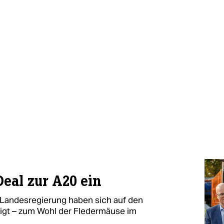
Deal zur A20 ein
 Landesregierung haben sich auf den
igt – zum Wohl der Fledermäuse im