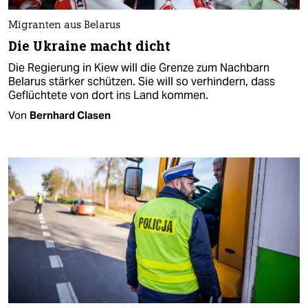
Migranten aus Belarus
Die Ukraine macht dicht
Die Regierung in Kiew will die Grenze zum Nachbarn
Belarus stärker schützen. Sie will so verhindern, dass
Geflüchtete von dort ins Land kommen.
Von
Bernhard Clasen