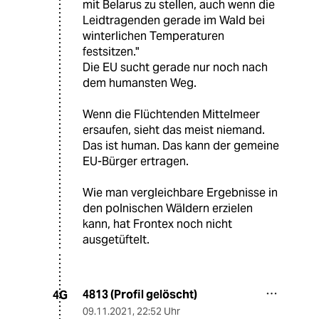
mit Belarus zu stellen, auch wenn die
Leidtragenden gerade im Wald bei
winterlichen Temperaturen
festsitzen."
Die EU sucht gerade nur noch nach
dem humansten Weg.
Wenn die Flüchtenden Mittelmeer
ersaufen, sieht das meist niemand.
Das ist human. Das kann der gemeine
EU-Bürger ertragen.
Wie man vergleichbare Ergebnisse in
den polnischen Wäldern erzielen
kann, hat Frontex noch nicht
ausgetüftelt.
4813 (Profil gelöscht)
4G
09.11.2021
,
22:52 Uhr