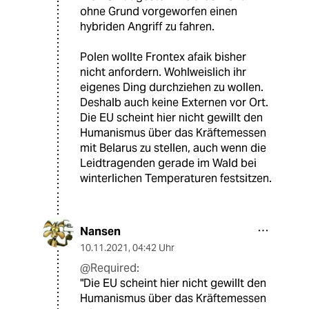
ohne Grund vorgeworfen einen
hybriden Angriff zu fahren.
Polen wollte Frontex afaik bisher
nicht anfordern. Wohlweislich ihr
eigenes Ding durchziehen zu wollen.
Deshalb auch keine Externen vor Ort.
Die EU scheint hier nicht gewillt den
Humanismus über das Kräftemessen
mit Belarus zu stellen, auch wenn die
Leidtragenden gerade im Wald bei
winterlichen Temperaturen festsitzen.
Nansen
10.11.2021
,
04:42 Uhr
@Required:
"Die EU scheint hier nicht gewillt den
Humanismus über das Kräftemessen