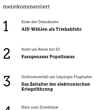
meistkommentiert
1
Krise der Demokratie
AfD-Wählen als Triebabfuhr
2
Streit um Rente mit 63
Passgenauer Populismus
3
Drohnenvorfall am Leipziger Flughafen
Das Zeitalter der elektronischen
Kriegsführung
Nein zum Zivildienst