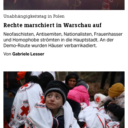
Unabhängigkeitstag in Polen
Rechte marschiert in Warschau auf
Neofaschisten, Antisemiten, Nationalisten, Frauenhasser
und Homophobe strömten in die Hauptstadt. An der
Demo-Route wurden Häuser verbarrikadiert.
Von
Gabriele Lesser