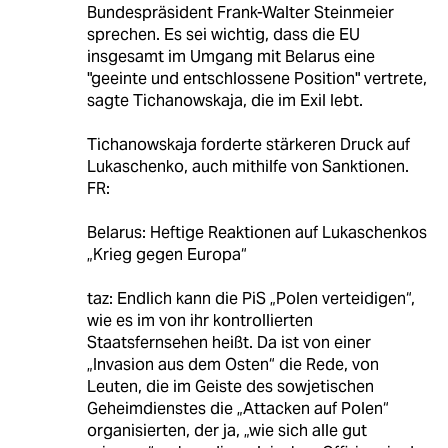
Bundespräsident Frank-Walter Steinmeier
sprechen. Es sei wichtig, dass die EU
insgesamt im Umgang mit Belarus eine
"geeinte und entschlossene Position" vertrete,
sagte Tichanowskaja, die im Exil lebt.
Tichanowskaja forderte stärkeren Druck auf
Lukaschenko, auch mithilfe von Sanktionen.
FR:
Belarus: Heftige Reaktionen auf Lukaschenkos
„Krieg gegen Europa“
taz: Endlich kann die PiS „Polen verteidigen“,
wie es im von ihr kontrollierten
Staatsfernsehen heißt. Da ist von einer
„Invasion aus dem Osten“ die Rede, von
Leuten, die im Geiste des sowjetischen
Geheimdienstes die „Attacken auf Polen“
organisierten, der ja, „wie sich alle gut