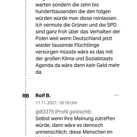
warten sondern die zehn bis
hunderttausenden die den folgen
würden würde man diese reinlassen.
Ich vermute die Grünen und die SPD
sind ganz froh über das Verhalten der
Polen weil wenn Deutschland jetzt
wieder tausende Flüchtlinge
versorgen müsste wäre es das mit
der großen Klima und Sozialstaats
Agenda da wäre dann kein Geld mehr
da.
Rolf B.
RB
11.11.2021
,
18:18 Uhr
@83379 (Profil gelöscht):
Selbst wenn Ihre Meinung zutreffen
würde, dann wäre es dennoch
unmenschlich, diese Menschen im