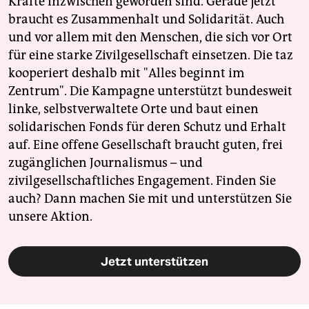
Kräfte inzwischen geworden sind. Gerade jetzt
braucht es Zusammenhalt und Solidarität. Auch
und vor allem mit den Menschen, die sich vor Ort
für eine starke Zivilgesellschaft einsetzen. Die taz
kooperiert deshalb mit "Alles beginnt im
Zentrum". Die Kampagne unterstützt bundesweit
linke, selbstverwaltete Orte und baut einen
solidarischen Fonds für deren Schutz und Erhalt
auf. Eine offene Gesellschaft braucht guten, frei
zugänglichen Journalismus – und
zivilgesellschaftliches Engagement. Finden Sie
auch? Dann machen Sie mit und unterstützen Sie
unsere Aktion.
Jetzt unterstützen