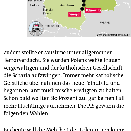
Zudem stellte er Muslime unter allgemeinen
Terrorverdacht. Sie würden Polens weiße Frauen
vergewaltigen und der katholischen Gesellschaft
die Scharia aufzwingen. Immer mehr katholische
Geistliche übernahmen das neue Feindbild und
begannen, antimuslimische Predigten zu halten.
Schon bald wollten 80 Prozent auf gar keinen Fall
mehr Flüchtlinge aufnehmen. Die PiS gewann die
folgenden Wahlen.
Bis heute will die Mehrheit der Po­len:­in­nen keine