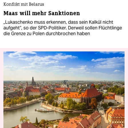
Konflikt mit Belarus
Maas will mehr Sanktionen
„Lukaschenko muss erkennen, dass sein Kalkül nicht
aufgeht“, so der SPD-Politiker. Derweil sollen Flüchtlinge
die Grenze zu Polen durchbrochen haben