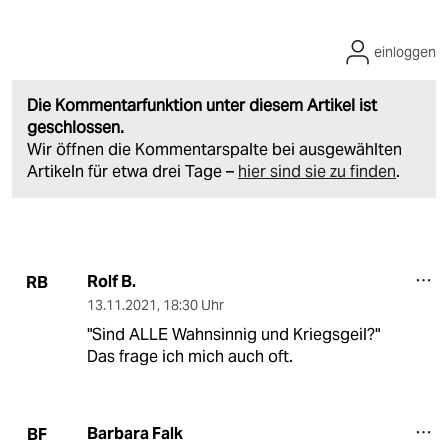
einloggen
Die Kommentarfunktion unter diesem Artikel ist
geschlossen.
Wir öffnen die Kommentarspalte bei ausgewählten
Artikeln für etwa drei Tage –
hier sind sie zu finden
.
Rolf B.
RB
13.11.2021
,
18:30 Uhr
"Sind ALLE Wahnsinnig und Kriegsgeil?"
Das frage ich mich auch oft.
Barbara Falk
BF