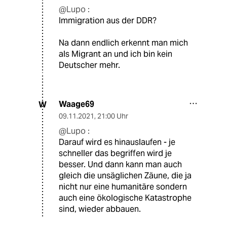
@Lupo :
Immigration aus der DDR?
Na dann endlich erkennt man mich
als Migrant an und ich bin kein
Deutscher mehr.
Waage69
W
09.11.2021
,
21:00 Uhr
@Lupo :
Darauf wird es hinauslaufen - je
schneller das begriffen wird je
besser. Und dann kann man auch
gleich die unsäglichen Zäune, die ja
nicht nur eine humanitäre sondern
auch eine ökologische Katastrophe
sind, wieder abbauen.