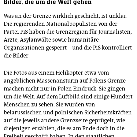
Bilder, die um die Welt gehen
Was an der Grenze wirklich geschieht, ist unklar.
Die regierenden Nationalpopulisten von der
Partei PiS haben die Grenzregion für Journalisten,
Ärzte, Asylanwälte sowie humanitäre
Organisationen gesperrt – und die PiS kontrolliert
die Bilder.
Die Fotos aus einem Helikopter etwa vom
angeblichen Massenansturm auf Polens Grenze
machen nicht nur in Polen Eindruck. Sie gingen
um die Welt. Auf dem Luftbild sind einige Hundert
Menschen zu sehen. Sie wurden von
belarussischen und polnischen Sicherheitskräften
auf die jeweils andere Grenzseite geprügelt, wie
diejenigen erzählen, die es am Ende doch in die
Freiheit geschafft haben. In den staatlichen