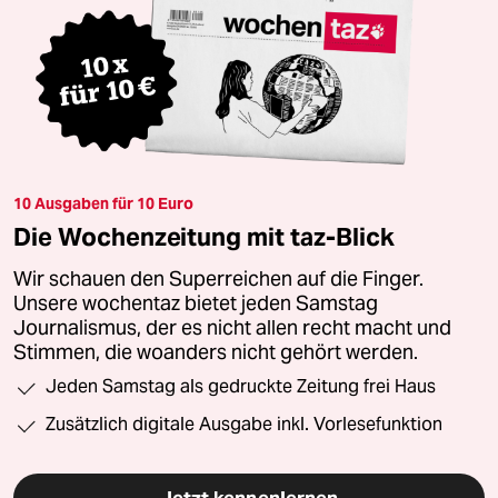
10 Ausgaben für 10 Euro
Die Wochenzeitung mit taz-Blick
Wir schauen den Superreichen auf die Finger.
Unsere wochentaz bietet jeden Samstag
Journalismus, der es nicht allen recht macht und
Stimmen, die woanders nicht gehört werden.
Jeden Samstag als gedruckte Zeitung frei Haus
Zusätzlich digitale Ausgabe inkl. Vorlesefunktion