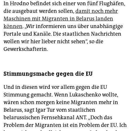
In Hrodno befindet sich einer von fünf Flughäfen,
die ausgebaut werden sollen,
damit noch mehr
Maschinen mit Migranten in Belarus landen
können
. „Wir informieren uns über unabhängige
Portale und Kanäle. Die staatlichen Nachrichten
wollen wir hier lieber nicht sehen“, so die
Gewerkschafterin.
Stimmungsmache gegen die EU
Und in diesen wird vor allem gegen die EU
Stimmung gemacht. Wenn Lukaschenko wollte,
wären schon morgen keine Migranten mehr in
Belarus, sagt Igar Tur vom staatlichen
belarussischen Fernsehkanal ANT. „Doch das
Problem der Migranten ist ein Problem der EU. Ich