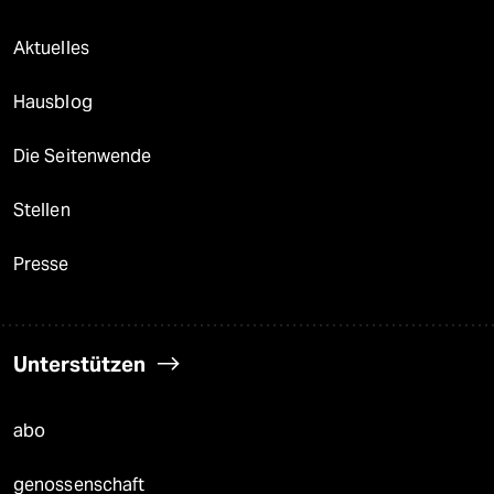
Aktuelles
Hausblog
Die Seitenwende
Stellen
Presse
Unterstützen
abo
genossenschaft