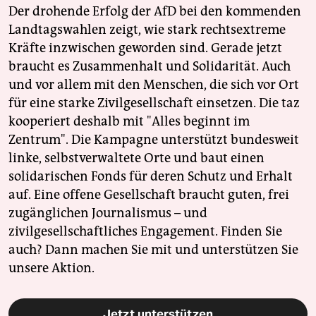
Der drohende Erfolg der AfD bei den kommenden
Landtagswahlen zeigt, wie stark rechtsextreme
Kräfte inzwischen geworden sind. Gerade jetzt
braucht es Zusammenhalt und Solidarität. Auch
und vor allem mit den Menschen, die sich vor Ort
für eine starke Zivilgesellschaft einsetzen. Die taz
kooperiert deshalb mit "Alles beginnt im
Zentrum". Die Kampagne unterstützt bundesweit
linke, selbstverwaltete Orte und baut einen
solidarischen Fonds für deren Schutz und Erhalt
auf. Eine offene Gesellschaft braucht guten, frei
zugänglichen Journalismus – und
zivilgesellschaftliches Engagement. Finden Sie
auch? Dann machen Sie mit und unterstützen Sie
unsere Aktion.
Jetzt unterstützen