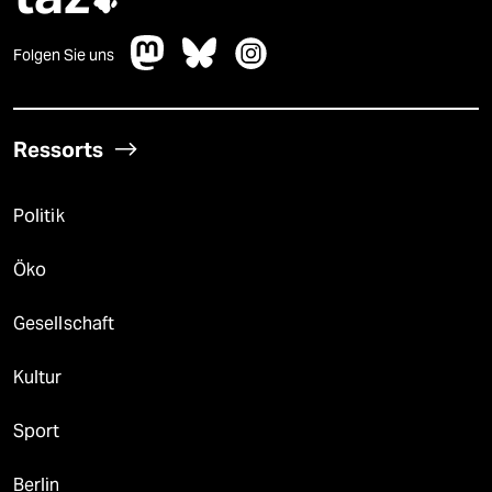

Folgen Sie uns
Ressorts
Politik
Öko
Gesellschaft
Kultur
Sport
Berlin