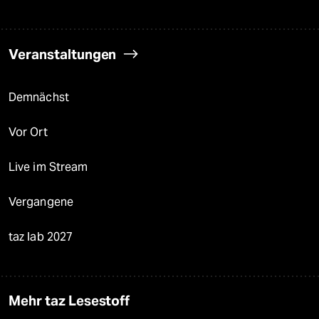
Veranstaltungen
Demnächst
Vor Ort
Live im Stream
Vergangene
taz lab 2027
Mehr taz Lesestoff