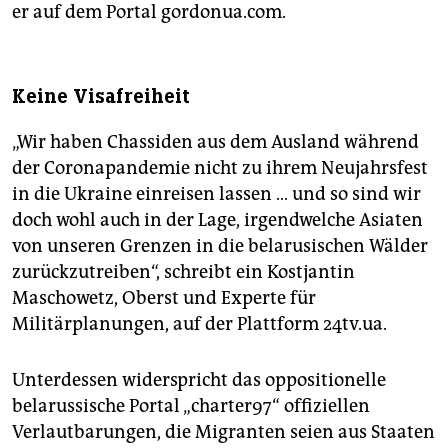
er auf dem Portal gordonua.com.
Keine Visafreiheit
„Wir haben Chassiden aus dem Ausland während
der Coronapandemie nicht zu ihrem Neujahrsfest
in die Ukraine einreisen lassen … und so sind wir
doch wohl auch in der Lage, irgendwelche Asiaten
von unseren Grenzen in die belarusischen Wälder
zurückzutreiben“, schreibt ein Kostjantin
Maschowetz, Oberst und Experte für
Militärplanungen, auf der Plattform 24tv.ua.
Unterdessen widerspricht das oppositionelle
belarussische Portal „charter97“ offiziellen
Verlautbarungen, die Migranten seien aus Staaten