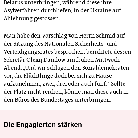
Belarus unterbringen, während diese ihre
Asylverfahren durchliefen, in der Ukraine auf
Ablehnung gestossen.
Man habe den Vorschlag von Herrn Schmid auf
der Sitzung des Nationalen Sicherheits- und
Verteidigungsrates besprochen, berichtete dessen
Sekretär Olexij Danilow am frühen Mittwoch
Abend. „Und wir schlagen den Sozialdemokraten
vor, die Flüchtlinge doch bei sich zu Hause
aufzunehmen, zwei, drei oder auch fünf.“ Sollte
der Platz nicht reichen, könne man diese auch in
den Büros des Bundestages unterbringen.
Die Engagierten stärken