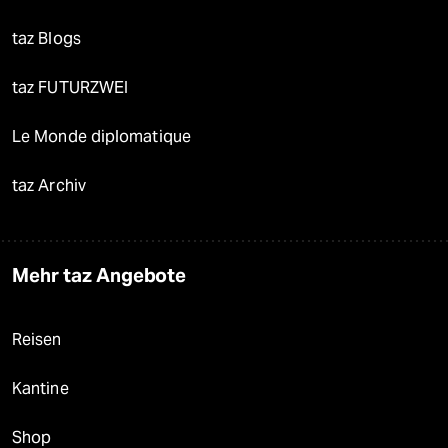
taz Blogs
taz FUTURZWEI
Le Monde diplomatique
taz Archiv
Mehr taz Angebote
Reisen
Kantine
Shop