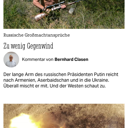
Russische Großmachtansprüche
Zu wenig Gegenwind
Kommentar von
Bernhard Clasen
Der lange Arm des russischen Präsidenten Putin reicht
nach Armenien, Aserbaidschan und in die Ukraine.
Überall mischt er mit. Und der Westen schaut zu.