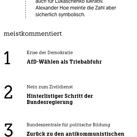
auch für Lukaschenko lukrativ.
Alexander Hoe meinte die Zahl aber
sicherlich symbolisch.
meistkommentiert
1
Krise der Demokratie
AfD-Wählen als Triebabfuhr
2
Nein zum Zivildienst
Hinterlistiger Schritt der
Bundesregierung
3
Bundeszentrale für politische Bildung
Zurück zu den antikommunistischen