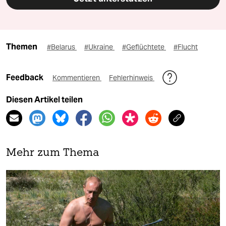
Themen
#Belarus
#Ukraine
#Geflüchtete
#Flucht
Feedback
Kommentieren
Fehlerhinweis
Diesen Artikel teilen
Mehr zum Thema