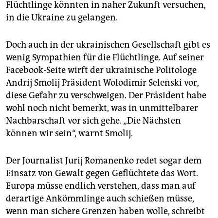
Flüchtlinge könnten in naher Zukunft versuchen,
in die Ukraine zu gelangen.
Doch auch in der ukrainischen Gesellschaft gibt es
wenig Sympathien für die Flüchtlinge. Auf seiner
Facebook-Seite wirft der ukrainische Politologe
Andrij Smolij Präsident Wolodimir Selenski vor,
diese Gefahr zu verschweigen. Der Präsident habe
wohl noch nicht bemerkt, was in unmittelbarer
Nachbarschaft vor sich gehe. „Die Nächsten
können wir sein“, warnt Smolij.
Der Journalist Jurij Romanenko redet sogar dem
Einsatz von Gewalt gegen Geflüchtete das Wort.
Europa müsse endlich verstehen, dass man auf
derartige Ankömmlinge auch schießen müsse,
wenn man sichere Grenzen haben wolle, schreibt