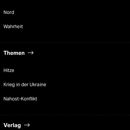
Nord
Wahrheit
Themen
Hitze
Krieg in der Ukraine
Nahost-Konflikt
Verlag