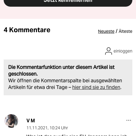
Jetzt kennenlernen
4 Kommentare
/
Neueste
Älteste
einloggen
Die Kommentarfunktion unter diesem Artikel ist
geschlossen.
Wir öffnen die Kommentarspalte bei ausgewählten
Artikeln für etwa drei Tage –
hier sind sie zu finden
.
V M
11.11.2021
,
10:24 Uhr