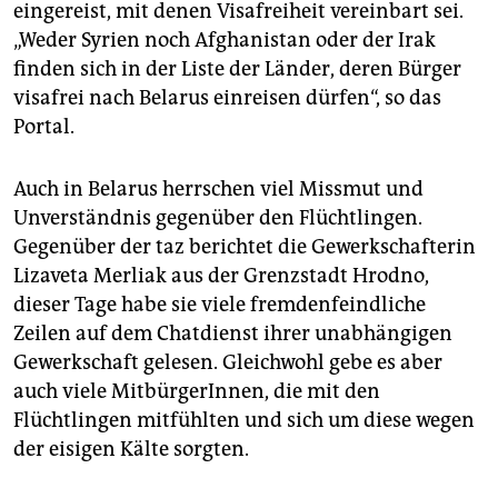
eingereist, mit denen Visafreiheit vereinbart sei.
„Weder Syrien noch Afghanistan oder der Irak
finden sich in der Liste der Länder, deren Bürger
visafrei nach Belarus einreisen dürfen“, so das
Portal.
Auch in Belarus herrschen viel Missmut und
Unverständnis gegenüber den Flüchtlingen.
Gegenüber der taz berichtet die Gewerkschafterin
Lizaveta Merliak aus der Grenzstadt Hrodno,
dieser Tage habe sie viele fremdenfeindliche
Zeilen auf dem Chatdienst ihrer unabhängigen
Gewerkschaft gelesen. Gleichwohl gebe es aber
auch viele MitbürgerInnen, die mit den
Flüchtlingen mitfühlten und sich um diese wegen
der eisigen Kälte sorgten.