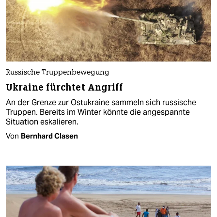
Russische Truppenbewegung
Ukraine fürchtet Angriff
An der Grenze zur Ostukraine sammeln sich russische
Truppen. Bereits im Winter könnte die angespannte
Situation eskalieren.
Von
Bernhard Clasen