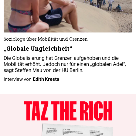
Soziologe über Mobilität und Grenzen
„Globale Ungleichheit“
Die Globalisierung hat Grenzen aufgehoben und die
Mobilität erhöht. Jedoch nur für einen „globalen Adel“,
sagt Steffen Mau von der HU Berlin.
Interview von
Edith Kresta