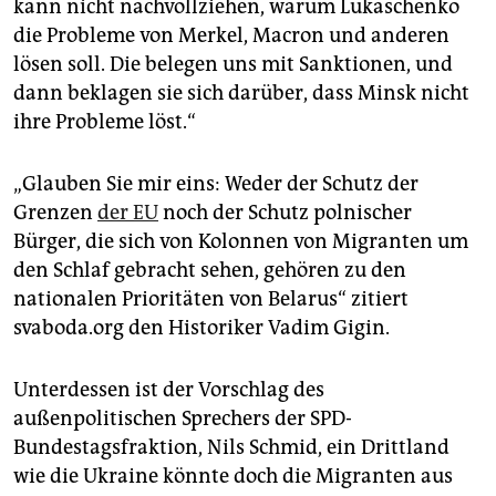
kann nicht nachvollziehen, warum Lukaschenko
die Probleme von Merkel, Macron und anderen
lösen soll. Die belegen uns mit Sanktionen, und
dann beklagen sie sich darüber, dass Minsk nicht
ihre Probleme löst.“
„Glauben Sie mir eins: Weder der Schutz der
Grenzen
der EU
noch der Schutz polnischer
Bürger, die sich von Kolonnen von Migranten um
den Schlaf gebracht sehen, gehören zu den
nationalen Prioritäten von Belarus“ zitiert
svaboda.org den Historiker Vadim Gigin.
Unterdessen ist der Vorschlag des
außenpolitischen Sprechers der SPD-
Bundestagsfraktion, Nils Schmid, ein Drittland
wie die Ukraine könnte doch die Migranten aus