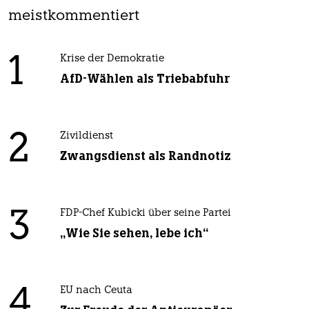
meistkommentiert
1
Krise der Demokratie
AfD-Wählen als Triebabfuhr
2
Zivildienst
Zwangsdienst als Randnotiz
3
FDP-Chef Kubicki über seine Partei
„Wie Sie sehen, lebe ich“
4
EU nach Ceuta