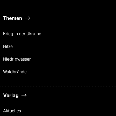
Themen
Krieg in der Ukraine
Hitze
Niedrigwasser
Waldbrände
Verlag
Aktuelles