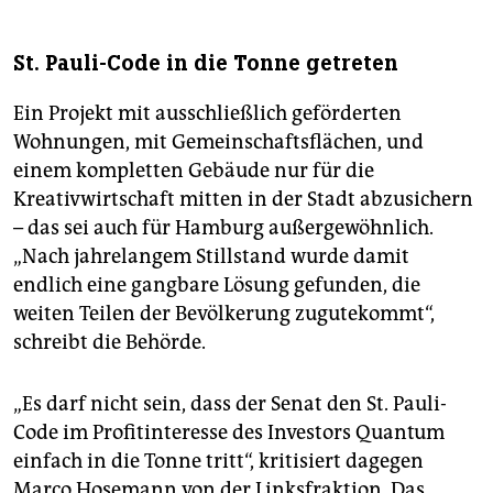
St. Pauli-Code in die Tonne getreten
Ein Projekt mit ausschließlich geförderten
Wohnungen, mit Gemeinschaftsflächen, und
einem kompletten Gebäude nur für die
Kreativwirtschaft mitten in der Stadt abzusichern
– das sei auch für Hamburg außergewöhnlich.
„Nach jahrelangem Stillstand wurde damit
endlich eine gangbare Lösung gefunden, die
weiten Teilen der Bevölkerung zugutekommt“,
schreibt die Behörde.
„Es darf nicht sein, dass der Senat den St. Pauli-
Code im Profitinteresse des Investors Quantum
einfach in die Tonne tritt“, kritisiert dagegen
Marco Hosemann von der Linksfraktion. Das