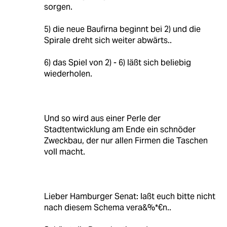
sorgen.
5) die neue Baufirna beginnt bei 2) und die
Spirale dreht sich weiter abwärts..
6) das Spiel von 2) - 6) läßt sich beliebig
wiederholen.
Und so wird aus einer Perle der
Stadtentwicklung am Ende ein schnöder
Zweckbau, der nur allen Firmen die Taschen
voll macht.
Lieber Hamburger Senat: laßt euch bitte nicht
nach diesem Schema vera&%*€n..