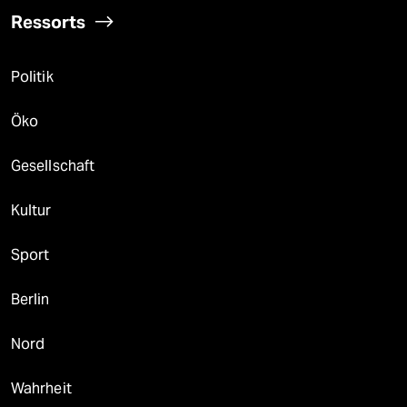
Ressorts
Politik
Öko
Gesellschaft
Kultur
Sport
Berlin
Nord
Wahrheit