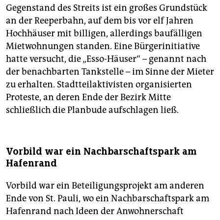
Gegenstand des Streits ist ein großes Grundstück
an der Reeperbahn, auf dem bis vor elf Jahren
Hochhäuser mit billigen, allerdings baufälligen
Mietwohnungen standen. Eine Bürgerinitiative
hatte versucht, die „Esso-Häuser“ – genannt nach
der benachbarten Tankstelle – im Sinne der Mieter
zu erhalten. Stadtteilaktivisten organisierten
Proteste, an deren Ende der Bezirk Mitte
schließlich die Planbude aufschlagen ließ.
Vorbild war ein Nachbarschaftspark am
Hafenrand
Vorbild war ein Beteiligungsprojekt am anderen
Ende von St. Pauli, wo ein Nachbarschaftspark am
Hafenrand nach Ideen der Anwohnerschaft