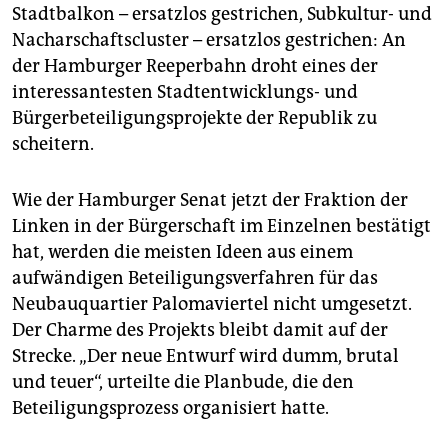
epaper login
Stadtbalkon – ersatzlos gestrichen, Subkultur- und
Nacharschaftscluster – ersatzlos gestrichen: An
der Hamburger Reeperbahn droht eines der
interessantesten Stadtentwicklungs- und
Bürgerbeteiligungsprojekte der Republik zu
scheitern.
Wie der Hamburger Senat jetzt der Fraktion der
Linken in der Bürgerschaft im Einzelnen bestätigt
hat, werden die meisten Ideen aus einem
aufwändigen Beteiligungsverfahren für das
Neubauquartier Palomaviertel nicht umgesetzt.
Der Charme des Projekts bleibt damit auf der
Strecke. „Der neue Entwurf wird dumm, brutal
und teuer“, urteilte die Planbude, die den
Beteiligungsprozess organisiert hatte.