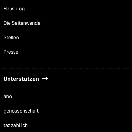
Hausblog
Die Seitenwende
Stellen
Presse
Unterstützen
abo
genossenschaft
taz zahl ich