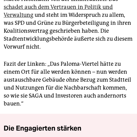
schadet auch dem Vertrauen in Politik und
Verwaltung
und steht im Widerspruch zu allem,
was SPD und Grüne zu Bürgerbeteiligung in ihren
Koalitionsvertrag geschrieben haben. Die
Stadtentwicklungsbehörde äußerte sich zu diesem
Vorwurf nicht.
Fazit der Linken: „Das Paloma-Viertel hätte zu
einem Ort für alle werden können – nun werden
austauschbare Gebäude ohne Bezug zum Stadtteil
und Nutzungen für die Nachbarschaft kommen,
so wie sie SAGA und Investoren auch andernorts
bauen.“
Die Engagierten stärken