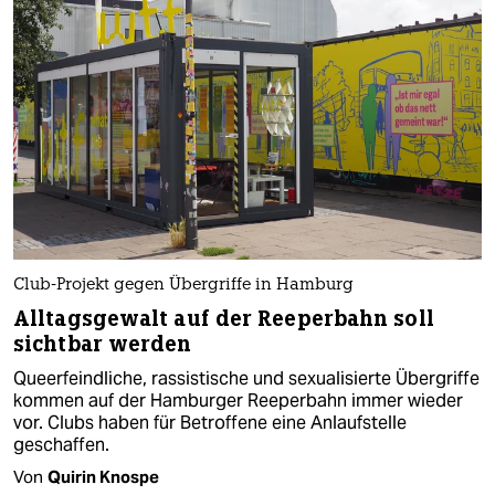
Club-Projekt gegen Übergriffe in Hamburg
Alltagsgewalt auf der Reeperbahn soll
sichtbar werden
Queerfeindliche, rassistische und sexualisierte Übergriffe
kommen auf der Hamburger Reeperbahn immer wieder
vor. Clubs haben für Betroffene eine Anlaufstelle
geschaffen.
Von
Quirin Knospe