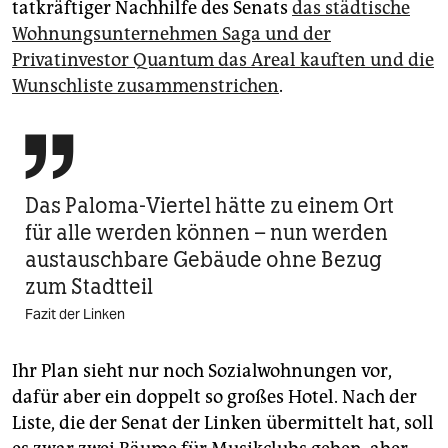
tatkräftiger Nachhilfe des Senats
das städtische
Wohnungsunternehmen Saga und der
Privatinvestor Quantum das Areal kauften und die
Wunschliste zusammenstrichen
.

Das Paloma-Viertel hätte zu einem Ort
für alle werden können – nun werden
austauschbare Gebäude ohne Bezug
zum Stadtteil
Fazit der Linken
Ihr Plan sieht nur noch Sozialwohnungen vor,
dafür aber ein doppelt so großes Hotel. Nach der
Liste, die der Senat der Linken übermittelt hat, soll