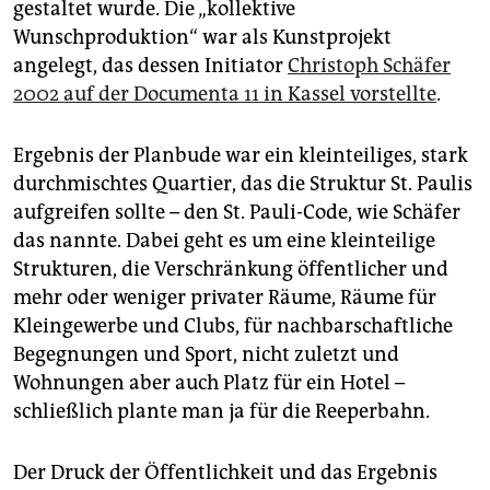
gestaltet wurde. Die „kollektive
Wunschproduktion“ war als Kunstprojekt
angelegt, das dessen Initiator
Christoph Schäfer
2002 auf der Documenta 11 in Kassel vorstellte
.
Ergebnis der Planbude war ein kleinteiliges, stark
durchmischtes Quartier, das die Struktur St. Paulis
aufgreifen sollte – den St. Pauli-Code, wie Schäfer
das nannte. Dabei geht es um eine kleinteilige
Strukturen, die Verschränkung öffentlicher und
mehr oder weniger privater Räume, Räume für
Kleingewerbe und Clubs, für nachbarschaftliche
Begegnungen und Sport, nicht zuletzt und
Wohnungen aber auch Platz für ein Hotel –
schließlich plante man ja für die Reeperbahn.
Der Druck der Öffentlichkeit und das Ergebnis