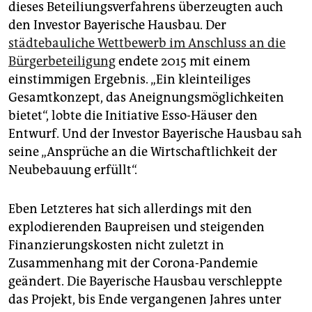
dieses Beteiliungsverfahrens überzeugten auch
den Investor Bayerische Hausbau. Der
städtebauliche Wettbewerb im Anschluss an die
Bürgerbeteiligung
endete 2015 mit einem
einstimmigen Ergebnis. „Ein kleinteiliges
Gesamtkonzept, das Aneignungsmöglichkeiten
bietet“, lobte die Initiative Esso-Häuser den
Entwurf. Und der Investor Bayerische Hausbau sah
seine „Ansprüche an die Wirtschaftlichkeit der
Neubebauung erfüllt“.
Eben Letzteres hat sich allerdings mit den
explodierenden Baupreisen und steigenden
Finanzierungskosten nicht zuletzt in
Zusammenhang mit der Corona-Pandemie
geändert. Die Bayerische Hausbau verschleppte
das Projekt, bis Ende vergangenen Jahres unter