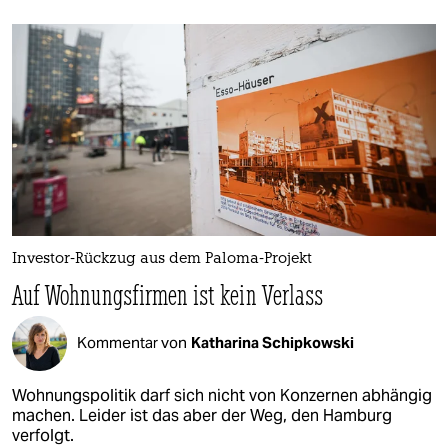
Investor-Rückzug aus dem Paloma-Projekt
Auf Wohnungsfirmen ist kein Verlass
Kommentar von
Katharina Schipkowski
Wohnungspolitik darf sich nicht von Konzernen abhängig
machen. Leider ist das aber der Weg, den Hamburg
verfolgt.