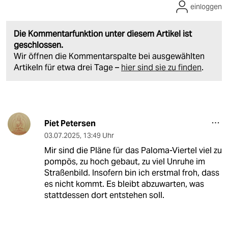
einloggen
Die Kommentarfunktion unter diesem Artikel ist
geschlossen.
Wir öffnen die Kommentarspalte bei ausgewählten
Artikeln für etwa drei Tage –
hier sind sie zu finden
.
Piet Petersen
03.07.2025
,
13:49 Uhr
Mir sind die Pläne für das Paloma-Viertel viel zu
pompös, zu hoch gebaut, zu viel Unruhe im
Straßenbild. Insofern bin ich erstmal froh, dass
es nicht kommt. Es bleibt abzuwarten, was
stattdessen dort entstehen soll.