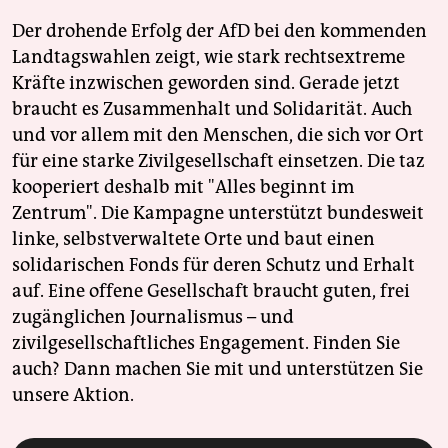
Der drohende Erfolg der AfD bei den kommenden
Landtagswahlen zeigt, wie stark rechtsextreme
Kräfte inzwischen geworden sind. Gerade jetzt
braucht es Zusammenhalt und Solidarität. Auch
und vor allem mit den Menschen, die sich vor Ort
für eine starke Zivilgesellschaft einsetzen. Die taz
kooperiert deshalb mit "Alles beginnt im
Zentrum". Die Kampagne unterstützt bundesweit
linke, selbstverwaltete Orte und baut einen
solidarischen Fonds für deren Schutz und Erhalt
auf. Eine offene Gesellschaft braucht guten, frei
zugänglichen Journalismus – und
zivilgesellschaftliches Engagement. Finden Sie
auch? Dann machen Sie mit und unterstützen Sie
unsere Aktion.