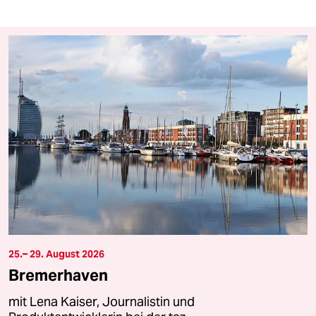
25.– 29. August 2026
Bremerhaven
mit Lena Kaiser, Journalistin und