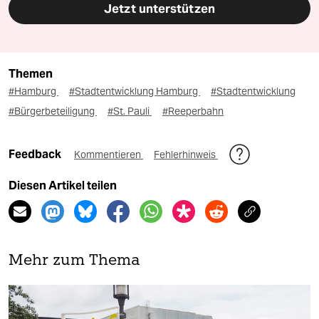
Jetzt unterstützen
Themen
#Hamburg
#Stadtentwicklung Hamburg
#Stadtentwicklung
#Bürgerbeteiligung
#St. Pauli
#Reeperbahn
Feedback
Kommentieren
Fehlerhinweis
Diesen Artikel teilen
Mehr zum Thema