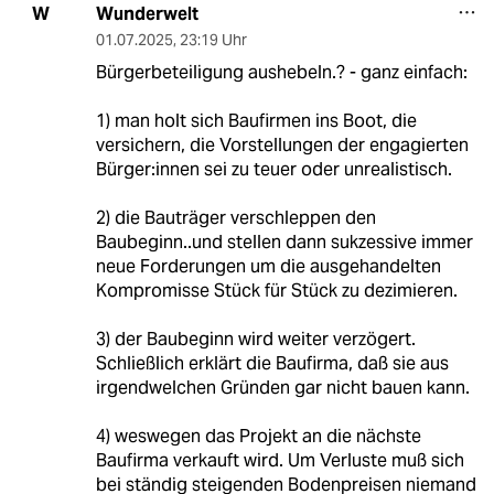
Wunderwelt
W
01.07.2025
,
23:19 Uhr
Bürgerbeteiligung aushebeln.? - ganz einfach:
1) man holt sich Baufirmen ins Boot, die
versichern, die Vorstellungen der engagierten
Bürger:innen sei zu teuer oder unrealistisch.
2) die Bauträger verschleppen den
Baubeginn..und stellen dann sukzessive immer
neue Forderungen um die ausgehandelten
Kompromisse Stück für Stück zu dezimieren.
3) der Baubeginn wird weiter verzögert.
Schließlich erklärt die Baufirma, daß sie aus
irgendwelchen Gründen gar nicht bauen kann.
4) weswegen das Projekt an die nächste
Baufirma verkauft wird. Um Verluste muß sich
bei ständig steigenden Bodenpreisen niemand