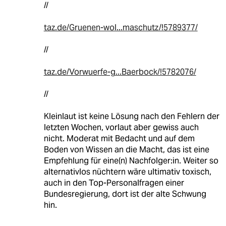
//
taz.de/Gruenen-wol...maschutz/!5789377/
//
taz.de/Vorwuerfe-g...Baerbock/!5782076/
//
Kleinlaut ist keine Lösung nach den Fehlern der
letzten Wochen, vorlaut aber gewiss auch
nicht. Moderat mit Bedacht und auf dem
Boden von Wissen an die Macht, das ist eine
Empfehlung für eine(n) Nachfolger:in. Weiter so
alternativlos nüchtern wäre ultimativ toxisch,
auch in den Top-Personalfragen einer
Bundesregierung, dort ist der alte Schwung
hin.