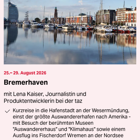
25.– 29. August 2026
Bremerhaven
mit Lena Kaiser, Journalistin und
Produktentwicklerin bei der taz
Kurzreise in die Hafenstadt an der Wesermündung,
einst der größte Auswandererhafen nach Amerika -
mit Besuch der berühmten Museen
"Auswandererhaus" und "Klimahaus" sowie einem
Ausflug ins Fischerdorf Wremen an der Nordsee