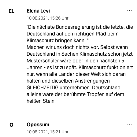
Elena Levi
EL
10.08.2021
,
15:26 Uhr
"Die nächste Bundesregierung ist die letzte, die
Deutschland auf den richtigen Pfad beim
Klimaschutz bringen kann. "
Machen wir uns doch nichts vor. Selbst wenn
Deutschland in Sachen Klimaschutz schon jetzt
Musterschüler wäre oder in den nächsten 5
Jahren - es ist zu spät. Klimaschutz funktioniert
nur, wenn alle Länder dieser Welt sich daran
halten und dieselben Anstrengungen
GLEICHZEITIG unternehmen. Deutschland
alleine wäre der berühmte Tropfen auf dem
heißen Stein.
Opossum
O
10.08.2021
,
15:21 Uhr