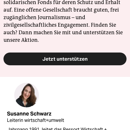
solidarischen Fonds für deren Schutz und Erhalt
auf. Eine offene Gesellschaft braucht guten, frei
zugänglichen Journalismus – und
zivilgesellschaftliches Engagement. Finden Sie
auch? Dann machen Sie mit und unterstützen Sie
unsere Aktion.
Jetzt unterstützen
Susanne Schwarz
Leiterin wirtschaft+umwelt
Jahrgang 1991, leitet das Ressort Wirtschaft +