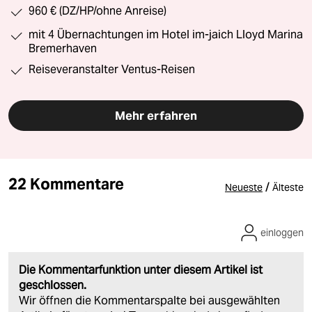
960 € (DZ/HP/ohne Anreise)
mit 4 Übernachtungen im Hotel im-jaich Lloyd Marina
Bremerhaven
Reiseveranstalter Ventus-Reisen
Mehr erfahren
22 Kommentare
/
Neueste
Älteste
einloggen
Die Kommentarfunktion unter diesem Artikel ist
geschlossen.
Wir öffnen die Kommentarspalte bei ausgewählten