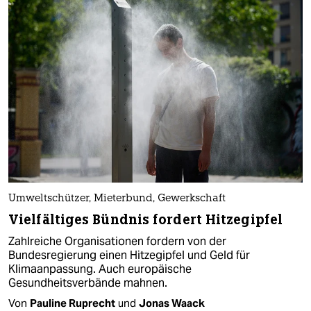
Umweltschützer, Mieterbund, Gewerkschaft
Vielfältiges Bündnis fordert Hitzegipfel
Zahlreiche Organisationen fordern von der
Bundesregierung einen Hitzegipfel und Geld für
Klimaanpassung. Auch europäische
Gesundheitsverbände mahnen.
Von
Pauline Ruprecht
und
Jonas Waack