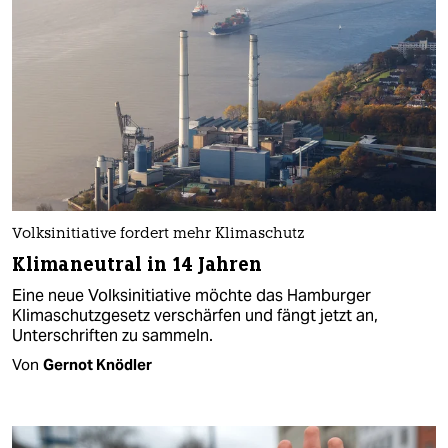
Volksinitiative fordert mehr Klimaschutz
Klimaneutral in 14 Jahren
Eine neue Volksinitiative möchte das Hamburger
Klimaschutzgesetz verschärfen und fängt jetzt an,
Unterschriften zu sammeln.
Von
Gernot Knödler