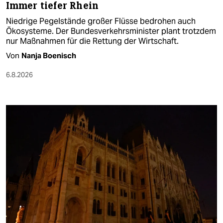
Immer tiefer Rhein
Niedrige Pegelstände großer Flüsse bedrohen auch
Ökosysteme. Der Bundesverkehrsminister plant trotzdem
nur Maßnahmen für die Rettung der Wirtschaft.
Von
Nanja Boenisch
6.8.2026