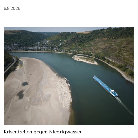
6.8.2026
Krisentreffen gegen Niedrigwasser