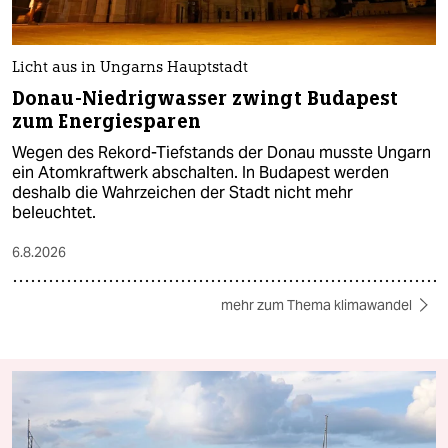
Licht aus in Ungarns Hauptstadt
Donau-Niedrigwasser zwingt Budapest
zum Energiesparen
Wegen des Rekord-Tiefstands der Donau musste Ungarn
ein Atomkraftwerk abschalten. In Budapest werden
deshalb die Wahrzeichen der Stadt nicht mehr
beleuchtet.
6.8.2026
mehr zum Thema klimawandel