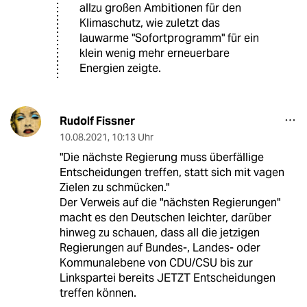
allzu großen Ambitionen für den
Klimaschutz, wie zuletzt das
lauwarme "Sofortprogramm" für ein
klein wenig mehr erneuerbare
Energien zeigte.
Rudolf Fissner
10.08.2021
,
10:13 Uhr
"Die nächste Regierung muss überfällige
Entscheidungen treffen, statt sich mit vagen
Zielen zu schmücken."
Der Verweis auf die "nächsten Regierungen"
macht es den Deutschen leichter, darüber
hinweg zu schauen, dass all die jetzigen
Regierungen auf Bundes-, Landes- oder
Kommunalebene von CDU/CSU bis zur
Linkspartei bereits JETZT Entscheidungen
treffen können.