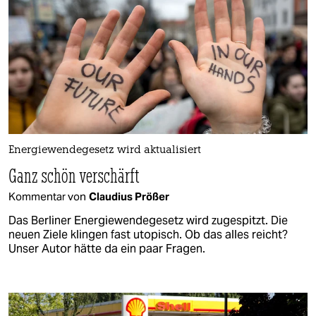
Energiewendegesetz wird aktualisiert
Ganz schön verschärft
Kommentar von
Claudius Prößer
Das Berliner Energiewendegesetz wird zugespitzt. Die
neuen Ziele klingen fast utopisch. Ob das alles reicht?
Unser Autor hätte da ein paar Fragen.