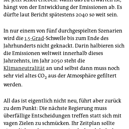
hängt von der Entwicklung der Emissionen ab. Es
dürfte laut Bericht spätestens 2040 so weit sein.
In nur einem von fünf durchgespielten Szenarien
wird die
1,5-Grad
-Schwelle bis zum Ende des
Jahrhunderts nicht geknackt. Darin halbieren sich
die Emissionen weltweit innerhalb dieses
Jahrzehnts, im Jahr 2050 steht die
Klimaneutralität
an und selbst dann muss noch
sehr viel altes CO
aus der Atmosphäre gefiltert
2
werden.
All das ist eigentlich nicht neu, führt aber zurück
zu dem Punkt: Die nächste Regierung muss
überfällige Entscheidungen treffen statt sich mit
vagen Zielen zu schmücken. Ihr Zeitplan sollte