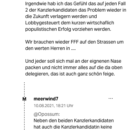
Irgendwie hab ich das Gefühl das auf jeden Fall
2 der Kanzlerkandidaten das Problem wieder in
die Zukunft verlagern werden und
Lobbygesteuert dem kurzen wirtschaflich
populistischen Erfolg vorziehen werden.
WIr brauchen wieder FFF auf den Strassen um
den werten Herren in ....
Und jeder soll sich mal an der eignenen Nase
packen und nicht immer alles auf die da oben
delegieren, das ist auch ganz schön feige.
meerwind7
M
10.08.2021
,
18:21 Uhr
@Opossum:
Neben den beiden Kanzlerkandidaten
hat auch die Kanzlerkandidatin keine