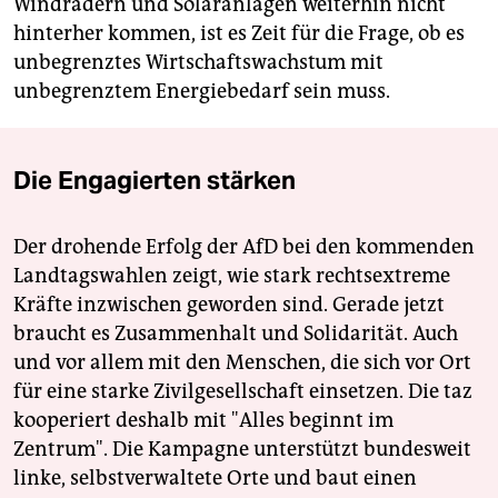
Windrädern und Solaranlagen weiterhin nicht
hinterher kommen, ist es Zeit für die Frage, ob es
unbegrenztes Wirtschaftswachstum mit
unbegrenztem Energiebedarf sein muss.
Die Engagierten stärken
Der drohende Erfolg der AfD bei den kommenden
Landtagswahlen zeigt, wie stark rechtsextreme
Kräfte inzwischen geworden sind. Gerade jetzt
braucht es Zusammenhalt und Solidarität. Auch
und vor allem mit den Menschen, die sich vor Ort
für eine starke Zivilgesellschaft einsetzen. Die taz
kooperiert deshalb mit "Alles beginnt im
Zentrum". Die Kampagne unterstützt bundesweit
linke, selbstverwaltete Orte und baut einen