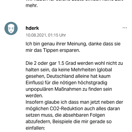
mehr.
hderk
10.08.2021
,
01:15 Uhr
Ich bin genau ihrer Meinung, danke dass sie
mir das Tippen ersparen.
Die 2 oder gar 1.5 Grad werden wohl nicht zu
halten sein, da keine Mehrheiten (global
gesehen, Deutschland alleine hat kaum
Einfluss) für die nötigen höchstgradig
unpopulären Maßnahmen zu finden sein
werden.
Insofern glaube ich dass man jetzt neben der
möglichen CO2-Reduktion auch alles daran
setzen muss, die absehbaren Folgen
abzufedern, Beispiele die mir gerade so
einfallen: