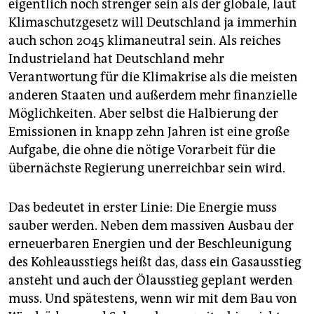
eigentlich noch strenger sein als der globale, laut
Klimaschutzgesetz will Deutschland ja immerhin
auch schon 2045 klimaneutral sein. Als reiches
Industrieland hat Deutschland mehr
Verantwortung für die Klimakrise als die meisten
anderen Staaten und außerdem mehr finanzielle
Möglichkeiten. Aber selbst die Halbierung der
Emissionen in knapp zehn Jahren ist eine große
Aufgabe, die ohne die nötige Vorarbeit für die
übernächste Regierung unerreichbar sein wird.
Das bedeutet in erster Linie: Die Energie muss
sauber werden. Neben dem massiven Ausbau der
erneuerbaren Energien und der Beschleunigung
des Kohleausstiegs heißt das, dass ein Gasausstieg
ansteht und auch der Ölausstieg geplant werden
muss. Und spätestens, wenn wir mit dem Bau von