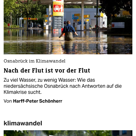
Osnabrück im Klimawandel
Nach der Flut ist vor der Flut
Zu viel Wasser, zu wenig Wasser: Wie das
niedersächsische Osnabrück nach Antworten auf die
Klimakrise sucht.
Von
Harff-Peter Schönherr
klimawandel