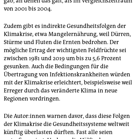
gab, an denen das galt, als im Vergleichszeitraum
von 2001 bis 2004.
Zudem gibt es indirekte Gesundheitsfolgen der
Klimakrise, etwa Mangelernährung, weil Dürren,
Stürme und Fluten die Ernten bedrohen. Der
mögliche Ertrag der wichtigsten Feldfrüchte sei
zwischen 1981 und 2019 um bis zu 5,6 Prozent
gesunken. Auch die Bedingungen für die
Übertragung von Infektionskrankheiten würden
mit der Klimakrise erleichtert, beispielsweise weil
Erreger durch das veränderte Klima in neue
Regionen vordringen.
Die Autor:innen warnen davor, dass diese Folgen
der Klimakrise die Gesundheitssysteme weltweit
künftig überlasten dürften. Fast alle seien