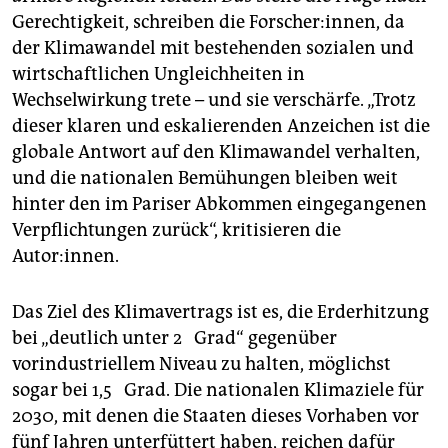
Gerechtigkeit, schreiben die Forscher:innen, da
der Klimawandel mit bestehenden sozialen und
wirtschaftlichen Ungleichheiten in
Wechselwirkung trete – und sie verschärfe. „Trotz
dieser klaren und eskalierenden Anzeichen ist die
globale Antwort auf den Klimawandel verhalten,
und die nationalen Bemühungen bleiben weit
hinter den im Pariser Abkommen eingegangenen
Verpflichtungen zurück“, kritisieren die
Autor:innen.
Das Ziel des Klimavertrags ist es, die Erderhitzung
bei „deutlich unter 2 Grad“ gegenüber
vorindustriellem Niveau zu halten, möglichst
sogar bei 1,5 Grad. Die nationalen Klimaziele für
2030, mit denen die Staaten dieses Vorhaben vor
fünf Jahren unterfüttert haben, reichen dafür