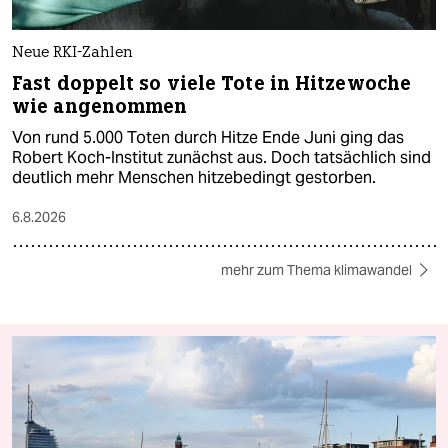
Neue RKI-Zahlen
Fast doppelt so viele Tote in Hitzewoche
wie angenommen
Von rund 5.000 Toten durch Hitze Ende Juni ging das
Robert Koch-Institut zunächst aus. Doch tatsächlich sind
deutlich mehr Menschen hitzebedingt gestorben.
6.8.2026
mehr zum Thema klimawandel