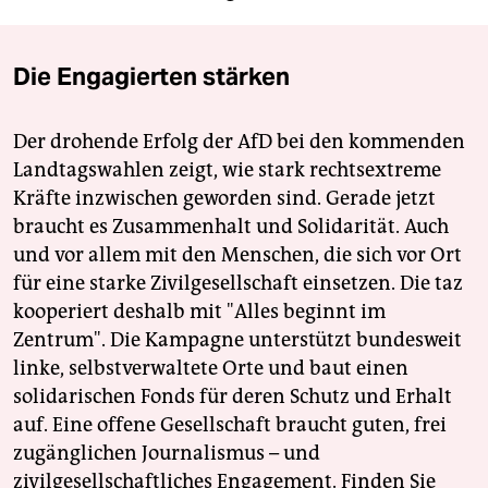
Die Engagierten stärken
Der drohende Erfolg der AfD bei den kommenden
Landtagswahlen zeigt, wie stark rechtsextreme
Kräfte inzwischen geworden sind. Gerade jetzt
braucht es Zusammenhalt und Solidarität. Auch
und vor allem mit den Menschen, die sich vor Ort
für eine starke Zivilgesellschaft einsetzen. Die taz
kooperiert deshalb mit "Alles beginnt im
Zentrum". Die Kampagne unterstützt bundesweit
linke, selbstverwaltete Orte und baut einen
solidarischen Fonds für deren Schutz und Erhalt
auf. Eine offene Gesellschaft braucht guten, frei
zugänglichen Journalismus – und
zivilgesellschaftliches Engagement. Finden Sie