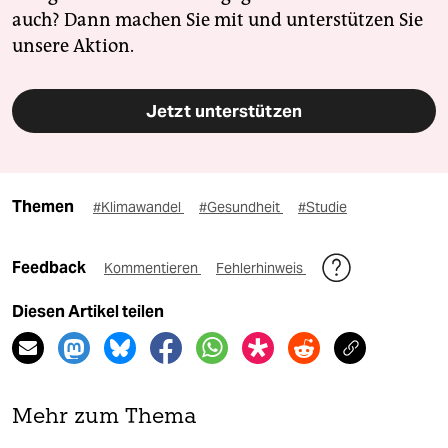
auch? Dann machen Sie mit und unterstützen Sie
unsere Aktion.
Jetzt unterstützen
Themen
#Klimawandel
#Gesundheit
#Studie
Feedback
Kommentieren
Fehlerhinweis
Diesen Artikel teilen
Mehr zum Thema