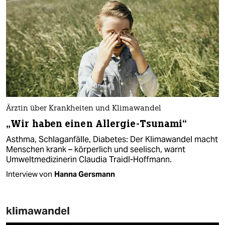
Ärztin über Krankheiten und Klimawandel
„Wir haben einen Allergie-Tsunami“
Asthma, Schlaganfälle, Diabetes: Der Klimawandel macht
Menschen krank – körperlich und seelisch, warnt
Umweltmedizinerin Claudia Traidl-Hoffmann.
Interview von
Hanna Gersmann
klimawandel