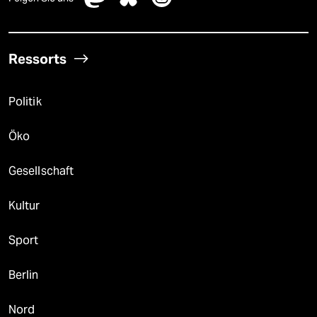
Ressorts
Politik
Öko
Gesellschaft
Kultur
Sport
Berlin
Nord