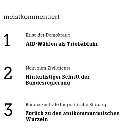
meistkommentiert
1
Krise der Demokratie
AfD-Wählen als Triebabfuhr
2
Nein zum Zivildienst
Hinterlistiger Schritt der
Bundesregierung
3
Bundeszentrale für politische Bildung
Zurück zu den antikommunistischen
Wurzeln