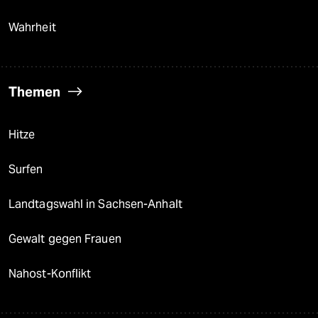
Wahrheit
Themen
Hitze
Surfen
Landtagswahl in Sachsen-Anhalt
Gewalt gegen Frauen
Nahost-Konflikt