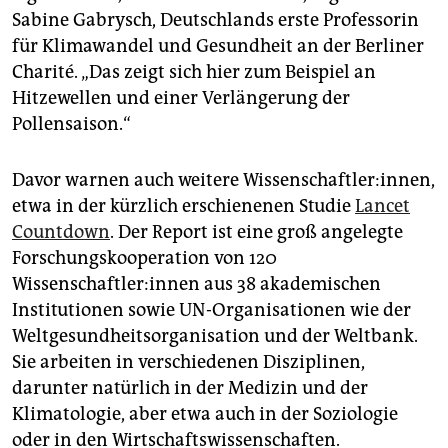
epaper login
Sabine Gabrysch, Deutschlands erste Professorin
für Klimawandel und Gesundheit an der Berliner
Charité. „Das zeigt sich hier zum Beispiel an
Hitzewellen und einer Verlängerung der
Pollensaison.“
Davor warnen auch weitere Wissenschaftler:innen,
etwa in der kürzlich erschienenen Studie
Lancet
Countdown
. Der Report ist eine groß angelegte
Forschungskooperation von 120
Wissenschaftler:innen aus 38 akademischen
Institutionen sowie UN-Organisationen wie der
Weltgesundheitsorganisation und der Weltbank.
Sie arbeiten in verschiedenen Disziplinen,
darunter natürlich in der Medizin und der
Klimatologie, aber etwa auch in der Soziologie
oder in den Wirtschaftswissenschaften.