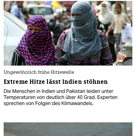
Ungewöhnlich frühe Hitzewelle
Extreme Hitze lässt Indien stöhnen
Die Menschen in Indien und Pakistan leiden unter
Temperaturen von deutlich über 40 Grad. Experten
sprechen von Folgen des Klimawandels.