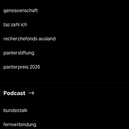
genossenschaft
taz zahl ich
recherchefonds ausland
panterstiftung
panterpreis 2026
Podcast
bundestalk
fernverbindung