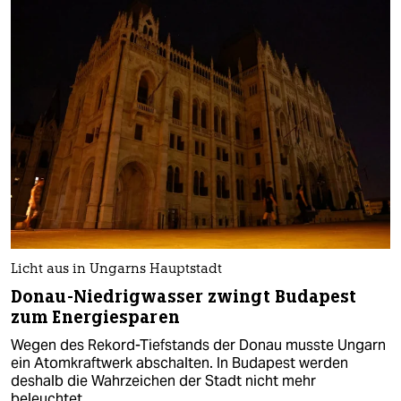
Licht aus in Ungarns Hauptstadt
Donau-Niedrigwasser zwingt Budapest
zum Energiesparen
Wegen des Rekord-Tiefstands der Donau musste Ungarn
ein Atomkraftwerk abschalten. In Budapest werden
deshalb die Wahrzeichen der Stadt nicht mehr
beleuchtet.