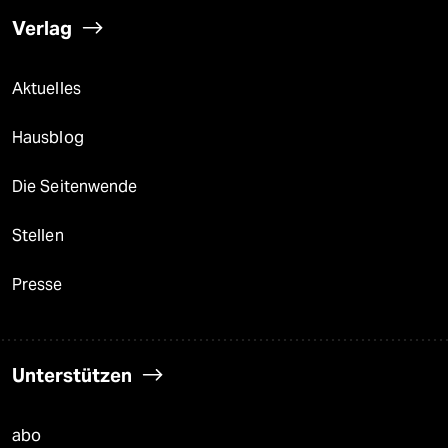
Verlag
Aktuelles
Hausblog
Die Seitenwende
Stellen
Presse
Unterstützen
abo