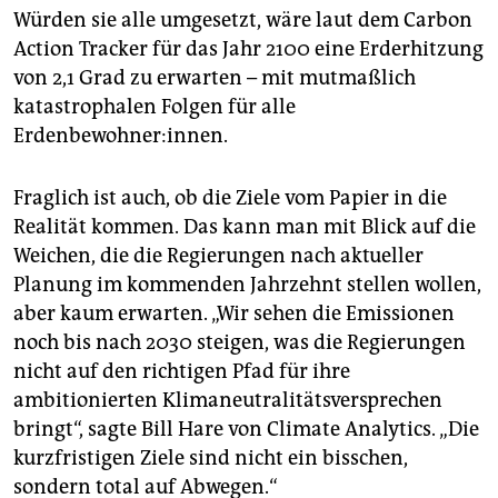
Würden sie alle umgesetzt, wäre laut dem Carbon
Action Tracker für das Jahr 2100 eine Erderhitzung
von 2,1 Grad zu erwarten – mit mutmaßlich
katastrophalen Folgen für alle
Erdenbewohner:innen.
Fraglich ist auch, ob die Ziele vom Papier in die
Realität kommen. Das kann man mit Blick auf die
Weichen, die die Regierungen nach aktueller
Planung im kommenden Jahrzehnt stellen wollen,
aber kaum erwarten. „Wir sehen die Emissionen
noch bis nach 2030 steigen, was die Regierungen
nicht auf den richtigen Pfad für ihre
ambitionierten Klimaneutralitätsversprechen
bringt“, sagte Bill Hare von Climate Analytics. „Die
kurzfristigen Ziele sind nicht ein bisschen,
sondern total auf Abwegen.“