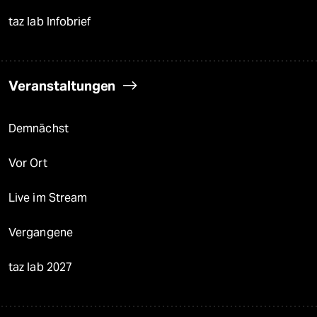
taz lab Infobrief
Veranstaltungen
Demnächst
Vor Ort
Live im Stream
Vergangene
taz lab 2027