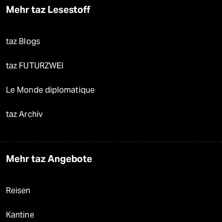
Mehr taz Lesestoff
taz Blogs
taz FUTURZWEI
Le Monde diplomatique
taz Archiv
Mehr taz Angebote
Reisen
Kantine