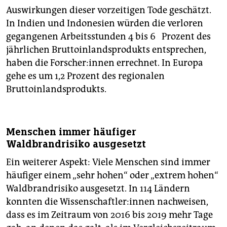
Auswirkungen dieser vorzeitigen Tode geschätzt.
In Indien und Indonesien würden die verloren
gegangenen Arbeitsstunden 4 bis 6 Prozent des
jährlichen Bruttoinlandsprodukts entsprechen,
haben die Forscher:innen errechnet. In Europa
gehe es um 1,2 Prozent des regionalen
Bruttoinlandsprodukts.
Menschen immer häufiger
Waldbrandrisiko ausgesetzt
Ein weiterer Aspekt: Viele Menschen sind immer
häufiger einem „sehr hohen“ oder „extrem hohen“
Waldbrandrisiko ausgesetzt. In 114 Ländern
konnten die Wissenschaftler:innen nachweisen,
dass es im Zeitraum von 2016 bis 2019 mehr Tage