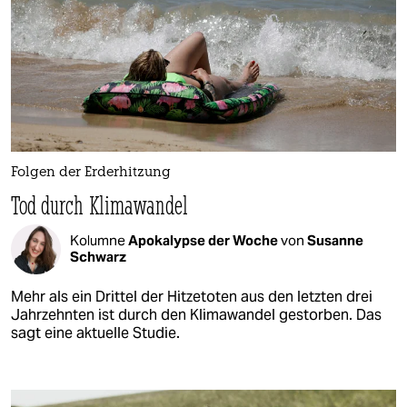
Folgen der Erderhitzung
Tod durch Klimawandel
Kolumne
Apokalypse der Woche
von
Susanne
Schwarz
Mehr als ein Drittel der Hitzetoten aus den letzten drei
Jahrzehnten ist durch den Klimawandel gestorben. Das
sagt eine aktuelle Studie.