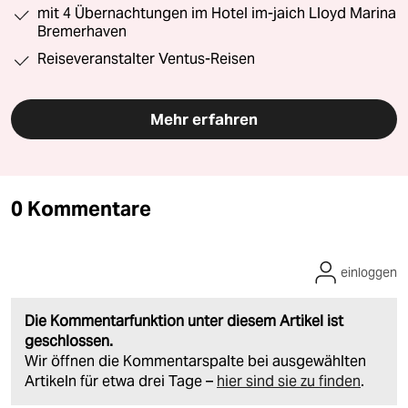
mit 4 Übernachtungen im Hotel im-jaich Lloyd Marina
Bremerhaven
Reiseveranstalter Ventus-Reisen
Mehr erfahren
0 Kommentare
einloggen
Die Kommentarfunktion unter diesem Artikel ist
geschlossen.
Wir öffnen die Kommentarspalte bei ausgewählten
Artikeln für etwa drei Tage –
hier sind sie zu finden
.