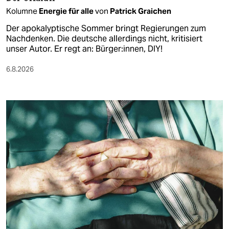
Kolumne
Energie für alle
von
Patrick Graichen
Der apokalyptische Sommer bringt Regierungen zum
Nachdenken. Die deutsche allerdings nicht, kritisiert
unser Autor. Er regt an: Bürger:innen, DIY!
6.8.2026