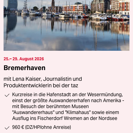
25.– 29. August 2026
Bremerhaven
mit Lena Kaiser, Journalistin und
Produktentwicklerin bei der taz
Kurzreise in die Hafenstadt an der Wesermündung,
einst der größte Auswandererhafen nach Amerika -
mit Besuch der berühmten Museen
"Auswandererhaus" und "Klimahaus" sowie einem
Ausflug ins Fischerdorf Wremen an der Nordsee
960 € (DZ/HP/ohne Anreise)