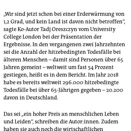
„Wir sind jetzt schon bei einer Erderwärmung von
1,2 Grad, und kein Land ist davon nicht betroffen“,
sagte Ko-Autor Tadj Oreszczyn vom University
College London bei der Präsentation der
Ergebnisse. In den vergangenen zwei Jahrzehnten
sei die Anzahl der hitzebedingten Todesfälle bei
älteren Menschen – damit sind Personen über 65
Jahren gemeint – weltweit um fast 54 Prozent
gestiegen, heißt es in dem Bericht. Im Jahr 2018
habe es bereits weltweit 296.000 hitzebedingte
Todesfälle bei über 65-Jährigen gegeben – 20.200
davon in Deutschland.
Das sei „ein hoher Preis an menschlichen Leben
und Leiden“, schreiben die Autor:innen. Zudem
haben sie auch noch die wirtschaftlichen