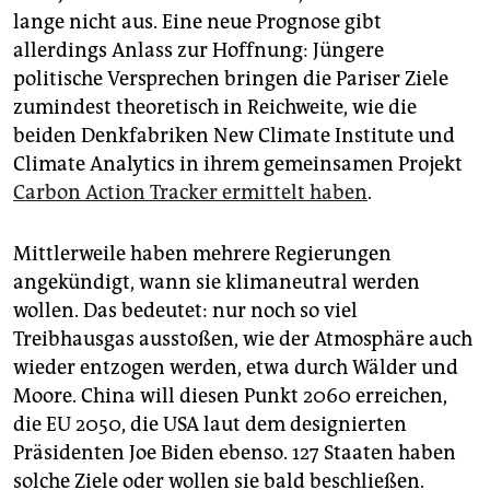
lange nicht aus. Eine neue Prognose gibt
allerdings Anlass zur Hoffnung: Jüngere
politische Versprechen bringen die Pariser Ziele
zumindest theoretisch in Reichweite, wie die
beiden Denkfabriken New Climate Institute und
Climate Analytics in ihrem gemeinsamen Projekt
Carbon Action Tracker ermittelt haben
.
Mittlerweile haben mehrere Regierungen
angekündigt, wann sie klimaneutral werden
wollen. Das bedeutet: nur noch so viel
Treibhausgas ausstoßen, wie der Atmosphäre auch
wieder entzogen werden, etwa durch Wälder und
Moore. China will diesen Punkt 2060 erreichen,
die EU 2050, die USA laut dem designierten
Präsidenten Joe Biden ebenso. 127 Staaten haben
solche Ziele oder wollen sie bald beschließen.