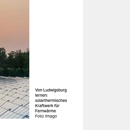
Von Ludwigsburg
lernen:
solarthermisches
Kraftwerk für
Fernwärme
Foto: Imago