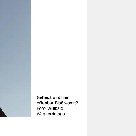
Geheizt wird hier
offenbar. Bloß womit?
Foto: Willibald
Wagner/imago