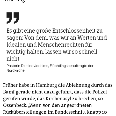

Es gibt eine große Entschlossenheit zu
sagen: Von dem, was wir an Werten und
Idealen und Menschenrechten für
wichtig halten, lassen wir so schnell
nicht
Pastorin Dietlind Jochims, Flüchtlingsbeauftragte der
Nordkirche
Früher habe in Hamburg die Ablehnung durch das
Bamf gerade nicht dazu geführt, dass die Polizei
gerufen wurde, das Kirchenasyl zu brechen, so
Ossenbeck. „Wenn von den angeordneten
Rücküberstellungen im Bundesschnitt knapp 10