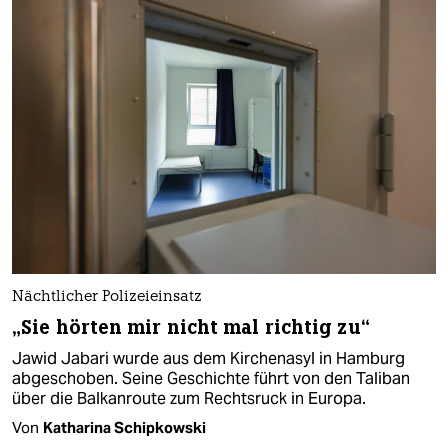
Nächtlicher Polizeieinsatz
„Sie hörten mir nicht mal richtig zu“
Jawid Jabari wurde aus dem Kirchenasyl in Hamburg
abgeschoben. Seine Geschichte führt von den Taliban
über die Balkanroute zum Rechtsruck in Europa.
Von
Katharina Schipkowski