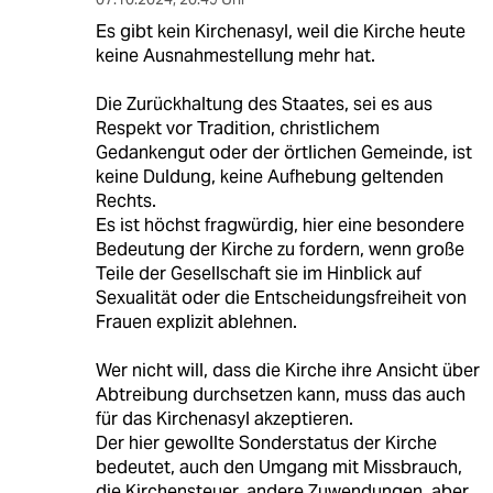
Es gibt kein Kirchenasyl, weil die Kirche heute
keine Ausnahmestellung mehr hat.
Die Zurückhaltung des Staates, sei es aus
Respekt vor Tradition, christlichem
Gedankengut oder der örtlichen Gemeinde, ist
keine Duldung, keine Aufhebung geltenden
Rechts.
Es ist höchst fragwürdig, hier eine besondere
Bedeutung der Kirche zu fordern, wenn große
Teile der Gesellschaft sie im Hinblick auf
Sexualität oder die Entscheidungsfreiheit von
Frauen explizit ablehnen.
Wer nicht will, dass die Kirche ihre Ansicht über
Abtreibung durchsetzen kann, muss das auch
für das Kirchenasyl akzeptieren.
Der hier gewollte Sonderstatus der Kirche
bedeutet, auch den Umgang mit Missbrauch,
die Kirchensteuer, andere Zuwendungen, aber