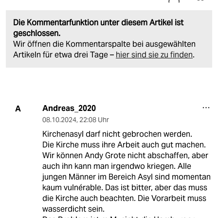
Die Kommentarfunktion unter diesem Artikel ist
geschlossen.
Wir öffnen die Kommentarspalte bei ausgewählten
Artikeln für etwa drei Tage –
hier sind sie zu finden
.
Andreas_2020
A
08.10.2024
,
22:08 Uhr
Kirchenasyl darf nicht gebrochen werden.
Die Kirche muss ihre Arbeit auch gut machen.
Wir können Andy Grote nicht abschaffen, aber
auch ihn kann man irgendwo kriegen. Alle
jungen Männer im Bereich Asyl sind momentan
kaum vulnérable. Das ist bitter, aber das muss
die Kirche auch beachten. Die Vorarbeit muss
wasserdicht sein.