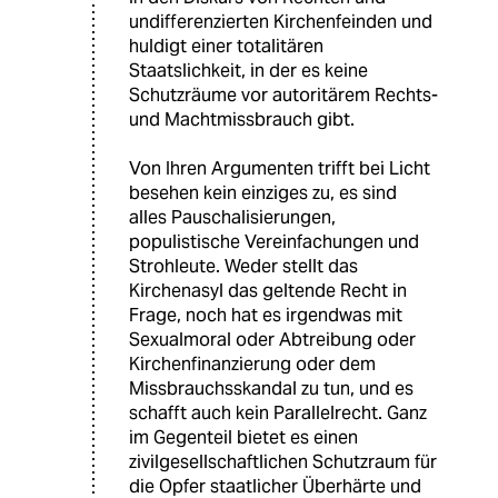
undifferenzierten Kirchenfeinden und
huldigt einer totalitären
Staatslichkeit, in der es keine
Schutzräume vor autoritärem Rechts-
und Machtmissbrauch gibt.
Von Ihren Argumenten trifft bei Licht
besehen kein einziges zu, es sind
alles Pauschalisierungen,
populistische Vereinfachungen und
Strohleute. Weder stellt das
Kirchenasyl das geltende Recht in
Frage, noch hat es irgendwas mit
Sexualmoral oder Abtreibung oder
Kirchenfinanzierung oder dem
Missbrauchsskandal zu tun, und es
schafft auch kein Parallelrecht. Ganz
im Gegenteil bietet es einen
zivilgesellschaftlichen Schutzraum für
die Opfer staatlicher Überhärte und