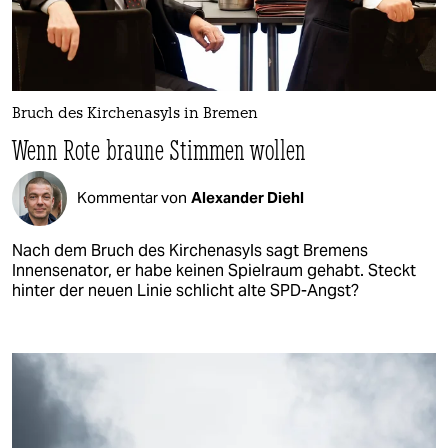
Bruch des Kirchenasyls in Bremen
Wenn Rote braune Stimmen wollen
Kommentar von
Alexander Diehl
Nach dem Bruch des Kirchenasyls sagt Bremens
Innensenator, er habe keinen Spielraum gehabt. Steckt
hinter der neuen Linie schlicht alte SPD-Angst?