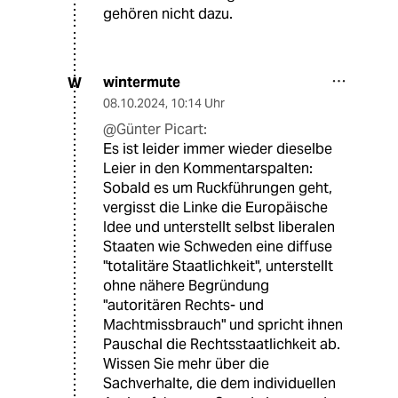
gehören nicht dazu.
wintermute
W
08.10.2024
,
10:14 Uhr
@Günter Picart:
Es ist leider immer wieder dieselbe
Leier in den Kommentarspalten:
Sobald es um Ruckführungen geht,
vergisst die Linke die Europäische
Idee und unterstellt selbst liberalen
Staaten wie Schweden eine diffuse
"totalitäre Staatlichkeit", unterstellt
ohne nähere Begründung
"autoritären Rechts- und
Machtmissbrauch" und spricht ihnen
Pauschal die Rechtsstaatlichkeit ab.
Wissen Sie mehr über die
Sachverhalte, die dem individuellen