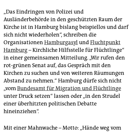
„Das Eindringen von Polizei und
Ausländerbehörde in den geschützten Raum der
Kirche ist in Hamburg bislang beispiellos und darf
sich nicht wiederholen“, schreiben die
Organisationen
Hamburgasyl
und
Fluchtpunkt
Hamburg
– Kirchliche Hilfsstelle für Flüchtlinge“
in einer gemeinsamen Mitteilung. „Wir rufen den
rot-grünen Senat auf, das Gespräch mit den
Kirchen zu suchen und von weiteren Räumungen
Abstand zu nehmen.“ Hamburg dürfe sich nicht
„vom
Bundesamt für Migration und Flüchtlinge
unter Druck setzen“ lassen oder „in den Strudel
einer überhitzten politischen Debatte
hineinziehen“.
Mit einer Mahnwache – Motto: „Hände weg vom