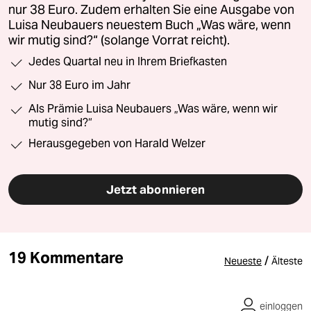
nur 38 Euro. Zudem erhalten Sie eine Ausgabe von
Luisa Neubauers neuestem Buch „Was wäre, wenn
wir mutig sind?“ (solange Vorrat reicht).
Jedes Quartal neu in Ihrem Briefkasten
Nur 38 Euro im Jahr
Als Prämie Luisa Neubauers „Was wäre, wenn wir
mutig sind?“
Herausgegeben von Harald Welzer
Jetzt abonnieren
19 Kommentare
/
Neueste
Älteste
einloggen