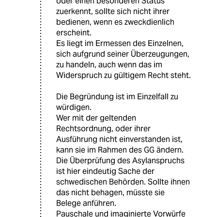
oder einen besonderen Status
zuerkennt, sollte sich nicht ihrer
bedienen, wenn es zweckdienlich
erscheint.
Es liegt im Ermessen des Einzelnen,
sich aufgrund seiner Überzeugungen,
zu handeln, auch wenn das im
Widerspruch zu gültigem Recht steht.
Die Begründung ist im Einzelfall zu
würdigen.
Wer mit der geltenden
Rechtsordnung, oder ihrer
Ausführung nicht einverstanden ist,
kann sie im Rahmen des GG ändern.
Die Überprüfung des Asylanspruchs
ist hier eindeutig Sache der
schwedischen Behörden. Sollte ihnen
das nicht behagen, müsste sie
Belege anführen.
Pauschale und imaginierte Vorwürfe