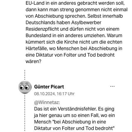
EU-Land in ein anderes gebracht werden soll,
dann kann man streng genommen nicht einmal
von Abschiebung sprechen. Selbst innerhalb
Deutschlands haben Asylbewerber
Residenzpflicht und dürfen nicht von einem
Bundesland in ein anderes umziehen. Warum
kümmert sich die Kirche nicht um die echten
Härtefälle, wo Menschen bei Abschiebung in
eine Diktatur von Folter und Tod bedroht
wären?
Günter Picart
08.10.2024
,
16:17 Uhr
@Winnetaz:
Das ist ein Verständnisfehler. Es ging
ja hier genau um so einen Fall, wo ein
Mensch "bei Abschiebung in eine
Diktatur von Folter und Tod bedroht"