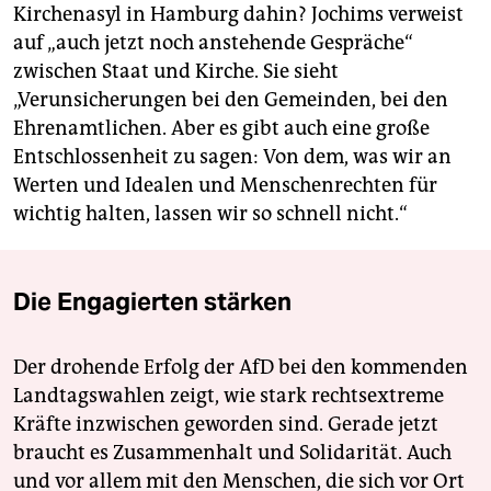
Kirchenasyl in Hamburg dahin? Jochims verweist
auf „auch jetzt noch anstehende Gespräche“
zwischen Staat und Kirche. Sie sieht
„Verunsicherungen bei den Gemeinden, bei den
Ehrenamtlichen. Aber es gibt auch eine große
Entschlossenheit zu sagen: Von dem, was wir an
Werten und Idealen und Menschenrechten für
wichtig halten, lassen wir so schnell nicht.“
Die Engagierten stärken
Der drohende Erfolg der AfD bei den kommenden
Landtagswahlen zeigt, wie stark rechtsextreme
Kräfte inzwischen geworden sind. Gerade jetzt
braucht es Zusammenhalt und Solidarität. Auch
und vor allem mit den Menschen, die sich vor Ort