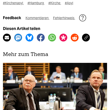
#Kirchenasyl
#Hamburg
#Kirche
#Asyl
Feedback
Kommentieren
Fehlerhinweis
Diesen Artikel teilen
Mehr zum Thema