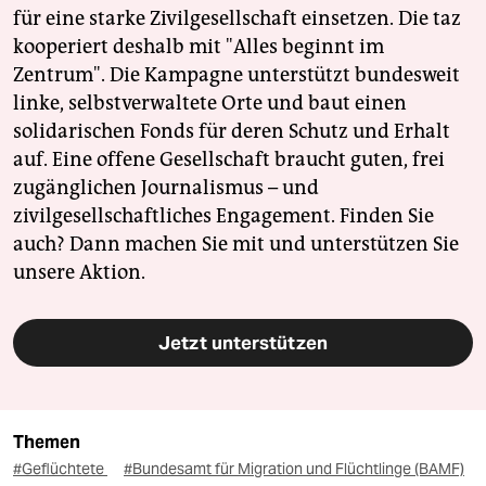
für eine starke Zivilgesellschaft einsetzen. Die taz
kooperiert deshalb mit "Alles beginnt im
Zentrum". Die Kampagne unterstützt bundesweit
linke, selbstverwaltete Orte und baut einen
solidarischen Fonds für deren Schutz und Erhalt
auf. Eine offene Gesellschaft braucht guten, frei
zugänglichen Journalismus – und
zivilgesellschaftliches Engagement. Finden Sie
auch? Dann machen Sie mit und unterstützen Sie
unsere Aktion.
Jetzt unterstützen
Themen
#Geflüchtete
#Bundesamt für Migration und Flüchtlinge (BAMF)