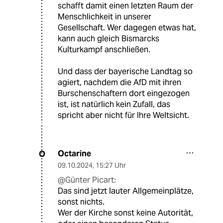
schafft damit einen letzten Raum der
Menschlichkeit in unserer
Gesellschaft. Wer dagegen etwas hat,
kann auch gleich Bismarcks
Kulturkampf anschließen.
Und dass der bayerische Landtag so
agiert, nachdem die AfD mit ihren
Burschenschaftern dort eingezogen
ist, ist natürlich kein Zufall, das
spricht aber nicht für Ihre Weltsicht.
Octarine
O
09.10.2024
,
15:27 Uhr
@Günter Picart:
Das sind jetzt lauter Allgemeinplätze,
sonst nichts.
Wer der Kirche sonst keine Autorität,