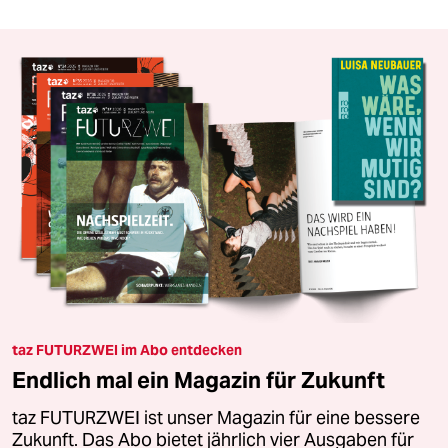
taz FUTURZWEI im Abo entdecken
Endlich mal ein Magazin für Zukunft
taz FUTURZWEI ist unser Magazin für eine bessere
Zukunft. Das Abo bietet jährlich vier Ausgaben für