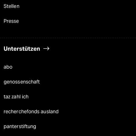
Stellen
Presse
Unterstützen
abo
genossenschaft
taz zahl ich
recherchefonds ausland
panterstiftung