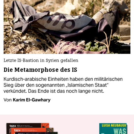
Letzte IS-Bastion in Syrien gefallen
Die Metamorphose des IS
Kurdisch-arabische Einheiten haben den militärischen
Sieg über den sogenannten „Islamischen Staat“
verkündet. Das Ende ist das noch lange nicht.
Von
Karim El-Gawhary