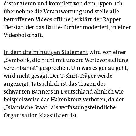
distanzieren und komplett von dem Typen. Ich
übernehme die Verantwortung und stelle alle
betroffenen Videos offline“, erklärt der Rapper
Tierstar, der das Battle-Turnier moderiert, in einer
Videobotschaft.
In dem dreiminütigen Statement
wird von einer
„Symbolik, die nicht mit unsere Wertevorstellung
vereinbar ist“ gesprochen. Um was es genau geht,
wird nicht gesagt. Der T-Shirt-Träger werde
angezeigt. Tatsächlich ist das Tragen des
schwarzen Banners in Deutschland ähnlich wie
beispielsweise das Hakenkreuz verboten, da der
„Islamische Staat“ als verfassungsfeindliche
Organisation klassifiziert ist.