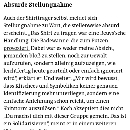
Absurde Stellungnahme
Auch der Shirtträger selbst meldet sich
Stellungnahme zu Wort, die stellenweise absurd
erscheint. „Das Shirt zu tragen war eine Beuys'sche
Handlung.
Die Badewanne, die zum Putzen
provoziert.
Dabei war es weder meine Absicht,
jemanden bloß zu stellen, noch zur Gewalt
aufzurufen, sondern alleinig aufzuzeigen, wie
leichtfertig heute geurteilt oder einfach ignoriert
wird“, erklärt er. Und weiter: „Mir wird bewusst,
dass Klischees und Symboliken keiner genauen
Identifizierung mehr unterliegen, sondern eine
einfache Anlehnung schon reicht, um einen
Shitstorm auszulösen.“ Koch akzeptiert dies nicht.
„Du machst dich mit dieser Gruppe gemein. Das ist
ein Solidarisieren“,
meint er in einem weiteren