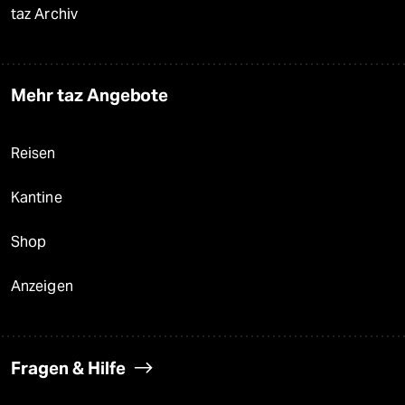
taz Archiv
Mehr taz Angebote
Reisen
Kantine
Shop
Anzeigen
Fragen & Hilfe