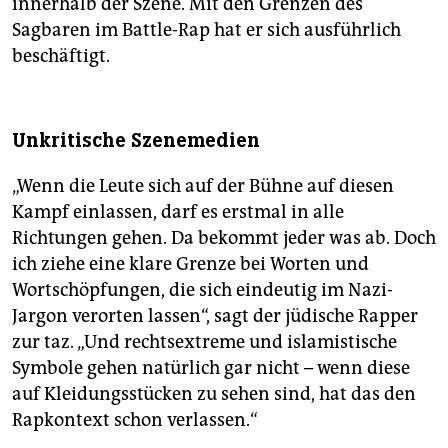
innerhalb der Szene. Mit den Grenzen des
Sagbaren im Battle-Rap hat er sich ausführlich
beschäftigt.
Unkritische Szenemedien
„Wenn die Leute sich auf der Bühne auf diesen
Kampf einlassen, darf es erstmal in alle
Richtungen gehen. Da bekommt jeder was ab. Doch
ich ziehe eine klare Grenze bei Worten und
Wortschöpfungen, die sich eindeutig im Nazi-
Jargon verorten lassen“, sagt der jüdische Rapper
zur taz. „Und rechtsextreme und islamistische
Symbole gehen natürlich gar nicht – wenn diese
auf Kleidungsstücken zu sehen sind, hat das den
Rapkontext schon verlassen.“