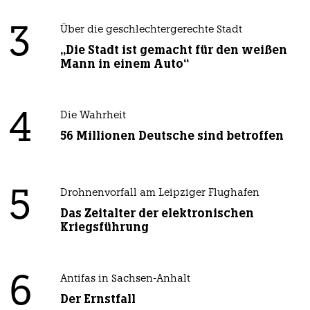
3
Über die geschlechtergerechte Stadt
„Die Stadt ist gemacht für den weißen
Mann in einem Auto“
4
Die Wahrheit
56 Millionen Deutsche sind betroffen
5
Drohnenvorfall am Leipziger Flughafen
Das Zeitalter der elektronischen
Kriegsführung
6
Antifas in Sachsen-Anhalt
Der Ernstfall