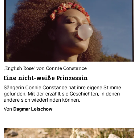
„English Rose“ von Connie Constance
Eine nicht-weiße Prinzessin
Sängerin Connie Constance hat ihre eigene Stimme
gefunden. Mit der erzählt sie Geschichten, in denen
andere sich wiederfinden können.
Von
Dagmar Leischow