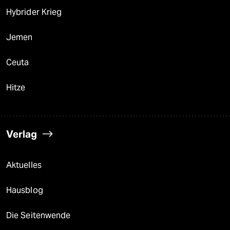
Hybrider Krieg
Jemen
Ceuta
Hitze
Verlag
Aktuelles
Hausblog
Die Seitenwende