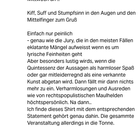
Kiff, Suff und Stumpfsinn in den Augen und den
Mittelfinger zum Gruß
Einfach nur peinlich
- genau wie die Jury, die in den meisten Fällen
eklatante Mängel aufweisst wenn es um
lyrische Feinheiten geht
Aber besonders lustig wirds, wenn die
Quintessenz der Aussagen als harmloser Spaß
oder gar mitleiderregnd als eine verkannte
Kunst abgetan wird. Dann fällt mir dann nichts
mehr zu ein. Verharmlosungen und Ausreden
wie von rechtspopulistischen Maulhelden
höchtspersönlich. Na dann..
Ich finde dieses Shirt mit dem entsprechenden
Statement gehört genau dahin. Die gesammte
Veranstaltung allerdings in die Tonne.