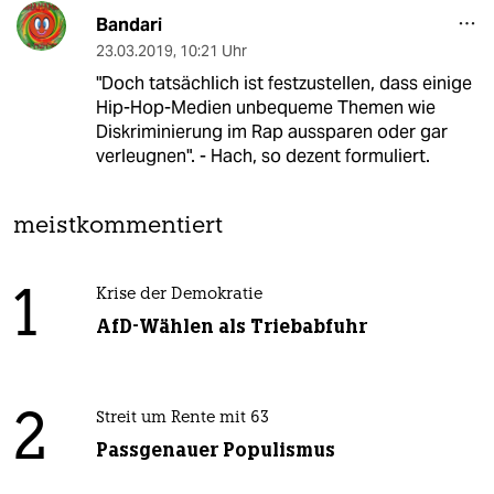
Bandari
23.03.2019
,
10:21 Uhr
"Doch tatsächlich ist festzustellen, dass einige
Hip-Hop-Medien unbequeme Themen wie
Diskriminierung im Rap aussparen oder gar
verleugnen". - Hach, so dezent formuliert.
meistkommentiert
1
Krise der Demokratie
AfD-Wählen als Triebabfuhr
2
Streit um Rente mit 63
Passgenauer Populismus