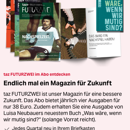
taz FUTURZWEI im Abo entdecken
Endlich mal ein Magazin für Zukunft
taz FUTURZWEI ist unser Magazin für eine bessere
Zukunft. Das Abo bietet jährlich vier Ausgaben für
nur 38 Euro. Zudem erhalten Sie eine Ausgabe von
Luisa Neubauers neuestem Buch „Was wäre, wenn
wir mutig sind?“ (solange Vorrat reicht).
Jedes Quartal neu in Ihrem Briefkasten