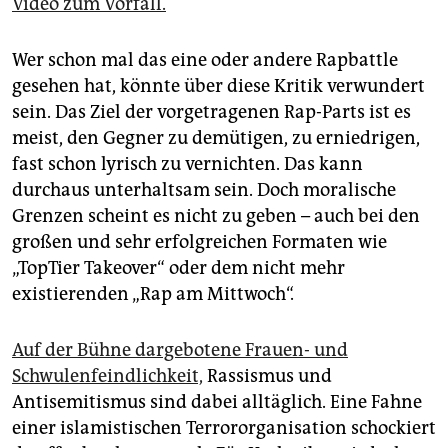
Video zum Vorfall.
Wer schon mal das eine oder andere Rapbattle
gesehen hat, könnte über diese Kritik verwundert
sein. Das Ziel der vorgetragenen Rap-Parts ist es
meist, den Gegner zu demütigen, zu erniedrigen,
fast schon lyrisch zu vernichten. Das kann
durchaus unterhaltsam sein. Doch moralische
Grenzen scheint es nicht zu geben – auch bei den
großen und sehr erfolgreichen Formaten wie
„TopTier Takeover“ oder dem nicht mehr
existierenden „Rap am Mittwoch“.
Auf der Bühne dargebotene Frauen- und
Schwulenfeindlichkeit,
Rassismus und
Antisemitismus sind dabei alltäglich. Eine Fahne
einer islamistischen Terrororganisation schockiert