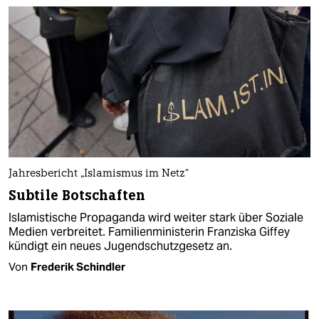
Jahresbericht „Islamismus im Netz“
Subtile Botschaften
Islamistische Propaganda wird weiter stark über Soziale
Medien verbreitet. Familienministerin Franziska Giffey
kündigt ein neues Jugendschutzgesetz an.
Von
Frederik Schindler