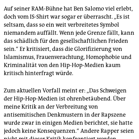
Auf seiner RAM-Bühne hat Ben Salomo viel erlebt,
doch vom IS-Shirt war sogar er überrascht. „Es ist
seltsam, dass so ein weit verbreitetes Symbol
niemandem auffällt. Wenn jede Grenze fällt, kann
das schädlich für den gesellschaftlichen Frieden
sein.“ Er kritisiert, dass die Glorifizierung von
Islamismus, Frauenverachtung, Homophobie und
Kriminalität von den Hip-Hop-Medien kaum
kritisch hinterfragt würde.
Zum aktuellen Vorfall meint er: „Das Schweigen
der Hip-Hop-Medien ist ohrenbetäubend. Über
meine Kritik an der Verbreitung von
antisemitischen Denkmustern in der Rapszene
wurde zwar in einigen Medien berichtet, sie hatte
jedoch keine Konsequenzen.“ Andere Rapper seien