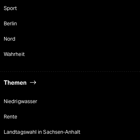
Sport
Berlin
Nord
Wahrheit
Themen
Niedrigwasser
Rente
Landtagswahl in Sachsen-Anhalt