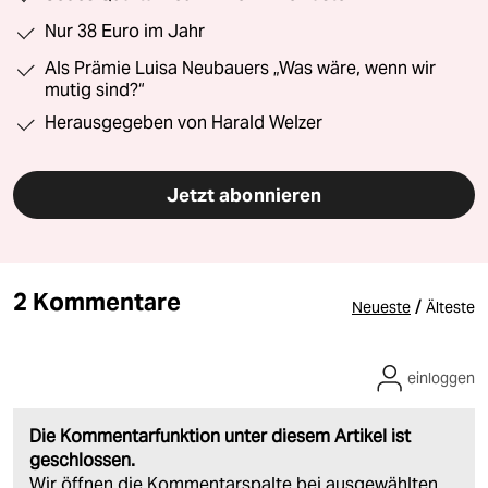
Nur 38 Euro im Jahr
Als Prämie Luisa Neubauers „Was wäre, wenn wir
mutig sind?“
Herausgegeben von Harald Welzer
Jetzt abonnieren
2 Kommentare
/
Neueste
Älteste
einloggen
Die Kommentarfunktion unter diesem Artikel ist
geschlossen.
Wir öffnen die Kommentarspalte bei ausgewählten