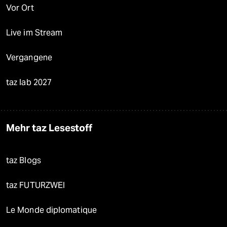
Vor Ort
Live im Stream
Vergangene
taz lab 2027
Mehr taz Lesestoff
taz Blogs
taz FUTURZWEI
Le Monde diplomatique