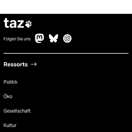
taz

Folgen Sie uns
Ressorts
Politik
Öko
Gesellschaft
Kultur