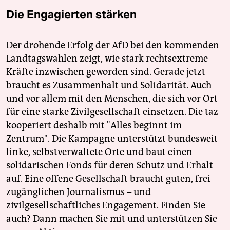
Die Engagierten stärken
Der drohende Erfolg der AfD bei den kommenden
Landtagswahlen zeigt, wie stark rechtsextreme
Kräfte inzwischen geworden sind. Gerade jetzt
braucht es Zusammenhalt und Solidarität. Auch
und vor allem mit den Menschen, die sich vor Ort
für eine starke Zivilgesellschaft einsetzen. Die taz
kooperiert deshalb mit "Alles beginnt im
Zentrum". Die Kampagne unterstützt bundesweit
linke, selbstverwaltete Orte und baut einen
solidarischen Fonds für deren Schutz und Erhalt
auf. Eine offene Gesellschaft braucht guten, frei
zugänglichen Journalismus – und
zivilgesellschaftliches Engagement. Finden Sie
auch? Dann machen Sie mit und unterstützen Sie