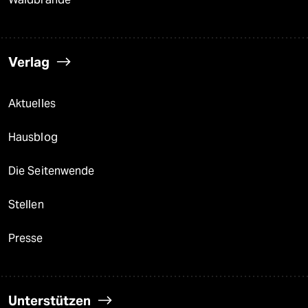
Verlag
Aktuelles
Hausblog
Die Seitenwende
Stellen
Presse
Unterstützen