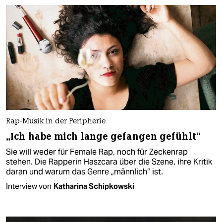
Rap-Musik in der Peripherie
„Ich habe mich lange gefangen gefühlt“
Sie will weder für Female Rap, noch für Zeckenrap
stehen. Die Rapperin Haszcara über die Szene, ihre Kritik
daran und warum das Genre „männlich“ ist.
Interview von
Katharina Schipkowski