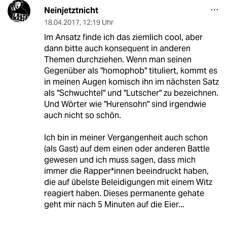
Neinjetztnicht
18.04.2017
,
12:19 Uhr
Im Ansatz finde ich das ziemlich cool, aber
dann bitte auch konsequent in anderen
Themen durchziehen. Wenn man seinen
Gegenüber als "homophob" tituliert, kommt es
in meinen Augen komisch ihn im nächsten Satz
als "Schwuchtel" und "Lutscher" zu bezeichnen.
Und Wörter wie "Hurensohn" sind irgendwie
auch nicht so schön.
Ich bin in meiner Vergangenheit auch schon
(als Gast) auf dem einen oder anderen Battle
gewesen und ich muss sagen, dass mich
immer die Rapper*innen beeindruckt haben,
die auf übelste Beleidigungen mit einem Witz
reagiert haben. Dieses permanente gehate
geht mir nach 5 Minuten auf die Eier...