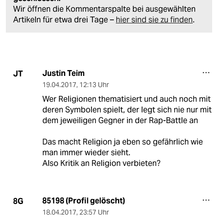
Wir öffnen die Kommentarspalte bei ausgewählten
Artikeln für etwa drei Tage –
hier sind sie zu finden
.
Justin Teim
JT
19.04.2017
,
12:13 Uhr
Wer Religionen thematisiert und auch noch mit
deren Symbolen spielt, der legt sich nie nur mit
dem jeweiligen Gegner in der Rap-Battle an
Das macht Religion ja eben so gefährlich wie
man immer wieder sieht.
Also Kritik an Religion verbieten?
85198 (Profil gelöscht)
8G
18.04.2017
,
23:57 Uhr