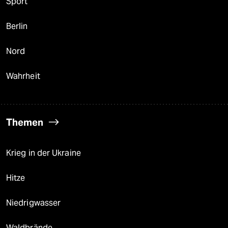
Sport
Berlin
Nord
Wahrheit
Themen
Krieg in der Ukraine
Hitze
Niedrigwasser
Waldbrände