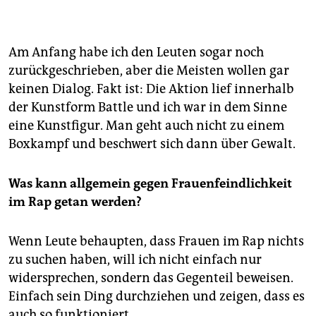
Am Anfang habe ich den Leuten sogar noch
zurückgeschrieben, aber die Meisten wollen gar
keinen Dialog. Fakt ist: Die Aktion lief innerhalb
der Kunstform Battle und ich war in dem Sinne
eine Kunstfigur. Man geht auch nicht zu einem
Boxkampf und beschwert sich dann über Gewalt.
Was kann allgemein gegen Frauenfeindlichkeit
im Rap getan werden?
Wenn Leute behaupten, dass Frauen im Rap nichts
zu suchen haben, will ich nicht einfach nur
widersprechen, sondern das Gegenteil beweisen.
Einfach sein Ding durchziehen und zeigen, dass es
auch so funktioniert.