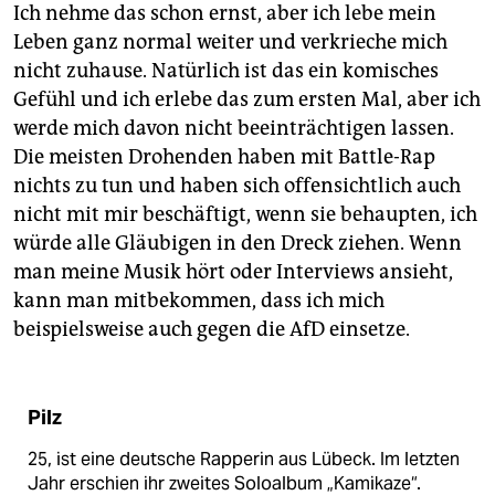
Ich nehme das schon ernst, aber ich lebe mein
Leben ganz normal weiter und verkrieche mich
nicht zuhause. Natürlich ist das ein komisches
Gefühl und ich erlebe das zum ersten Mal, aber ich
werde mich davon nicht beeinträchtigen lassen.
Die meisten Drohenden haben mit Battle-Rap
nichts zu tun und haben sich offensichtlich auch
nicht mit mir beschäftigt, wenn sie behaupten, ich
würde alle Gläubigen in den Dreck ziehen. Wenn
man meine Musik hört oder Interviews ansieht,
kann man mitbekommen, dass ich mich
beispielsweise auch gegen die AfD einsetze.
Pilz
25, ist eine deutsche Rapperin aus Lübeck. Im letzten
Jahr erschien ihr zweites Soloalbum „Kamikaze“.