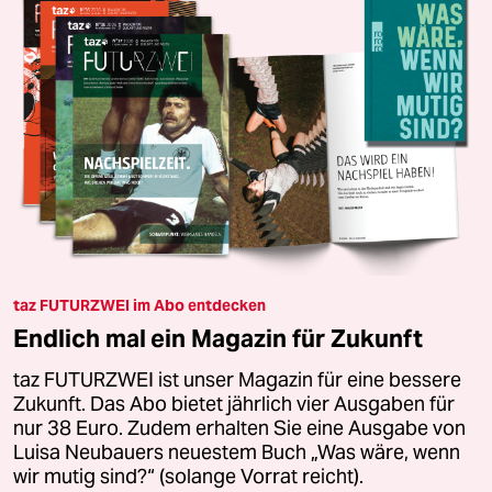
taz FUTURZWEI im Abo entdecken
Endlich mal ein Magazin für Zukunft
taz FUTURZWEI ist unser Magazin für eine bessere
Zukunft. Das Abo bietet jährlich vier Ausgaben für
nur 38 Euro. Zudem erhalten Sie eine Ausgabe von
Luisa Neubauers neuestem Buch „Was wäre, wenn
wir mutig sind?“ (solange Vorrat reicht).