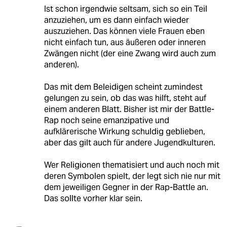
Ist schon irgendwie seltsam, sich so ein Teil
anzuziehen, um es dann einfach wieder
auszuziehen. Das können viele Frauen eben
nicht einfach tun, aus äußeren oder inneren
Zwängen nicht (der eine Zwang wird auch zum
anderen).
Das mit dem Beleidigen scheint zumindest
gelungen zu sein, ob das was hilft, steht auf
einem anderen Blatt. Bisher ist mir der Battle-
Rap noch seine emanzipative und
aufklärerische Wirkung schuldig geblieben,
aber das gilt auch für andere Jugendkulturen.
Wer Religionen thematisiert und auch noch mit
deren Symbolen spielt, der legt sich nie nur mit
dem jeweiligen Gegner in der Rap-Battle an.
Das sollte vorher klar sein.