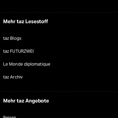
Mehr taz Lesestoff
taz Blogs
taz FUTURZWEI
Le Monde diplomatique
taz Archiv
Mehr taz Angebote
Reisen