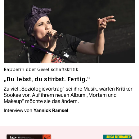
Rapperin über Gesellschaftskritik
„Du lebst, du stirbst. Fertig.“
Zu viel „Soziologievortrag“ sei ihre Musik, warfen Kritiker
Sookee vor. Auf ihrem neuen Album „Mortem und
Makeup“ möchte sie das ändern.
Interview von
Yannick Ramsel