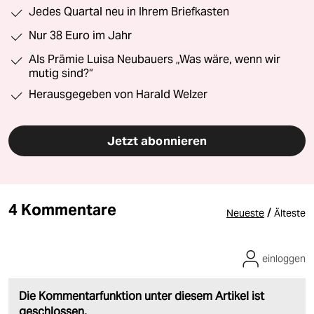
Jedes Quartal neu in Ihrem Briefkasten
Nur 38 Euro im Jahr
Als Prämie Luisa Neubauers „Was wäre, wenn wir
mutig sind?“
Herausgegeben von Harald Welzer
Jetzt abonnieren
4 Kommentare
/
Neueste
Älteste
einloggen
Die Kommentarfunktion unter diesem Artikel ist
geschlossen.