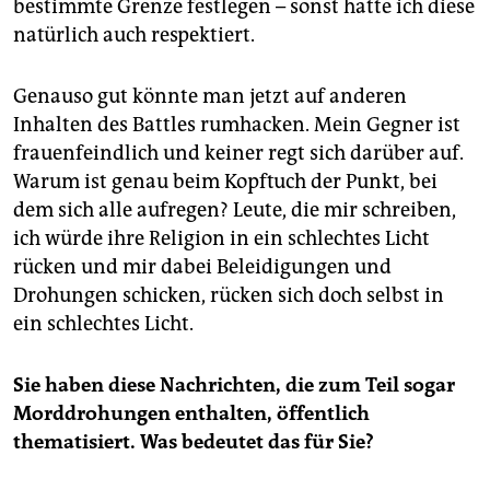
bestimmte Grenze festlegen – sonst hätte ich diese
natürlich auch respektiert.
Genauso gut könnte man jetzt auf anderen
Inhalten des Battles rumhacken. Mein Gegner ist
frauenfeindlich und keiner regt sich darüber auf.
Warum ist genau beim Kopftuch der Punkt, bei
dem sich alle aufregen? Leute, die mir schreiben,
ich würde ihre Religion in ein schlechtes Licht
rücken und mir dabei Beleidigungen und
Drohungen schicken, rücken sich doch selbst in
ein schlechtes Licht.
Sie haben diese Nachrichten, die zum Teil sogar
Morddrohungen enthalten, öffentlich
thematisiert. Was bedeutet das für Sie?