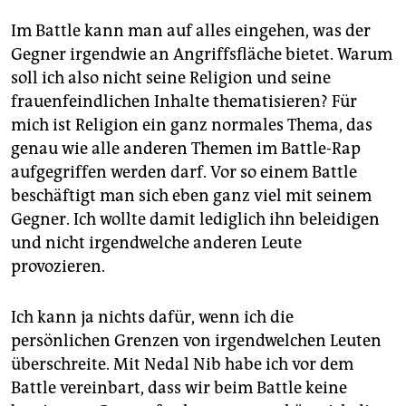
epaper login
Im Battle kann man auf alles eingehen, was der
Gegner irgendwie an Angriffsfläche bietet. Warum
soll ich also nicht seine Religion und seine
frauenfeindlichen Inhalte thematisieren? Für
mich ist Religion ein ganz normales Thema, das
genau wie alle anderen Themen im Battle-Rap
aufgegriffen werden darf. Vor so einem Battle
beschäftigt man sich eben ganz viel mit seinem
Gegner. Ich wollte damit lediglich ihn beleidigen
und nicht irgendwelche anderen Leute
provozieren.
Ich kann ja nichts dafür, wenn ich die
persönlichen Grenzen von irgendwelchen Leuten
überschreite. Mit Nedal Nib habe ich vor dem
Battle vereinbart, dass wir beim Battle keine