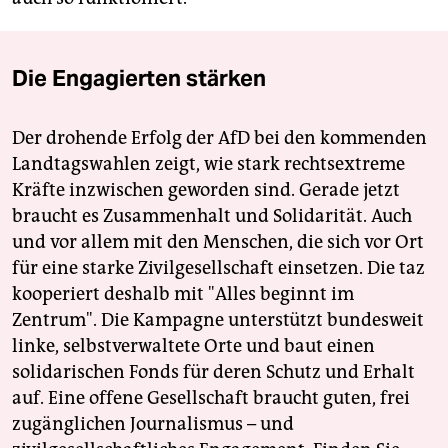
Die Engagierten stärken
Der drohende Erfolg der AfD bei den kommenden
Landtagswahlen zeigt, wie stark rechtsextreme
Kräfte inzwischen geworden sind. Gerade jetzt
braucht es Zusammenhalt und Solidarität. Auch
und vor allem mit den Menschen, die sich vor Ort
für eine starke Zivilgesellschaft einsetzen. Die taz
kooperiert deshalb mit "Alles beginnt im
Zentrum". Die Kampagne unterstützt bundesweit
linke, selbstverwaltete Orte und baut einen
solidarischen Fonds für deren Schutz und Erhalt
auf. Eine offene Gesellschaft braucht guten, frei
zugänglichen Journalismus – und