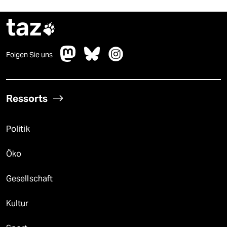
taz

Folgen Sie uns
Ressorts
Politik
Öko
Gesellschaft
Kultur