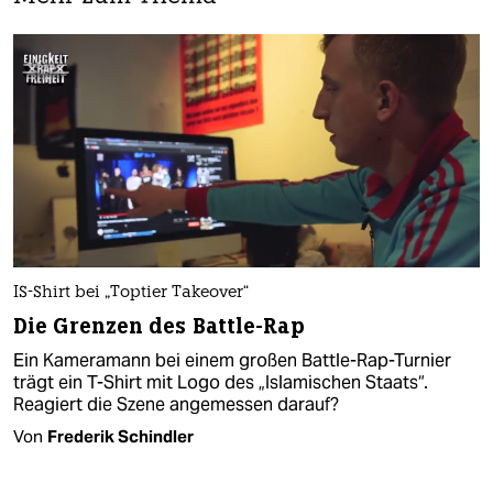
IS-Shirt bei „Toptier Takeover“
Die Grenzen des Battle-Rap
Ein Kameramann bei einem großen Battle-Rap-Turnier
trägt ein T-Shirt mit Logo des „Islamischen Staats“.
Reagiert die Szene angemessen darauf?
Von
Frederik Schindler