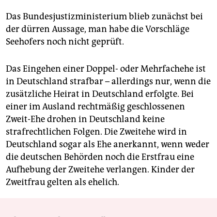
Das Bundesjustizministerium blieb zunächst bei
der dürren Aussage, man habe die Vorschläge
Seehofers noch nicht geprüft.
Das Eingehen einer Doppel- oder Mehrfachehe ist
in Deutschland strafbar – allerdings nur, wenn die
zusätzliche Heirat in Deutschland erfolgte. Bei
einer im Ausland rechtmäßig geschlossenen
Zweit-Ehe drohen in Deutschland keine
strafrechtlichen Folgen. Die Zweitehe wird in
Deutschland sogar als Ehe anerkannt, wenn weder
die deutschen Behörden noch die Erstfrau eine
Aufhebung der Zweitehe verlangen. Kinder der
Zweitfrau gelten als ehelich.