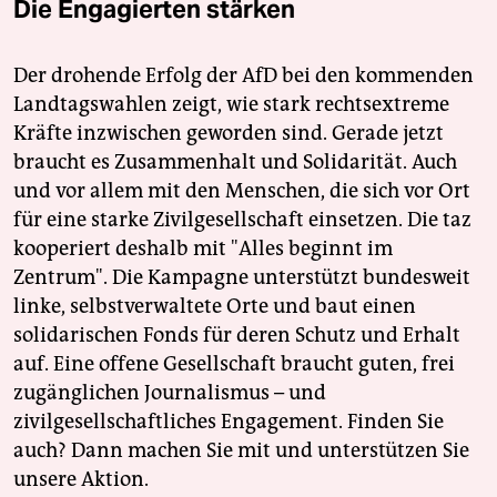
Die Engagierten stärken
Der drohende Erfolg der AfD bei den kommenden
Landtagswahlen zeigt, wie stark rechtsextreme
Kräfte inzwischen geworden sind. Gerade jetzt
braucht es Zusammenhalt und Solidarität. Auch
und vor allem mit den Menschen, die sich vor Ort
für eine starke Zivilgesellschaft einsetzen. Die taz
kooperiert deshalb mit "Alles beginnt im
Zentrum". Die Kampagne unterstützt bundesweit
linke, selbstverwaltete Orte und baut einen
solidarischen Fonds für deren Schutz und Erhalt
auf. Eine offene Gesellschaft braucht guten, frei
zugänglichen Journalismus – und
zivilgesellschaftliches Engagement. Finden Sie
auch? Dann machen Sie mit und unterstützen Sie
unsere Aktion.