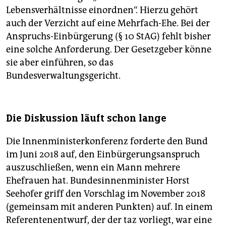
Lebensverhältnisse einordnen“. Hierzu gehört
auch der Verzicht auf eine Mehrfach-Ehe. Bei der
Anspruchs-Einbürgerung (§ 10 StAG) fehlt bisher
eine solche Anforderung. Der Gesetzgeber könne
sie aber einführen, so das
Bundesverwaltungsgericht.
Die Diskussion läuft schon lange
Die Innenministerkonferenz forderte den Bund
im Juni 2018 auf, den Einbürgerungsanspruch
auszuschließen, wenn ein Mann mehrere
Ehefrauen hat. Bundesinnenminister Horst
Seehofer griff den Vorschlag im November 2018
(gemeinsam mit anderen Punkten) auf. In einem
Referentenentwurf, der der taz vorliegt, war eine