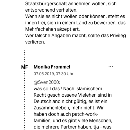
Staatsbürgerschaft annehmen wollen, sich
entsprechend verhalten.
Wenn sie es nicht wollen oder können, steht es
ihnen frei, sich in einem Land zu bewerben, das
Mehrfachehen akzeptiert.
Wer falsche Angaben macht, sollte das Privileg
verlieren.
Monika Frommel
MF
07.05.2019
,
07:30 Uhr
@Sven2000:
was soll das? Nach islamischem
Recht geschlossene Vielehen sind in
Deutschland nicht gültig, es ist ein
Zusammenleben, mehr nicht. Wir
haben doch auch patch-work-
familien; und es gibt viele Menschen,
die mehrere Partner haben. tja - was