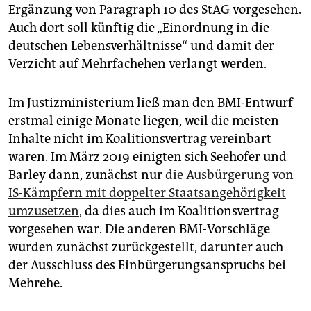
Ergänzung von Paragraph 10 des StAG vorgesehen.
Auch dort soll künftig die „Einordnung in die
deutschen Lebensverhältnisse“ und damit der
Verzicht auf Mehrfachehen verlangt werden.
Im Justizministerium ließ man den BMI-Entwurf
erstmal einige Monate liegen, weil die meisten
Inhalte nicht im Koalitionsvertrag vereinbart
waren. Im März 2019 einigten sich Seehofer und
Barley dann, zunächst nur
die Ausbürgerung von
IS-Kämpfern mit doppelter Staatsangehörigkeit
umzusetzen
, da dies auch im Koalitionsvertrag
vorgesehen war. Die anderen BMI-Vorschläge
wurden zunächst zurückgestellt, darunter auch
der Ausschluss des Einbürgerungsanspruchs bei
Mehrehe.