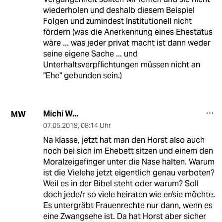
wiederholen und deshalb diesem Beispiel
Folgen und zumindest Institutionell nicht
fördern (was die Anerkennung eines Ehestatus
wäre ... was jeder privat macht ist dann weder
seine eigene Sache ... und
Unterhaltsverpflichtungen müssen nicht an
"Ehe" gebunden sein.)
Michi W...
MW
07.05.2019
,
08:14 Uhr
Na klasse, jetzt hat man den Horst also auch
noch bei sich im Ehebett sitzen und einem den
Moralzeigefinger unter die Nase halten. Warum
ist die Vielehe jetzt eigentlich genau verboten?
Weil es in der Bibel steht oder warum? Soll
doch jede/r so viele heiraten wie er/sie möchte.
Es untergräbt Frauenrechte nur dann, wenn es
eine Zwangsehe ist. Da hat Horst aber sicher