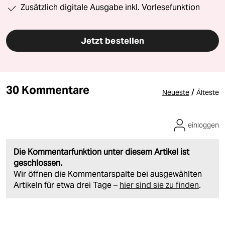
Zusätzlich digitale Ausgabe inkl. Vorlesefunktion
Jetzt bestellen
30 Kommentare
/
Neueste
Älteste
einloggen
Die Kommentarfunktion unter diesem Artikel ist
geschlossen.
Wir öffnen die Kommentarspalte bei ausgewählten
Artikeln für etwa drei Tage –
hier sind sie zu finden
.