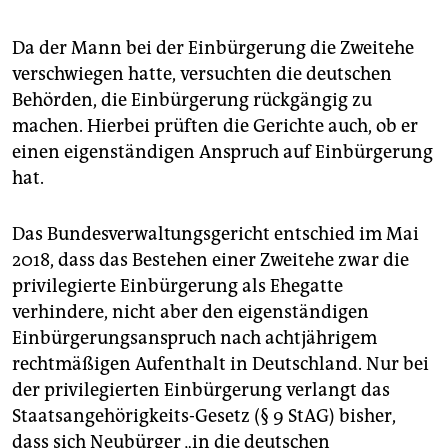
Da der Mann bei der Einbürgerung die Zweitehe
verschwiegen hatte, versuchten die deutschen
Behörden, die Einbürgerung rückgängig zu
machen. Hierbei prüften die Gerichte auch, ob er
einen eigenständigen Anspruch auf Einbürgerung
hat.
Das Bundesverwaltungsgericht entschied im Mai
2018, dass das Bestehen einer Zweitehe zwar die
privilegierte Einbürgerung als Ehegatte
verhindere, nicht aber den eigenständigen
Einbürgerungsanspruch nach achtjährigem
rechtmäßigen Aufenthalt in Deutschland. Nur bei
der privilegierten Einbürgerung verlangt das
Staatsangehörigkeits-Gesetz (§ 9 StAG) bisher,
dass sich Neubürger „in die deutschen