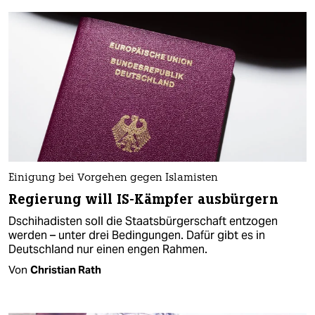
Einigung bei Vorgehen gegen Islamisten
Regierung will IS-Kämpfer ausbürgern
Dschihadisten soll die Staatsbürgerschaft entzogen
werden – unter drei Bedingungen. Dafür gibt es in
Deutschland nur einen engen Rahmen.
Von
Christian Rath