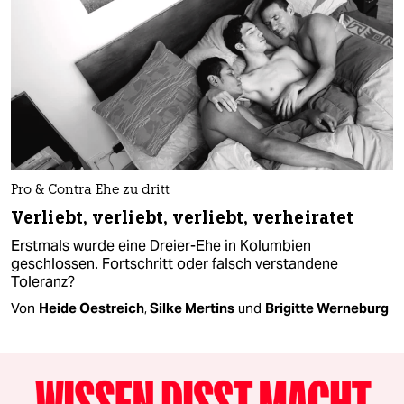
Pro & Contra Ehe zu dritt
Verliebt, verliebt, verliebt, verheiratet
Erstmals wurde eine Dreier-Ehe in Kolumbien
geschlossen. Fortschritt oder falsch verstandene
Toleranz?
Von
Heide Oestreich
,
Silke Mertins
und
Brigitte Werneburg