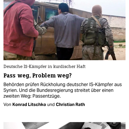
Deutsche IS-Kämpfer in kurdischer Haft
Pass weg, Problem weg?
Behörden prüfen Rückholung deutscher IS-Kämpfer aus
Syrien. Und die Bundesregierung streitet über einen
zweiten Weg: Passentzüge.
Von
Konrad Litschko
und
Christian Rath