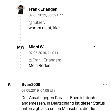
Frank Erlangen
07.05.2019
,
08:32 Uhr
@nutzer:
warum nicht, klar.
Michi W...
MW
07.05.2019
,
14:04 Uhr
@Frank Erlangen:
Mein Reden
Sven2000
S
07.05.2019
,
04:08 Uhr
Der Ansatz gegen Parallel-Ehen ist doch
angemessen. In Deutschland ist dieser Status
untersagt, also sollen Menschen, die die