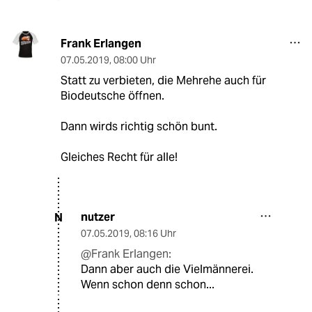
Frank Erlangen
07.05.2019
,
08:00 Uhr
Statt zu verbieten, die Mehrehe auch für
Biodeutsche öffnen.
Dann wirds richtig schön bunt.
Gleiches Recht für alle!
nutzer
N
07.05.2019
,
08:16 Uhr
@Frank Erlangen:
Dann aber auch die Vielmännerei.
Wenn schon denn schon...