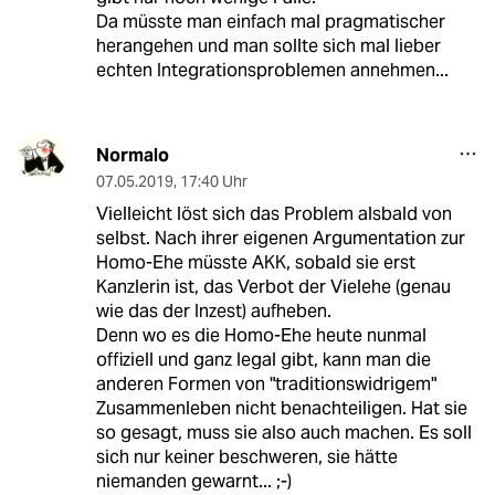
Da müsste man einfach mal pragmatischer
herangehen und man sollte sich mal lieber
echten Integrationsproblemen annehmen...
Normalo
07.05.2019
,
17:40 Uhr
Vielleicht löst sich das Problem alsbald von
selbst. Nach ihrer eigenen Argumentation zur
Homo-Ehe müsste AKK, sobald sie erst
Kanzlerin ist, das Verbot der Vielehe (genau
wie das der Inzest) aufheben.
Denn wo es die Homo-Ehe heute nunmal
offiziell und ganz legal gibt, kann man die
anderen Formen von "traditionswidrigem"
Zusammenleben nicht benachteiligen. Hat sie
so gesagt, muss sie also auch machen. Es soll
sich nur keiner beschweren, sie hätte
niemanden gewarnt... ;-)