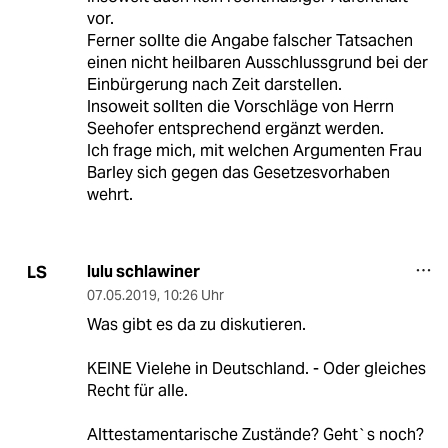
vor.
Ferner sollte die Angabe falscher Tatsachen
einen nicht heilbaren Ausschlussgrund bei der
Einbürgerung nach Zeit darstellen.
Insoweit sollten die Vorschläge von Herrn
Seehofer entsprechend ergänzt werden.
Ich frage mich, mit welchen Argumenten Frau
Barley sich gegen das Gesetzesvorhaben
wehrt.
lulu schlawiner
LS
07.05.2019
,
10:26 Uhr
Was gibt es da zu diskutieren.
KEINE Vielehe in Deutschland. - Oder gleiches
Recht für alle.
Alttestamentarische Zustände? Geht`s noch?