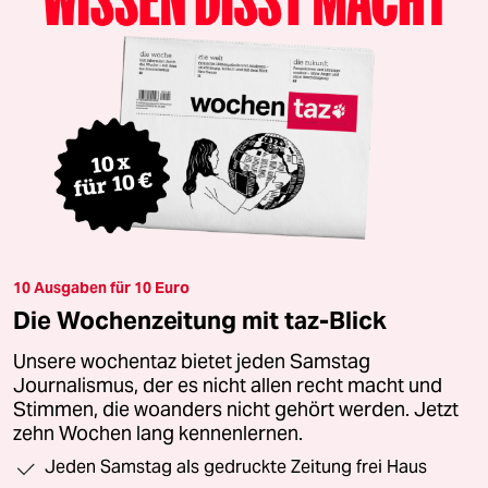
10 Ausgaben für 10 Euro
Die Wochenzeitung mit taz-Blick
Unsere wochentaz bietet jeden Samstag
Journalismus, der es nicht allen recht macht und
Stimmen, die woanders nicht gehört werden. Jetzt
zehn Wochen lang kennenlernen.
Jeden Samstag als gedruckte Zeitung frei Haus