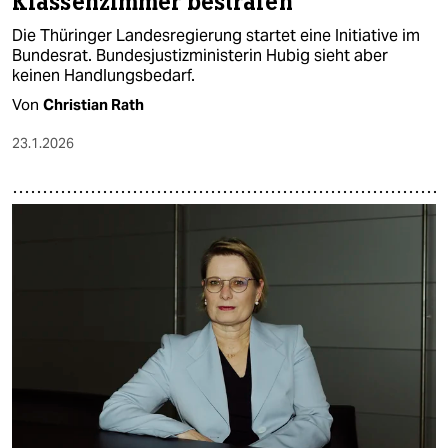
Klassenzimmer bestrafen
Die Thüringer Landesregierung startet eine Initiative im
Bundesrat. Bundesjustizministerin Hubig sieht aber
keinen Handlungsbedarf.
Von
Christian Rath
23.1.2026