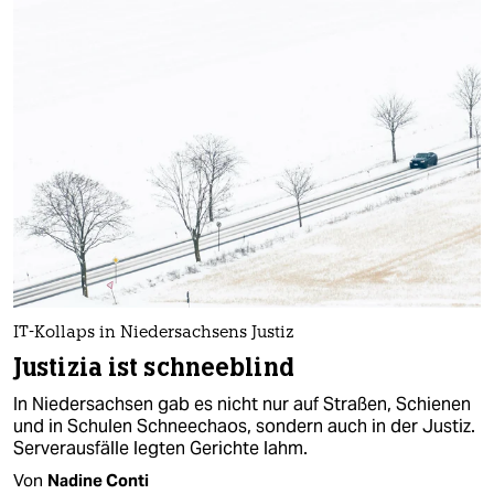
IT-Kollaps in Niedersachsens Justiz
Justizia ist schneeblind
In Niedersachsen gab es nicht nur auf Straßen, Schienen
und in Schulen Schneechaos, sondern auch in der Justiz.
Serverausfälle legten Gerichte lahm.
Von
Nadine Conti