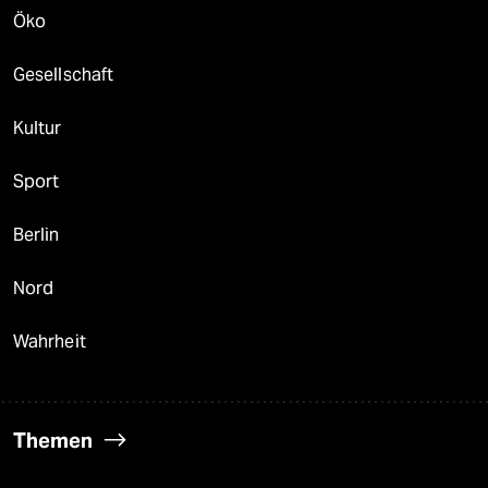
Öko
Gesellschaft
Kultur
Sport
Berlin
Nord
Wahrheit
Themen