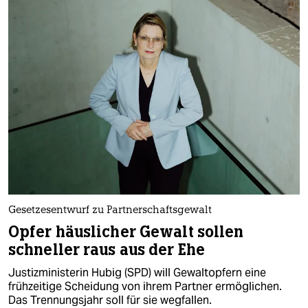
Gesetzesentwurf zu Partnerschaftsgewalt
Opfer häuslicher Gewalt sollen
schneller raus aus der Ehe
Justizministerin Hubig (SPD) will Gewaltopfern eine
frühzeitige Scheidung von ihrem Partner ermöglichen.
Das Trennungsjahr soll für sie wegfallen.