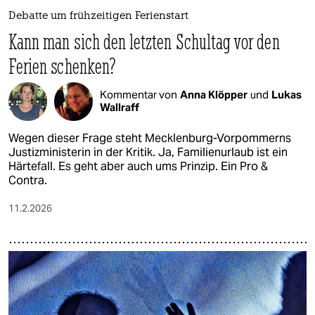
Debatte um frühzeitigen Ferienstart
Kann man sich den letzten Schultag vor den
Ferien schenken?
Kommentar von
Anna Klöpper
und
Lukas
Wallraff
Wegen dieser Frage steht Mecklenburg-Vorpommerns
Justizministerin in der Kritik. Ja, Familienurlaub ist ein
Härtefall. Es geht aber auch ums Prinzip. Ein Pro &
Contra.
11.2.2026