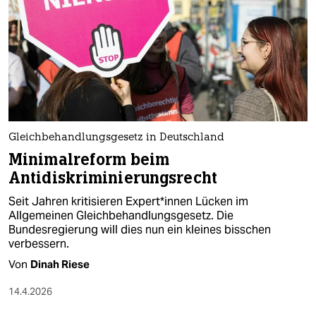
Gleichbehandlungsgesetz in Deutschland
Minimalreform beim
Antidiskriminierungsrecht
Seit Jahren kritisieren Ex­per­t*in­nen Lücken im
Allgemeinen Gleichbehandlungsgesetz. Die
Bundesregierung will dies nun ein kleines bisschen
verbessern.
Von
Dinah Riese
14.4.2026