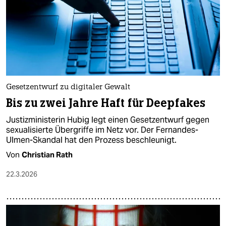
Gesetzentwurf zu digitaler Gewalt
Bis zu zwei Jahre Haft für Deepfakes
Justizministerin Hubig legt einen Gesetzentwurf gegen
sexualisierte Übergriffe im Netz vor. Der Fernandes-
Ulmen-Skandal hat den Prozess beschleunigt.
Von
Christian Rath
22.3.2026