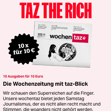
10 Ausgaben für 10 Euro
Die Wochenzeitung mit taz-Blick
Wir schauen den Superreichen auf die Finger.
Unsere wochentaz bietet jeden Samstag
Journalismus, der es nicht allen recht macht und
Stimmen, die woanders nicht gehört werden.