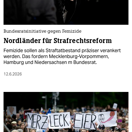
Bundesratsinitiative gegen Femizide
Nordländer für Strafrechtsreform
Femizide sollen als Straftatbestand präziser verankert
werden. Das fordern Mecklenburg-Vorpommern,
Hamburg und Niedersachsen m Bundesrat.
12.6.2026