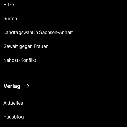
Hitze
Surfen
Landtagswahl in Sachsen-Anhalt
Gewalt gegen Frauen
Nahost-Konflikt
Verlag
Aktuelles
Hausblog