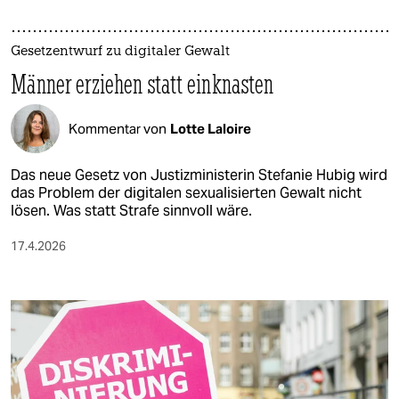
Gesetzentwurf zu digitaler Gewalt
Männer erziehen statt einknasten
Kommentar von
Lotte Laloire
Das neue Gesetz von Justizministerin Stefanie Hubig wird
das Problem der digitalen sexualisierten Gewalt nicht
lösen. Was statt Strafe sinnvoll wäre.
17.4.2026