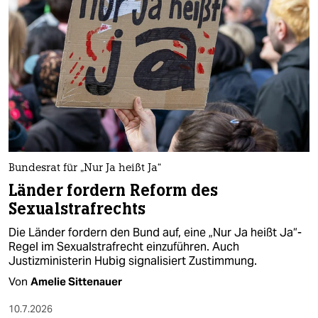
epaper login
Bundesrat für „Nur Ja heißt Ja“
Länder fordern Reform des
Sexualstrafrechts
Die Länder fordern den Bund auf, eine „Nur Ja heißt Ja“-
Regel im Sexualstrafrecht einzuführen. Auch
Justizministerin Hubig signalisiert Zustimmung.
Von
Amelie Sittenauer
10.7.2026