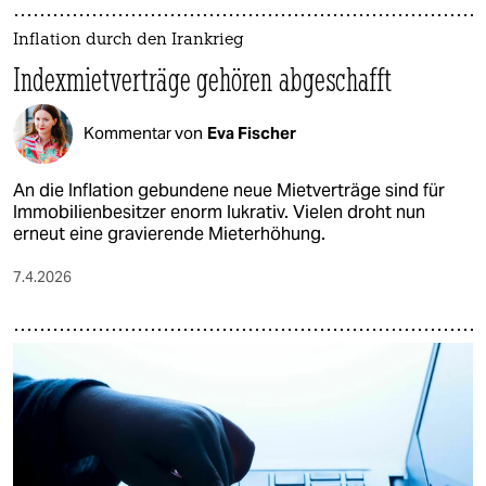
Inflation durch den Irankrieg
Indexmietverträge gehören abgeschafft
Kommentar von
Eva Fischer
An die Inflation gebundene neue Mietverträge sind für
Immobilienbesitzer enorm lukrativ. Vielen droht nun
erneut eine gravierende Mieterhöhung.
7.4.2026