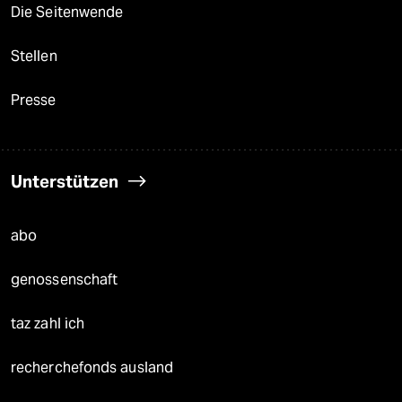
Die Seitenwende
Stellen
Presse
Unterstützen
abo
genossenschaft
taz zahl ich
recherchefonds ausland