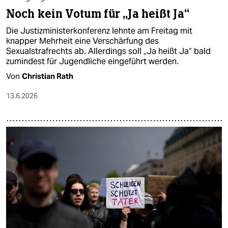
Noch kein Votum für „Ja heißt Ja“
Die Justizministerkonferenz lehnte am Freitag mit
knapper Mehrheit eine Verschärfung des
Sexualstrafrechts ab. Allerdings soll „Ja heißt Ja“ bald
zumindest für Jugendliche eingeführt werden.
Von
Christian Rath
13.6.2026