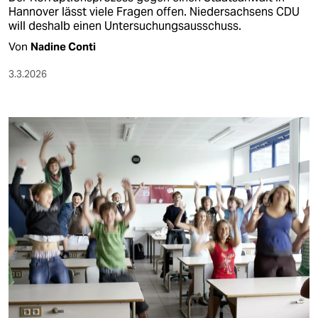
Hannover lässt viele Fragen offen. Niedersachsens CDU
will deshalb einen Untersuchungsausschuss.
Von
Nadine Conti
3.3.2026