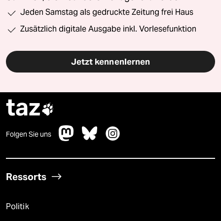
Jeden Samstag als gedruckte Zeitung frei Haus
Zusätzlich digitale Ausgabe inkl. Vorlesefunktion
Jetzt kennenlernen
taz

Folgen Sie uns
Ressorts
Politik