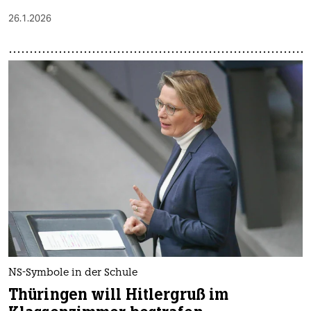
26.1.2026
NS-Symbole in der Schule
Thüringen will Hitlergruß im