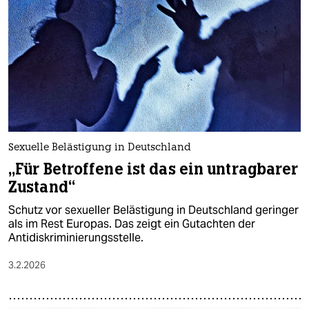
Sexuelle Belästigung in Deutschland
„Für Betroffene ist das ein untragbarer
Zustand“
Schutz vor sexueller Belästigung in Deutschland geringer
als im Rest Europas. Das zeigt ein Gutachten der
Antidiskriminierungsstelle.
3.2.2026