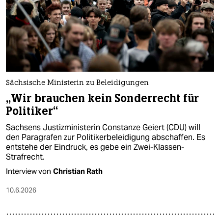
Sächsische Ministerin zu Beleidigungen
„Wir brauchen kein Sonderrecht für
Politiker“
Sachsens Justizministerin Constanze Geiert (CDU) will
den Paragrafen zur Politikerbeleidigung abschaffen. Es
entstehe der Eindruck, es gebe ein Zwei-Klassen-
Strafrecht.
Interview von
Christian Rath
10.6.2026