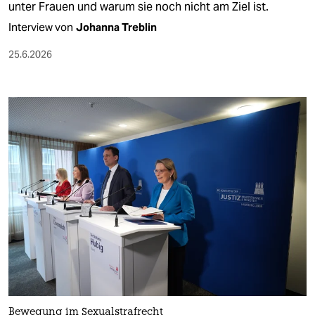
unter Frauen und warum sie noch nicht am Ziel ist.
Interview von
Johanna Treblin
25.6.2026
Bewegung im Sexualstrafrecht