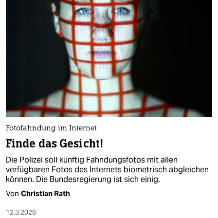
Fotofahndung im Internet
Finde das Gesicht!
Die Polizei soll künftig Fahndungsfotos mit allen
verfügbaren Fotos des Internets biometrisch abgleichen
können. Die Bundesregierung ist sich einig.
Von
Christian Rath
12.3.2026