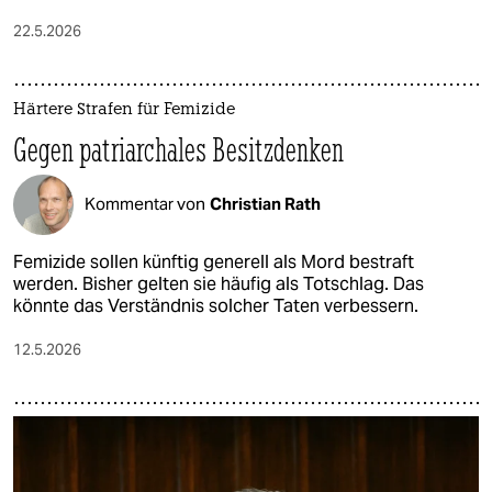
22.5.2026
Härtere Strafen für Femizide
Gegen patriarchales Besitzdenken
Kommentar von
Christian Rath
Femizide sollen künftig generell als Mord bestraft
werden. Bisher gelten sie häufig als Totschlag. Das
könnte das Verständnis solcher Taten verbessern.
12.5.2026