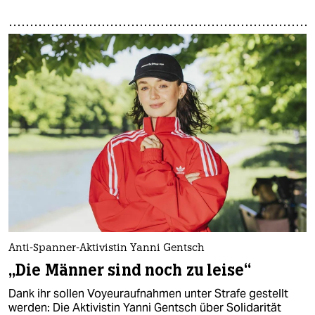
Anti-Spanner-Aktivistin Yanni Gentsch
„Die Männer sind noch zu leise“
Dank ihr sollen Voyeuraufnahmen unter Strafe gestellt
werden: Die Aktivistin Yanni Gentsch über Solidarität