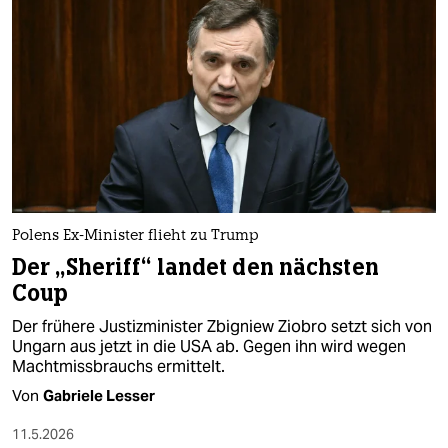
Polens Ex-Minister flieht zu Trump
Der „Sheriff“ landet den nächsten
Coup
Der frühere Justizminister Zbigniew Ziobro setzt sich von
Ungarn aus jetzt in die USA ab. Gegen ihn wird wegen
Machtmissbrauchs ermittelt.
Von
Gabriele Lesser
11.5.2026