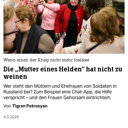
epaper login
Wenn einen der Krieg nicht mehr loslässt
Die „Mutter eines Helden“ hat nicht zu
weinen
Wer steht den Müttern und Ehefrauen von Soldaten in
Russland bei? Zum Beispiel eine Chat-App, die Hilfe
verspricht – und den Frauen Gehorsam eintrichtert.
Von
Tigran Petrosyan
4.3.2026