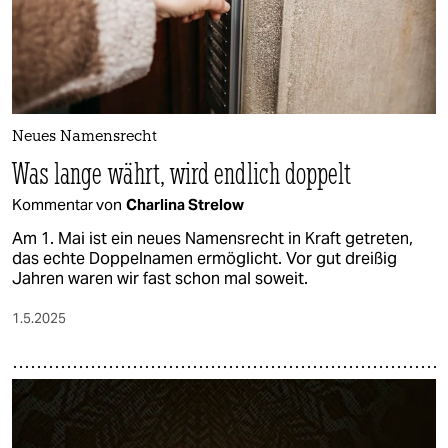
Neues Namensrecht
Was lange währt, wird endlich doppelt
Kommentar von
Charlina Strelow
Am 1. Mai ist ein neues Namensrecht in Kraft getreten,
das echte Doppelnamen ermöglicht. Vor gut dreißig
Jahren waren wir fast schon mal soweit.
1.5.2025