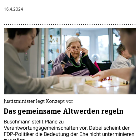
16.4.2024
Justizminister legt Konzept vor
Das gemeinsame Altwerden regeln
Buschmann stellt Pläne zu
Verantwortungsgemeinschaften vor. Dabei scheint der
FDP-Politiker die Bedeutung der Ehe nicht unterminieren