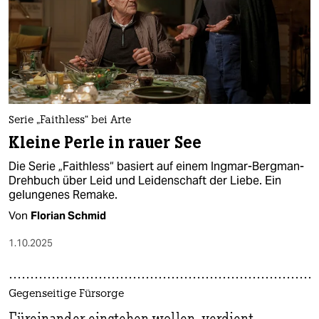
Serie „Faithless“ bei Arte
Kleine Perle in rauer See
Die Serie „Faithless“ basiert auf einem Ingmar-Bergman-
Drehbuch über Leid und Leidenschaft der Liebe. Ein
gelungenes Remake.
Von
Florian Schmid
1.10.2025
Gegenseitige Fürsorge