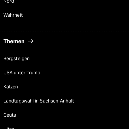
Nord
Wahrheit
Themen
Bergsteigen
USA unter Trump
Katzen
Landtagswahl in Sachsen-Anhalt
Ceuta