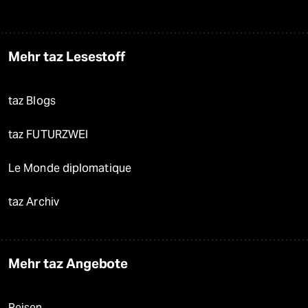
Mehr taz Lesestoff
taz Blogs
taz FUTURZWEI
Le Monde diplomatique
taz Archiv
Mehr taz Angebote
Reisen