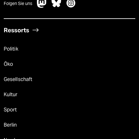
Folgen Sie uns
Ressorts
Politik
Öko
Gesellschaft
Kultur
Sport
Berlin