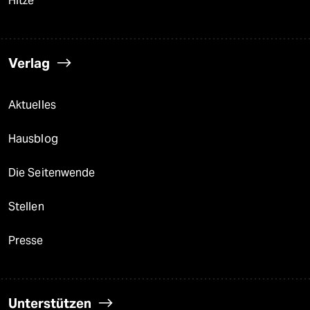
Hitze
Verlag
Aktuelles
Hausblog
Die Seitenwende
Stellen
Presse
Unterstützen