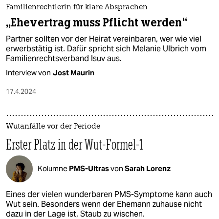
Familienrechtlerin für klare Absprachen
„Ehevertrag muss Pflicht werden“
Partner sollten vor der Heirat vereinbaren, wer wie viel
erwerbstätig ist. Dafür spricht sich Melanie Ulbrich vom
Familienrechtsverband Isuv aus.
Interview von
Jost Maurin
17.4.2024
Wutanfälle vor der Periode
Erster Platz in der Wut-Formel-1
Kolumne
PMS-Ultras
von
Sarah Lorenz
Eines der vielen wunderbaren PMS-Symptome kann auch
Wut sein. Besonders wenn der Ehemann zuhause nicht
dazu in der Lage ist, Staub zu wischen.