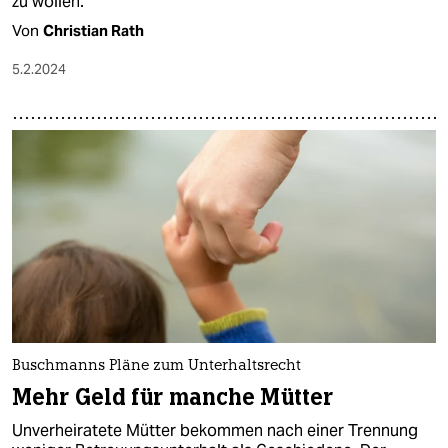
zu wollen.
Von
Christian Rath
5.2.2024
Buschmanns Pläne zum Unterhaltsrecht
Mehr Geld für manche Mütter
Unverheiratete Mütter bekommen nach einer Trennung