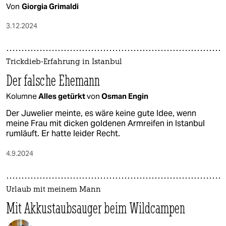
Von
Giorgia Grimaldi
3.12.2024
Trickdieb-Erfahrung in Istanbul
Der falsche Ehemann
Kolumne
Alles getürkt
von
Osman Engin
Der Juwelier meinte, es wäre keine gute Idee, wenn
meine Frau mit dicken goldenen Armreifen in Istanbul
rumläuft. Er hatte leider Recht.
4.9.2024
Urlaub mit meinem Mann
Mit Akkustaubsauger beim Wildcampen