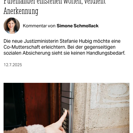
Füreinander einstehen wollen, verdient
Anerkennung
Kommentar von
Simone Schmollack
Die neue Justizministerin Stefanie Hubig möchte eine
Co-Mutterschaft erleichtern. Bei der gegenseitigen
sozialen Absicherung sieht sie keinen Handlungsbedarf.
12.7.2025