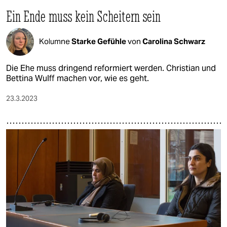
Ein Ende muss kein Scheitern sein
Kolumne
Starke Gefühle
von
Carolina Schwarz
Die Ehe muss dringend reformiert werden. Christian und
Bettina Wulff machen vor, wie es geht.
23.3.2023