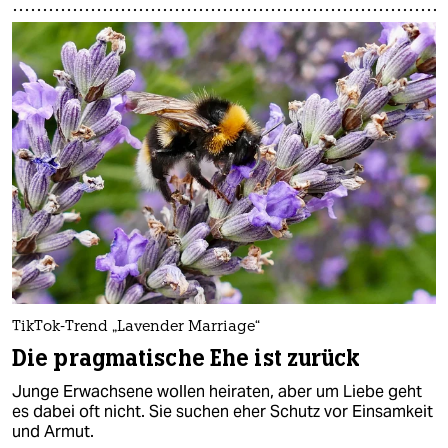
TikTok-Trend „Lavender Marriage“
Die pragmatische Ehe ist zurück
Junge Erwachsene wollen heiraten, aber um Liebe geht
es dabei oft nicht. Sie suchen eher Schutz vor Einsamkeit
und Armut.