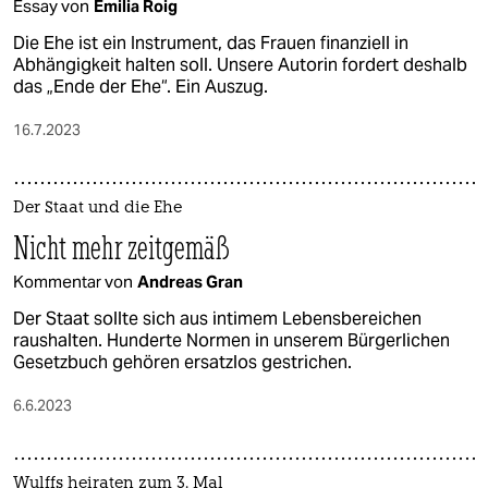
Essay von
Emilia Roig
Die Ehe ist ein Instrument, das Frauen finanziell in
Abhängigkeit halten soll. Unsere Autorin fordert deshalb
das „Ende der Ehe“. Ein Auszug.
16.7.2023
Der Staat und die Ehe
Nicht mehr zeitgemäß
Kommentar von
Andreas Gran
Der Staat sollte sich aus intimem Lebensbereichen
raushalten. Hunderte Normen in unserem Bürgerlichen
Gesetzbuch gehören ersatzlos gestrichen.
6.6.2023
Wulffs heiraten zum 3. Mal