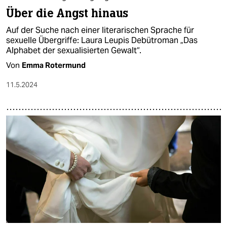
Über die Angst hinaus
Auf der Suche nach einer literarischen Sprache für
sexuelle Übergriffe: Laura Leupis Debütroman „Das
Alphabet der sexualisierten Gewalt“.
Von
Emma Rotermund
11.5.2024