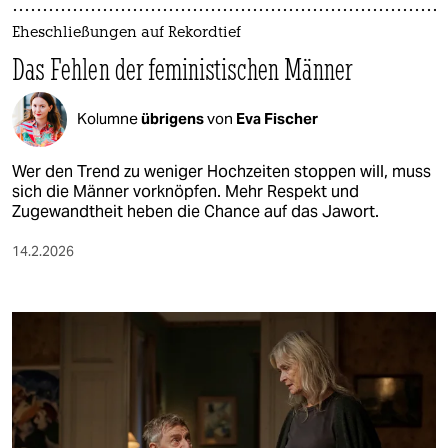
Eheschließungen auf Rekordtief
Das Fehlen der feministischen Männer
Kolumne
übrigens
von
Eva Fischer
Wer den Trend zu weniger Hochzeiten stoppen will, muss
sich die Männer vorknöpfen. Mehr Respekt und
Zugewandtheit heben die Chance auf das Jawort.
14.2.2026