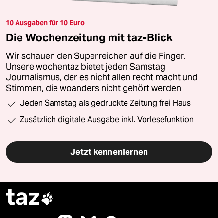
10 Ausgaben für 10 Euro
Die Wochenzeitung mit taz-Blick
Wir schauen den Superreichen auf die Finger.
Unsere wochentaz bietet jeden Samstag
Journalismus, der es nicht allen recht macht und
Stimmen, die woanders nicht gehört werden.
Jeden Samstag als gedruckte Zeitung frei Haus
Zusätzlich digitale Ausgabe inkl. Vorlesefunktion
Jetzt kennenlernen
taz
