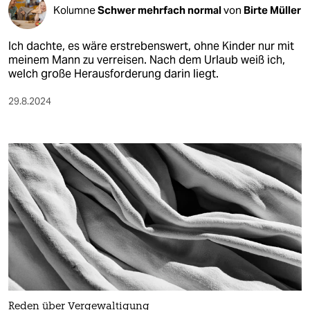
Kolumne
Schwer mehrfach normal
von
Birte Müller
Ich dachte, es wäre erstrebenswert, ohne Kinder nur mit
meinem Mann zu verreisen. Nach dem Urlaub weiß ich,
welch große Herausforderung darin liegt.
29.8.2024
Reden über Vergewaltigung