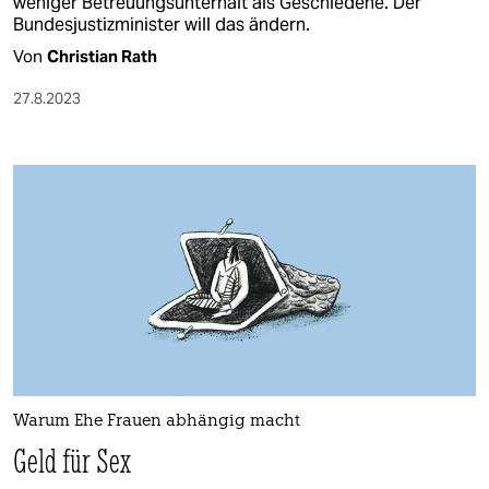
weniger Betreuungsunterhalt als Geschiedene. Der
Bundesjustizminister will das ändern.
Von
Christian Rath
27.8.2023
Warum Ehe Frauen abhängig macht
Geld für Sex