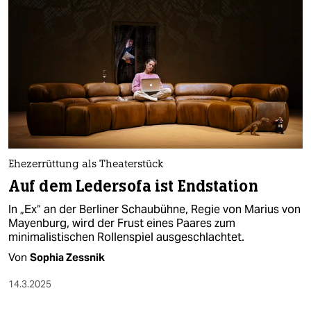
Ehezerrüttung als Theaterstück
Auf dem Ledersofa ist Endstation
In „Ex“ an der Berliner Schaubühne, Regie von Marius von
Mayenburg, wird der Frust eines Paares zum
minimalistischen Rollenspiel ausgeschlachtet.
Von
Sophia Zessnik
14.3.2025