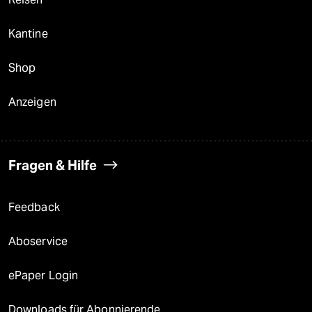
Kantine
Shop
Anzeigen
Fragen & Hilfe
Feedback
Aboservice
ePaper Login
Downloads für Abonnierende