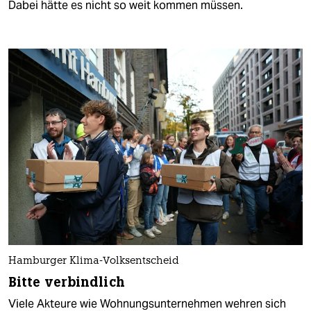
Dabei hätte es nicht so weit kommen müssen.
Hamburger Klima-Volksentscheid
Bitte verbindlich
Viele Akteure wie Wohnungsunternehmen wehren sich