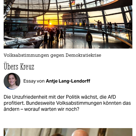
Volksabstimmungen gegen Demokratiekrise
Übers Kreuz
Essay von
Antje Lang-Lendorff
Die Unzufriedenheit mit der Politik wächst, die AfD
profitiert. Bundesweite Volksabstimmungen könnten das
ändern – worauf warten wir noch?