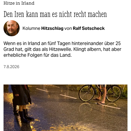
Hitze in Irland
Den Iren kann man es nicht recht machen
Kolumne
Hitzschlag
von
Ralf Sotscheck
Wenn es in Irland an fünf Tagen hintereinander über 25
Grad hat, gilt das als Hitzewelle. Klingt albern, hat aber
erhebliche Folgen für das Land.
7.8.2026