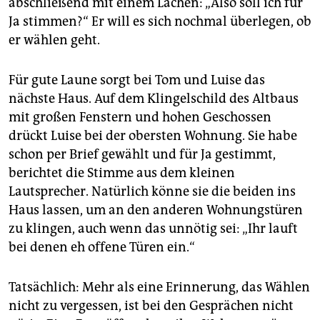
abschließend mit einem Lachen: „Also soll ich für
Ja stimmen?“ Er will es sich nochmal überlegen, ob
er wählen geht.
Für gute Laune sorgt bei Tom und Luise das
nächste Haus. Auf dem Klingelschild des Altbaus
mit großen Fenstern und hohen Geschossen
drückt Luise bei der obersten Wohnung. Sie habe
schon per Brief gewählt und für Ja gestimmt,
berichtet die Stimme aus dem kleinen
Lautsprecher. Natürlich könne sie die beiden ins
Haus lassen, um an den anderen Wohnungstüren
zu klingen, auch wenn das unnötig sei: „Ihr lauft
bei denen eh offene Türen ein.“
Tatsächlich: Mehr als eine Erinnerung, das Wählen
nicht zu vergessen, ist bei den Gesprächen nicht