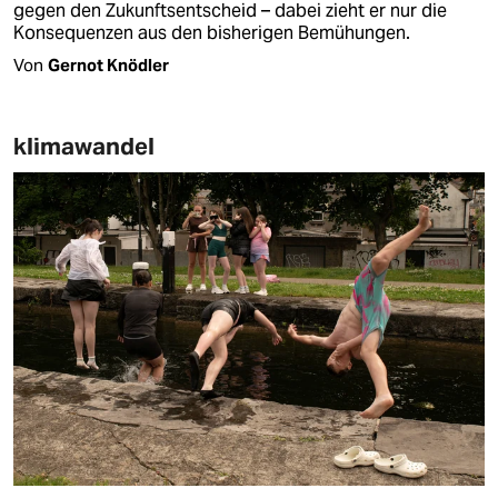
gegen den Zukunftsentscheid – dabei zieht er nur die
Konsequenzen aus den bisherigen Bemühungen.
Von
Gernot Knödler
klimawandel