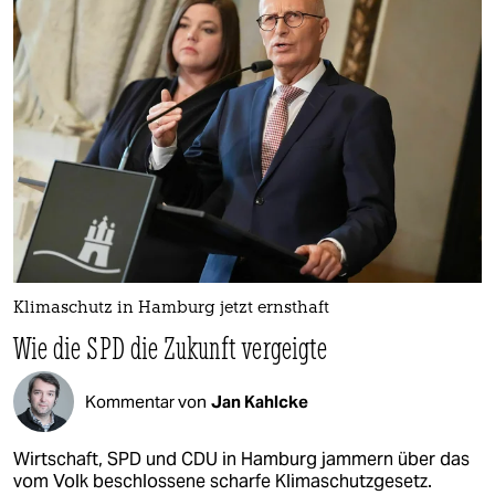
Klimaschutz in Hamburg jetzt ernsthaft
Wie die SPD die Zukunft vergeigte
Kommentar von
Jan Kahlcke
Wirtschaft, SPD und CDU in Hamburg jammern über das
vom Volk beschlossene scharfe Klimaschutzgesetz.