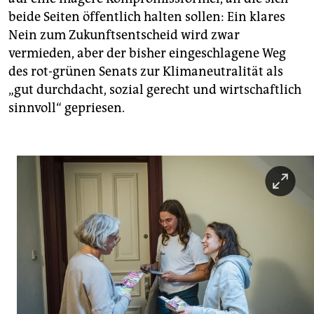
beide Seiten öffentlich halten sollen: Ein klares
Nein zum Zukunftsentscheid wird zwar
vermieden, aber der bisher eingeschlagene Weg
des rot-grünen Senats zur Klimaneutralität als
„gut durchdacht, sozial gerecht und wirtschaftlich
sinnvoll“ gepriesen.