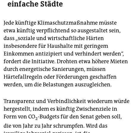
einfache Städte
Jede künftige Klimaschutzmaßnahme müsste
etwa künftig verpflichtend so ausgestaltet sein,
dass „soziale und wirtschaftliche Härten
insbesondere für Haushalte mit geringem
Einkommen antizipiert und verhindert werden“,
fordert die Initiative. Drohten etwa höhere Mieten
durch energetische Sanierungen, müssen
Härtefallregeln oder Förderungen geschaffen
werden, um die Belastungen auszugleichen.
Transparenz und Verbindlichkeit wiederum würde
hergestellt, indem es künftig Zwischenziele in
Form von CO
-Budgets für den Senat geben­ soll,
2
die von Jahr zu Jahr schrumpfen. Wird das