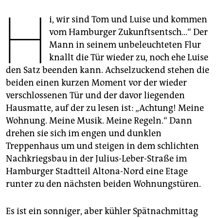
epaper login
H
i, wir sind Tom und Luise und kommen
vom Hamburger Zukunftsentsch…“ Der
Mann in seinem unbeleuchteten Flur
knallt die Tür wieder zu, noch ehe Luise
den Satz beenden kann. Achselzuckend stehen die
beiden einen kurzen Moment vor der wieder
verschlossenen Tür und der davor liegenden
Hausmatte, auf der zu lesen ist: „Achtung! Meine
Wohnung. Meine Musik. Meine Regeln.“ Dann
drehen sie sich im engen und dunklen
Treppenhaus um und steigen in dem schlichten
Nachkriegsbau in der Julius-Leber-Straße im
Hamburger Stadtteil Altona-Nord eine Etage
runter zu den nächsten beiden Wohnungstüren.
Es ist ein sonniger, aber kühler Spätnachmittag