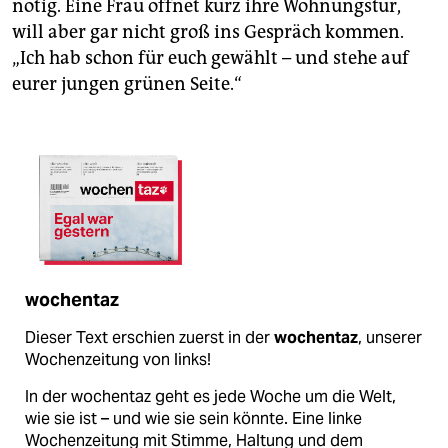
nötig. Eine Frau öffnet kurz ihre Wohnungstür,
will aber gar nicht groß ins Gespräch kommen.
„Ich hab schon für euch gewählt – und stehe auf
eurer jungen grünen Seite.“
wochentaz
Dieser Text erschien zuerst in der
wochentaz
, unserer
Wochenzeitung von links!
In der wochentaz geht es jede Woche um die Welt,
wie sie ist – und wie sie sein könnte. Eine linke
Wochenzeitung mit Stimme, Haltung und dem