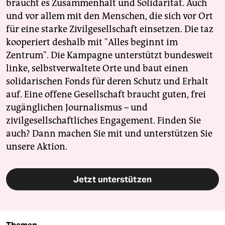
braucht es Zusammenhalt und Solidarität. Auch
und vor allem mit den Menschen, die sich vor Ort
für eine starke Zivilgesellschaft einsetzen. Die taz
kooperiert deshalb mit "Alles beginnt im
Zentrum". Die Kampagne unterstützt bundesweit
linke, selbstverwaltete Orte und baut einen
solidarischen Fonds für deren Schutz und Erhalt
auf. Eine offene Gesellschaft braucht guten, frei
zugänglichen Journalismus – und
zivilgesellschaftliches Engagement. Finden Sie
auch? Dann machen Sie mit und unterstützen Sie
unsere Aktion.
Jetzt unterstützen