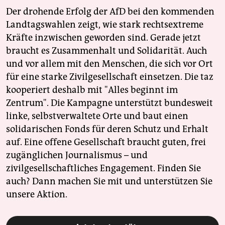
Der drohende Erfolg der AfD bei den kommenden
Landtagswahlen zeigt, wie stark rechtsextreme
Kräfte inzwischen geworden sind. Gerade jetzt
braucht es Zusammenhalt und Solidarität. Auch
und vor allem mit den Menschen, die sich vor Ort
für eine starke Zivilgesellschaft einsetzen. Die taz
kooperiert deshalb mit "Alles beginnt im
Zentrum". Die Kampagne unterstützt bundesweit
linke, selbstverwaltete Orte und baut einen
solidarischen Fonds für deren Schutz und Erhalt
auf. Eine offene Gesellschaft braucht guten, frei
zugänglichen Journalismus – und
zivilgesellschaftliches Engagement. Finden Sie
auch? Dann machen Sie mit und unterstützen Sie
unsere Aktion.