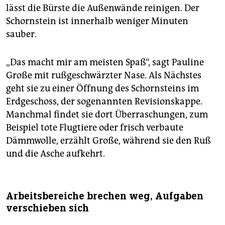
lässt die Bürste die Außenwände reinigen. Der
Schornstein ist innerhalb weniger Minuten
sauber.
„Das macht mir am meisten Spaß“, sagt Pauline
Große mit rußgeschwärzter Nase. Als Nächstes
geht sie zu einer Öffnung des Schornsteins im
Erdgeschoss, der sogenannten Revisionskappe.
Manchmal findet sie dort Überraschungen, zum
Beispiel tote Flugtiere oder frisch verbaute
Dämmwolle, erzählt Große, während sie den Ruß
und die Asche aufkehrt.
Arbeitsbereiche brechen weg, Aufgaben
verschieben sich