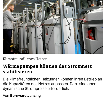
Klimafreundliches Heizen
Wärmepumpen können das Stromnetz
stabilisieren
Die klimafreundlichen Heizungen können ihren Betrieb an
die Kapazitäten des Netzes anpassen. Dazu sind aber
dynamische Strompreise erforderlich.
Von
Bernward Janzing