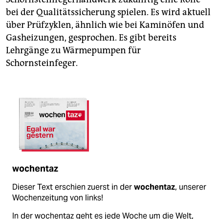
bei der Qualitätssicherung spielen. Es wird aktuell
über Prüfzyklen, ähnlich wie bei Kaminöfen und
Gasheizungen, gesprochen. Es gibt bereits
Lehrgänge zu Wärmepumpen für
Schornsteinfeger.
wochentaz
Dieser Text erschien zuerst in der
wochentaz
, unserer
Wochenzeitung von links!
In der wochentaz geht es jede Woche um die Welt,