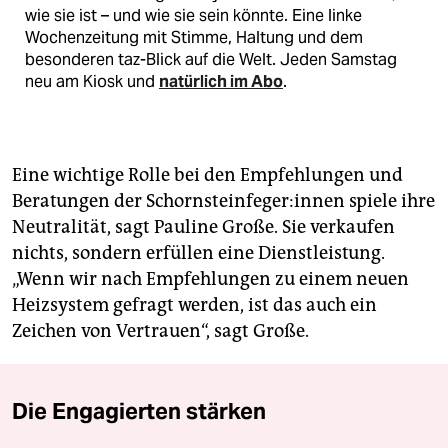
wie sie ist – und wie sie sein könnte. Eine linke
Wochenzeitung mit Stimme, Haltung und dem
besonderen taz-Blick auf die Welt. Jeden Samstag
neu am Kiosk und
natürlich im Abo
.
Eine wichtige Rolle bei den Empfehlungen und
Beratungen der Schorn­stein­fe­ge­r:in­nen spiele ihre
Neutralität, sagt Pauline Große. Sie verkaufen
nichts, sondern erfüllen eine Dienstleistung.
„Wenn wir nach Empfehlungen zu einem neuen
Heizsystem gefragt werden, ist das auch ein
Zeichen von Vertrauen“, sagt Große.
Die Engagierten stärken