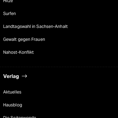
Hitze
Surfen
Landtagswahl in Sachsen-Anhalt
Gewalt gegen Frauen
Nahost-Konflikt
Verlag
Aktuelles
Hausblog
Die Seitenwende