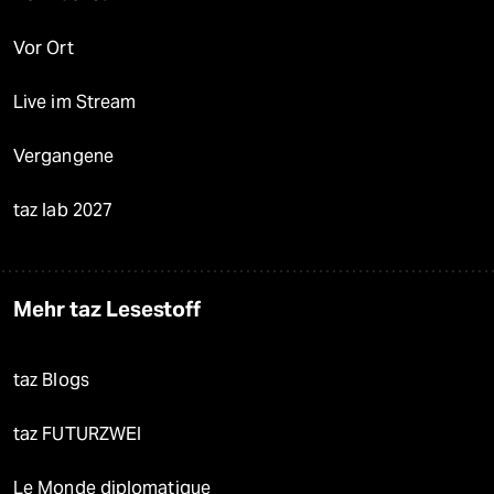
Vor Ort
Live im Stream
Vergangene
taz lab 2027
Mehr taz Lesestoff
taz Blogs
taz FUTURZWEI
Le Monde diplomatique