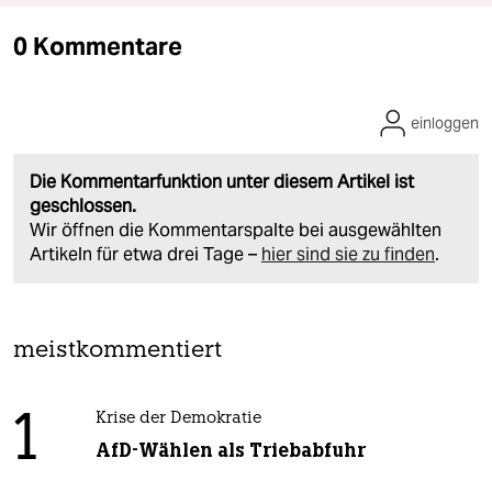
0 Kommentare
einloggen
Die Kommentarfunktion unter diesem Artikel ist
geschlossen.
Wir öffnen die Kommentarspalte bei ausgewählten
Artikeln für etwa drei Tage –
hier sind sie zu finden
.
meistkommentiert
1
Krise der Demokratie
AfD-Wählen als Triebabfuhr