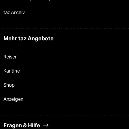
taz Archiv
Mehr taz Angebote
Reisen
Kantine
Shop
Anzeigen
Fragen & Hilfe