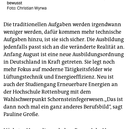
bewusst
Foto: Christian Wyrwa
Die traditionellen Aufgaben werden irgendwann
weniger werden, dafür kommen mehr technische
Aufgaben hinzu, ist sie sich sicher. Die Ausbildung
jedenfalls passt sich an die veränderte Realität an.
Anfang August ist eine neue Ausbildungsordnung
in Deutschland in Kraft getreten. Sie legt noch
mehr Fokus auf moderne Tätigkeitsfelder wie
Lüftungstechnik und Energieeffizienz. Neu ist
auch der Studiengang Erneuerbare Energien an
der Hochschule Rottenburg mit dem
Wahlschwerpunkt Schornsteinfegerwesen.„Das ist
dann noch mal ein ganz anderes Berufsbild“, sagt
Pauline Große.