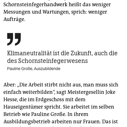
Schornsteinfegerhandwerk heißt das weniger
Messungen und Wartungen, sprich: weniger
Aufträge.

Klimaneutralität ist die Zukunft, auch die
des Schornstein­fegerwesens
Pauline Große, Auszubildende
Aber: „Die Arbeit stirbt nicht aus, man muss sich
einfach weiterbilden“, sagt Meistergesellin Joke
Hesse, die im Erdgeschoss mit dem
Hauseigentümer spricht. Sie arbeitet im selben
Betrieb wie Pauline Große. In ihrem
Ausbildungsbetrieb arbeiten nur Frauen. Das ist