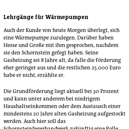
Lehrgänge für Wärmepumpen
Auch der Kunde von heute Morgen überlegt, sich
eine Wärmepumpe zuzulegen. Darüber haben
Hesse und Große mit ihm gesprochen, nachdem
sie den Schornstein gefegt haben. Seine
Gasheizung sei 8 Jahre alt, da falle die Förderung
eher geringer aus und die restlichen 25.000 Euro
habe er nicht, erzählte er.
Die Grundförderung liegt aktuell bei 30 Prozent
und kann unter anderem bei niedrigem
Haushaltseinkommen oder dem Austausch einer
mindestens 20 Jahre alten Gasheizung aufgestockt
werden. Auch hier soll das
Schornsteinfegerhandwerk zukünftig eine Rolle