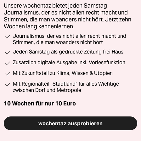
Unsere wochentaz bietet jeden Samstag
Journalismus, der es nicht allen recht macht und
Stimmen, die man woanders nicht hört. Jetzt zehn
Wochen lang kennenlernen.
Journalismus, der es nicht allen recht macht und
Stimmen, die man woanders nicht hört
Jeden Samstag als gedruckte Zeitung frei Haus
Zusätzlich digitale Ausgabe inkl. Vorlesefunktion
Mit Zukunftsteil zu Klima, Wissen & Utopien
Mit Regionalteil „Stadtland“ für alles Wichtige
zwischen Dorf und Metropole
10 Wochen für nur
10 Euro
wochentaz ausprobieren