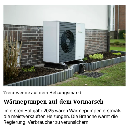
Trendwende auf dem Heizungsmarkt
Wärmepumpen auf dem Vormarsch
Im ersten Halbjahr 2025 waren Wärmepumpen erstmals
die meistverkauften Heizungen. Die Branche warnt die
Regierung, Verbraucher zu verunsichern.