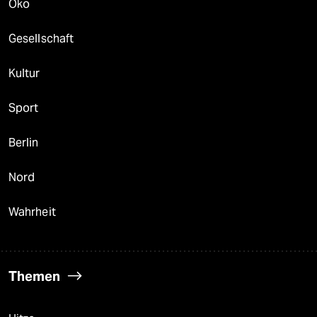
Öko
Gesellschaft
Kultur
Sport
Berlin
Nord
Wahrheit
Themen