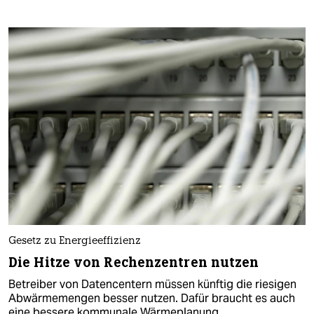
Gesetz zu Energieeffizienz
Die Hitze von Rechenzentren nutzen
Betreiber von Datencentern müssen künftig die riesigen
Abwärmemengen besser nutzen. Dafür braucht es auch
eine bessere kommunale Wärmeplanung.