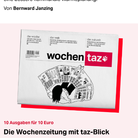
Von
Bernward Janzing
10 Ausgaben für 10 Euro
Die Wochenzeitung mit taz-Blick