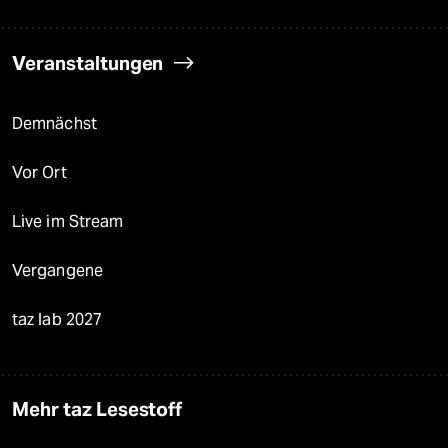
Veranstaltungen
Demnächst
Vor Ort
Live im Stream
Vergangene
taz lab 2027
Mehr taz Lesestoff