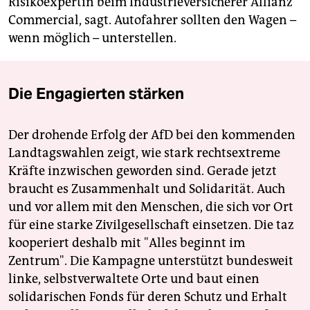
Risikoexpertin beim Industrieversicherer Allianz
Commercial, sagt. Autofahrer sollten den Wagen –
wenn möglich – unterstellen.
Die Engagierten stärken
Der drohende Erfolg der AfD bei den kommenden
Landtagswahlen zeigt, wie stark rechtsextreme
Kräfte inzwischen geworden sind. Gerade jetzt
braucht es Zusammenhalt und Solidarität. Auch
und vor allem mit den Menschen, die sich vor Ort
für eine starke Zivilgesellschaft einsetzen. Die taz
kooperiert deshalb mit "Alles beginnt im
Zentrum". Die Kampagne unterstützt bundesweit
linke, selbstverwaltete Orte und baut einen
solidarischen Fonds für deren Schutz und Erhalt