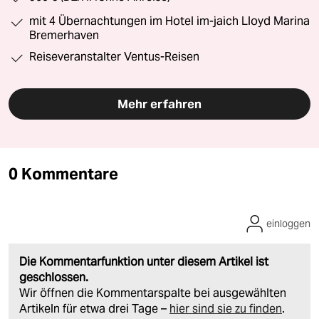
mit 4 Übernachtungen im Hotel im-jaich Lloyd Marina
Bremerhaven
Reiseveranstalter Ventus-Reisen
Mehr erfahren
0 Kommentare
einloggen
Die Kommentarfunktion unter diesem Artikel ist
geschlossen.
Wir öffnen die Kommentarspalte bei ausgewählten
Artikeln für etwa drei Tage –
hier sind sie zu finden
.