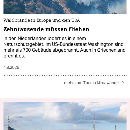
Waldbrände in Europa und den USA
Zehntausende müssen fliehen
In den Niederlanden lodert es in einem
Naturschutzgebiet, im US-Bundesstaat Washington sind
mehr als 700 Gebäude abgebrannt. Auch in Griechenland
brennt es.
4.8.2026
mehr zum Thema klimawandel