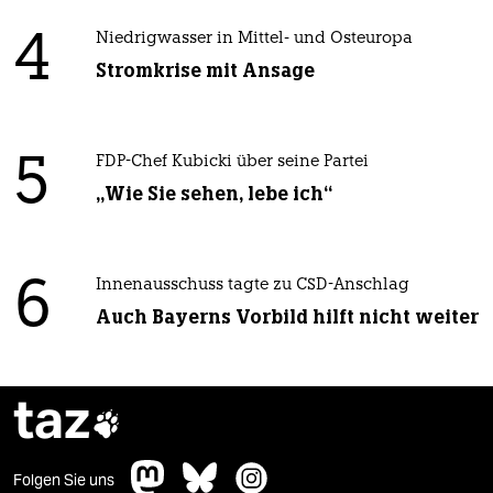
4
Niedrigwasser in Mittel- und Osteuropa
Stromkrise mit Ansage
5
FDP-Chef Kubicki über seine Partei
„Wie Sie sehen, lebe ich“
6
Innenausschuss tagte zu CSD-Anschlag
Auch Bayerns Vorbild hilft nicht weiter
taz

Folgen Sie uns