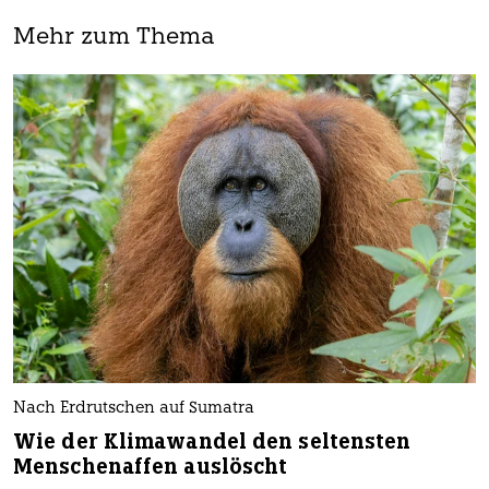
Mehr zum Thema
Nach Erdrutschen auf Sumatra
Wie der Klimawandel den seltensten
Menschenaffen auslöscht