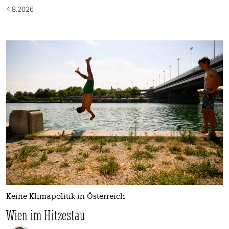
4.8.2026
Keine Klimapolitik in Österreich
Wien im Hitzestau