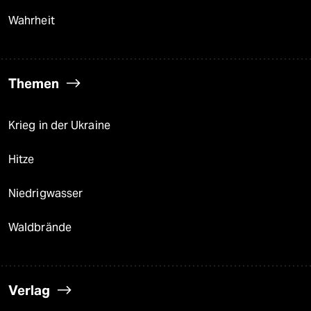
Wahrheit
Themen
Krieg in der Ukraine
Hitze
Niedrigwasser
Waldbrände
Verlag