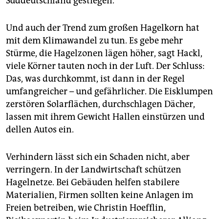
Süddeutschland gestiegen.
Und auch der Trend zum großen Hagelkorn hat
mit dem Klimawandel zu tun. Es gebe mehr
Stürme, die Hagelzonen lägen höher, sagt Hackl,
viele Körner tauten noch in der Luft. Der Schluss:
Das, was durchkommt, ist dann in der Regel
umfangreicher – und gefährlicher. Die Eisklumpen
zerstören Solarflächen, durchschlagen Dächer,
lassen mit ihrem Gewicht Hallen einstürzen und
dellen Autos ein.
Verhindern lässt sich ein Schaden nicht, aber
verringern. In der Landwirtschaft schützen
Hagelnetze. Bei Gebäuden helfen stabilere
Materialien, Firmen sollten keine Anlagen im
Freien betreiben, wie Christin Hoefflin,