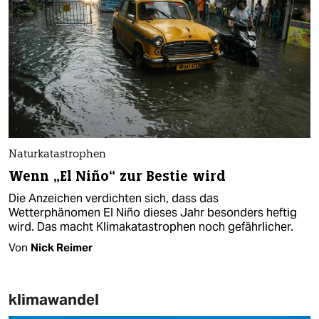
Naturkatastrophen
Wenn „El Niño“ zur Bestie wird
Die Anzeichen verdichten sich, dass das
Wetterphänomen El Niño dieses Jahr besonders heftig
wird. Das macht Klimakatastrophen noch gefährlicher.
Von
Nick Reimer
klimawandel