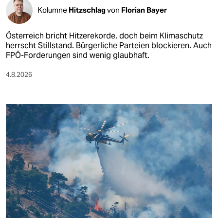
Kolumne
Hitzschlag
von
Florian Bayer
Österreich bricht Hitzerekorde, doch beim Klimaschutz
herrscht Stillstand. Bürgerliche Parteien blockieren. Auch
FPÖ-Forderungen sind wenig glaubhaft.
4.8.2026