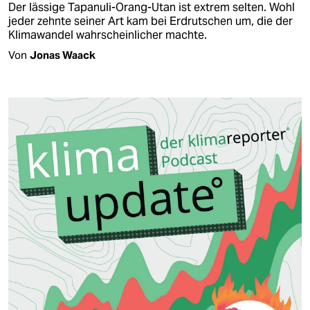
Der lässige Tapanuli-Orang-Utan ist extrem selten. Wohl
je­der zehnte seiner Art kam bei Erdrutschen um, die der
Klimawandel wahrscheinlicher machte.
Von
Jonas Waack