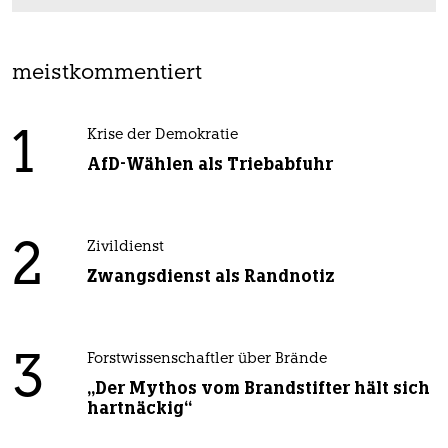
meistkommentiert
1
Krise der Demokratie
AfD-Wählen als Triebabfuhr
2
Zivildienst
Zwangsdienst als Randnotiz
3
Forstwissenschaftler über Brände
„Der Mythos vom Brandstifter hält sich
hartnäckig“