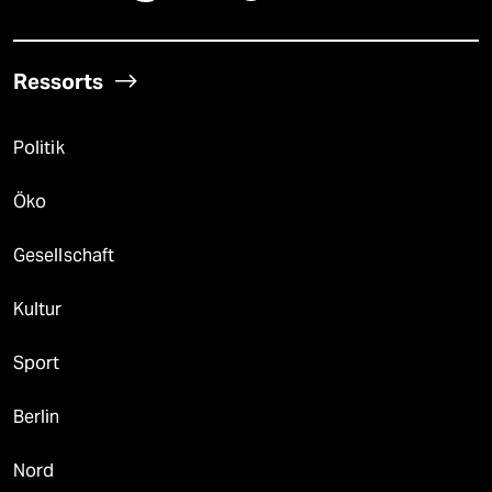
Ressorts
Politik
Öko
Gesellschaft
Kultur
Sport
Berlin
Nord