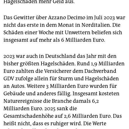
Hagelschäden mehr Geld aus.
Das Gewitter über Azzano Decimo im Juli 2023 war
nicht das erste in dem Monat in Norditalien. Die
Schäden einer Woche mit Unwettern beliefen sich
insgesamt auf mehr als 6 Milliarden Euro.
2023 war auch in Deutschland das Jahr mit den
bisher größten Hagelschäden. Rund 1,9 Milliarden
Euro zahlten die Versicherer dem Dachverband
GDV zufolge allein für Sturm und Hagelschäden
an Autos. Weitere 3 Milliarden Euro wurden für
Gebäude und anderes fällig. Insgesamt kosteten
Naturereignisse die Branche damals 6,2
Milliarden Euro. 2025 sank die
Gesamtschadenhöhe auf 2,6 Milliarden Euro. Das
heißt nicht, dass es ruhiger wird. Die Werte