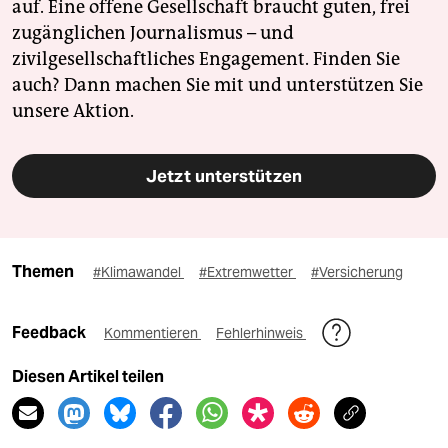
auf. Eine offene Gesellschaft braucht guten, frei
zugänglichen Journalismus – und
zivilgesellschaftliches Engagement. Finden Sie
auch? Dann machen Sie mit und unterstützen Sie
unsere Aktion.
Jetzt unterstützen
Themen
#Klimawandel
#Extremwetter
#Versicherung
Feedback
Kommentieren
Fehlerhinweis
Diesen Artikel teilen