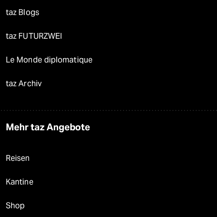
taz Blogs
taz FUTURZWEI
Le Monde diplomatique
taz Archiv
Mehr taz Angebote
Reisen
Kantine
Shop