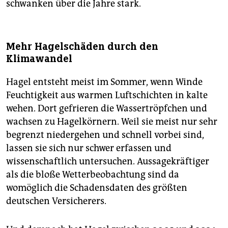
schwanken über die Jahre stark.
Mehr Hagelschäden durch den
Klimawandel
Hagel entsteht meist im Sommer, wenn Winde
Feuchtigkeit aus warmen Luftschichten in kalte
wehen. Dort gefrieren die Wassertröpfchen und
wachsen zu Hagelkörnern. Weil sie meist nur sehr
begrenzt niedergehen und schnell vorbei sind,
lassen sie sich nur schwer erfassen und
wissenschaftlich untersuchen. Aussagekräftiger
als die bloße Wetterbeobachtung sind da
womöglich die Schadensdaten des größten
deutschen Versicherers.