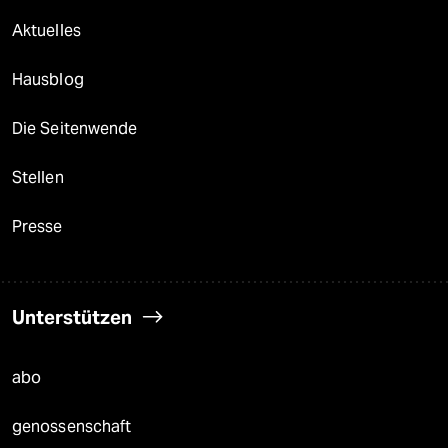
Aktuelles
Hausblog
Die Seitenwende
Stellen
Presse
Unterstützen
abo
genossenschaft