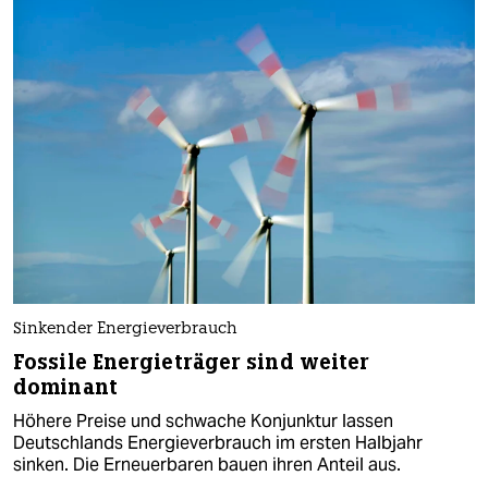
Sinkender Energieverbrauch
Fossile Energieträger sind weiter
dominant
Höhere Preise und schwache Konjunktur lassen
Deutschlands Energieverbrauch im ersten Halbjahr
sinken. Die Erneuerbaren bauen ihren Anteil aus.