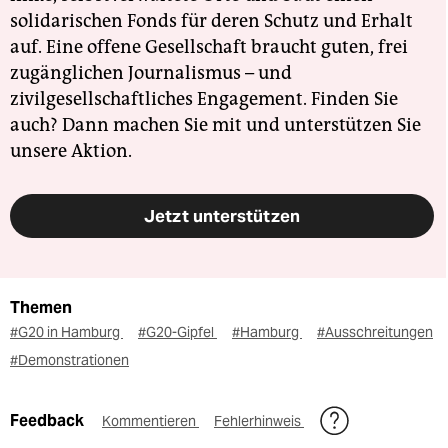
solidarischen Fonds für deren Schutz und Erhalt
auf. Eine offene Gesellschaft braucht guten, frei
zugänglichen Journalismus – und
zivilgesellschaftliches Engagement. Finden Sie
auch? Dann machen Sie mit und unterstützen Sie
unsere Aktion.
Jetzt unterstützen
Themen
#G20 in Hamburg
#G20-Gipfel
#Hamburg
#Ausschreitungen
#Demonstrationen
Feedback
Kommentieren
Fehlerhinweis