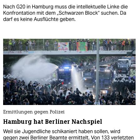
Nach G20 in Hamburg muss die intellektuelle Linke die
Konfrontation mit dem „Schwarzen Block“ suchen. Da
darf es keine Ausflüchte geben.
Ermittlungen gegen Polizei
Hamburg hat Berliner Nachspiel
Weil sie Jugendliche schikaniert haben sollen, wird
gegen zwei Berliner Beamte ermittelt. Von 133 verletzten