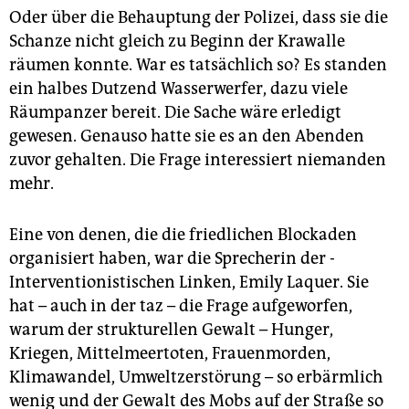
Oder über die Behauptung der Polizei, dass sie die
Schanze nicht gleich zu Beginn der Krawalle
räumen konnte. War es tatsächlich so? Es standen
ein halbes Dutzend Wasserwerfer, dazu viele
Räumpanzer bereit. Die Sache wäre erledigt
gewesen. Genauso hatte sie es an den Abenden
zuvor gehalten. Die Frage interessiert niemanden
mehr.
Eine von denen, die die friedlichen Blockaden
organisiert haben, war die Sprecherin der ­
Interventionistischen Linken, Emily Laquer. Sie
hat – auch in der taz – die Frage aufgeworfen,
warum der strukturellen Gewalt – Hunger,
Kriegen, Mittelmeertoten, Frauenmorden,
Klimawandel, Umweltzerstörung – so erbärmlich
wenig und der Gewalt des Mobs auf der Straße so