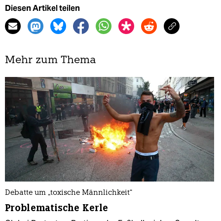
Diesen Artikel teilen
Mehr zum Thema
Debatte um „toxische Männlichkeit“
Problematische Kerle