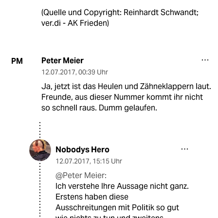
(Quelle und Copyright: Reinhardt Schwandt;
ver.di - AK Frieden)
Peter Meier
PM
12.07.2017
,
00:39 Uhr
Ja, jetzt ist das Heulen und Zähneklappern laut.
Freunde, aus dieser Nummer kommt ihr nicht
so schnell raus. Dumm gelaufen.
Nobodys Hero
12.07.2017
,
15:15 Uhr
@Peter Meier:
Ich verstehe Ihre Aussage nicht ganz.
Erstens haben diese
Ausschreitungen mit Politik so gut