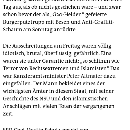
Tag aus, als ob nichts geschehen wäre – und zwar
schon bevor der als „G20-Helden“ gefeierte
Bürgerputztrupp mit Besen und Anti-Graffiti-
Schaum am Sonntag anrückte.
Die Ausschreitungen am Freitag waren völlig
idiotisch, brutal, überflüssig, gefährlich. Eins
waren sie unter Garantie nicht: „so schlimm wie
Terror von Rechtsextremen und Islamisten“. Das
war Kanzleramtsminister
Peter Altmaier
dazu
eingefallen. Der Mann bekleidet eines der
wichtigsten Ämter in diesem Staat, mit seiner
Geschichte des NSU und den islamistischen
Anschlägen mit vielen Toten der vergangenen
Zeit.