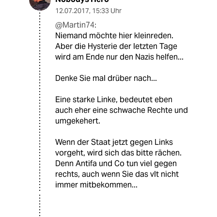
12.07.2017
,
15:33 Uhr
@Martin74:
Niemand möchte hier kleinreden.
Aber die Hysterie der letzten Tage
wird am Ende nur den Nazis helfen...
Denke Sie mal drüber nach...
Eine starke Linke, bedeutet eben
auch eher eine schwache Rechte und
umgekehert.
Wenn der Staat jetzt gegen Links
vorgeht, wird sich das bitte rächen.
Denn Antifa und Co tun viel gegen
rechts, auch wenn Sie das vlt nicht
immer mitbekommen...