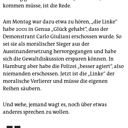
kommen müsse, ist die Rede.
Am Montag war dazu etwa zu hören, „die Linke“
habe 2001 in Genua „Glück gehabt“, dass der
Demonstrant Carlo Giuliani erschossen wurde. So
sei sie als moralischer Sieger aus der
Auseinandersetzung hervorgegangen und habe
sich die Gewaltdiskussion ersparen können. In
Hamburg aber habe die Polizei „besser agiert“, also
niemanden erschossen. Jetzt ist die „Linke“ der
moralische Verlierer und müsse die eigenen
Reihen säubern.
Und wehe, jemand wagt es, noch über etwas
anderes sprechen zu wollen.