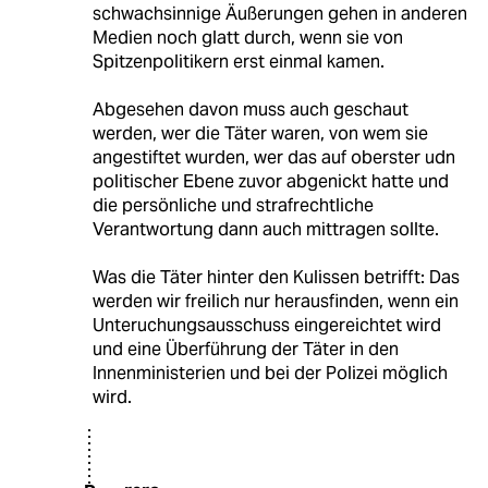
schwachsinnige Äußerungen gehen in anderen
Medien noch glatt durch, wenn sie von
Spitzenpolitikern erst einmal kamen.
Abgesehen davon muss auch geschaut
werden, wer die Täter waren, von wem sie
angestiftet wurden, wer das auf oberster udn
politischer Ebene zuvor abgenickt hatte und
die persönliche und strafrechtliche
Verantwortung dann auch mittragen sollte.
Was die Täter hinter den Kulissen betrifft: Das
werden wir freilich nur herausfinden, wenn ein
Unteruchungsausschuss eingereichtet wird
und eine Überführung der Täter in den
Innenministerien und bei der Polizei möglich
wird.