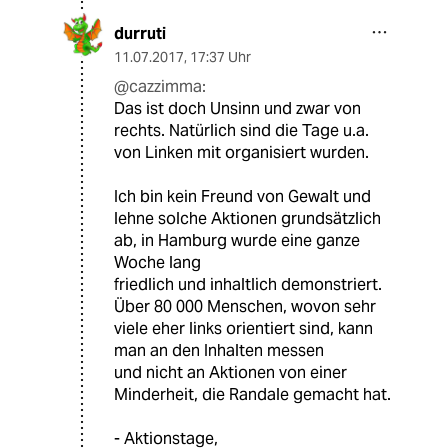
durruti
11.07.2017
,
17:37 Uhr
@cazzimma:
Das ist doch Unsinn und zwar von
rechts. Natürlich sind die Tage u.a.
von Linken mit organisiert wurden.
Ich bin kein Freund von Gewalt und
lehne solche Aktionen grundsätzlich
ab, in Hamburg wurde eine ganze
Woche lang
friedlich und inhaltlich demonstriert.
Über 80 000 Menschen, wovon sehr
viele eher links orientiert sind, kann
man an den Inhalten messen
und nicht an Aktionen von einer
Minderheit, die Randale gemacht hat.
- Aktionstage,