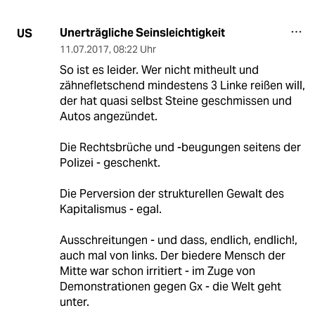
Unerträgliche Seinsleichtigkeit
US
11.07.2017
,
08:22 Uhr
So ist es leider. Wer nicht mitheult und
zähnefletschend mindestens 3 Linke reißen will,
der hat quasi selbst Steine geschmissen und
Autos angezündet.
Die Rechtsbrüche und -beugungen seitens der
Polizei - geschenkt.
Die Perversion der strukturellen Gewalt des
Kapitalismus - egal.
Ausschreitungen - und dass, endlich, endlich!,
auch mal von links. Der biedere Mensch der
Mitte war schon irritiert - im Zuge von
Demonstrationen gegen Gx - die Welt geht
unter.