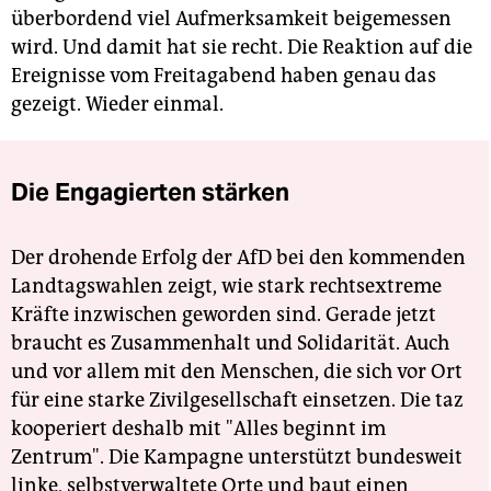
überbordend viel Aufmerksamkeit beigemessen
wird. Und damit hat sie recht. Die Reaktion auf die
Ereignisse vom Freitagabend haben genau das
gezeigt. Wieder einmal.
Die Engagierten stärken
Der drohende Erfolg der AfD bei den kommenden
Landtagswahlen zeigt, wie stark rechtsextreme
Kräfte inzwischen geworden sind. Gerade jetzt
braucht es Zusammenhalt und Solidarität. Auch
und vor allem mit den Menschen, die sich vor Ort
für eine starke Zivilgesellschaft einsetzen. Die taz
kooperiert deshalb mit "Alles beginnt im
Zentrum". Die Kampagne unterstützt bundesweit
linke, selbstverwaltete Orte und baut einen