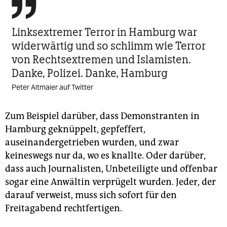

Linksextremer ­Terror in Hamburg war
widerwärtig und so schlimm wie ­Terror
von Rechts­extremen und Islamisten.
Danke, ­Polizei. Danke, Hamburg
Peter Altmaier auf Twitter
Zum Beispiel darüber, dass Demonstranten in
Hamburg geknüppelt, gepfeffert,
auseinandergetrieben wurden, und zwar
keineswegs nur da, wo es knallte. Oder darüber,
dass auch Journalisten, Unbeteiligte und offenbar
sogar eine Anwältin verprügelt wurden. Jeder, der
dar­auf verweist, muss sich sofort für den
Freitagabend rechtfertigen.