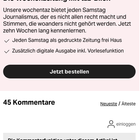
Unsere wochentaz bietet jeden Samstag
Journalismus, der es nicht allen recht macht und
Stimmen, die woanders nicht gehört werden. Jetzt
zehn Wochen lang kennenlernen.
Jeden Samstag als gedruckte Zeitung frei Haus
Zusätzlich digitale Ausgabe inkl. Vorlesefunktion
Jetzt bestellen
45 Kommentare
/
Neueste
Älteste
einloggen