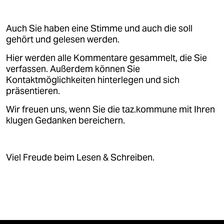
Auch Sie haben eine Stimme und auch die soll
gehört und gelesen werden.
Hier werden alle Kommentare gesammelt, die Sie
verfassen. Außerdem können Sie
Kontaktmöglichkeiten hinterlegen und sich
präsentieren.
Wir freuen uns, wenn Sie die taz.kommune mit Ihren
klugen Gedanken bereichern.
Viel Freude beim Lesen & Schreiben.