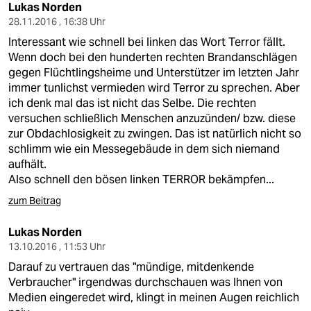
Lukas Norden
28.11.2016 , 16:38 Uhr
Interessant wie schnell bei linken das Wort Terror fällt.
Wenn doch bei den hunderten rechten Brandanschlägen
gegen Flüchtlingsheime und Unterstützer im letzten Jahr
immer tunlichst vermieden wird Terror zu sprechen. Aber
ich denk mal das ist nicht das Selbe. Die rechten
versuchen schließlich Menschen anzuzünden/ bzw. diese
zur Obdachlosigkeit zu zwingen. Das ist natürlich nicht so
schlimm wie ein Messegebäude in dem sich niemand
aufhält.
Also schnell den bösen linken TERROR bekämpfen...
zum Beitrag
Lukas Norden
13.10.2016 , 11:53 Uhr
Darauf zu vertrauen das "mündige, mitdenkende
Verbraucher" irgendwas durchschauen was Ihnen von
Medien eingeredet wird, klingt in meinen Augen reichlich