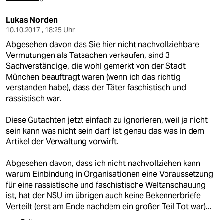
Lukas Norden
10.10.2017 , 18:25 Uhr
Abgesehen davon das Sie hier nicht nachvollziehbare
Vermutungen als Tatsachen verkaufen, sind 3
Sachverständige, die wohl gemerkt von der Stadt
München beauftragt waren (wenn ich das richtig
verstanden habe), dass der Täter faschistisch und
rassistisch war.
Diese Gutachten jetzt einfach zu ignorieren, weil ja nicht
sein kann was nicht sein darf, ist genau das was in dem
Artikel der Verwaltung vorwirft.
Abgesehen davon, dass ich nicht nachvollziehen kann
warum Einbindung in Organisationen eine Voraussetzung
für eine rassistische und faschistische Weltanschauung
ist, hat der NSU im übrigen auch keine Bekennerbriefe
Verteilt (erst am Ende nachdem ein großer Teil Tot war)...