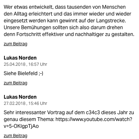
Wer etwas entwickelt, dass tausenden von Menschen
den Alltag erleichtert und das immer wieder und wieder
eingesetzt werden kann gewinnt auf der Langstrecke.
Unsere Bemühungen sollten sich also darum drehen
denn Fortschritt effektiver und nachhaltiger zu gestalten.
zum Beitrag
Lukas Norden
25.04.2018 , 16:57 Uhr
Siehe Bielefeld ;-)
zum Beitrag
Lukas Norden
27.02.2018 , 15:46 Uhr
Sehr interessanter Vortrag auf dem c34c3 dieses Jahr zu
genau diesem Thema:
https://www.youtube.com/watch?
v=5-OKIgpTjAo
zum Beitrag