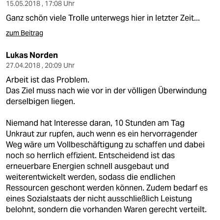
15.05.2018 , 17:08 Uhr
Ganz schön viele Trolle unterwegs hier in letzter Zeit...
zum Beitrag
Lukas Norden
27.04.2018 , 20:09 Uhr
Arbeit ist das Problem.
Das Ziel muss nach wie vor in der völligen Überwindung
derselbigen liegen.
Niemand hat Interesse daran, 10 Stunden am Tag
Unkraut zur rupfen, auch wenn es ein hervorragender
Weg wäre um Vollbeschäftigung zu schaffen und dabei
noch so herrlich effizient. Entscheidend ist das
erneuerbare Energien schnell ausgebaut und
weiterentwickelt werden, sodass die endlichen
Ressourcen geschont werden können. Zudem bedarf es
eines Sozialstaats der nicht ausschließlich Leistung
belohnt, sondern die vorhanden Waren gerecht verteilt.