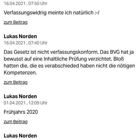
16.04.2021 , 07:50 Uhr
Verfassungswidrig meinte ich natürlich :-/
zum Beitrag
Lukas Norden
16.04.2021 , 07:40 Uhr
Das Gesetz ist nicht verfassungskonform. Das BVG hat ja
bewusst auf eine Inhaltliche Prüfung verzichtet. Bloß
hatten die, die es verabschieded haben nicht die nötigen
Kompetenzen.
zum Beitrag
Lukas Norden
01.04.2021 , 12:09 Uhr
Frühjahrs 2020
zum Beitrag
Lukas Norden