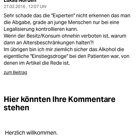
Lukas Norden
27.02.2016 , 12:07 Uhr
Sehr schade das die "Experten" nicht erkennen das man
die Abgabe, grade an junge Menschen nur bei eine
Legalisierung kontrollieren kann.
Wenn der Besitz/Konsum ohnehin verboten ist, warum
dann an Altersbeschränkungen halten?!
Im übrigen bin ich mir ziemlich sicher das Alkohol die
eigentliche "Einstiegsdroge" bei den Patienten war, von
denen im Artikel die Rede ist.
zum Beitrag
Hier könnten Ihre Kommentare
stehen
Herzlich willkommen.