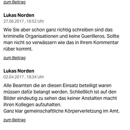
zum Beitrag
Lukas Norden
27.06.2017 , 16:52 Uhr
Wie Sie aber schon ganz richtig schreiben sind das
kriminelle Organisationen und keine Guerilleros. Sollte
man nicht so verwässern wie das in Ihrem Kommentar
rüber kommt.
zum Beitrag
Lukas Norden
02.04.2017 , 18:34 Uhr
Alle Beamten die an diesen Einsatz beteiligt waren
müssen dafür belangt werden. Schließlich ist auf den
Bilder eindeutig zu sehen das keiner Anstalten macht
ihren Kollegen aufzuhalten.
Ganz klar gemeinschaftliche Körperverletzung im Amt.
zum Beitrag