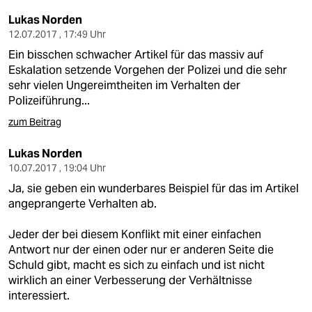
Lukas Norden
12.07.2017 , 17:49 Uhr
Ein bisschen schwacher Artikel für das massiv auf
Eskalation setzende Vorgehen der Polizei und die sehr
sehr vielen Ungereimtheiten im Verhalten der
Polizeiführung...
zum Beitrag
Lukas Norden
10.07.2017 , 19:04 Uhr
Ja, sie geben ein wunderbares Beispiel für das im Artikel
angeprangerte Verhalten ab.
Jeder der bei diesem Konflikt mit einer einfachen
Antwort nur der einen oder nur er anderen Seite die
Schuld gibt, macht es sich zu einfach und ist nicht
wirklich an einer Verbesserung der Verhältnisse
interessiert.