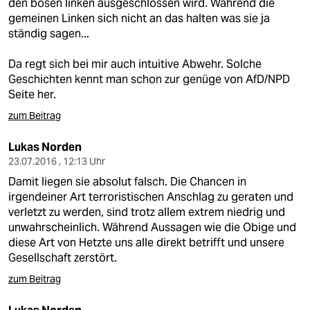
den bösen linken ausgeschlossen wird. Während die
gemeinen Linken sich nicht an das halten was sie ja
ständig sagen...
Da regt sich bei mir auch intuitive Abwehr. Solche
Geschichten kennt man schon zur genüge von AfD/NPD
Seite her.
zum Beitrag
Lukas Norden
23.07.2016 , 12:13 Uhr
Damit liegen sie absolut falsch. Die Chancen in
irgendeiner Art terroristischen Anschlag zu geraten und
verletzt zu werden, sind trotz allem extrem niedrig und
unwahrscheinlich. Während Aussagen wie die Obige und
diese Art von Hetzte uns alle direkt betrifft und unsere
Gesellschaft zerstört.
zum Beitrag