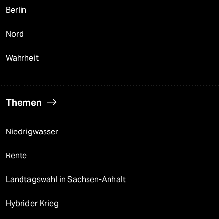
Berlin
Nord
Wahrheit
Themen
Niedrigwasser
Rente
Landtagswahl in Sachsen-Anhalt
Hybrider Krieg