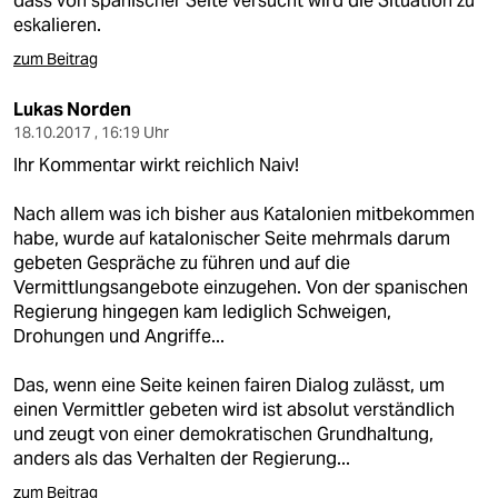
dass von spanischer Seite versucht wird die Situation zu
eskalieren.
zum Beitrag
Lukas Norden
18.10.2017 , 16:19 Uhr
Ihr Kommentar wirkt reichlich Naiv!
Nach allem was ich bisher aus Katalonien mitbekommen
habe, wurde auf katalonischer Seite mehrmals darum
gebeten Gespräche zu führen und auf die
Vermittlungsangebote einzugehen. Von der spanischen
Regierung hingegen kam lediglich Schweigen,
Drohungen und Angriffe...
Das, wenn eine Seite keinen fairen Dialog zulässt, um
einen Vermittler gebeten wird ist absolut verständlich
und zeugt von einer demokratischen Grundhaltung,
anders als das Verhalten der Regierung...
zum Beitrag