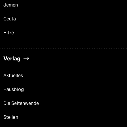
Jemen
Ceuta
Hitze
Verlag
Aktuelles
Hausblog
Die Seitenwende
Stellen