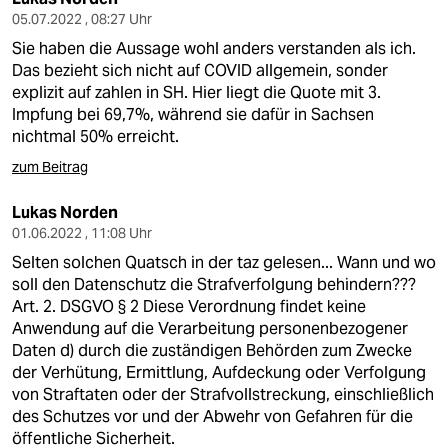
05.07.2022 , 08:27 Uhr
Sie haben die Aussage wohl anders verstanden als ich.
Das bezieht sich nicht auf COVID allgemein, sonder
explizit auf zahlen in SH. Hier liegt die Quote mit 3.
Impfung bei 69,7%, während sie dafür in Sachsen
nichtmal 50% erreicht.
zum Beitrag
Lukas Norden
01.06.2022 , 11:08 Uhr
Selten solchen Quatsch in der taz gelesen... Wann und wo
soll den Datenschutz die Strafverfolgung behindern???
Art. 2. DSGVO § 2 Diese Verordnung findet keine
Anwendung auf die Verarbeitung personenbezogener
Daten d) durch die zuständigen Behörden zum Zwecke
der Verhütung, Ermittlung, Aufdeckung oder Verfolgung
von Straftaten oder der Strafvollstreckung, einschließlich
des Schutzes vor und der Abwehr von Gefahren für die
öffentliche Sicherheit.