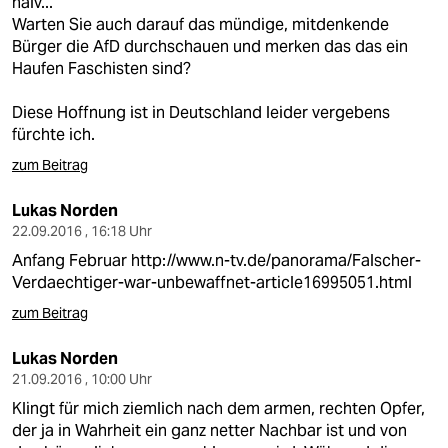
naiv...
Warten Sie auch darauf das mündige, mitdenkende
Bürger die AfD durchschauen und merken das das ein
Haufen Faschisten sind?
Diese Hoffnung ist in Deutschland leider vergebens
fürchte ich.
zum Beitrag
Lukas Norden
22.09.2016 , 16:18 Uhr
Anfang Februar
http://www.n-tv.de/panorama/Falscher-
Verdaechtiger-war-unbewaffnet-article16995051.html
zum Beitrag
Lukas Norden
21.09.2016 , 10:00 Uhr
Klingt für mich ziemlich nach dem armen, rechten Opfer,
der ja in Wahrheit ein ganz netter Nachbar ist und von