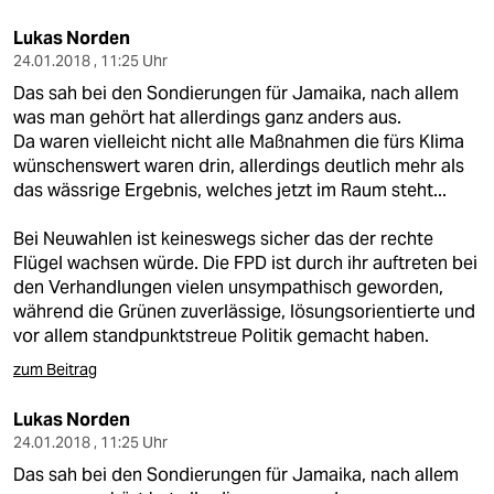
Lukas Norden
24.01.2018 , 11:25 Uhr
Das sah bei den Sondierungen für Jamaika, nach allem
was man gehört hat allerdings ganz anders aus.
Da waren vielleicht nicht alle Maßnahmen die fürs Klima
wünschenswert waren drin, allerdings deutlich mehr als
das wässrige Ergebnis, welches jetzt im Raum steht...
Bei Neuwahlen ist keineswegs sicher das der rechte
Flügel wachsen würde. Die FPD ist durch ihr auftreten bei
den Verhandlungen vielen unsympathisch geworden,
während die Grünen zuverlässige, lösungsorientierte und
vor allem standpunktstreue Politik gemacht haben.
zum Beitrag
Lukas Norden
24.01.2018 , 11:25 Uhr
Das sah bei den Sondierungen für Jamaika, nach allem