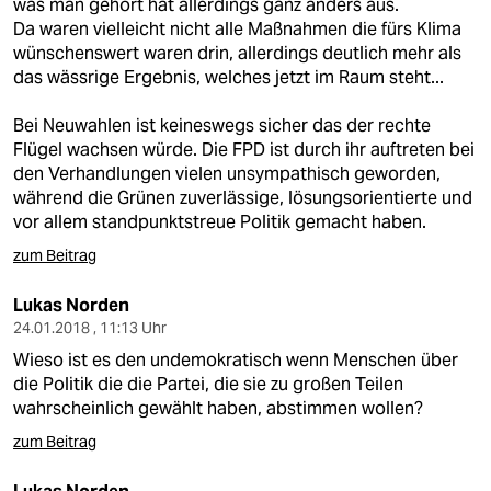
was man gehört hat allerdings ganz anders aus.
Da waren vielleicht nicht alle Maßnahmen die fürs Klima
wünschenswert waren drin, allerdings deutlich mehr als
das wässrige Ergebnis, welches jetzt im Raum steht...
Bei Neuwahlen ist keineswegs sicher das der rechte
Flügel wachsen würde. Die FPD ist durch ihr auftreten bei
den Verhandlungen vielen unsympathisch geworden,
während die Grünen zuverlässige, lösungsorientierte und
vor allem standpunktstreue Politik gemacht haben.
zum Beitrag
Lukas Norden
24.01.2018 , 11:13 Uhr
Wieso ist es den undemokratisch wenn Menschen über
die Politik die die Partei, die sie zu großen Teilen
wahrscheinlich gewählt haben, abstimmen wollen?
zum Beitrag