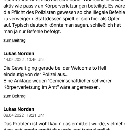
aktiv wie passiv an Körperverletzungen beteiligt. Es wäre
die Pflicht des Polizisten gewesen solche illegale Befehle
zu verweigern. Stattdessen spielt er sich hier als Opfer
auf. Typisch deutsch könnte man sagen, schließlich hat
man ja nur Befehle befolgt.
zum Beitrag
Lukas Norden
14.05.2022 , 10:46 Uhr
Die Gewalt ging gerade bei der Welcome to Hell
eindeutig von der Polizei aus...
Eine Anklage wegen "Gemeinschaftlicher schwerer
Körperverletzung im Amt" wäre angemessen.
zum Beitrag
Lukas Norden
08.04.2022 , 19:21 Uhr
Das Problem ist wohl kaum das ermittelt wurde, vielmehr