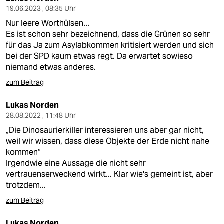
19.06.2023 , 08:35 Uhr
Nur leere Worthülsen...
Es ist schon sehr bezeichnend, dass die Grünen so sehr
für das Ja zum Asylabkommen kritisiert werden und sich
bei der SPD kaum etwas regt. Da erwartet sowieso
niemand etwas anderes.
zum Beitrag
Lukas Norden
28.08.2022 , 11:48 Uhr
„Die Dinosaurierkiller interessieren uns aber gar nicht,
weil wir wissen, dass diese Objekte der Erde nicht nahe
kommen“
Irgendwie eine Aussage die nicht sehr
vertrauenserweckend wirkt... Klar wie's gemeint ist, aber
trotzdem...
zum Beitrag
Lukas Norden