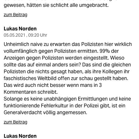
gewesen, hätten sie schlicht alle umgebracht.
zum Beitrag
Lukas Norden
05.05.2021 , 09:20 Uhr
Unheimlich naive zu erwarten das Polizisten hier wirklich
vollumfänglich gegen Polizisten ermitten. 99% der
Anzeigen gegen Polizisten werden eingestellt. Wieso
sollte das auf einmal anders sein? Das sind die gleichen
Polizisten die nichts gesagt haben, als ihre Kollegen ihr
faschistisches Weltbild offen zur schau gestellt haben.
Das wird auch nicht besser wenn mans in 3
Kommentaren schreibt.
Solange es keine unabhängigen Ermittlungen und keine
funktionierende Fehlerkultur in der Polizei gibt, ist ein
Generalverdacht völlig angemessen.
zum Beitrag
Lukas Norden