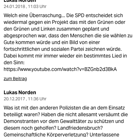
Lukas Norden
24.01.2018 , 11:03 Uhr
Welch eine Überraschung... Die SPD entscheidet sich
wiedermal gegen ein Projekt das mit den Grünen oder
den Grünen und Linken zusammen geplant und
abgesprochen war, dass den Menschen die sie wählen zu
Gute kommen würde und ein Bild von einer
fortschrittlichen und sozialen Partei zeichnen würde.
Dabei kommt mir immer wieder ein bestimmtes Lied in
den Sinn:
https://www.youtube.com/watch?v=BZGnb2d3BkA
zum Beitrag
Lukas Norden
20.12.2017 , 11:36 Uhr
Was ist mit den anderen Polizisten die an dem Einsatz
beteiligt waren? Haben die nicht allesamt versäumt die
Demonstranten vor dem Gewalttäter zu schützen und
diesem noch geholfen? Landfriedensbruch?
Gemeinschaftliche Körperverletzung? Unterlassene