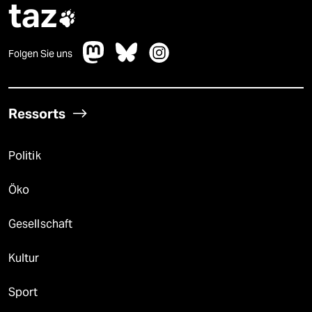
taz

Folgen Sie uns
Ressorts
Politik
Öko
Gesellschaft
Kultur
Sport