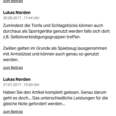
zum Beitrag
Lukas Norden
30.08.2017 , 17:44 Uhr
Zumindest die Tonfa und Schlagstöcke können auch
durchaus als Sportgeräte genutzt werden falls sich dort
z.B. Selbstverteidigungsgruppen treffen.
Zwillen gelten im Grunde als Spielzeug (ausgenommen
mit Armstütze) und können auch genau so genutzt
werden.
zum Beitrag
Lukas Norden
27.07.2017 , 15:50 Uhr
Haben Sie den Artikel komplett gelesen. Genau darum
geht es doch... Das unterschiedliche Leistungen für die
gleiche Note gefordert werden...
zum Beitrag