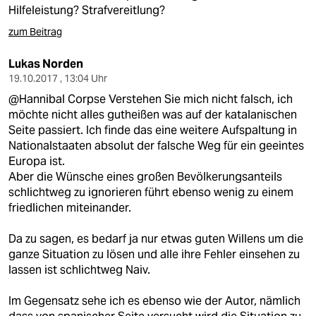
Hilfeleistung? Strafvereitlung?
zum Beitrag
Lukas Norden
19.10.2017 , 13:04 Uhr
@Hannibal Corpse Verstehen Sie mich nicht falsch, ich
möchte nicht alles gutheißen was auf der katalanischen
Seite passiert. Ich finde das eine weitere Aufspaltung in
Nationalstaaten absolut der falsche Weg für ein geeintes
Europa ist.
Aber die Wünsche eines großen Bevölkerungsanteils
schlichtweg zu ignorieren führt ebenso wenig zu einem
friedlichen miteinander.
Da zu sagen, es bedarf ja nur etwas guten Willens um die
ganze Situation zu lösen und alle ihre Fehler einsehen zu
lassen ist schlichtweg Naiv.
Im Gegensatz sehe ich es ebenso wie der Autor, nämlich