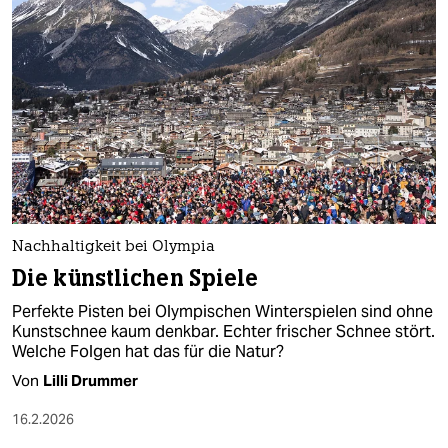
Nachhaltigkeit bei Olympia
Die künstlichen Spiele
Perfekte Pisten bei Olympischen Winterspielen sind ohne
Kunstschnee kaum denkbar. Echter frischer Schnee stört.
Welche Folgen hat das für die Natur?
Von
Lilli Drummer
16.2.2026