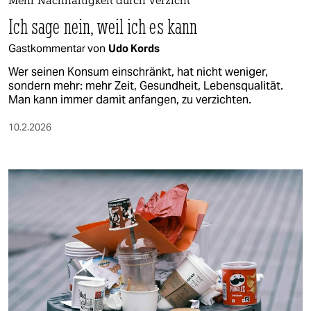
Mehr Nachhaltigkeit durch Verzicht
Ich sage nein, weil ich es kann
Gastkommentar von
Udo Kords
Wer seinen Konsum einschränkt, hat nicht weniger,
sondern mehr: mehr Zeit, Gesundheit, Lebensqualität.
Man kann immer damit anfangen, zu verzichten.
10.2.2026