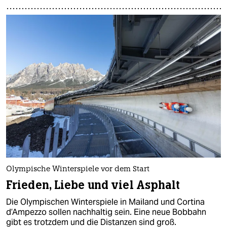
Olympische Winterspiele vor dem Start
Frieden, Liebe und viel Asphalt
Die Olympischen Winterspiele in Mailand und Cortina
d’Ampezzo sollen nachhaltig sein. Eine neue Bobbahn
gibt es trotzdem und die Distanzen sind groß.