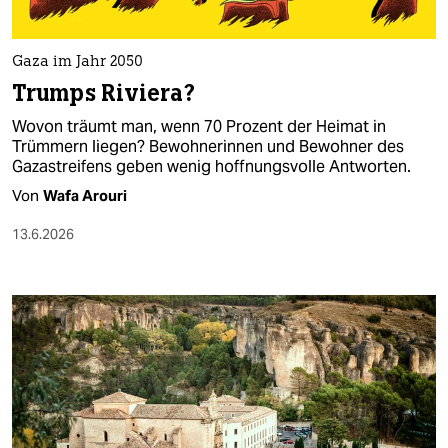
Gaza im Jahr 2050
Trumps Riviera?
Wovon träumt man, wenn 70 Prozent der Heimat in
Trümmern liegen? Bewohnerinnen und Bewohner des
Gazastreifens geben wenig hoffnungsvolle Antworten.
Von
Wafa Arouri
13.6.2026