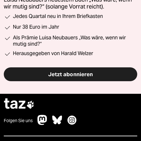
wir mutig sind?“ (solange Vorrat reicht).
Jedes Quartal neu in Ihrem Briefkasten
Nur 38 Euro im Jahr
Als Prämie Luisa Neubauers „Was wäre, wenn wir
mutig sind?“
Herausgegeben von Harald Welzer
Jetzt abonnieren
taz

Folgen Sie uns