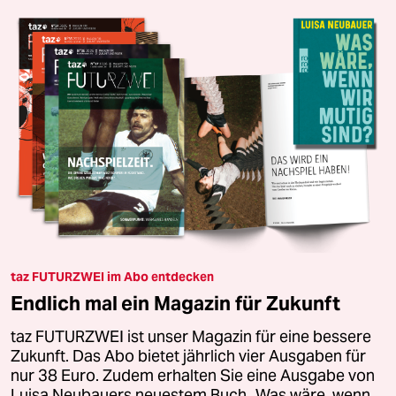
taz FUTURZWEI im Abo entdecken
Endlich mal ein Magazin für Zukunft
taz FUTURZWEI ist unser Magazin für eine bessere
Zukunft. Das Abo bietet jährlich vier Ausgaben für
nur 38 Euro. Zudem erhalten Sie eine Ausgabe von
Luisa Neubauers neuestem Buch „Was wäre, wenn