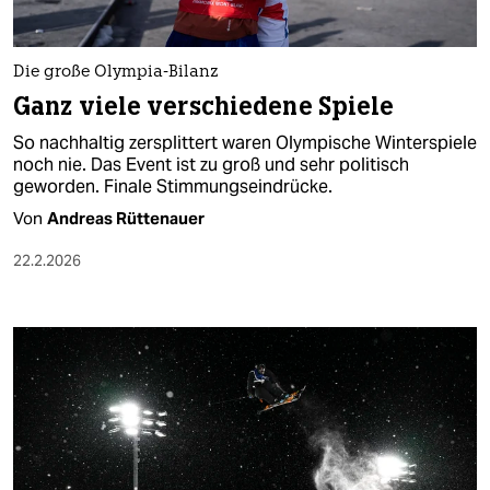
Die große Olympia-Bilanz
Ganz viele verschiedene Spiele
So nachhaltig zersplittert waren Olympische Winterspiele
noch nie. Das Event ist zu groß und sehr politisch
geworden. Finale Stimmungseindrücke.
Von
Andreas Rüttenauer
22.2.2026