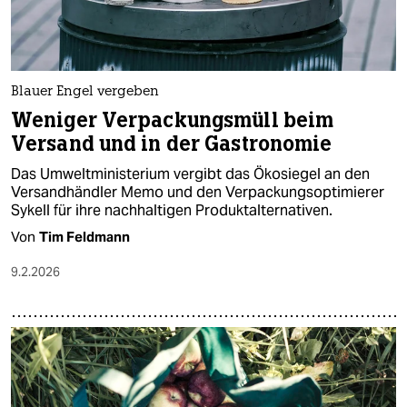
Blauer Engel vergeben
Weniger Verpackungsmüll beim
Versand und in der Gastronomie
Das Umweltministerium vergibt das Ökosiegel an den
Versandhändler Memo und den Verpackungsoptimierer
Sykell für ihre nachhaltigen Produktalternativen.
Von
Tim Feldmann
9.2.2026