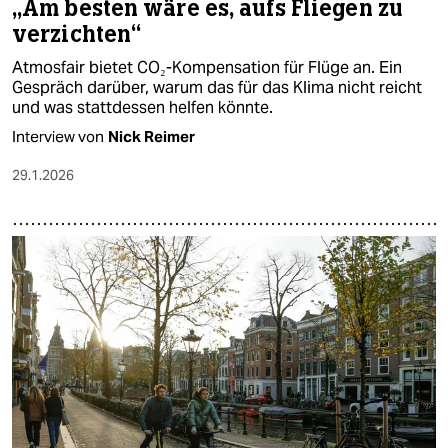
„Am besten wäre es, aufs Fliegen zu
verzichten“
Atmosfair bietet CO₂-Kompensation für Flüge an. Ein
Gespräch darüber, warum das für das Klima nicht reicht
und was stattdessen helfen könnte.
Interview von
Nick Reimer
29.1.2026