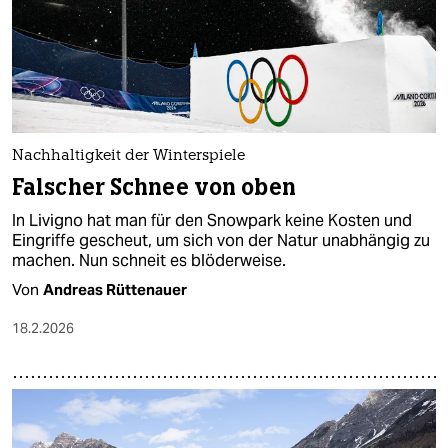
Nachhaltigkeit der Winterspiele
Falscher Schnee von oben
In Livigno hat man für den Snowpark keine Kosten und
Eingriffe gescheut, um sich von der Natur unabhängig zu
machen. Nun schneit es blöderweise.
Von
Andreas Rüttenauer
18.2.2026