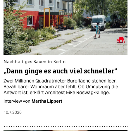
epaper login
Nachhaltiges Bauen in Berlin
„Dann ginge es auch viel schneller“
Zwei Millionen Quadratmeter Bürofläche stehen leer.
Bezahlbarer Wohnraum aber fehlt. Ob Umnutzung die
Antwort ist, erklärt Architekt Eike Roswag-Klinge.
Interview von
Martha Lippert
10.7.2026