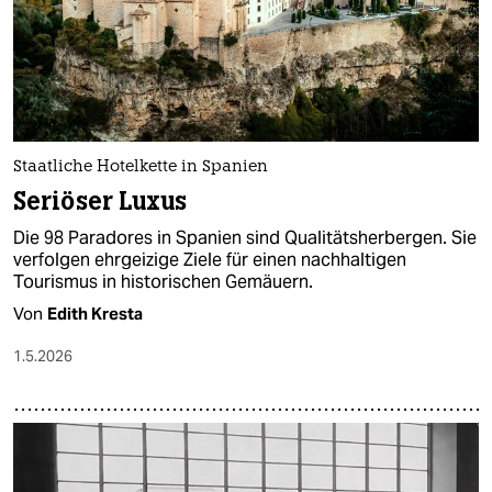
Staatliche Hotelkette in Spanien
Seriöser Luxus
Die 98 Paradores in Spanien sind Qualitätsherbergen. Sie
verfolgen ehrgeizige Ziele für einen nachhaltigen
Tourismus in historischen Gemäuern.
Von
Edith Kresta
1.5.2026