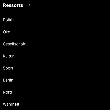
Ressorts
Politik
Öko
Gesellschaft
Kultur
Sport
Berlin
Nord
Wahrheit