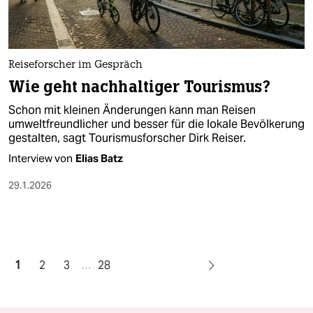
Reiseforscher im Gespräch
Wie geht nachhaltiger Tourismus?
Schon mit kleinen Änderungen kann man Reisen
umweltfreundlicher und besser für die lokale Bevölkerung
gestalten, sagt Tourismusforscher Dirk Reiser.
Interview von
Elias Batz
29.1.2026
1
2
3
…
28