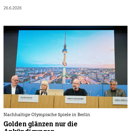
26.6.2026
Nachhaltige Olympische Spiele in Berlin
Golden glänzen nur die