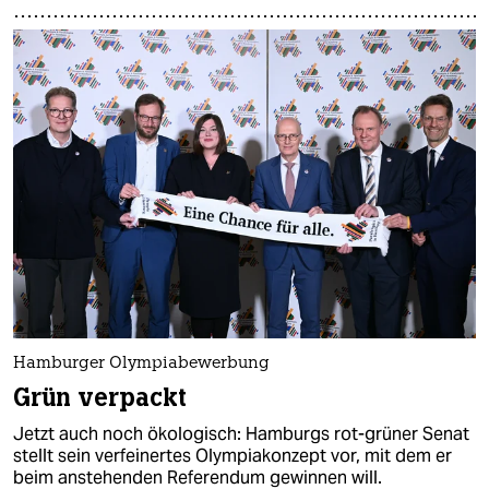
Hamburger Olympiabewerbung
Grün verpackt
Jetzt auch noch ökologisch: Hamburgs rot-grüner Senat
stellt sein verfeinertes Olympiakonzept vor, mit dem er
beim anstehenden Referendum gewinnen will.