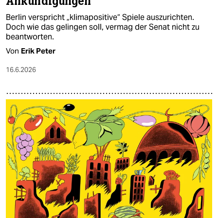
Ankündigungen
Berlin verspricht „klimapositive“ Spiele auszurichten.
Doch wie das gelingen soll, vermag der Senat nicht zu
beantworten.
Von
Erik Peter
16.6.2026