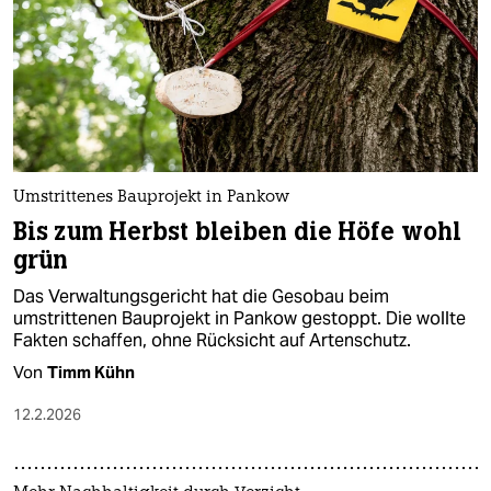
Umstrittenes Bauprojekt in Pankow
Bis zum Herbst bleiben die Höfe wohl
grün
Das Verwaltungsgericht hat die Gesobau beim
umstrittenen Bauprojekt in Pankow gestoppt. Die wollte
Fakten schaffen, ohne Rücksicht auf Artenschutz.
Von
Timm Kühn
12.2.2026