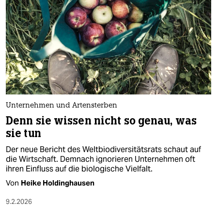
Unternehmen und Artensterben
Denn sie wissen nicht so genau, was
sie tun
Der neue Bericht des Weltbiodiversitätsrats schaut auf
die Wirtschaft. Demnach ignorieren Unternehmen oft
ihren Einfluss auf die biologische Vielfalt.
Von
Heike Holdinghausen
9.2.2026