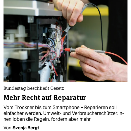
Bundestag beschließt Gesetz
Mehr Recht auf Reparatur
Vom Trockner bis zum Smartphone – Reparieren soll
einfacher werden. Umwelt- und Ver­brau­cher­schüt­ze­r:in­
nen loben die Regeln, fordern aber mehr.
Von
Svenja Bergt