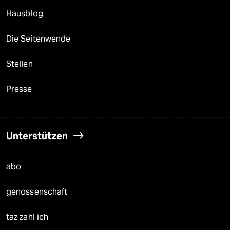
Hausblog
Die Seitenwende
Stellen
Presse
Unterstützen
abo
genossenschaft
taz zahl ich