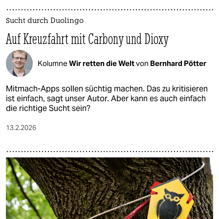
Sucht durch Duolingo
Auf Kreuzfahrt mit Carbony und Dioxy
Kolumne
Wir retten die Welt
von
Bernhard Pötter
Mitmach-Apps sollen süchtig machen. Das zu kritisieren
ist einfach, sagt unser Autor. Aber kann es auch einfach
die richtige Sucht sein?
13.2.2026