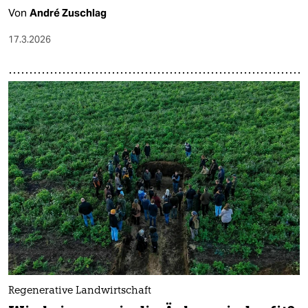
Von
André Zuschlag
17.3.2026
Regenerative Landwirtschaft