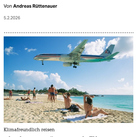
Von
Andreas Rüttenauer
5.2.2026
Klimafreundlich reisen