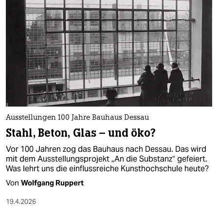
Ausstellungen 100 Jahre Bauhaus Dessau
Stahl, Beton, Glas – und öko?
Vor 100 Jahren zog das Bauhaus nach Dessau. Das wird
mit dem Ausstellungsprojekt „An die Substanz“ gefeiert.
Was lehrt uns die einflussreiche Kunsthochschule heute?
Von
Wolfgang Ruppert
19.4.2026