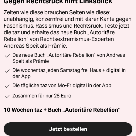
Gegen Rechtsruck hilft Linksblick
Zeiten wie diese brauchen Seiten wie diese:
unabhängig, konzernfrei und mit klarer Kante gegen
Faschismus, Rassismus und Rechtsruck. Teste jetzt
die taz und erhalte das neue Buch „Autoritäre
Rebellion“ von Rechtsextremismus-Experten
Andreas Speit als Prämie.
Das neue Buch „Autoritäre Rebellion“ von Andreas
Speit als Prämie
Die wochentaz jeden Samstag frei Haus + digital in
der App
Die tägliche taz von Mo-Fr digital in der App
Zusammen für nur 28 Euro
10 Wochen taz + Buch „Autoritäre Rebellion“
Jetzt bestellen