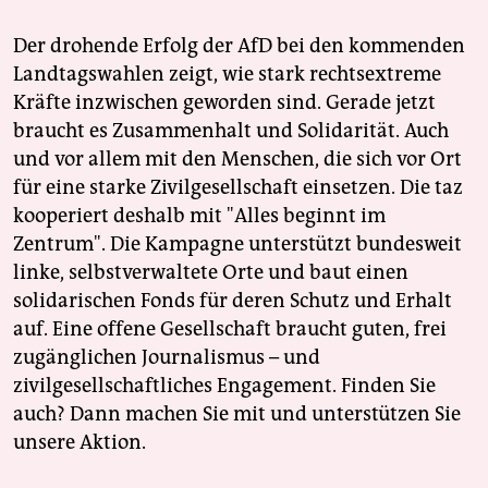
Der drohende Erfolg der AfD bei den kommenden
Landtagswahlen zeigt, wie stark rechtsextreme
Kräfte inzwischen geworden sind. Gerade jetzt
braucht es Zusammenhalt und Solidarität. Auch
und vor allem mit den Menschen, die sich vor Ort
für eine starke Zivilgesellschaft einsetzen. Die taz
kooperiert deshalb mit "Alles beginnt im
Zentrum". Die Kampagne unterstützt bundesweit
linke, selbstverwaltete Orte und baut einen
solidarischen Fonds für deren Schutz und Erhalt
auf. Eine offene Gesellschaft braucht guten, frei
zugänglichen Journalismus – und
zivilgesellschaftliches Engagement. Finden Sie
auch? Dann machen Sie mit und unterstützen Sie
unsere Aktion.