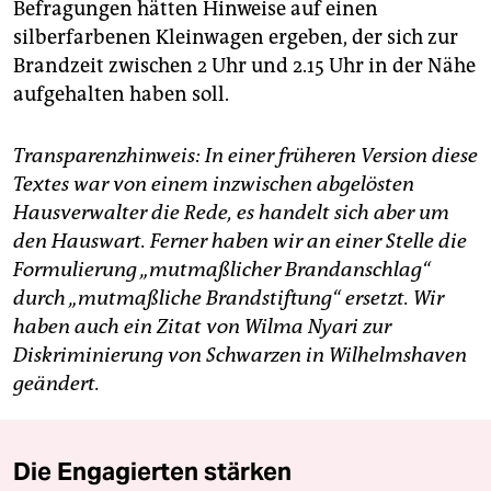
Befragungen hätten Hinweise auf einen
silberfarbenen Kleinwagen ergeben, der sich zur
Brandzeit zwischen 2 Uhr und 2.15 Uhr in der Nähe
aufgehalten haben soll.
Transparenzhinweis: In einer früheren Version diese
Textes war von einem inzwischen abgelösten
Hausverwalter die Rede, es handelt sich aber um
den Hauswart. Ferner haben wir an einer Stelle die
Formulierung „mutmaßlicher Brandanschlag“
durch „mutmaßliche Brandstiftung“ ersetzt.
Wir
haben auch ein Zitat von Wilma Nyari zur
Diskriminierung von Schwarzen in Wilhelmshaven
geändert.
Die Engagierten stärken