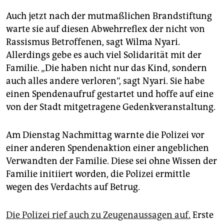
Auch jetzt nach der mutmaßlichen Brandstiftung
warte sie auf diesen Abwehrreflex der nicht von
Rassismus Betroffenen, sagt Wilma Nyari.
Allerdings gebe es auch viel Solidarität mit der
Familie. „Die haben nicht nur das Kind, sondern
auch alles andere verloren“, sagt Nyari. Sie habe
einen Spendenaufruf gestartet und hoffe auf eine
von der Stadt mitgetragene Gedenkveranstaltung.
Am Dienstag Nachmittag warnte die Polizei vor
einer anderen Spendenaktion einer angeblichen
Verwandten der Familie. Diese sei ohne Wissen der
Familie initiiert worden, die Polizei ermittle
wegen des Verdachts auf Betrug.
Die Polizei rief auch zu Zeugenaussagen auf.
Erste