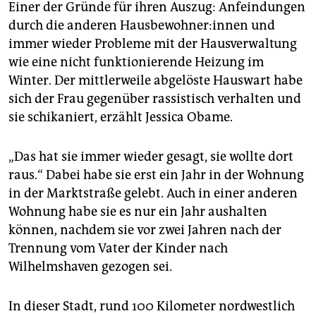
Einer der Gründe für ihren Auszug: Anfeindungen
durch die anderen Haus­be­woh­ne­r:in­nen und
immer wieder Probleme mit der Hausverwaltung
wie eine nicht funktionierende Heizung im
Winter. Der mittlerweile abgelöste Hauswart habe
sich der Frau gegenüber rassistisch verhalten und
sie schikaniert, erzählt Jessica Obame.
„Das hat sie immer wieder gesagt, sie wollte dort
raus.“ Dabei habe sie erst ein Jahr in der Wohnung
in der Marktstraße gelebt. Auch in einer anderen
Wohnung habe sie es nur ein Jahr aushalten
können, nachdem sie vor zwei Jahren nach der
Trennung vom Vater der Kinder nach
Wilhelmshaven gezogen sei.
In dieser Stadt, rund 100 Kilometer nordwestlich