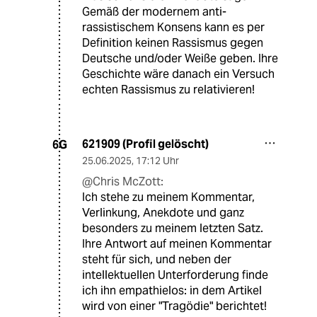
Gemäß der modernem anti-
rassistischem Konsens kann es per
Definition keinen Rassismus gegen
Deutsche und/oder Weiße geben. Ihre
Geschichte wäre danach ein Versuch
echten Rassismus zu relativieren!
621909 (Profil gelöscht)
6G
25.06.2025
,
17:12 Uhr
@Chris McZott:
Ich stehe zu meinem Kommentar,
Verlinkung, Anekdote und ganz
besonders zu meinem letzten Satz.
Ihre Antwort auf meinen Kommentar
steht für sich, und neben der
intellektuellen Unterforderung finde
ich ihn empathielos: in dem Artikel
wird von einer "Tragödie" berichtet!