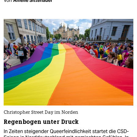
Von
Amelie Sittenauer
Christopher Street Day im Norden
Regenbogen unter Druck
In Zeiten steigender Queerfeindlichkeit startet die CSD-