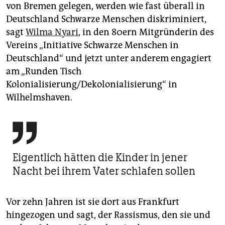
von Bremen gelegen, werden wie fast überall in
Deutschland Schwarze Menschen diskriminiert,
sagt
Wilma Nyari
, in den 80ern Mitgründerin des
Vereins „Initiative Schwarze Menschen in
Deutschland“ und jetzt unter anderem engagiert
am „Runden Tisch
Kolonialisierung/Dekolonialisierung“ in
Wilhelmshaven.

Eigentlich hätten die Kinder in jener
Nacht bei ihrem Vater schlafen sollen
Vor zehn Jahren ist sie dort aus Frankfurt
hingezogen und sagt, der Rassismus, den sie und