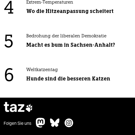
4
Extrem-Temperaturen
Wo die Hitzeanpassung scheitert
5
Bedrohung der liberalen Demokratie
Macht es bum in Sachsen-Anhalt?
6
Weltkatzentag
Hunde sind die besseren Katzen
taz

Folgen Sie uns