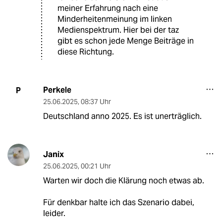
meiner Erfahrung nach eine
Minderheitenmeinung im linken
Medienspektrum. Hier bei der taz
gibt es schon jede Menge Beiträge in
diese Richtung.
Perkele
P
25.06.2025
,
08:37 Uhr
Deutschland anno 2025. Es ist unerträglich.
Janix
25.06.2025
,
00:21 Uhr
Warten wir doch die Klärung noch etwas ab.
Für denkbar halte ich das Szenario dabei,
leider.