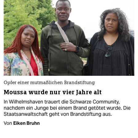
Opfer einer mutmaßlichen Brandstiftung
Moussa wurde nur vier Jahre alt
In Wilhelmshaven trauert die Schwarze Community,
nachdem ein Junge bei einem Brand getötet wurde. Die
Staatsanwaltschaft geht von Brandstiftung aus.
Von
Eiken Bruhn