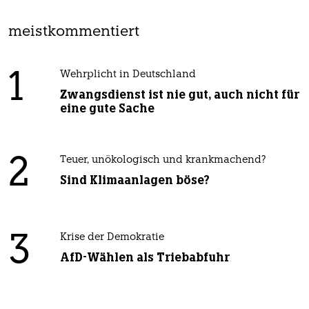
meistkommentiert
1
Wehrplicht in Deutschland
Zwangsdienst ist nie gut, auch nicht für
eine gute Sache
2
Teuer, unökologisch und krankmachend?
Sind Klimaanlagen böse?
3
Krise der Demokratie
AfD-Wählen als Triebabfuhr