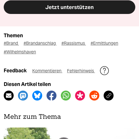
Jetzt unterstützen
Themen
#Brand
#Brandanschlag
#Rassismus
#Ermittlungen
#Wilhelmshaven
Feedback
Kommentieren
Fehlerhinweis
Diesen Artikel teilen
Mehr zum Thema