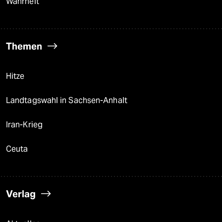
Wahrheit
Themen
Hitze
Landtagswahl in Sachsen-Anhalt
Iran-Krieg
Ceuta
Verlag