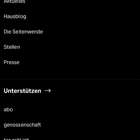
Aktuelles
Hausblog
Die Seitenwende
Stellen
Presse
Unterstützen
abo
genossenschaft