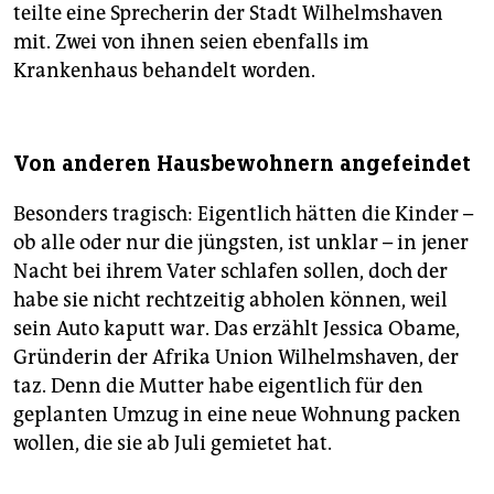
teilte eine Sprecherin der Stadt Wilhelmshaven
mit. Zwei von ihnen seien ebenfalls im
Krankenhaus behandelt worden.
Von anderen Hausbewohnern angefeindet
Besonders tragisch: Eigentlich hätten die Kinder –
ob alle oder nur die jüngsten, ist unklar – in jener
Nacht bei ihrem Vater schlafen sollen, doch der
habe sie nicht rechtzeitig abholen können, weil
sein Auto kaputt war. Das erzählt Jessica O­bame,
Gründerin der Afrika Union Wilhelmshaven, der
taz. Denn die Mutter habe eigentlich für den
geplanten Umzug in eine neue Wohnung packen
wollen, die sie ab Juli gemietet hat.