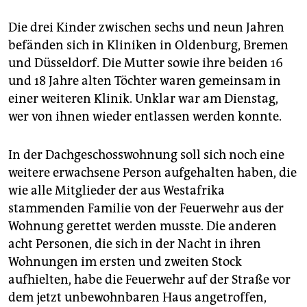
Die drei Kinder zwischen sechs und neun Jahren
befänden sich in Kliniken in Oldenburg, Bremen
und Düsseldorf. Die Mutter sowie ihre beiden 16
und 18 Jahre alten Töchter waren gemeinsam in
einer weiteren Klinik. Unklar war am Dienstag,
wer von ihnen wieder entlassen werden konnte.
In der Dachgeschosswohnung soll sich noch eine
weitere erwachsene Person aufgehalten haben, die
wie alle Mitglieder der aus Westafrika
stammenden Familie von der Feuerwehr aus der
Wohnung gerettet werden musste. Die anderen
acht Personen, die sich in der Nacht in ihren
Wohnungen im ersten und zweiten Stock
aufhielten, habe die Feuerwehr auf der Straße vor
dem jetzt unbewohnbaren Haus angetroffen,