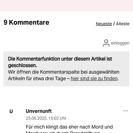
9 Kommentare
/
Neueste
Älteste
einloggen
Die Kommentarfunktion unter diesem Artikel ist
geschlossen.
Wir öffnen die Kommentarspalte bei ausgewählten
Artikeln für etwa drei Tage –
hier sind sie zu finden
.
Unvernunft
U
25.06.2025
,
15:02 Uhr
Für mich klingt das eher nach Mord und