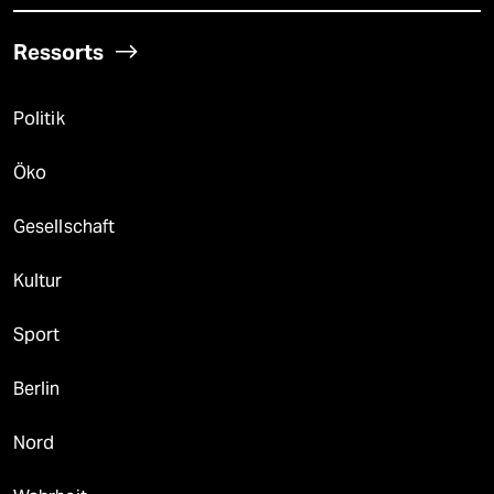
Ressorts
Politik
Öko
Gesellschaft
Kultur
Sport
Berlin
Nord