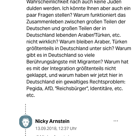
Wahrscheinlichkeit nach auch keine Juden
dulden werden. Ich könnte Ihnen aber auch ein
paar Fragen stellen? Warum funktioniert das
Zusammenleben zwischen großen Teilen der
Deutschen und großen Teilen der in
Deutschland lebenden Araber/Türken, etc.
nicht wirklich? Warum bleiben Araber, Türken
größtenteils in Deutschland unter sich? Warum
gibt es in Deutschland so viele
Berührungsängste mit Migranten? Warum hat
es mit der Integration größtenteils nicht
geklappt, und warum haben wir jetzt hier in
Deutschland ein gewaltiges Rechtsproblem:
Pegida, AfD, "Reichsbürger", Identitäre, etc.
etc.
Nicky Arnstein
13.09.2018
,
12:37 Uhr