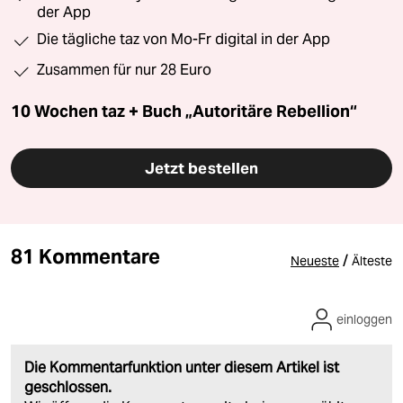
der App
Die tägliche taz von Mo-Fr digital in der App
Zusammen für nur 28 Euro
10 Wochen taz + Buch „Autoritäre Rebellion“
Jetzt bestellen
81 Kommentare
/
Neueste
Älteste
einloggen
Die Kommentarfunktion unter diesem Artikel ist
geschlossen.