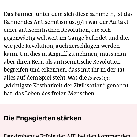
Das Banner, unter dem sich diese sammeln, ist das
Banner des Antisemitismus. 9/11 war der Auftakt
einer antisemitischen Revolution, die sich
gegenwärtig weltweit im Gange befindet und die,
wie jede Revolution, auch zerschlagen werden
kann. Um dies in Angriff zu nehmen, muss man
aber ihren Kern als antisemitische Revolution
begreifen und erkennen, dass mit ihr in der Tat
alles auf dem Spiel steht, was die
Iswestija
„wichtigste Kostbarkeit der Zivilisation“ genannt
hat: das Leben des freien Menschen.
Die Engagierten stärken
Der drohende Erfolg der AfD bei den kommenden