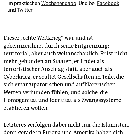
im praktischen
Wochenendabo
. Und bei
Facebook
und
Twitter
.
Dieser „echte Weltkrieg“ war und ist
gekennzeichnet durch seine Entgrenzung:
territorial, aber auch weltanschaulich. Er ist nicht
mehr gebunden an Staaten, er findet als
terroristischer Anschlag statt, aber auch als
Cyberkrieg, er spaltet Gesellschaften in Teile, die
sich emanzipatorischen und aufklärerischen
Werten verbunden fühlen, und solche, die
Homogenität und Identität als Zwangssysteme
etablieren wollen.
Letzteres verfolgen dabei nicht nur die Islamisten,
denn gerade in Europa und Amerika haben sich