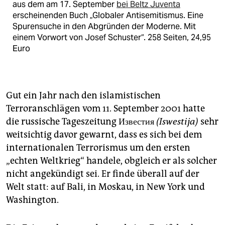
aus dem am 17. September
bei Beltz Juventa
erscheinenden Buch „Globaler Antisemitismus. Eine
Spurensuche in den Abgründen der Moderne. Mit
einem Vorwort von Josef Schuster“. 258 Seiten, 24,95
Euro
Gut ein Jahr nach den islamistischen
Terroranschlägen vom 11. September 2001 hatte
die russische Tageszeitung
Известия
(Iswestija)
sehr
weitsichtig davor gewarnt, dass es sich bei dem
internationalen Terrorismus um den ersten
„echten Weltkrieg“ handele, obgleich er als solcher
nicht angekündigt sei. Er finde überall auf der
Welt statt: auf Bali, in Moskau, in New York und
Washington.