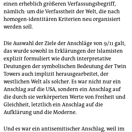
einen erheblich größeren Verfassungsbegriff,
nämlich: um die Verfasstheit der Welt, die nach
homogen-identitären Kriterien neu organisiert
werden soll.
Die Auswahl der Ziele der Anschläge von 9/11 galt,
das wurde sowohl in Erklärungen der Islamisten
explizit formuliert wie durch interpretative
Deutungen der symbolischen Bedeutung der Twin
Towers auch implizit herausgearbeitet, der
westlichen Welt als solcher. Es war nicht nur ein
Anschlag auf die USA, sondern ein Anschlag auf
die durch sie verkörperten Werte von Freiheit und
Gleichheit, letztlich ein Anschlag auf die
Aufklärung und die Moderne.
Und es war ein antisemitischer Anschlag, weil im