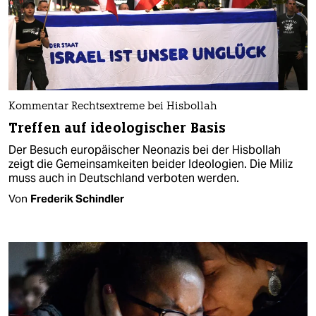
Kommentar Rechtsextreme bei Hisbollah
Treffen auf ideologischer Basis
Der Besuch europäischer Neonazis bei der Hisbollah
zeigt die Gemeinsamkeiten beider Ideologien. Die Miliz
muss auch in Deutschland verboten werden.
Von
Frederik Schindler