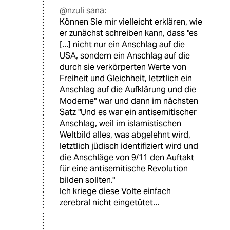
@nzuli sana:
Können Sie mir vielleicht erklären, wie
er zunächst schreiben kann, dass "es
[...] nicht nur ein Anschlag auf die
USA, sondern ein Anschlag auf die
durch sie verkörperten Werte von
Freiheit und Gleichheit, letztlich ein
Anschlag auf die Aufklärung und die
Moderne" war und dann im nächsten
Satz "Und es war ein antisemitischer
Anschlag, weil im islamistischen
Weltbild alles, was abgelehnt wird,
letztlich jüdisch identifiziert wird und
die Anschläge von 9/11 den Auftakt
für eine antisemitische Revolution
bilden sollten."
Ich kriege diese Volte einfach
zerebral nicht eingetütet...