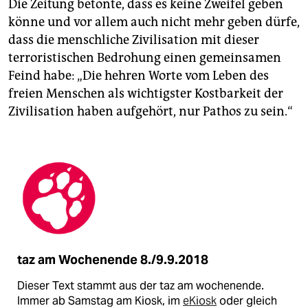
Die Zeitung betonte, dass es keine Zweifel geben
könne und vor allem auch nicht mehr geben dürfe,
dass die menschliche Zivilisation mit dieser
terroristischen Bedrohung einen gemeinsamen
Feind habe: „Die hehren Worte vom Leben des
freien Menschen als wichtigster Kostbarkeit der
Zivilisation haben aufgehört, nur Pathos zu sein.“
taz am Wochenende 8./9.9.2018
Dieser Text stammt aus der taz am wochenende.
Immer ab Samstag am Kiosk, im
eKiosk
oder gleich