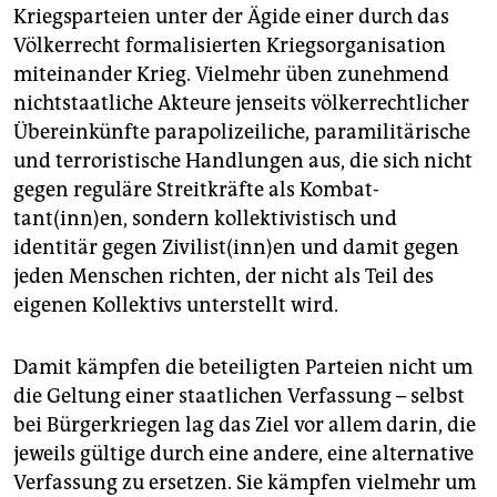
epaper login
Kriegsparteien unter der Ägide einer durch das
Völkerrecht formalisierten Kriegsorganisation
miteinander Krieg. Vielmehr üben zunehmend
nichtstaatliche Akteure jenseits völkerrechtlicher
Übereinkünfte parapolizeiliche, paramilitärische
und terroristische Handlungen aus, die sich nicht
gegen ­reguläre Streitkräfte als Kombat­­
tant(inn)en, sondern kollektivistisch und
identitär gegen Zivilist(inn)en und damit gegen
jeden Menschen richten, der nicht als Teil des
eigenen Kollektivs unterstellt wird.
Damit kämpfen die beteiligten Parteien nicht um
die Geltung einer staatlichen Verfassung – selbst
bei Bürgerkriegen lag das Ziel vor allem darin, die
jeweils gültige durch eine andere, eine alternative
Verfassung zu ersetzen. Sie kämpfen vielmehr um