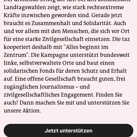
Landtagswahlen zeigt, wie stark rechtsextreme
Kräfte inzwischen geworden sind. Gerade jetzt
braucht es Zusammenhalt und Solidarität. Auch
und vor allem mit den Menschen, die sich vor Ort
für eine starke Zivilgesellschaft einsetzen. Die taz
kooperiert deshalb mit "Alles beginnt im
Zentrum". Die Kampagne unterstützt bundesweit
linke, selbstverwaltete Orte und baut einen
solidarischen Fonds für deren Schutz und Erhalt
auf. Eine offene Gesellschaft braucht guten, frei
zugänglichen Journalismus – und
zivilgesellschaftliches Engagement. Finden Sie
auch? Dann machen Sie mit und unterstützen Sie
unsere Aktion.
Jetzt unterstützen