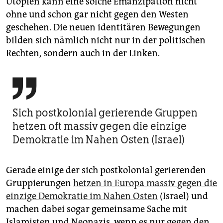
Utopien kann eine solche Emanzipation nicht
ohne und schon gar nicht gegen den Westen
geschehen. Die neuen identitären Bewegungen
bilden sich nämlich nicht nur in der politischen
Rechten, sondern auch in der Linken.

Sich postkolonial gerierende Gruppen
hetzen oft massiv gegen die einzige
Demokratie im Nahen Osten (Israel)
Gerade einige der sich postkolonial gerierenden
Gruppierungen
hetzen in Europa massiv gegen die
einzige Demokratie im Nahen Osten
(Israel) und
machen dabei sogar gemeinsame Sache mit
Islamisten und Neonazis, wenn es nur gegen den