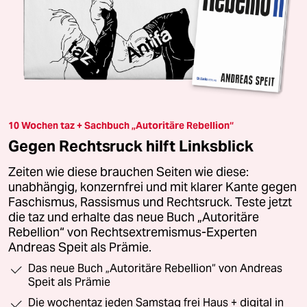
10 Wochen taz + Sachbuch „Autoritäre Rebellion“
Gegen Rechtsruck hilft Linksblick
Zeiten wie diese brauchen Seiten wie diese:
unabhängig, konzernfrei und mit klarer Kante gegen
Faschismus, Rassismus und Rechtsruck. Teste jetzt
die taz und erhalte das neue Buch „Autoritäre
Rebellion“ von Rechtsextremismus-Experten
Andreas Speit als Prämie.
Das neue Buch „Autoritäre Rebellion“ von Andreas
Speit als Prämie
Die wochentaz jeden Samstag frei Haus + digital in