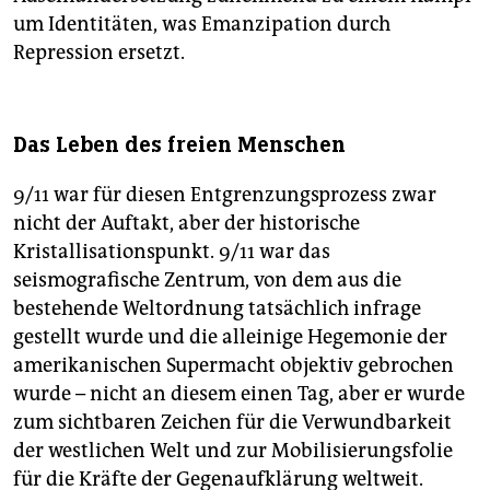
um Identitäten, was Emanzipation durch
Repression ersetzt.
Das Leben des freien Menschen
9/11 war für diesen Entgrenzungsprozess zwar
nicht der Auftakt, aber der historische
Kristallisationspunkt. 9/11 war das
seismografische Zentrum, von dem aus die
bestehende Weltordnung tatsächlich infrage
gestellt wurde und die alleinige Hegemonie der
amerikanischen Supermacht objektiv gebrochen
wurde – nicht an diesem einen Tag, aber er wurde
zum sichtbaren Zeichen für die Verwundbarkeit
der westlichen Welt und zur Mobilisierungsfolie
für die Kräfte der Gegenaufklärung weltweit.