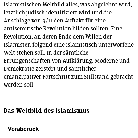
islamistischen Weltbild alles, was abgelehnt wird,
letztlich jüdisch identifiziert wird und die
Anschläge von 9/11 den Auftakt für eine
antisemitische Revolution bilden sollten. Eine
Revolution, an deren Ende dem Willen der
Islamisten folgend eine islamistisch unterworfene
Welt stehen soll, in der sämtliche ­
Errungenschaften von Aufklärung, Moderne und
Demokratie zerstört und sämtlicher
emanzipativer Fortschritt zum Stillstand gebracht
werden soll.
Das Weltbild des Islamismus
Vorabdruck