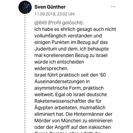
Sven Günther
11.09.2018
,
23:02 Uhr
@849 (Profil gelöscht):
Ich habe es ehrlich gesagt auch nicht
vollumfänglich verstanden und
einigen Punkten im Bezug auf das
Judentum und dem, ich behaupte
mal korelierenden Bezug zu Israel
würde ich entscheiden
widersprechen.
Israel führt praktisch seit den '60
Auseinandersetzungen in
asymmetrische Form, praktisch
weltweit. Egal ob Israel deutsche
Raketenwissenschaftler die für
Ägypten arbeiteten, mutmaßlich
eliminiert hat. Die Hintermänner der
Mörder von München zu eliminieren
oder der Angriff auf den irakischen