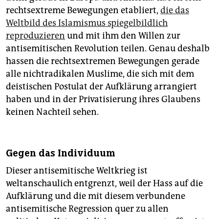
rechtsextreme Bewegungen etabliert,
die das
Weltbild des Islamismus spiegelbildlich
reproduzieren
und mit ihm den Willen zur
antisemitischen Revolution teilen. Genau deshalb
hassen die rechtsextremen Bewegungen gerade
alle nichtradikalen Muslime, die sich mit dem
deistischen Postulat der Aufklärung arrangiert
haben und in der Privatisierung ihres Glaubens
keinen Nachteil sehen.
Gegen das Individuum
Dieser antisemitische Weltkrieg ist
weltanschaulich entgrenzt, weil der Hass auf die
Aufklärung und die mit diesem verbundene
antisemitische Regression quer zu allen