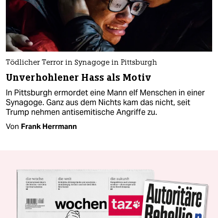
Tödlicher Terror in Synagoge in Pittsburgh
Unverhohlener Hass als Motiv
In Pittsburgh ermordet eine Mann elf Menschen in einer
Synagoge. Ganz aus dem Nichts kam das nicht, seit
Trump nehmen antisemitische Angriffe zu.
Von
Frank Herrmann