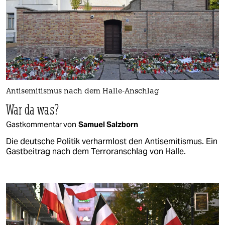
Antisemitismus nach dem Halle-Anschlag
War da was?
Gastkommentar von
Samuel Salzborn
Die deutsche Politik verharmlost den Antisemitismus. Ein
Gastbeitrag nach dem Terroranschlag von Halle.