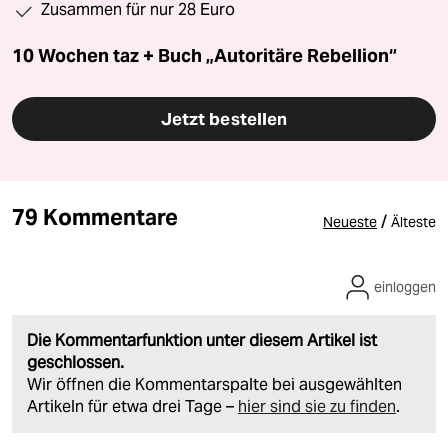
Zusammen für nur 28 Euro
10 Wochen taz + Buch „Autoritäre Rebellion“
Jetzt bestellen
79 Kommentare
/
Neueste
Älteste
einloggen
Die Kommentarfunktion unter diesem Artikel ist
geschlossen.
Wir öffnen die Kommentarspalte bei ausgewählten
Artikeln für etwa drei Tage –
hier sind sie zu finden
.