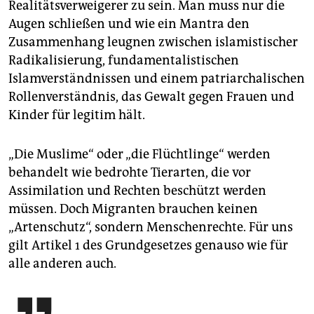
Realitätsverweigerer zu sein. Man muss nur die
Augen schließen und wie ein Mantra den
Zusammenhang leugnen zwischen islamistischer
Radikalisierung, fundamentalistischen
Islamverständnissen und einem patriarchalischen
Rollenverständnis, das Gewalt gegen Frauen und
Kinder für legitim hält.
„Die Muslime“ oder „die Flüchtlinge“ werden
behandelt wie bedrohte Tierarten, die vor
Assimilation und Rechten beschützt werden
müssen. Doch Migranten brauchen keinen
„Artenschutz“, sondern Menschenrechte. Für uns
gilt Artikel 1 des Grundgesetzes genauso wie für
alle anderen auch.
