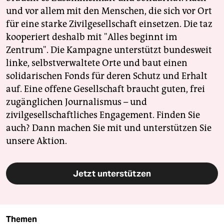
und vor allem mit den Menschen, die sich vor Ort
für eine starke Zivilgesellschaft einsetzen. Die taz
kooperiert deshalb mit "Alles beginnt im
Zentrum". Die Kampagne unterstützt bundesweit
linke, selbstverwaltete Orte und baut einen
solidarischen Fonds für deren Schutz und Erhalt
auf. Eine offene Gesellschaft braucht guten, frei
zugänglichen Journalismus – und
zivilgesellschaftliches Engagement. Finden Sie
auch? Dann machen Sie mit und unterstützen Sie
unsere Aktion.
Jetzt unterstützen
Themen