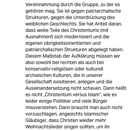
Vereinnahmung durch die Gruppe, zu der es
gehören mag. Sie ist gegen patriarchalische
Strukturen, gegen die Unterdrückung des
weiblichen Geschlechts. Sie hat Anteil daran,
dass weite Teile des Christentums (mit
Ausnahmen!) sich modernisiert und die
eigenen obrigkeitsorientierten und
patriarchalischen Strukturen abgelegt haben.
Diesem Maßstab der Aufklärung müssen wir
also sowohl bei rechten als auch bei
konservativ-religiösen oder kulturell
archaischen Kulturen, die in unserer
Gesellschaft exisitieren, anlegen und die
Auseinandersetzung nicht scheuen. Dann heißt
es nicht „Christentum versus Islam“, wie es
leider einige Politiker und viele Bürger
missverstehen. Dann braucht man auch nicht
vorzuschlagen, angesichts islamischer
Gläubiger, dass Christen wieder mehr
Weihnachtslieder singen sollten, um ihr