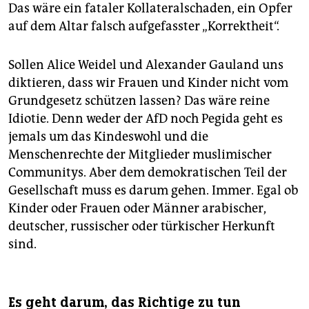
Das wäre ein fataler Kollateralschaden, ein Opfer
auf dem Altar falsch aufgefasster „Korrektheit“.
­Sollen Alice Weidel und Alexander Gauland uns
diktieren, dass wir Frauen und Kinder nicht vom
Grundgesetz schützen lassen? Das wäre reine
Idiotie. Denn weder der AfD noch Pegida geht es
jemals um das Kindeswohl und die
Menschenrechte der Mitglieder muslimischer
Communitys. Aber dem demokratischen Teil der
Gesellschaft muss es darum gehen. Immer. Egal ob
Kinder oder Frauen oder Männer arabischer,
deutscher, russischer oder türkischer Herkunft
sind.
Es geht darum, das Richtige zu tun