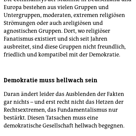
Europa bestehen aus vielen Gruppen und
Untergruppen, moderaten, extremen religiösen
Strömungen oder auch areligiösen und
agnostischen Gruppen. Dort, wo religiöser
Fanatismus existiert und sich seit Jahren
ausbreitet, sind diese Gruppen nicht freundlich,
friedlich und kompatibel mit der Demokratie.
Demokratie muss hellwach sein
Daran ändert leider das Ausblenden der Fakten
gar nichts – und erst recht nicht das Hetzen der
Rechts­extremen, das Fundamentalismus nur
bestärkt. Diesen Tatsachen muss eine
demokratische Gesellschaft hellwach begegnen.