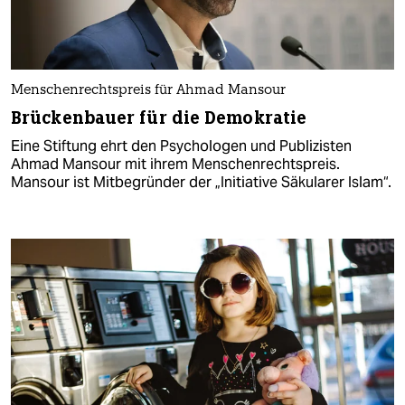
Menschenrechtspreis für Ahmad Mansour
Brückenbauer für die Demokratie
Eine Stiftung ehrt den Psychologen und Publizisten
Ahmad Mansour mit ihrem Menschenrechtspreis.
Mansour ist Mitbegründer der „Initiative Säkularer Islam“.