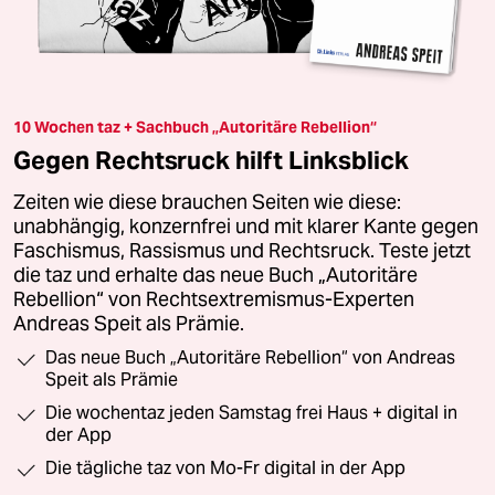
10 Wochen taz + Sachbuch „Autoritäre Rebellion“
Gegen Rechtsruck hilft Linksblick
Zeiten wie diese brauchen Seiten wie diese:
unabhängig, konzernfrei und mit klarer Kante gegen
Faschismus, Rassismus und Rechtsruck. Teste jetzt
die taz und erhalte das neue Buch „Autoritäre
Rebellion“ von Rechtsextremismus-Experten
Andreas Speit als Prämie.
Das neue Buch „Autoritäre Rebellion“ von Andreas
Speit als Prämie
Die wochentaz jeden Samstag frei Haus + digital in
der App
Die tägliche taz von Mo-Fr digital in der App