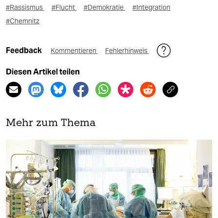
#Rassismus
#Flucht
#Demokratie
#Integration
#Chemnitz
Feedback
Kommentieren
Fehlerhinweis
Diesen Artikel teilen
Mehr zum Thema