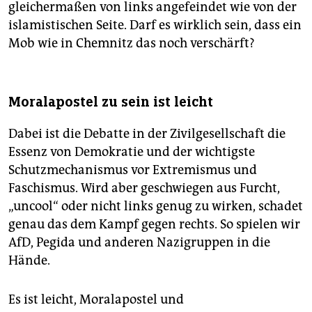
gleichermaßen von links angefeindet wie von der
islamistischen Seite. Darf es wirklich sein, dass ein
Mob wie in Chemnitz das noch verschärft?
Moralapostel zu sein ist leicht
Dabei ist die Debatte in der Zivilgesellschaft die
Essenz von Demokratie und der wichtigste
Schutzmechanismus vor Extremismus und
Faschismus. Wird aber geschwiegen aus Furcht,
„uncool“ oder nicht links genug zu wirken, schadet
genau das dem Kampf gegen rechts. So spielen wir
AfD, Pegida und anderen Nazigruppen in die
Hände.
Es ist leicht, Moralapostel und