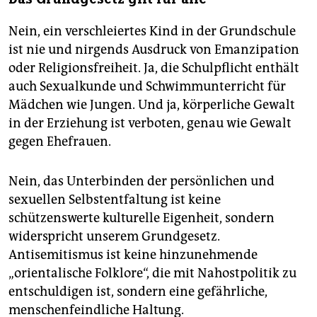
Nein, ein verschleiertes Kind in der Grundschule
ist nie und nirgends Ausdruck von Emanzipation
oder Religionsfreiheit. Ja, die Schulpflicht enthält
auch Sexualkunde und Schwimmunterricht für
Mädchen wie Jungen. Und ja, körperliche Gewalt
in der Erziehung ist verboten, genau wie Gewalt
gegen Ehefrauen.
Nein, das Unterbinden der persönlichen und
sexuellen Selbstentfaltung ist keine
schützenswerte kulturelle Eigenheit, sondern
widerspricht unserem Grundgesetz.
Antisemitismus ist keine hinzunehmende
„orientalische Folklore“, die mit Nahostpolitik zu
entschuldigen ist, sondern eine gefährliche,
menschenfeindliche Haltung.