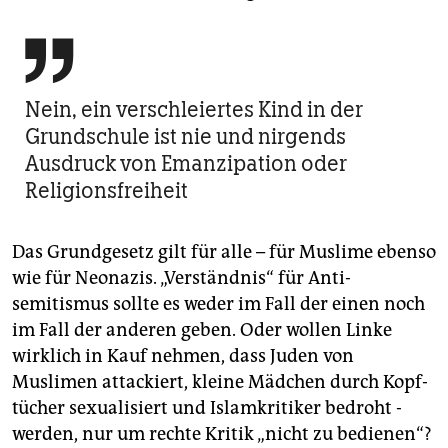

Nein, ein verschleiertes Kind in der
Grundschule ist nie und nirgends
Ausdruck von Emanzipation oder
Religionsfreiheit
Das Grundgesetz gilt für alle – für Muslime ebenso
wie für Neonazis. „Verständnis“ für Anti­
semitismus sollte es weder im Fall der einen noch
im Fall der anderen geben. Oder wollen Linke
wirklich in Kauf nehmen, dass Juden von
Muslimen attackiert, kleine Mädchen durch Kopf­
tücher ­sexualisiert und Islamkritiker bedroht ­
werden, nur um rechte Kritik „nicht zu bedienen“?