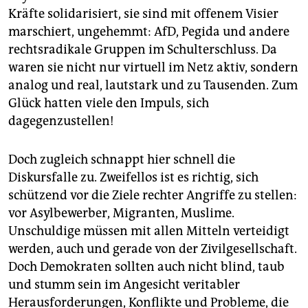
Kräfte solidarisiert, sie sind mit offenem Visier
marschiert, ungehemmt: AfD, Pegida und andere
rechtsradikale Gruppen im Schulterschluss. Da
waren sie nicht nur virtuell im Netz aktiv, sondern
analog und real, lautstark und zu Tausenden. Zum
Glück hatten viele den Impuls, sich
dagegenzustellen!
Doch zugleich schnappt hier schnell die
Diskursfalle zu. Zweifellos ist es richtig, sich
schützend vor die Ziele rechter Angriffe zu stellen:
vor Asylbewerber, Migranten, Muslime.
Unschuldige müssen mit allen Mitteln verteidigt
werden, auch und gerade von der Zivilgesellschaft.
Doch Demokraten sollten auch nicht blind, taub
und stumm sein im Angesicht veritabler
Herausforderungen, Konflikte und Probleme, die