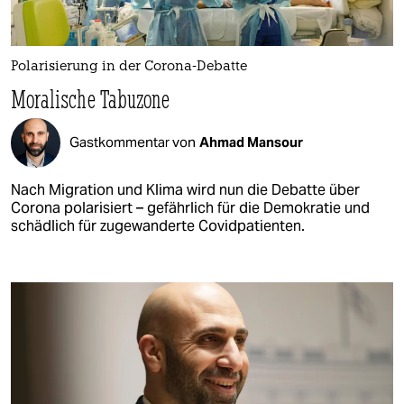
Polarisierung in der Corona-Debatte
Moralische Tabuzone
Gastkommentar von
Ahmad Mansour
Nach Migration und Klima wird nun die Debatte über
Corona polarisiert – gefährlich für die Demokratie und
schädlich für zugewanderte Covidpatienten.