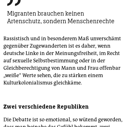
Migranten brauchen keinen
Artenschutz, sondern Menschenrechte
Rassistisch und in besonderem Maß unverschämt
gegenüber Zugewanderten ist es daher, wenn
deutsche Linke in der Meinungsfreiheit, im Recht
auf sexuelle Selbstbestimmung oder in der
Gleichberechtigung von Mann und Frau offenbar
„weiße“ Werte sehen, die zu stärken einem
Kulturkolonialismus gleichkäme.
Zwei verschiedene Republiken
Die Debatte ist so emotional, so wütend geworden,