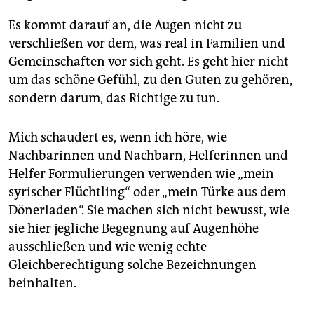
Es kommt darauf an, die Augen nicht zu
verschließen vor dem, was real in Familien und
Gemeinschaften vor sich geht. Es geht hier nicht
um das schöne Gefühl, zu den Guten zu gehören,
sondern darum, das Richtige zu tun.
Mich schaudert es, wenn ich höre, wie
Nachbarinnen und Nachbarn, Helferinnen und
Helfer Formulierungen verwenden wie „mein
syrischer Flüchtling“ oder „mein Türke aus dem
Dönerladen“. Sie machen sich nicht bewusst, wie
sie hier jegliche Begegnung auf Augenhöhe
ausschließen und wie wenig echte
Gleichberechtigung solche Bezeichnungen
beinhalten.