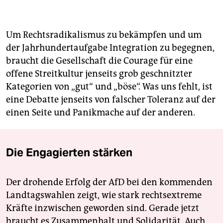
Um Rechtsradikalismus zu bekämpfen und um
der Jahrhundertaufgabe Integration zu begegnen,
braucht die Gesellschaft die Courage für eine
offene Streitkultur jenseits grob geschnitzter
Kategorien von „gut“ und „böse“. Was uns fehlt, ist
eine Debatte jenseits von falscher Toleranz auf der
einen Seite und Panikmache auf der anderen.
Die Engagierten stärken
Der drohende Erfolg der AfD bei den kommenden
Landtagswahlen zeigt, wie stark rechtsextreme
Kräfte inzwischen geworden sind. Gerade jetzt
braucht es Zusammenhalt und Solidarität. Auch