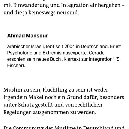
mit Einwanderung und Integration einhergehen –
und die ja keineswegs neu sind.
Ahmad Mansour
arabischer Israeli, lebt seit 2004 in Deutschland. Er ist
Psychologe und Extremismus­experte. Gerade
erschien sein neues Buch „Klartext zur Integration“ (S.
Fischer).
Muslim zu sein, Flüchtling zu sein ist weder
irgendein Makel noch ein Grund dafür, besonders
unter Schutz gestellt und von rechtlichen
Regelungen ausgenommen zu werden.
Die Communitys der Muslime in Deutschland und