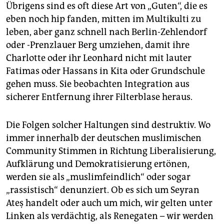
Übrigens sind es oft diese Art von „Guten“, die es
eben noch hip fanden, mitten im Multikulti zu
leben, aber ganz schnell nach Berlin-Zehlendorf
oder -Prenzlauer Berg umziehen, damit ihre
Charlotte oder ihr Leonhard nicht mit lauter
Fatimas oder Hassans in Kita oder Grundschule
gehen muss. Sie beobachten Integration aus
sicherer Entfernung ihrer Filterblase heraus.
Die Folgen solcher Haltungen sind destruktiv. Wo
immer innerhalb der deutschen muslimischen
Community Stimmen in Richtung Liberalisierung,
Aufklärung und Demokratisierung ertönen,
werden sie als „muslimfeindlich“ oder sogar
„rassistisch“ denunziert. Ob es sich um Seyran
Ateş handelt oder auch um mich, wir gelten unter
Linken als verdächtig, als Renegaten – wir werden