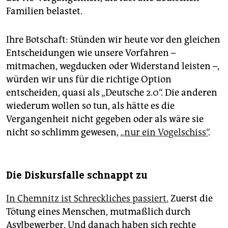
Familien belastet.
Ihre Botschaft: Stünden wir heute vor den gleichen
Entscheidungen wie unsere Vorfahren –
mitmachen, wegducken oder Widerstand leisten –,
würden wir uns für die richtige Option
entscheiden, quasi als „Deutsche 2.0“. Die anderen
wiederum wollen so tun, als hätte es die
Vergangenheit nicht gegeben oder als wäre sie
nicht so schlimm gewesen,
„nur ein Vogelschiss“
.
Die Diskursfalle schnappt zu
In Chemnitz ist Schreckliches passiert.
Zuerst die
Tötung eines Menschen, mutmaßlich durch
Asylbewerber. Und danach haben sich rechte