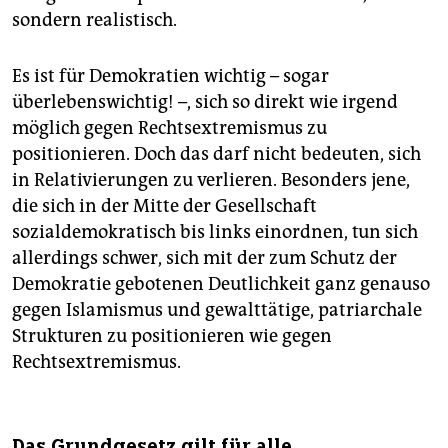
sondern realistisch.
Es ist für Demokratien wichtig – sogar
überlebenswichtig! –, sich so direkt wie irgend
möglich gegen Rechtsextremismus zu
positionieren. Doch das darf nicht bedeuten, sich
in Relativierungen zu verlieren. Besonders jene,
die sich in der Mitte der Gesellschaft
sozialdemokratisch bis links einordnen, tun sich
allerdings schwer, sich mit der zum Schutz der
Demokratie gebotenen Deutlichkeit ganz genauso
gegen Islamismus und gewalttätige, patriarchale
Strukturen zu positionieren wie gegen
Rechtsextremismus.
Das Grundgesetz gilt für alle