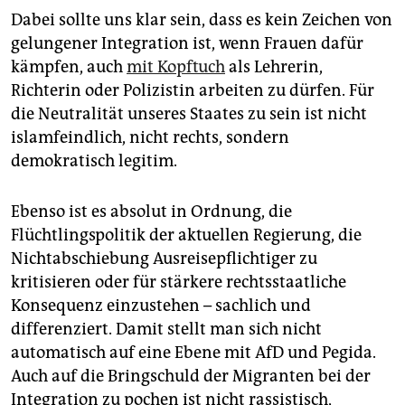
Dabei sollte uns klar sein, dass es kein Zeichen von
gelungener Integration ist, wenn Frauen dafür
kämpfen, auch
mit Kopftuch
als Lehrerin,
Richterin oder Polizistin arbeiten zu dürfen. Für
die Neutralität unseres Staates zu sein ist nicht
islamfeindlich, nicht rechts, sondern
demokratisch legitim.
Ebenso ist es absolut in Ordnung, die
Flüchtlingspolitik der aktuellen Regierung, die
Nichtabschiebung Ausreisepflichtiger zu
kritisieren oder für stärkere rechtsstaatliche
Konsequenz einzustehen – sachlich und
differenziert. Damit stellt man sich nicht
automatisch auf eine Ebene mit AfD und Pegida.
Auch auf die Bringschuld der Migranten bei der
Integration zu pochen ist nicht rassistisch,