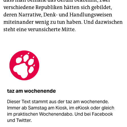
dass man beinahe das Gefühl bekommt, zwei
verschiedene Republiken hätten sich gebildet,
deren Narrative, Denk- und Handlungsweisen
miteinander wenig zu tun haben. Und dazwischen
steht eine verunsicherte Mitte.
taz am wochenende
Dieser Text stammt aus der taz am wochenende.
Immer ab Samstag am Kiosk, im eKiosk oder gleich
im praktischen Wochenendabo. Und bei Facebook
und Twitter.