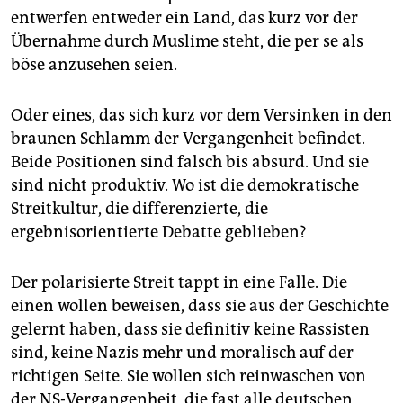
epaper login
entwerfen entweder ein Land, das kurz vor der
Übernahme durch Muslime steht, die per se als
böse anzusehen seien.
Oder eines, das sich kurz vor dem Versinken in den
braunen Schlamm der Vergangenheit befindet.
Beide Positionen sind falsch bis absurd. Und sie
sind nicht produktiv. Wo ist die demokratische
Streitkultur, die differenzierte, die
ergebnisorientierte Debatte geblieben?
Der polarisierte Streit tappt in eine Falle. Die
einen wollen beweisen, dass sie aus der Geschichte
gelernt haben, dass sie definitiv keine Rassisten
sind, keine Nazis mehr und moralisch auf der
richtigen Seite. Sie wollen sich reinwaschen von
der NS-Vergangenheit, die fast alle deutschen