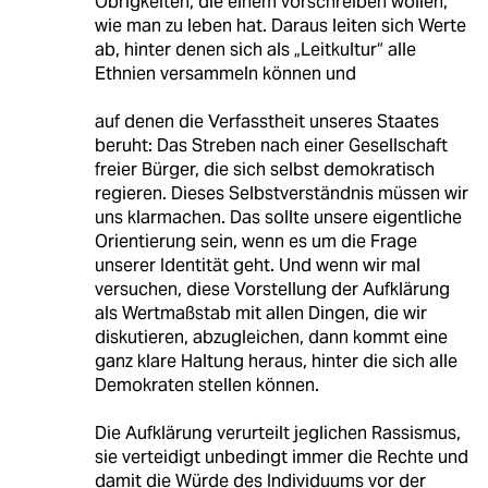
Obrigkeiten, die einem vorschreiben wollen,
wie man zu leben hat. Daraus leiten sich Werte
ab, hinter denen sich als „Leitkultur“ alle
Ethnien versammeln können und
auf denen die Verfasstheit unseres Staates
beruht: Das Streben nach einer Gesellschaft
freier Bürger, die sich selbst demokratisch
regieren. Dieses Selbstverständnis müssen wir
uns klarmachen. Das sollte unsere eigentliche
Orientierung sein, wenn es um die Frage
unserer Identität geht. Und wenn wir mal
versuchen, diese Vorstellung der Aufklärung
als Wertmaßstab mit allen Dingen, die wir
diskutieren, abzugleichen, dann kommt eine
ganz klare Haltung heraus, hinter die sich alle
Demokraten stellen können.
Die Aufklärung verurteilt jeglichen Rassismus,
sie verteidigt unbedingt immer die Rechte und
damit die Würde des Individuums vor der