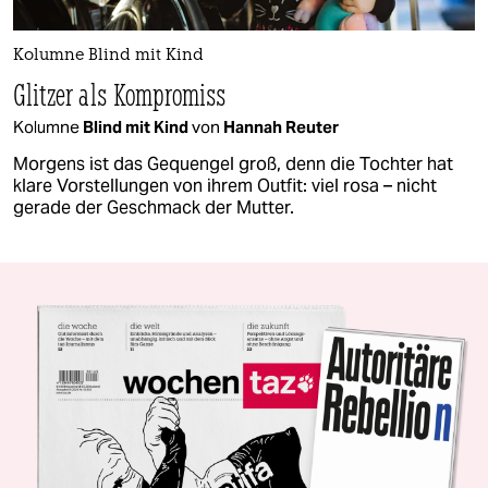
Kolumne Blind mit Kind
Glitzer als Kompromiss
Kolumne
Blind mit Kind
von
Hannah Reuter
Morgens ist das Gequengel groß, denn die Tochter hat
klare Vorstellungen von ihrem Outfit: viel rosa – nicht
gerade der Geschmack der Mutter.