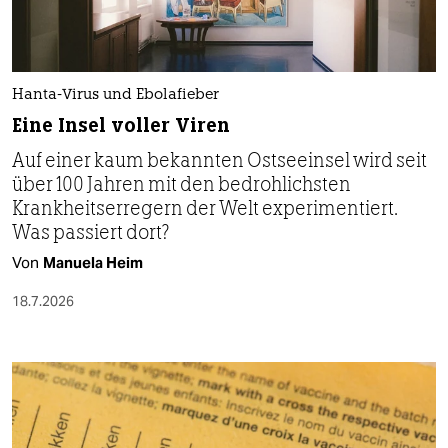
Hanta-Virus und Ebolafieber
Eine Insel voller Viren
Auf einer kaum bekannten Ostseeinsel wird seit
über 100 Jahren mit den bedrohlichsten
Krankheitserregern der Welt experimentiert.
Was passiert dort?
Von
Manuela Heim
18.7.2026