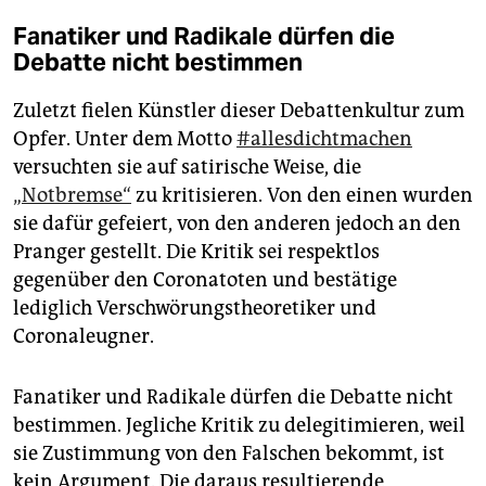
Fanatiker und Radikale dürfen die
Debatte nicht bestimmen
Zuletzt fielen Künstler dieser Debattenkultur zum
Opfer. Unter dem Motto
#allesdichtmachen
versuchten sie auf satirische Weise, die
„Notbremse“
zu kritisieren. Von den einen wurden
sie dafür gefeiert, von den anderen jedoch an den
Pranger gestellt. Die Kritik sei respektlos
gegenüber den Coronatoten und bestätige
lediglich Verschwörungstheoretiker und
Coronaleugner.
Fanatiker und Radikale dürfen die Debatte nicht
bestimmen. Jegliche Kritik zu delegitimieren, weil
sie Zustimmung von den Falschen bekommt, ist
kein Argument. Die daraus resultierende