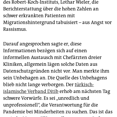
des Robert-Koch-Instituts, Lothar Wieler, die
Berichterstattung über die hohen Zahlen an
schwer erkrankten Patienten mit
Migrationshintergrund tabuisiert – aus Angst vor
Rassismus.
Darauf angesprochen sagte er, diese
Informationen bezögen sich auf einen
informellen Austausch mit Chefärzten dreier
Kliniken, allgemein lägen solche Daten aus
Datenschutzgründen nicht vor. Man merkte ihm
sein Unbehagen an. Die Quelle des Unbehagens
blieb nicht lange verborgen. Der
türkisch-
islamische Verband Ditib
erhob am nächsten Tag
schwere Vorwürfe. Es sei „unredlich und
unprofessionell“, die Verantwortung für die
Pandemie bei Minderheiten zu suchen. Das ist das