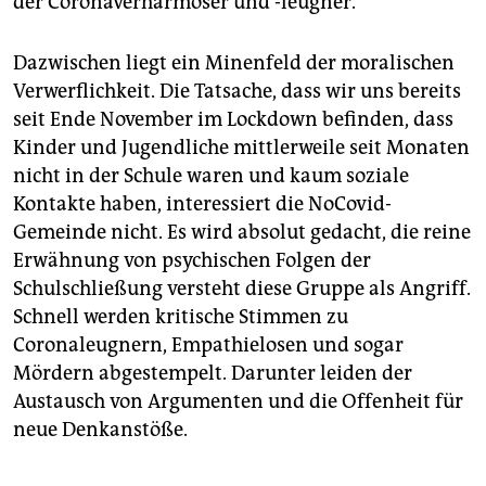
der Coronaverharmoser und -leugner.
Dazwischen liegt ein Minenfeld der moralischen
Verwerflichkeit. Die Tatsache, dass wir uns bereits
seit Ende November im Lockdown befinden, dass
Kinder und Jugendliche mittlerweile seit Monaten
nicht in der Schule waren und kaum soziale
Kontakte haben, interessiert die NoCovid-
Gemeinde nicht. Es wird absolut gedacht, die reine
Erwähnung von psychischen Folgen der
Schulschließung versteht diese Gruppe als Angriff.
Schnell werden kritische Stimmen zu
Coronaleugnern, Empathielosen und sogar
Mördern abgestempelt. Darunter leiden der
Austausch von Argumenten und die Offenheit für
neue Denkanstöße.