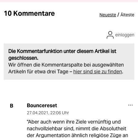
10 Kommentare
/
Neueste
Älteste
einloggen
Die Kommentarfunktion unter diesem Artikel ist
geschlossen.
Wir öffnen die Kommentarspalte bei ausgewählten
Artikeln für etwa drei Tage –
hier sind sie zu finden
.
Bouncereset
B
27.04.2021
,
22:06 Uhr
"Aber auch wenn ihre Ziele vernünftig und
nachvollziehbar sind, nimmt die Absolutheit
der Argumentation ähnlich religiöse Züge an