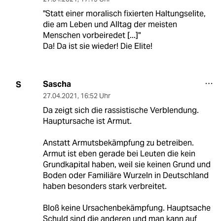
"Statt einer moralisch fixierten Haltungselite,
die am Leben und Alltag der meisten
Menschen vorbeiredet [...]"
Da! Da ist sie wieder! Die Elite!
Sascha
S
27.04.2021
,
16:52 Uhr
Da zeigt sich die rassistische Verblendung.
Hauptursache ist Armut.
Anstatt Armutsbekämpfung zu betreiben.
Armut ist eben gerade bei Leuten die kein
Grundkapital haben, weil sie keinen Grund und
Boden oder Familiäre Wurzeln in Deutschland
haben besonders stark verbreitet.
Bloß keine Ursachenbekämpfung. Hauptsache
Schuld sind die anderen und man kann auf