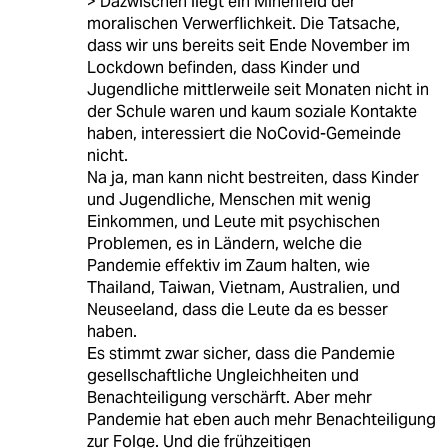
> Dazwischen liegt ein Minenfeld der
moralischen Verwerflichkeit. Die Tatsache,
dass wir uns bereits seit Ende November im
Lockdown befinden, dass Kinder und
Jugendliche mittlerweile seit Monaten nicht in
der Schule waren und kaum soziale Kontakte
haben, interessiert die NoCovid-Gemeinde
nicht.
Na ja, man kann nicht bestreiten, dass Kinder
und Jugendliche, Menschen mit wenig
Einkommen, und Leute mit psychischen
Problemen, es in Ländern, welche die
Pandemie effektiv im Zaum halten, wie
Thailand, Taiwan, Vietnam, Australien, und
Neuseeland, dass die Leute da es besser
haben.
Es stimmt zwar sicher, dass die Pandemie
gesellschaftliche Ungleichheiten und
Benachteiligung verschärft. Aber mehr
Pandemie hat eben auch mehr Benachteiligung
zur Folge. Und die frühzeitigen