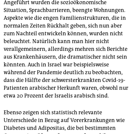
Angeführt wurden die sozioökonomische
Situation, Sprachbarrieren, beengte Wohnungen.
Aspekte wie die engen Familienstrukturen, die in
normalen Zeiten Rückhalt geben, sich nun aber
zum Nachteil entwickeln können, wurden nicht
beleuchtet. Natürlich kann man hier nicht
verallgemeinern, allerdings mehren sich Berichte
aus Krankenhäusern, die dramatischer nicht sein
könnten. Auch in Israel war beispielsweise
während der Pandemie deutlich zu beobachten,
dass die Hälfte der schwersterkrankten Covid-19-
Patienten arabischer Herkunft waren, obwohl nur
etwa 20 Prozent der Israelis arabisch sind.
Ebenso zeigen sich statistisch relevante
Unterschiede in Bezug auf Vorerkrankungen wie
Diabetes und Adipositas, die bei bestimmten