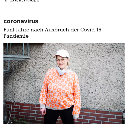
coronavirus
Fünf Jahre nach Ausbruch der Covid-19-
Pandemie