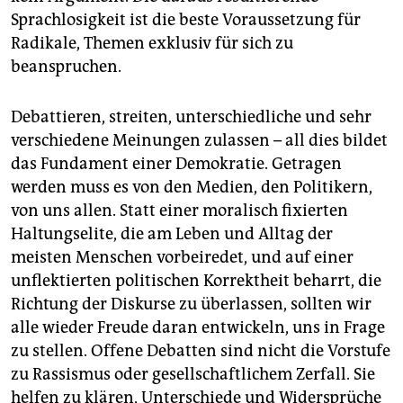
Sprachlosigkeit ist die beste Voraussetzung für
Radikale, Themen exklusiv für sich zu
beanspruchen.
Debattieren, streiten, unterschiedliche und sehr
verschiedene Meinungen zulassen – all dies bildet
das Fundament einer Demokratie. Getragen
werden muss es von den Medien, den Politikern,
von uns allen. Statt einer moralisch fixierten
Haltungselite, die am Leben und Alltag der
meisten Menschen vorbeiredet, und auf einer
unflektierten politischen Korrektheit beharrt, die
Richtung der Diskurse zu überlassen, sollten wir
alle wieder Freude daran entwickeln, uns in Frage
zu stellen. Offene Debatten sind nicht die Vorstufe
zu Rassismus oder gesellschaftlichem Zerfall. Sie
helfen zu klären, Unterschiede und Widersprüche