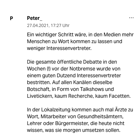
Peter_
P
27.04.2021
,
17:27 Uhr
Ein wichtiger Schritt wäre, in den Medien mehr
Menschen zu Wort kommen zu lassen und
weniger Interessenvertreter.
Die gesamte öffentliche Debatte in den
Wochen (!) vor der Notbremse wurde von
einem guten Dutzend Interessenvertreter
bestritten. Auf allen Kanälen dieselbe
Botschaft, in Form von Talkshows und
Livetickern, kaum Recherche, kaum Facetten.
In der Lokalzeitung kommen auch mal Ärzte zu
Wort, Mitarbeiter von Gesundheitsämtern,
Lehrer oder Bürgermeister, die heute nicht
wissen, was sie morgen umsetzen sollen.