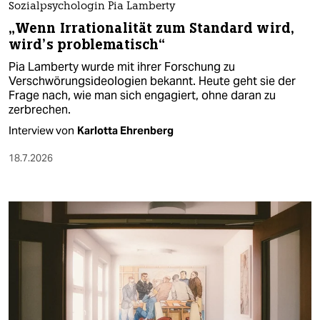
Sozialpsychologin Pia Lamberty
„Wenn Irrationalität zum Standard wird,
wird’s problematisch“
Pia Lamberty wurde mit ihrer Forschung zu
Verschwörungsideologien bekannt. Heute geht sie der
Frage nach, wie man sich engagiert, ohne daran zu
zerbrechen.
Interview von
Karlotta Ehrenberg
18.7.2026