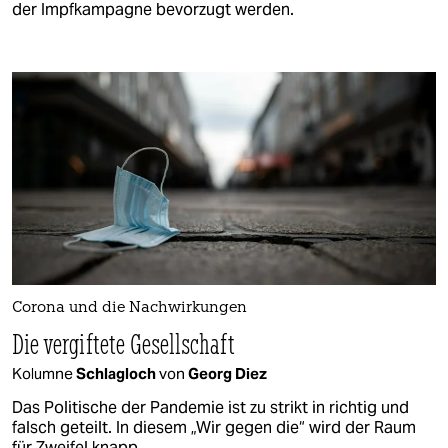
der Impfkampagne bevorzugt werden.
Corona und die Nachwirkungen
Die vergiftete Gesellschaft
Kolumne
Schlagloch
von
Georg Diez
Das Politische der Pandemie ist zu strikt in richtig und
falsch geteilt. In diesem „Wir gegen die“ wird der Raum
für Zweifel knapp.