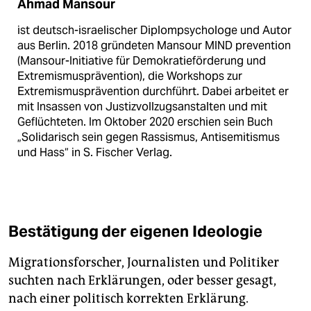
Ahmad Mansour
ist deutsch-israelischer Diplompsychologe und Autor
aus Berlin. 2018 gründeten Mansour MIND prevention
(Mansour-Initiative für Demo­kratieförderung und
Extremismusprävention), die Workshops zur
Extremismusprävention durchführt. Dabei arbeitet er
mit Insassen von Justizvollzugsanstalten und mit
Geflüchteten. Im Oktober 2020 erschien sein Buch
„Solidarisch sein gegen Rassismus, Antisemitismus
und Hass“ in S. Fischer Verlag.
Bestätigung der eigenen Ideologie
Migrationsforscher, Journalisten und Politiker
suchten nach Erklärungen, oder besser gesagt,
nach einer politisch korrekten Erklärung.