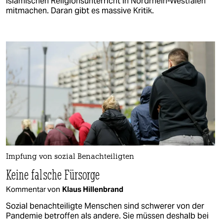
islamischen Religionsunterricht in Nordrhein-Westfalen
mitmachen. Daran gibt es massive Kritik.
Impfung von sozial Benachteiligten
Keine falsche Fürsorge
Kommentar von
Klaus Hillenbrand
Sozial benachteiligte Menschen sind schwerer von der
Pandemie betroffen als andere. Sie müssen deshalb bei