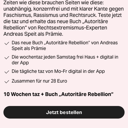
Zeiten wie diese brauchen Seiten wie diese:
unabhängig, konzernfrei und mit klarer Kante gegen
Faschismus, Rassismus und Rechtsruck. Teste jetzt
die taz und erhalte das neue Buch „Autoritäre
Rebellion“ von Rechtsextremismus-Experten
Andreas Speit als Prämie.
Das neue Buch „Autoritäre Rebellion“ von Andreas
Speit als Prämie
Die wochentaz jeden Samstag frei Haus + digital in
der App
Die tägliche taz von Mo-Fr digital in der App
Zusammen für nur 28 Euro
10 Wochen taz + Buch „Autoritäre Rebellion“
Jetzt bestellen