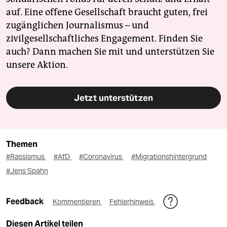
auf. Eine offene Gesellschaft braucht guten, frei
zugänglichen Journalismus – und
zivilgesellschaftliches Engagement. Finden Sie
auch? Dann machen Sie mit und unterstützen Sie
unsere Aktion.
Jetzt unterstützen
Themen
#Rassismus
#AfD
#Coronavirus
#Migrationshintergrund
#Jens Spahn
Feedback
Kommentieren
Fehlerhinweis
Diesen Artikel teilen