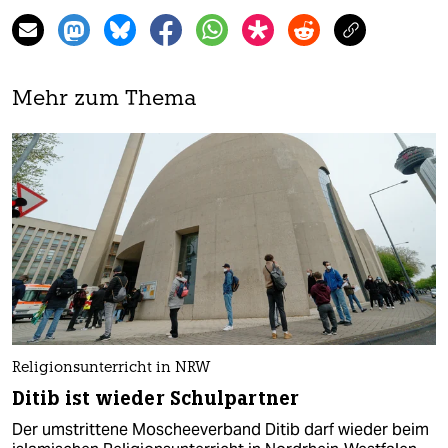
Mehr zum Thema
Religionsunterricht in NRW
Ditib ist wieder Schulpartner
Der umstrittene Moscheeverband Ditib darf wieder beim