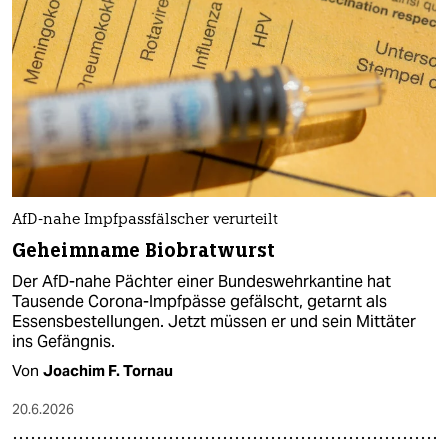
AfD-nahe Impfpassfälscher verurteilt
Geheimname Biobratwurst
Der AfD-nahe Pächter einer Bundeswehrkantine hat
Tausende Corona-Impfpässe gefälscht, getarnt als
Essensbestellungen. Jetzt müssen er und sein Mittäter
ins Gefängnis.
Von
Joachim F. Tornau
20.6.2026