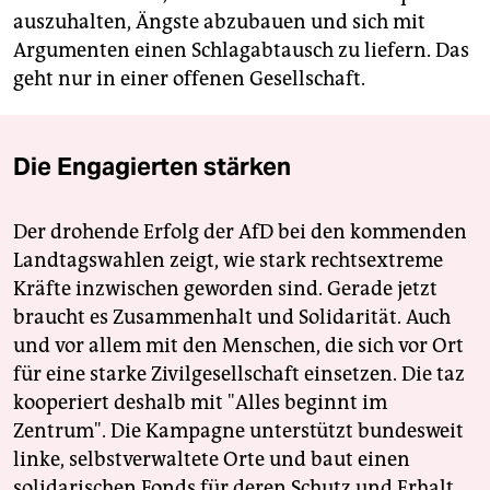
auszuhalten, Ängste abzubauen und sich mit
Argumenten einen Schlagabtausch zu liefern. Das
geht nur in einer offenen Gesellschaft.
Die Engagierten stärken
Der drohende Erfolg der AfD bei den kommenden
Landtagswahlen zeigt, wie stark rechtsextreme
Kräfte inzwischen geworden sind. Gerade jetzt
braucht es Zusammenhalt und Solidarität. Auch
und vor allem mit den Menschen, die sich vor Ort
für eine starke Zivilgesellschaft einsetzen. Die taz
kooperiert deshalb mit "Alles beginnt im
Zentrum". Die Kampagne unterstützt bundesweit
linke, selbstverwaltete Orte und baut einen
solidarischen Fonds für deren Schutz und Erhalt