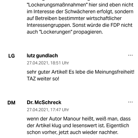
"Lockerungsmaßnnahmen" hier sind eben nicht
im Interesse der Schwächeren erfolgt, sondern
auf Betreiben bestimmter wirtschaftlicher
Interessengruppen. Sonst würde die FDP nicht
auch "Lockerungen" propagieren.
lutz gundlach
LG
27.04.2021
,
18:51 Uhr
sehr guter Artikel! Es lebe die Meinungsfreiheit!
TAZ weiter so!
Dr. McSchreck
DM
27.04.2021
,
17:47 Uhr
wenn der Autor Manour heißt, weiß man, dass
der Artikel klug und lesenswert ist. Eigentlich
schon vorher, jetzt auch wieder nachher.