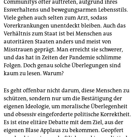
Communitys öfter auftreten, aufgrund ihres
Essverhaltens und bewegungsarmen Lebensstils.
Viele gehen auch selten zum Arzt, sodass
Vorerkrankungen unentdeckt bleiben. Auch das
Verhältnis zum Staat ist bei Menschen aus
autoritären Staaten anders und meist von
Misstrauen geprägt. Man erreicht sie schwerer,
und das hat in Zeiten der Pandemie schlimme
Folgen. Doch genau solche Überlegungen sind
kaum zu lesen. Warum?
Es geht offenbar nicht darum, diese Menschen zu
schützen, sondern nur um die Bestätigung der
eigenen Ideologie, um moralische Überlegenheit
und obsessiv eingeforderte politische Korrektheit.
Es ist eine elitäre Debatte mit dem Ziel, aus der
eigenen Blase Applaus zu bekommen. Geopfert