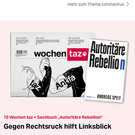
mehr zum Thema coronavirus
10 Wochen taz + Sachbuch „Autoritäre Rebellion“
Gegen Rechtsruck hilft Linksblick