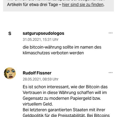
Artikeln für etwa drei Tage –
hier sind sie zu finden
.
satgurupseudologos
S
31.05.2021
,
15:31 Uhr
die bitcoin-währung sollte im namen des
klimaschutzes verboten werden
Rudolf Fissner
28.05.2021
,
08:59 Uhr
Es ist schon interessant, wie der Bitcoin das
Vertrauen in diese Währung schaffen will im
Gegensatz zu modernen Papiergeld bzw.
virtuellem Geld.
Bei letzteren garantierten Staaten mit ihrer
Geldpolitik für die Preisstabilität. Bei Bitcoins