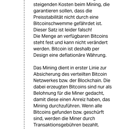
steigenden Kosten beim Mining, die
garantieren sollen, dass die
Preisstabilität nicht durch eine
Bitcoinschwemme gefährdet ist.
Dieser Satz ist leider falsch!
Die Menge an verfügbaren Bitcoins
steht fest und kann nicht verändert
werden. Bitcoin ist deshalb per
Design eine deflationäre Währung.
Das Mining dient in erster Linie zur
Absicherung des verteilten Bitcoin
Netzwerkes bzw. der Blockchain. Die
dabei erzeugten Bitcoins sind nur als
Belohnung für die Miner gedacht,
damit diese einen Anreiz haben, das
Mining durchzuführen. Wenn alle
Bitcoins gefunden bzw. geschürft
sind, werden die Miner durch
Transaktionsgebühren bezahlt.