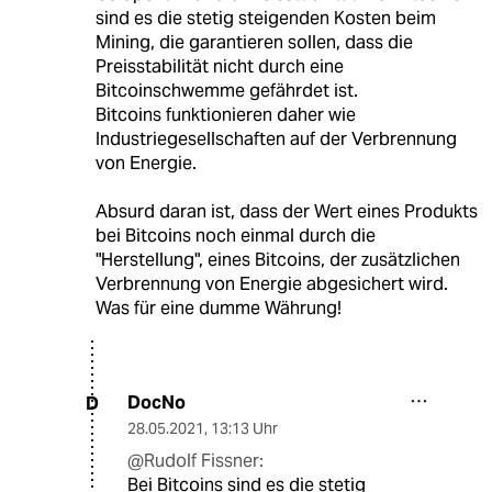
sind es die stetig steigenden Kosten beim
Mining, die garantieren sollen, dass die
Preisstabilität nicht durch eine
Bitcoinschwemme gefährdet ist.
Bitcoins funktionieren daher wie
Industriegesellschaften auf der Verbrennung
von Energie.
Absurd daran ist, dass der Wert eines Produkts
bei Bitcoins noch einmal durch die
"Herstellung", eines Bitcoins, der zusätzlichen
Verbrennung von Energie abgesichert wird.
Was für eine dumme Währung!
DocNo
D
28.05.2021
,
13:13 Uhr
@Rudolf Fissner:
Bei Bitcoins sind es die stetig