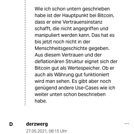
Wie ich schon untern geschrieben
habe ist der Hauptpunkt bei Bitcoin,
dass er eine Vertrauensinstanz
schafft, die nicht angegriffen und
manipuliert werden kann. Das hat es
bis jetzt noch nicht in der
Menschheitsgeschichte gegeben.
Aus diesem Vertrauen und der
deflationären Struktur eignet sich der
Bitcoin gut als Wertespeicher. Ob er
auch als Währung gut funktioniert
wird man sehen. Es gibt aber noch
genügend andere Use-Cases wie ich
weiter unten schon beschrieben
habe.
derzwerg
D
27.05.2021
,
08:15 Uhr