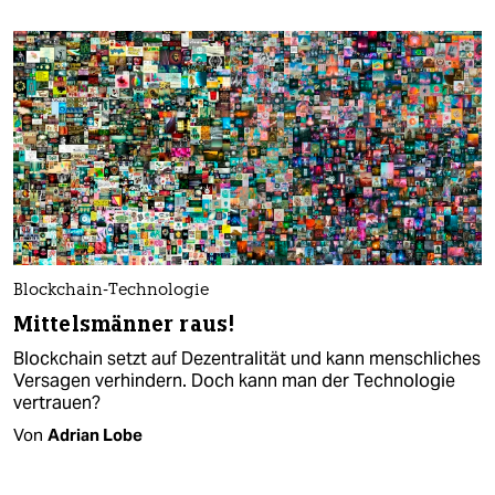
Blockchain-Technologie
Mittelsmänner raus!
Blockchain setzt auf Dezentralität und kann menschliches
Versagen verhindern. Doch kann man der Technologie
vertrauen?
Von
Adrian Lobe