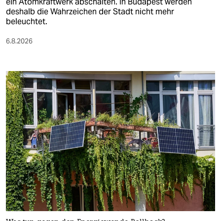
ein Atomkraftwerk abschalten. In Budapest werden
deshalb die Wahrzeichen der Stadt nicht mehr
beleuchtet.
6.8.2026