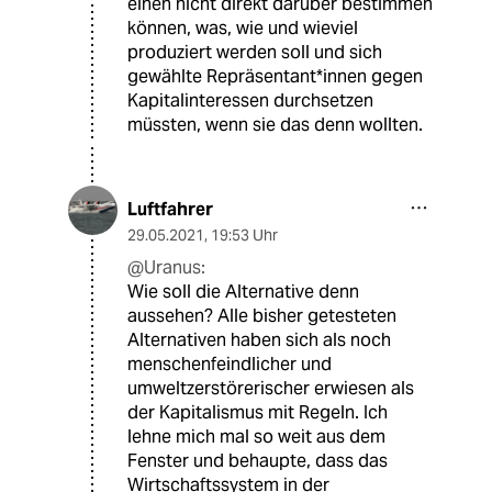
einen nicht direkt darüber bestimmen
können, was, wie und wieviel
produziert werden soll und sich
gewählte Repräsentant*innen gegen
Kapitalinteressen durchsetzen
müssten, wenn sie das denn wollten.
Luftfahrer
29.05.2021
,
19:53 Uhr
@Uranus:
Wie soll die Alternative denn
aussehen? Alle bisher getesteten
Alternativen haben sich als noch
menschenfeindlicher und
umweltzerstörerischer erwiesen als
der Kapitalismus mit Regeln. Ich
lehne mich mal so weit aus dem
Fenster und behaupte, dass das
Wirtschaftssystem in der