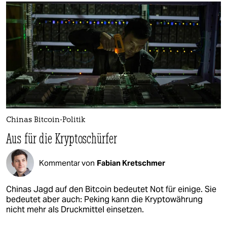
Chinas Bitcoin-Politik
Aus für die Kryptoschürfer
Kommentar von
Fabian Kretschmer
Chinas Jagd auf den Bitcoin bedeutet Not für einige. Sie
bedeutet aber auch: Peking kann die Kryptowährung
nicht mehr als Druckmittel einsetzen.