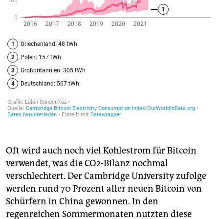
Oft wird auch noch viel Kohlestrom für Bitcoin
verwendet, was die CO2-Bilanz nochmal
verschlechtert. Der Cambridge University zufolge
werden rund 70 Prozent aller neuen Bitcoin von
Schürfern in China gewonnen. In den
regenreichen Sommermonaten nutzten diese