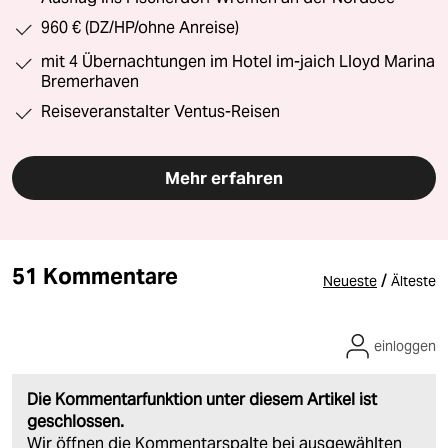
960 € (DZ/HP/ohne Anreise)
mit 4 Übernachtungen im Hotel im-jaich Lloyd Marina
Bremerhaven
Reiseveranstalter Ventus-Reisen
Mehr erfahren
51 Kommentare
/
Neueste
Älteste
einloggen
Die Kommentarfunktion unter diesem Artikel ist
geschlossen.
Wir öffnen die Kommentarspalte bei ausgewählten