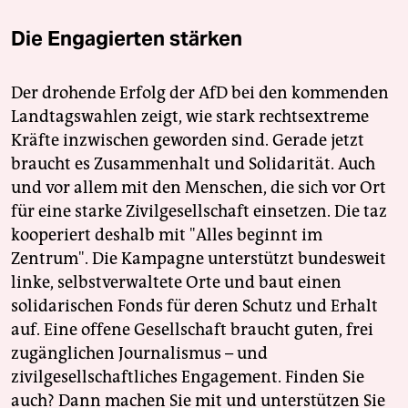
Die Engagierten stärken
Der drohende Erfolg der AfD bei den kommenden
Landtagswahlen zeigt, wie stark rechtsextreme
Kräfte inzwischen geworden sind. Gerade jetzt
braucht es Zusammenhalt und Solidarität. Auch
und vor allem mit den Menschen, die sich vor Ort
für eine starke Zivilgesellschaft einsetzen. Die taz
kooperiert deshalb mit "Alles beginnt im
Zentrum". Die Kampagne unterstützt bundesweit
linke, selbstverwaltete Orte und baut einen
solidarischen Fonds für deren Schutz und Erhalt
auf. Eine offene Gesellschaft braucht guten, frei
zugänglichen Journalismus – und
zivilgesellschaftliches Engagement. Finden Sie
auch? Dann machen Sie mit und unterstützen Sie