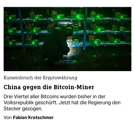
Kurseinbruch der Kryptowährung
China gegen die Bitcoin-Miner
Drei Viertel aller Bitcoins wurden bisher in der
Volksrepublik geschürft. Jetzt hat die Regierung den
Stecker gezogen.
Von
Fabian Kretschmer