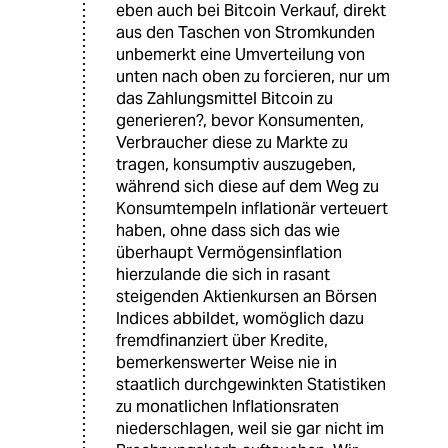
eben auch bei Bitcoin Verkauf, direkt
aus den Taschen von Stromkunden
unbemerkt eine Umverteilung von
unten nach oben zu forcieren, nur um
das Zahlungsmittel Bitcoin zu
generieren?, bevor Konsumenten,
Verbraucher diese zu Markte zu
tragen, konsumptiv auszugeben,
während sich diese auf dem Weg zu
Konsumtempeln inflationär verteuert
haben, ohne dass sich das wie
überhaupt Vermögensinflation
hierzulande die sich in rasant
steigenden Aktienkursen an Börsen
Indices abbildet, womöglich dazu
fremdfinanziert über Kredite,
bemerkenswerter Weise nie in
staatlich durchgewinkten Statistiken
zu monatlichen Inflationsraten
niederschlagen, weil sie gar nicht im