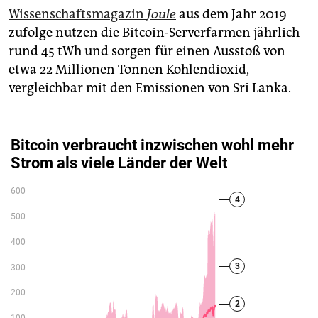
Wissenschaftsmagazin
Joule
aus dem Jahr 2019
zufolge nutzen die Bitcoin-Serverfarmen jährlich
rund 45 tWh und sorgen für einen Ausstoß von
etwa 22 Millionen Tonnen Kohlendioxid,
vergleichbar mit den Emissionen von Sri Lanka.