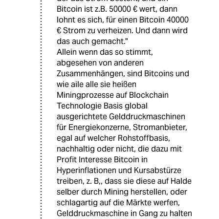
Bitcoin ist z.B. 50000 € wert, dann
lohnt es sich, für einen Bitcoin 40000
€ Strom zu verheizen. Und dann wird
das auch gemacht."
Allein wenn das so stimmt,
abgesehen von anderen
Zusammenhängen, sind Bitcoins und
wie aile alle sie heißen
Miningprozesse auf Blockchain
Technologie Basis global
ausgerichtete Gelddruckmaschinen
für Energiekonzerne, Stromanbieter,
egal auf welcher Rohstoffbasis,
nachhaltig oder nicht, die dazu mit
Profit Interesse Bitcoin in
Hyperinflationen und Kursabstürze
treiben, z. B,, dass sie diese auf Halde
selber durch Mining herstellen, oder
schlagartig auf die Märkte werfen,
Gelddruckmaschine in Gang zu halten