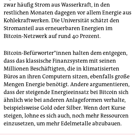
zwar häufig Strom aus Wasserkraft, in den
restlichen Monaten dagegen vor allem Energie aus
Kohlekraftwerken. Die Universität schätzt den
Stromanteil aus erneuerbaren Energien im
Bitcoin-Netzwerk auf rund 40 Prozent.
Bitcoin-Befürworter*innen halten dem entgegen,
dass das klassische Finanzsystem mit seinen
Millionen Beschäftigten, die in klimatisierten
Büros an ihren Computern sitzen, ebenfalls große
Mengen Energie benötigt. Andere argumentieren,
dass der steigende Energieeinsatz bei Bitcoin sich
ähnlich wie bei anderen Anlageformen verhalte,
beispielsweise Gold oder Silber. Wenn dort Kurse
steigen, lohne es sich auch, noch mehr Ressourcen
einzusetzen, um mehr Edelmetalle abzubauen.