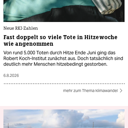
Neue RKI-Zahlen
Fast doppelt so viele Tote in Hitzewoche
wie angenommen
Von rund 5.000 Toten durch Hitze Ende Juni ging das
Robert Koch-Institut zunächst aus. Doch tatsächlich sind
deutlich mehr Menschen hitzebedingt gestorben.
6.8.2026
mehr zum Thema klimawandel