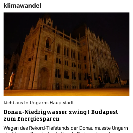
klimawandel
Licht aus in Ungarns Hauptstadt
Donau-Niedrigwasser zwingt Budapest
zum Energiesparen
Wegen des Rekord-Tiefstands der Donau musste Ungarn