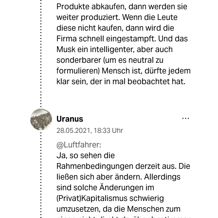
Produkte abkaufen, dann werden sie
weiter produziert. Wenn die Leute
diese nicht kaufen, dann wird die
Firma schnell eingestampft. Und das
Musk ein intelligenter, aber auch
sonderbarer (um es neutral zu
formulieren) Mensch ist, dürfte jedem
klar sein, der in mal beobachtet hat.
Uranus
28.05.2021
,
18:33 Uhr
@Luftfahrer:
Ja, so sehen die
Rahmenbedingungen derzeit aus. Die
ließen sich aber ändern. Allerdings
sind solche Änderungen im
(Privat)Kapitalismus schwierig
umzusetzen, da die Menschen zum