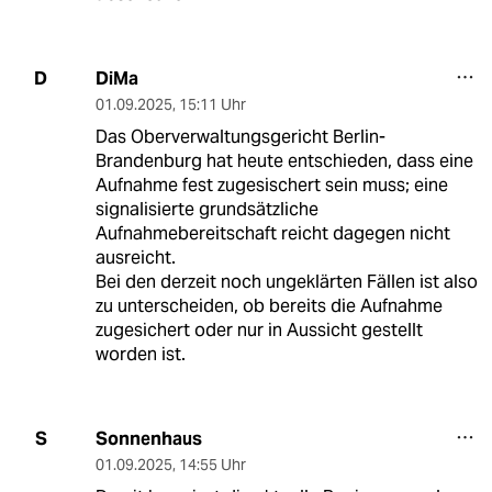
DiMa
D
01.09.2025
,
15:11 Uhr
Das Oberverwaltungsgericht Berlin-
Brandenburg hat heute entschieden, dass eine
Aufnahme fest zugesischert sein muss; eine
signalisierte grundsätzliche
Aufnahmebereitschaft reicht dagegen nicht
ausreicht.
Bei den derzeit noch ungeklärten Fällen ist also
zu unterscheiden, ob bereits die Aufnahme
zugesichert oder nur in Aussicht gestellt
worden ist.
Sonnenhaus
S
01.09.2025
,
14:55 Uhr