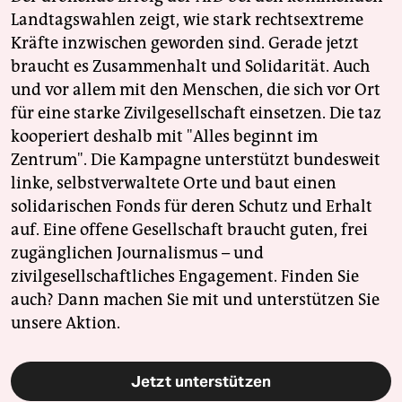
Landtagswahlen zeigt, wie stark rechtsextreme
Kräfte inzwischen geworden sind. Gerade jetzt
braucht es Zusammenhalt und Solidarität. Auch
und vor allem mit den Menschen, die sich vor Ort
für eine starke Zivilgesellschaft einsetzen. Die taz
kooperiert deshalb mit "Alles beginnt im
Zentrum". Die Kampagne unterstützt bundesweit
linke, selbstverwaltete Orte und baut einen
solidarischen Fonds für deren Schutz und Erhalt
auf. Eine offene Gesellschaft braucht guten, frei
zugänglichen Journalismus – und
zivilgesellschaftliches Engagement. Finden Sie
auch? Dann machen Sie mit und unterstützen Sie
unsere Aktion.
Jetzt unterstützen