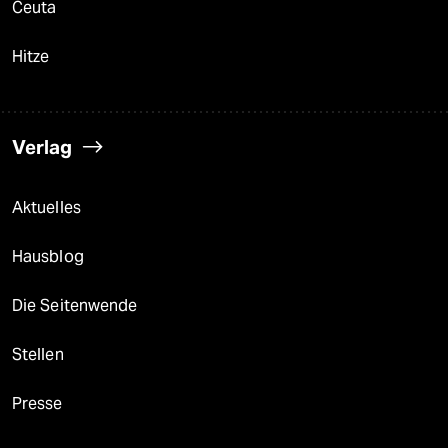
Ceuta
Hitze
Verlag
Aktuelles
Hausblog
Die Seitenwende
Stellen
Presse