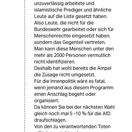
unzuverlässig arbeitete und
islamistische Prediger und ähnliche
Leute auf die Liste gesetzt haben.
Also Leute, die nicht für die
Bundeswehr gearbeitet oder sich für
Menschenrechte eingesetzt haben,
sondern das Gegenteil vertreten.
Man kann diese Menschen unter den
mehr als 2000 Personen vermutlich
nicht identifizieren.
Deshalb hat wohl bereits die Ampel
die Zusage nicht umgesetzt.
Für die Innenpolitik wäre es fatal,
wenn jemand aus diesem Programm
einen Anschlag begeht oder
organisiert.
Da können Sie bei der nächsten Wahl
gleich noch mal 5 -10 % für die AfD
draufschlagen.
Von den zu verantwortenden Toten