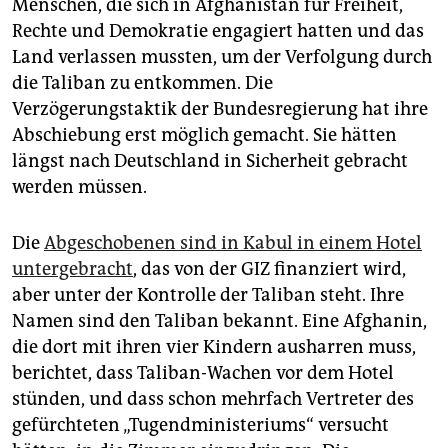
Menschen, die sich in Afghanistan für Freiheit,
Rechte und Demokratie engagiert hatten und das
Land verlassen mussten, um der Verfolgung durch
die Taliban zu entkommen. Die
Verzögerungstaktik der Bundesregierung hat ihre
Abschiebung erst möglich gemacht. Sie hätten
längst nach Deutschland in Sicherheit gebracht
werden müssen.
Die
Abgeschobenen sind in Kabul in einem Hotel
untergebracht
, das von der GIZ finanziert wird,
aber unter der Kontrolle der Taliban steht. Ihre
Namen sind den Taliban bekannt. Eine Afghanin,
die dort mit ihren vier Kindern ausharren muss,
berichtet, dass Taliban-Wachen vor dem Hotel
stünden, und dass schon mehrfach Vertreter des
gefürchteten „Tugendministeriums“ versucht