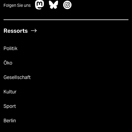
Folgen Sie uns
Ressorts
Politik
Öko
Gesellschaft
Kultur
Sport
Berlin