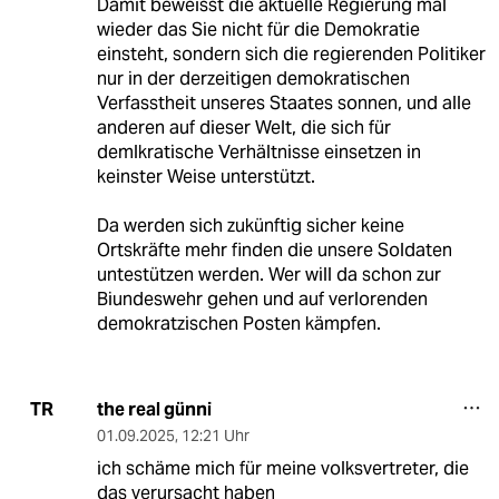
Damit beweisst die aktuelle Regierung mal
wieder das Sie nicht für die Demokratie
einsteht, sondern sich die regierenden Politiker
nur in der derzeitigen demokratischen
Verfasstheit unseres Staates sonnen, und alle
anderen auf dieser Welt, die sich für
demlkratische Verhältnisse einsetzen in
keinster Weise unterstützt.
Da werden sich zukünftig sicher keine
Ortskräfte mehr finden die unsere Soldaten
untestützen werden. Wer will da schon zur
Biundeswehr gehen und auf verlorenden
demokratzischen Posten kämpfen.
the real günni
TR
01.09.2025
,
12:21 Uhr
ich schäme mich für meine volksvertreter, die
das verursacht haben