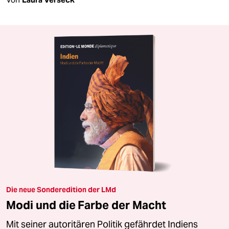
Die neue Sonderedition der LMd
Modi und die Farbe der Macht
Mit seiner autoritären Politik gefährdet Indiens