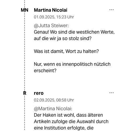
Martina Nicolai
MN
01.09.2025
,
15:23 Uhr
@Jutta Steiwer:
Genau! Wo sind die westlichen Werte,
auf die wir ja so stolz sind?
Was ist damit, Wort zu halten?
Nur, wenn es innenpolitisch nützlich
erscheint?
rero
R
02.09.2025
,
08:58 Uhr
@Martina Nicolai:
Der Haken ist wohl, dass älteren
Artikeln zufolge die Auswahl durch
eine Institution erfolgte, die