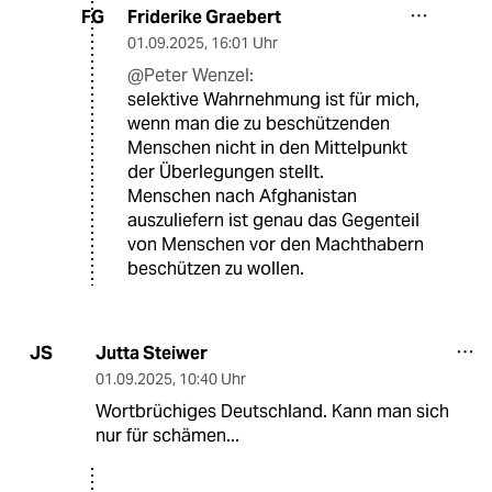
Friderike Graebert
FG
01.09.2025
,
16:01 Uhr
@Peter Wenzel:
selektive Wahrnehmung ist für mich,
wenn man die zu beschützenden
Menschen nicht in den Mittelpunkt
der Überlegungen stellt.
Menschen nach Afghanistan
auszuliefern ist genau das Gegenteil
von Menschen vor den Machthabern
beschützen zu wollen.
Jutta Steiwer
JS
01.09.2025
,
10:40 Uhr
Wortbrüchiges Deutschland. Kann man sich
nur für schämen...