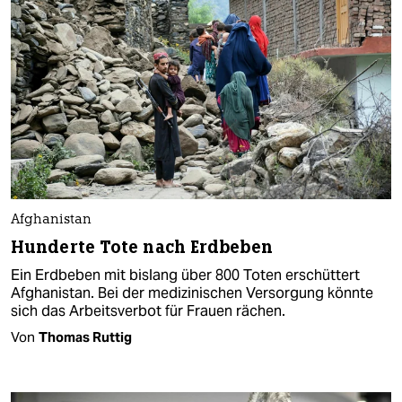
Afghanistan
Hunderte Tote nach Erdbeben
Ein Erdbeben mit bislang über 800 Toten erschüttert
Afghanistan. Bei der medizinischen Versorgung könnte
sich das Arbeitsverbot für Frauen rächen.
Von
Thomas Ruttig