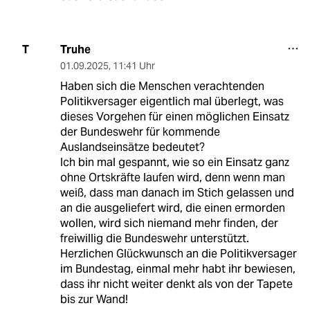
Truhe
T
01.09.2025
,
11:41 Uhr
Haben sich die Menschen verachtenden
Politikversager eigentlich mal überlegt, was
dieses Vorgehen für einen möglichen Einsatz
der Bundeswehr für kommende
Auslandseinsätze bedeutet?
Ich bin mal gespannt, wie so ein Einsatz ganz
ohne Ortskräfte laufen wird, denn wenn man
weiß, dass man danach im Stich gelassen und
an die ausgeliefert wird, die einen ermorden
wollen, wird sich niemand mehr finden, der
freiwillig die Bundeswehr unterstützt.
Herzlichen Glückwunsch an die Politikversager
im Bundestag, einmal mehr habt ihr bewiesen,
dass ihr nicht weiter denkt als von der Tapete
bis zur Wand!