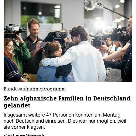
Bundesaufnahmeprogramm
Zehn afghanische Familien in Deutschland
gelandet
Insgesamt weitere 47 Personen konnten am Montag
nach Deutschland einreisen. Dies war nur möglich, weil
sie vorher klagten.
Von
Laura Verseck