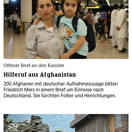
Offener Brief an den Kanzler
Hilferuf aus Afghanistan
200 Af­gha­nen mit deutscher Aufnahmezusage bitten
Friedrich Merz in einem Brief um Einreise nach
Deutschland. Sie fürchten Folter und Hinrichtungen.