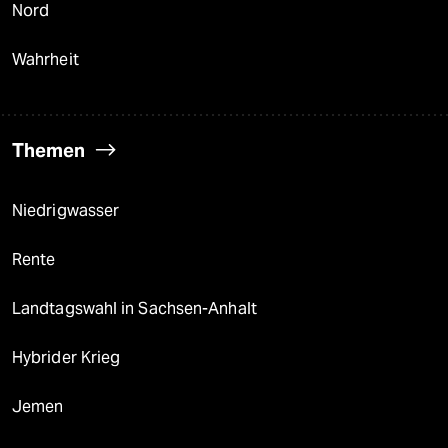
Nord
Wahrheit
Themen
Niedrigwasser
Rente
Landtagswahl in Sachsen-Anhalt
Hybrider Krieg
Jemen