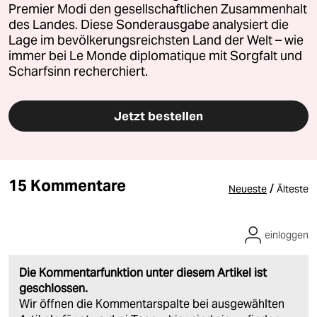
Premier Modi den gesellschaftlichen Zusammenhalt
des Landes. Diese Sonderausgabe analysiert die
Lage im bevölkerungsreichsten Land der Welt – wie
immer bei Le Monde diplomatique mit Sorgfalt und
Scharfsinn recherchiert.
Jetzt bestellen
15 Kommentare
/
Neueste
Älteste
einloggen
Die Kommentarfunktion unter diesem Artikel ist
geschlossen.
Wir öffnen die Kommentarspalte bei ausgewählten