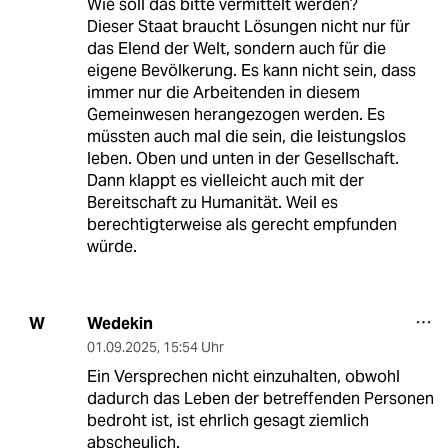
Wie soll das bitte vermittelt werden?
Dieser Staat braucht Lösungen nicht nur für
das Elend der Welt, sondern auch für die
eigene Bevölkerung. Es kann nicht sein, dass
immer nur die Arbeitenden in diesem
Gemeinwesen herangezogen werden. Es
müssten auch mal die sein, die leistungslos
leben. Oben und unten in der Gesellschaft.
Dann klappt es vielleicht auch mit der
Bereitschaft zu Humanität. Weil es
berechtigterweise als gerecht empfunden
würde.
Wedekin
W
01.09.2025
,
15:54 Uhr
Ein Versprechen nicht einzuhalten, obwohl
dadurch das Leben der betreffenden Personen
bedroht ist, ist ehrlich gesagt ziemlich
abscheulich.