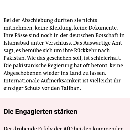
Bei der Abschiebung durften sie nichts
mitnehmen, keine Kleidung, keine Dokumente.
Ihre Pässe sind noch in der deutschen Botschaft in
Islamabad unter Verschluss. Das Auswärtige Amt
sagt, es bemühe sich um ihre Rückkehr nach
Pakistan. Wie das geschehen soll, ist schleierhaft.
Die pakistanische Regierung hat oft betont, keine
Abgeschobenen wieder ins Land zu lassen.
Internationale Aufmerksamkeit ist vielleicht ihr
einziger Schutz vor den Taliban.
Die Engagierten stärken
Der drohende Erfolg der AfD bei den kommenden