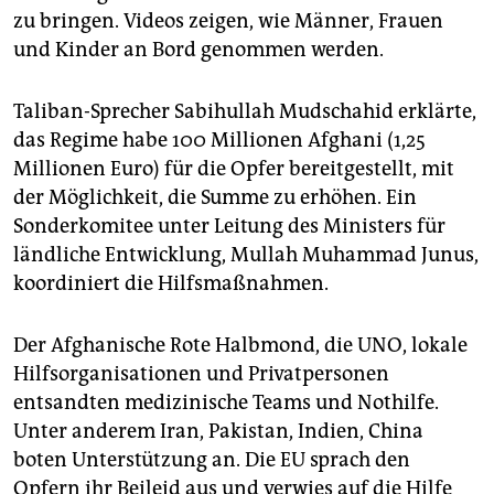
zu bringen. Videos zeigen, wie Männer, Frauen
und Kinder an Bord genommen werden.
Taliban-Sprecher Sabihullah Mudschahid erklärte,
das Regime habe 100 Millionen Afghani (1,25
Millionen Euro) für die Opfer bereitgestellt, mit
der Möglichkeit, die Summe zu erhöhen. Ein
Sonderkomitee unter Leitung des Ministers für
ländliche Entwicklung, Mullah Muhammad Junus,
koordiniert die Hilfsmaßnahmen.
Der Afghanische Rote Halbmond, die UNO, lokale
Hilfsorganisationen und Privatpersonen
entsandten medizinische Teams und Nothilfe.
Unter anderem Iran, Pakistan, Indien, China
boten Unterstützung an. Die EU sprach den
Opfern ihr Beileid aus und verwies auf die Hilfe