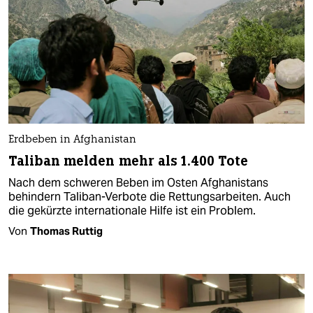
Erdbeben in Afghanistan
Taliban melden mehr als 1.400 Tote
Nach dem schweren Beben im Osten Afghanistans
behindern Taliban-Verbote die Rettungsarbeiten. Auch
die gekürzte internationale Hilfe ist ein Problem.
Von
Thomas Ruttig