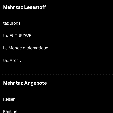
Mehr taz Lesestoff
taz Blogs
taz FUTURZWEI
Le Monde diplomatique
taz Archiv
Mehr taz Angebote
Reisen
Kantine