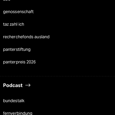
genossenschaft
taz zahl ich
recherchefonds ausland
panterstiftung
panterpreis 2026
Podcast
bundestalk
fernverbindung