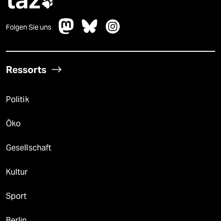

Folgen Sie uns
Ressorts
Politik
Öko
Gesellschaft
Kultur
Sport
Berlin