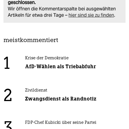
geschlossen.
Wir öffnen die Kommentarspalte bei ausgewählten
Artikeln für etwa drei Tage –
hier sind sie zu finden
.
meistkommentiert
1
Krise der Demokratie
AfD-Wählen als Triebabfuhr
2
Zivildienst
Zwangsdienst als Randnotiz
3
FDP-Chef Kubicki über seine Partei