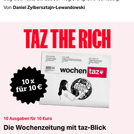
Von
Daniel Zylbersztajn-Lewandowski
10 Ausgaben für 10 Euro
Die Wochenzeitung mit taz-Blick