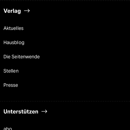
Verlag
Aktuelles
Hausblog
Die Seitenwende
Stellen
Presse
Unterstützen
abo