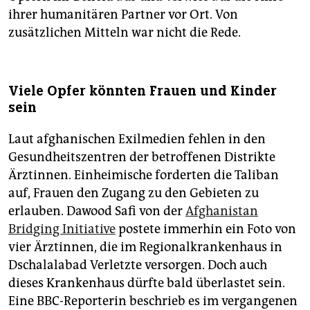
ihrer humanitären Partner vor Ort. Von
zusätzlichen Mitteln war nicht die Rede.
Viele Opfer könnten Frauen und Kinder
sein
Laut afghanischen Exilmedien fehlen in den
Gesundheitszentren der betroffenen Distrikte
Ärztinnen. Einheimische forderten die Taliban
auf, Frauen den Zugang zu den Gebieten zu
erlauben. Dawood Safi von der
Afghanistan
Bridging Initiative
postete immerhin ein Foto von
vier Ärztinnen, die im Regionalkrankenhaus in
Dschalalabad Verletzte versorgen. Doch auch
dieses Krankenhaus dürfte bald überlastet sein.
Eine BBC-Reporterin beschrieb es im vergangenen