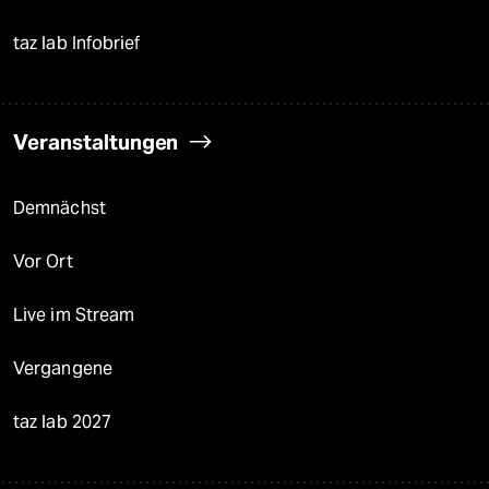
taz lab Infobrief
Veranstaltungen
Demnächst
Vor Ort
Live im Stream
Vergangene
taz lab 2027