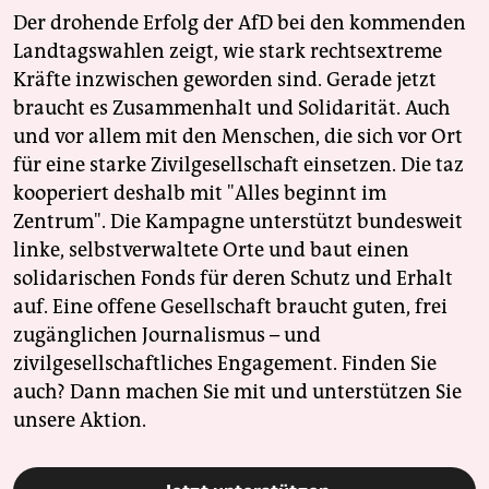
Der drohende Erfolg der AfD bei den kommenden
Landtagswahlen zeigt, wie stark rechtsextreme
Kräfte inzwischen geworden sind. Gerade jetzt
braucht es Zusammenhalt und Solidarität. Auch
und vor allem mit den Menschen, die sich vor Ort
für eine starke Zivilgesellschaft einsetzen. Die taz
kooperiert deshalb mit "Alles beginnt im
Zentrum". Die Kampagne unterstützt bundesweit
linke, selbstverwaltete Orte und baut einen
solidarischen Fonds für deren Schutz und Erhalt
auf. Eine offene Gesellschaft braucht guten, frei
zugänglichen Journalismus – und
zivilgesellschaftliches Engagement. Finden Sie
auch? Dann machen Sie mit und unterstützen Sie
unsere Aktion.