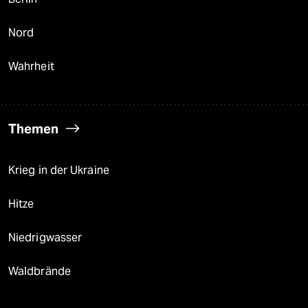
Nord
Wahrheit
Themen
Krieg in der Ukraine
Hitze
Niedrigwasser
Waldbrände