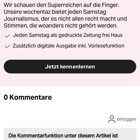
Wir schauen den Superreichen auf die Finger.
Unsere wochentaz bietet jeden Samstag
Journalismus, der es nicht allen recht macht und
Stimmen, die woanders nicht gehört werden.
Jeden Samstag als gedruckte Zeitung frei Haus
Zusätzlich digitale Ausgabe inkl. Vorlesefunktion
Jetzt kennenlernen
0 Kommentare
einloggen
Die Kommentarfunktion unter diesem Artikel ist