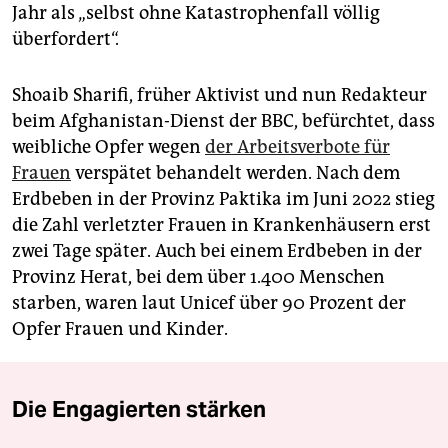
Jahr als „selbst ohne Katastrophenfall völlig
überfordert“.
Shoaib Sharifi, früher Aktivist und nun Redakteur
beim Afghanistan-Dienst der BBC, befürchtet, dass
weibliche Opfer wegen
der Arbeitsverbote für
Frauen
verspätet behandelt werden. Nach dem
Erdbeben in der Provinz Paktika im Juni 2022 stieg
die Zahl verletzter Frauen in Krankenhäusern erst
zwei Tage später. Auch bei einem Erdbeben in der
Provinz Herat, bei dem über 1.400 Menschen
starben, waren laut Unicef über 90 Prozent der
Opfer Frauen und Kinder.
Die Engagierten stärken