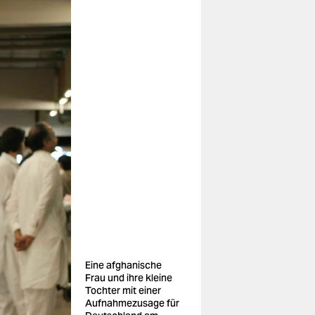
Eine afghanische
Frau und ihre kleine
Tochter mit einer
Aufnahmezusage für