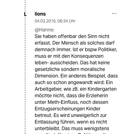
lions
L
04.03.2016
,
08:34 Uhr
@Hanne:
Sie haben offenbar den Sinn nicht
erfasst. Der Mensch als solches darf
demnach immer. Ist er bspw Politiker,
muss er mit den Konsequenzen
leben- ausscheiden. Das hat keine
gesetzliche sondern moralische
Dimension. Ein anderes Beispiel, dass
auch so schon angewandt wird: Ein
Arbeitgeber, wie zB. ein Kindergarten
möchte nicht, dass die Erzieherin
unter Meth-Einfluss, noch dessen
Entzugserscheinungen Kinder
betreut. Es wird unweigerlich zur
Entlassung führen, wenn es nicht
unterbleibt. Das muss wenigstens