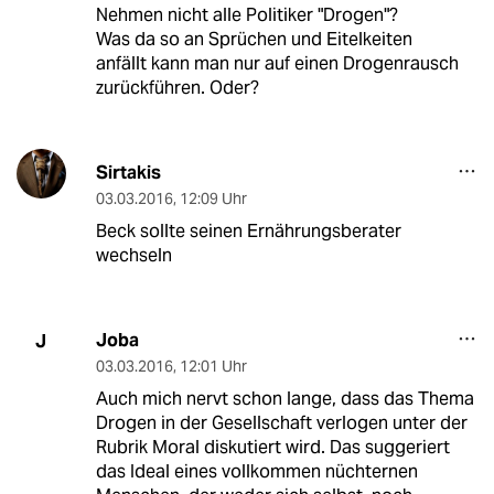
Nehmen nicht alle Politiker "Drogen"?
Was da so an Sprüchen und Eitelkeiten
anfällt kann man nur auf einen Drogenrausch
zurückführen. Oder?
Sirtakis
03.03.2016
,
12:09 Uhr
Beck sollte seinen Ernährungsberater
wechseln
Joba
J
03.03.2016
,
12:01 Uhr
Auch mich nervt schon lange, dass das Thema
Drogen in der Gesellschaft verlogen unter der
Rubrik Moral diskutiert wird. Das suggeriert
das Ideal eines vollkommen nüchternen