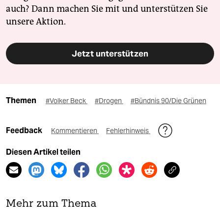
auch? Dann machen Sie mit und unterstützen Sie
unsere Aktion.
Jetzt unterstützen
Themen
#Volker Beck
#Drogen
#Bündnis 90/Die Grünen
Feedback
Kommentieren
Fehlerhinweis
Diesen Artikel teilen
Mehr zum Thema