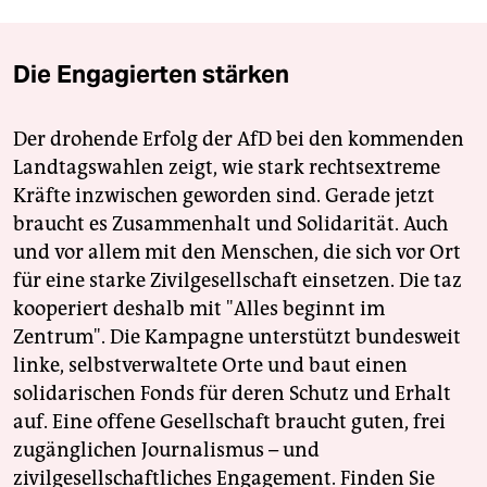
Die Engagierten stärken
Der drohende Erfolg der AfD bei den kommenden
Landtagswahlen zeigt, wie stark rechtsextreme
Kräfte inzwischen geworden sind. Gerade jetzt
braucht es Zusammenhalt und Solidarität. Auch
und vor allem mit den Menschen, die sich vor Ort
für eine starke Zivilgesellschaft einsetzen. Die taz
kooperiert deshalb mit "Alles beginnt im
Zentrum". Die Kampagne unterstützt bundesweit
linke, selbstverwaltete Orte und baut einen
solidarischen Fonds für deren Schutz und Erhalt
auf. Eine offene Gesellschaft braucht guten, frei
zugänglichen Journalismus – und
zivilgesellschaftliches Engagement. Finden Sie