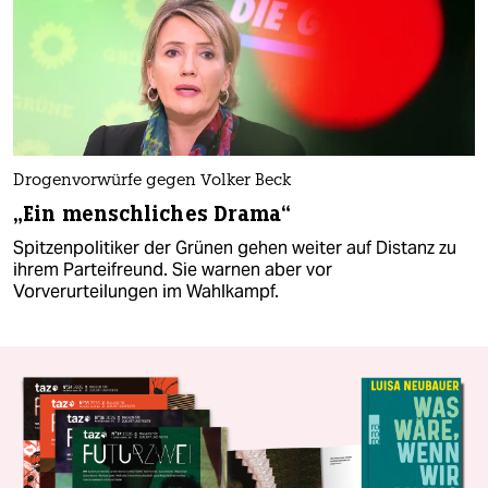
Drogenvorwürfe gegen Volker Beck
„Ein menschliches Drama“
Spitzenpolitiker der Grünen gehen weiter auf Distanz zu
ihrem Parteifreund. Sie warnen aber vor
Vorverurteilungen im Wahlkampf.