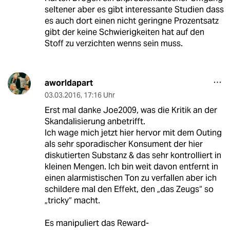
seltener aber es gibt interessante Studien dass
es auch dort einen nicht geringne Prozentsatz
gibt der keine Schwierigkeiten hat auf den
Stoff zu verzichten wenns sein muss.
aworldapart
03.03.2016
,
17:16 Uhr
Erst mal danke Joe2009, was die Kritik an der
Skandalisierung anbetrifft.
Ich wage mich jetzt hier hervor mit dem Outing
als sehr sporadischer Konsument der hier
diskutierten Substanz & das sehr kontrolliert in
kleinen Mengen. Ich bin weit davon entfernt in
einen alarmistischen Ton zu verfallen aber ich
schildere mal den Effekt, den „das Zeugs“ so
„tricky“ macht.
Es manipuliert das Reward-