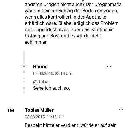
anderen Drogen nicht auch? Der Drogenmafia
wäre mit einem Schlag der Boden entzogen,
wenn alles kontrolliert in der Apotheke
erhältlich wäre. Bliebe lediglich das Problem
des Jugendschutzes, aber das ist ohnehin
bislang ungelöst und es würde nicht
schlimmer.
Hanne
H
03.03.2016
,
23:13 Uhr
@Joba:
Sehe ich auch so.
Tobias Müller
TM
03.03.2016
,
11:45 Uhr
Respekt hätte er verdient, würde er auf sein