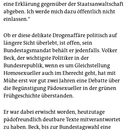
eine Erklärung gegenüber der Staatsanwaltschaft
abgeben. Ich werde mich dazu öffentlich nicht
einlassen.“
Ob er diese delikate Drogenaffäre politisch auf
längere Sicht überlebt, ist offen, sein
Bundestagsmandat behält er jedenfalls. Volker
Beck, der wichtigste Politiker in der
Bundesrepublik, wenn es um Gleichstellung
Homosexueller auch im Eherecht geht, hat mit
Mühe erst vor gut zwei Jahren eine Debatte über
die Begünstigung Pädosexueller in der grünen
Frühgeschichte überstanden.
Er war dabei erwischt worden, heutzutage
pädofreundlich deutbare Texte mitverantwortet
zu haben. Beck, bis zur Bundestagswahl eine