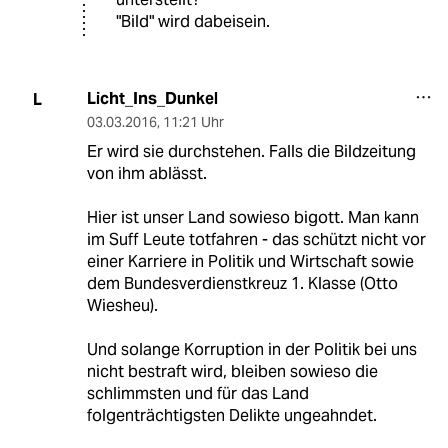
"Bild" wird dabeisein.
Licht_Ins_Dunkel
L
03.03.2016
,
11:21 Uhr
Er wird sie durchstehen. Falls die Bildzeitung
von ihm ablässt.
Hier ist unser Land sowieso bigott. Man kann
im Suff Leute totfahren - das schützt nicht vor
einer Karriere in Politik und Wirtschaft sowie
dem Bundesverdienstkreuz 1. Klasse (Otto
Wiesheu).
Und solange Korruption in der Politik bei uns
nicht bestraft wird, bleiben sowieso die
schlimmsten und für das Land
folgenträchtigsten Delikte ungeahndet.