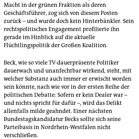
Macht in der grünen Fraktion als deren
Geschäftsführer, zog sich von diesem Posten
zurück – und wurde doch kein Hinterbänkler. Sein
rechtspolitisches Engagement profilierte ihn
gerade im Hinblick auf die aktuelle
Flüchtlingspolitik der Großen Koalition.
Beck, wie so viele TV-dauerpräsente Politiker
dauerwach und unanfechtbar wirkend, steht, mit
welcher Substanz auch immer er erwischt worden
sein könnte, nach wie vor in der ersten Reihe der
politischen Debatte: Sofern er kein Dealer war –
und nichts spricht für dafür –, wird das Delikt
allenfalls milde geahndet. Einer nächsten
Bundestagskandidatur Becks sollte sich seine
Parteibasis in Nordrhein-Westfalen nicht
verschließen.