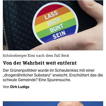
Schöneberger Kiez nach dem Fall Beck
Von der Wahrheit weit entfernt
Der Grünenpolitiker wurde im Schwulenkiez mit einer
„drogenähnlicher Substanz“ erwischt. Erschüttert das die
schwule Gemeinde? Eine Spurensuche.
Von
Dirk Ludigs