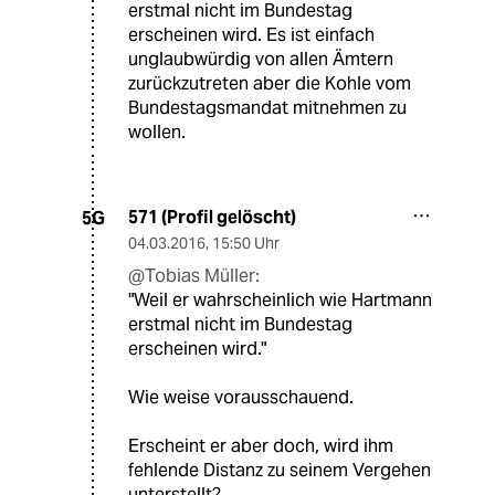
erstmal nicht im Bundestag
erscheinen wird. Es ist einfach
unglaubwürdig von allen Ämtern
zurückzutreten aber die Kohle vom
Bundestagsmandat mitnehmen zu
wollen.
571 (Profil gelöscht)
5G
04.03.2016
,
15:50 Uhr
@Tobias Müller:
"Weil er wahrscheinlich wie Hartmann
erstmal nicht im Bundestag
erscheinen wird."
Wie weise vorausschauend.
Erscheint er aber doch, wird ihm
fehlende Distanz zu seinem Vergehen
unterstellt?