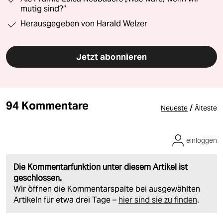
mutig sind?“
Herausgegeben von Harald Welzer
Jetzt abonnieren
94 Kommentare
/
Neueste
Älteste
einloggen
Die Kommentarfunktion unter diesem Artikel ist
geschlossen.
Wir öffnen die Kommentarspalte bei ausgewählten
Artikeln für etwa drei Tage –
hier sind sie zu finden
.