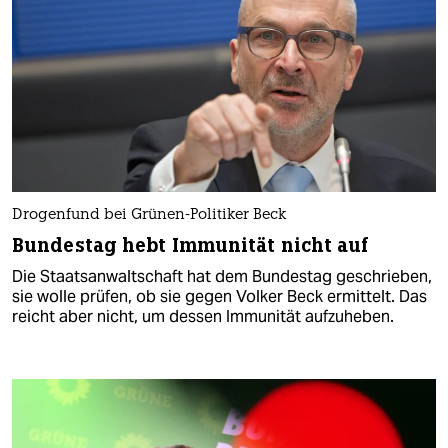
Drogenfund bei Grünen-Politiker Beck
Bundestag hebt Immunität nicht auf
Die Staatsanwaltschaft hat dem Bundestag geschrieben,
sie wolle prüfen, ob sie gegen Volker Beck ermittelt. Das
reicht aber nicht, um dessen Immunität aufzuheben.