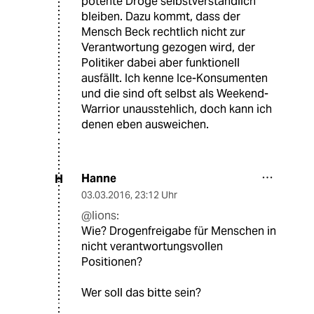
potente Droge selbstverständlich
bleiben. Dazu kommt, dass der
Mensch Beck rechtlich nicht zur
Verantwortung gezogen wird, der
Politiker dabei aber funktionell
ausfällt. Ich kenne Ice-Konsumenten
und die sind oft selbst als Weekend-
Warrior unausstehlich, doch kann ich
denen eben ausweichen.
Hanne
H
03.03.2016
,
23:12 Uhr
@lions:
Wie? Drogenfreigabe für Menschen in
nicht verantwortungsvollen
Positionen?
Wer soll das bitte sein?