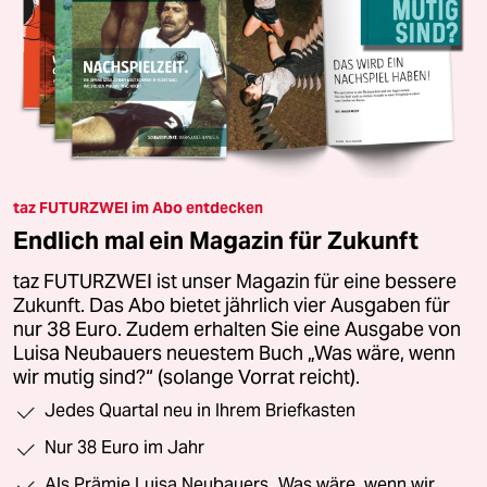
taz FUTURZWEI im Abo entdecken
Endlich mal ein Magazin für Zukunft
taz FUTURZWEI ist unser Magazin für eine bessere
Zukunft. Das Abo bietet jährlich vier Ausgaben für
nur 38 Euro. Zudem erhalten Sie eine Ausgabe von
Luisa Neubauers neuestem Buch „Was wäre, wenn
wir mutig sind?“ (solange Vorrat reicht).
Jedes Quartal neu in Ihrem Briefkasten
Nur 38 Euro im Jahr
Als Prämie Luisa Neubauers „Was wäre, wenn wir