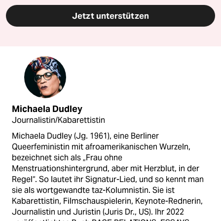
Jetzt unterstützen
Michaela Dudley
Journalistin/Kabarettistin
Michaela Dudley (Jg. 1961), eine Berliner
Queerfeministin mit afroamerikanischen Wurzeln,
bezeichnet sich als „Frau ohne
Menstruationshintergrund, aber mit Herzblut, in der
Regel“. So lautet ihr Signatur-Lied, und so kennt man
sie als wortgewandte taz-Kolumnistin. Sie ist
Kabarettistin, Filmschauspielerin, Keynote-Rednerin,
Journalistin und Juristin (Juris Dr., US). Ihr 2022