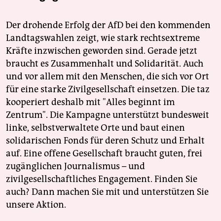
Der drohende Erfolg der AfD bei den kommenden
Landtagswahlen zeigt, wie stark rechtsextreme
Kräfte inzwischen geworden sind. Gerade jetzt
braucht es Zusammenhalt und Solidarität. Auch
und vor allem mit den Menschen, die sich vor Ort
für eine starke Zivilgesellschaft einsetzen. Die taz
kooperiert deshalb mit "Alles beginnt im
Zentrum". Die Kampagne unterstützt bundesweit
linke, selbstverwaltete Orte und baut einen
solidarischen Fonds für deren Schutz und Erhalt
auf. Eine offene Gesellschaft braucht guten, frei
zugänglichen Journalismus – und
zivilgesellschaftliches Engagement. Finden Sie
auch? Dann machen Sie mit und unterstützen Sie
unsere Aktion.