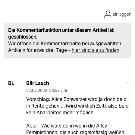
einloggen
Die Kommentarfunktion unter diesem Artikel ist
geschlossen.
Wir öffnen die Kommentarspalte bei ausgewählten
Artikeln für etwa drei Tage –
hier sind sie zu finden
.
Bär Lauch
BL
27.07.2022
,
23:57 Uhr
Vorschlag: Alice Schwarzer wird ja doch bald
in Rente gehen … (wird wirklich Zeit), also bald
kein Abarbeiten mehr möglich.
Aber - Wie wärs denn wenn die Alley
Feministinnen, die auch regelmässig weißen