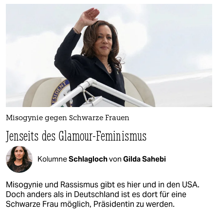
Misogynie gegen Schwarze Frauen
Jenseits des Glamour-Feminismus
Kolumne
Schlagloch
von
Gilda Sahebi
Misogynie und Rassismus gibt es hier und in den USA.
Doch anders als in Deutschland ist es dort für eine
Schwarze Frau möglich, Präsidentin zu werden.