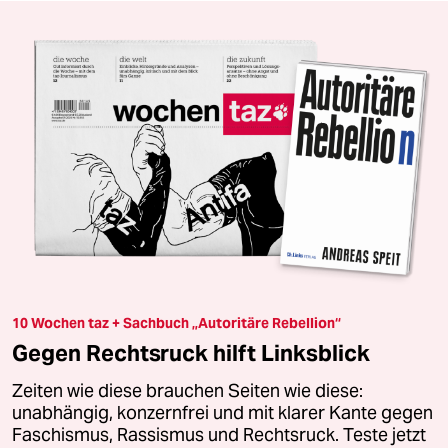
10 Wochen taz + Sachbuch „Autoritäre Rebellion“
Gegen Rechtsruck hilft Linksblick
Zeiten wie diese brauchen Seiten wie diese:
unabhängig, konzernfrei und mit klarer Kante gegen
Faschismus, Rassismus und Rechtsruck. Teste jetzt