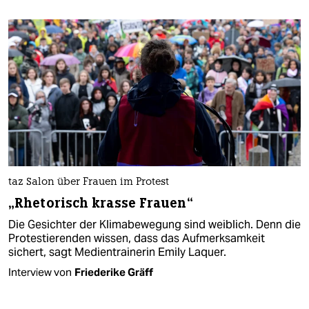
taz Salon über Frauen im Protest
„Rhetorisch krasse Frauen“
Die Gesichter der Klimabewegung sind weiblich. Denn die
Protestierenden wissen, dass das Aufmerksamkeit
sichert, sagt Medientrainerin Emily Laquer.
Interview von
Friederike Gräff