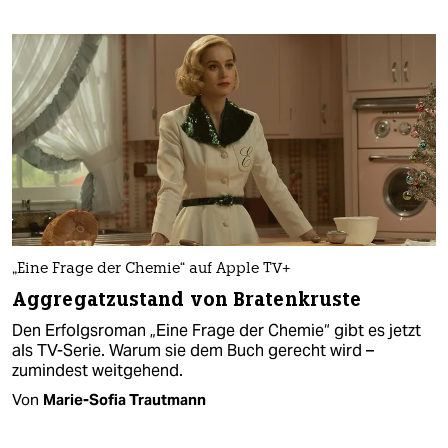
„Eine Frage der Chemie“ auf Apple TV+
Aggregatzustand von Bratenkruste
Den Erfolgsroman „Eine Frage der Chemie“ gibt es jetzt
als TV-Serie. Warum sie dem Buch gerecht wird –
zumindest weitgehend.
Von
Marie-Sofia Trautmann