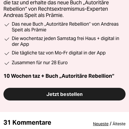
die taz und erhalte das neue Buch „Autoritäre
Rebellion“ von Rechtsextremismus-Experten
Andreas Speit als Prämie.
Das neue Buch „Autoritäre Rebellion“ von Andreas
Speit als Prämie
Die wochentaz jeden Samstag frei Haus + digital in
der App
Die tägliche taz von Mo-Fr digital in der App
Zusammen für nur 28 Euro
10 Wochen taz + Buch „Autoritäre Rebellion“
Jetzt bestellen
31 Kommentare
/
Neueste
Älteste