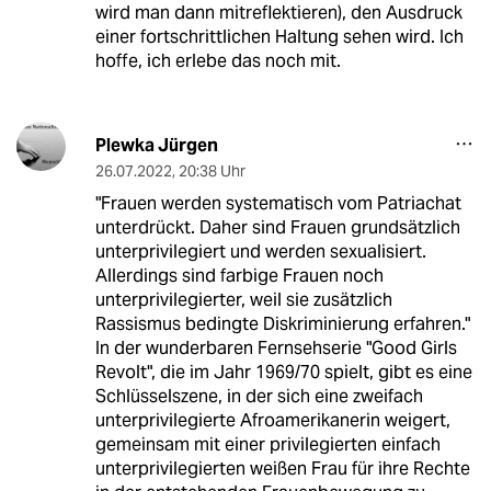
wird man dann mitreflektieren), den Ausdruck
einer fortschrittlichen Haltung sehen wird. Ich
hoffe, ich erlebe das noch mit.
Plewka Jürgen
26.07.2022
,
20:38 Uhr
"Frauen werden systematisch vom Patriachat
unterdrückt. Daher sind Frauen grundsätzlich
unterprivilegiert und werden sexualisiert.
Allerdings sind farbige Frauen noch
unterprivilegierter, weil sie zusätzlich
Rassismus bedingte Diskriminierung erfahren."
In der wunderbaren Fernsehserie "Good Girls
Revolt", die im Jahr 1969/70 spielt, gibt es eine
Schlüsselszene, in der sich eine zweifach
unterprivilegierte Afroamerikanerin weigert,
gemeinsam mit einer privilegierten einfach
unterprivilegierten weißen Frau für ihre Rechte