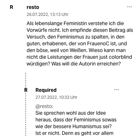
resto
R
26.07.2022
,
13:13 Uhr
Als lebenslange Feministin verstehe ich die
Vorwürfe nicht. Ich empfinde diesen Beitrag als
Versuch, den Feminismus zu spalten, in den
guten, erhabenen, der von FrauenoC ist, und
den böse, weil von Weißen. Wieso kann man
nicht die Leistungen der Frauen just colorblind
würdigen? Was will die Autorin erreichen?
Required
R
27.07.2022
,
10:33 Uhr
@resto:
Sie sprechen wohl aus der Idee
heraus, dass der Feminismus sowas
wie der bessere Humanismus sei?
Ist er nicht. Denn es geht vor allem