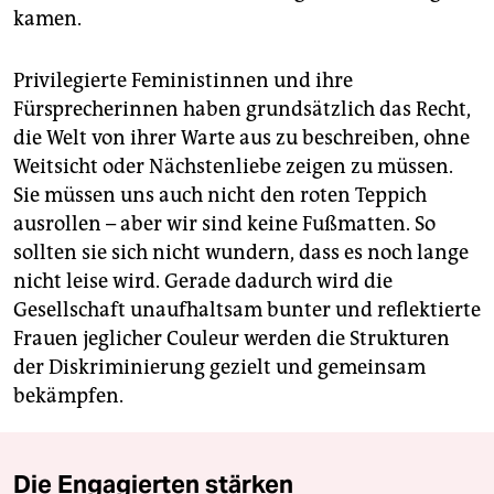
kamen.
Privilegierte Feministinnen und ihre
Fürsprecherinnen haben grundsätzlich das Recht,
die Welt von ihrer Warte aus zu beschreiben, ohne
Weitsicht oder Nächstenliebe zeigen zu müssen.
Sie müssen uns auch nicht den roten Teppich
ausrollen – aber wir sind keine Fußmatten. So
sollten sie sich nicht wundern, dass es noch lange
nicht leise wird. Gerade dadurch wird die
Gesellschaft unaufhaltsam bunter und reflektierte
Frauen jeglicher Couleur werden die Strukturen
der Diskriminierung gezielt und gemeinsam
bekämpfen.
Die Engagierten stärken