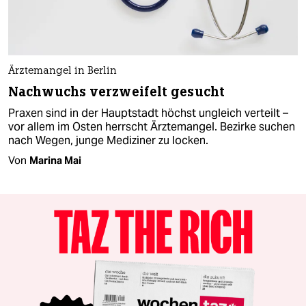
Ärztemangel in Berlin
Nachwuchs verzweifelt gesucht
Praxen sind in der Hauptstadt höchst ungleich verteilt –
vor allem im Osten herrscht Ärztemangel. Bezirke suchen
nach Wegen, junge Mediziner zu locken.
Von
Marina Mai