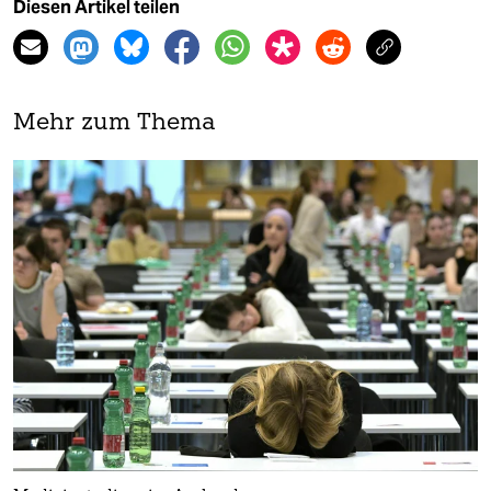
Diesen Artikel teilen
Mehr zum Thema