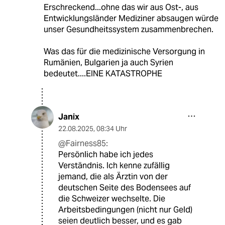
Erschreckend...ohne das wir aus Ost-, aus
Entwicklungsländer Mediziner absaugen würde
unser Gesundheitssystem zusammenbrechen.
Was das für die medizinische Versorgung in
Rumänien, Bulgarien ja auch Syrien
bedeutet....EINE KATASTROPHE
Janix
22.08.2025
,
08:34 Uhr
@Fairness85:
Persönlich habe ich jedes
Verständnis. Ich kenne zufällig
jemand, die als Ärztin von der
deutschen Seite des Bodensees auf
die Schweizer wechselte. Die
Arbeitsbedingungen (nicht nur Geld)
seien deutlich besser, und es gab