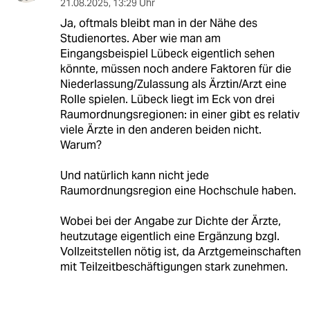
21.08.2025
,
13:29 Uhr
Ja, oftmals bleibt man in der Nähe des
Studienortes. Aber wie man am
Eingangsbeispiel Lübeck eigentlich sehen
könnte, müssen noch andere Faktoren für die
Niederlassung/Zulassung als Ärztin/Arzt eine
Rolle spielen. Lübeck liegt im Eck von drei
Raumordnungsregionen: in einer gibt es relativ
viele Ärzte in den anderen beiden nicht.
Warum?
Und natürlich kann nicht jede
Raumordnungsregion eine Hochschule haben.
Wobei bei der Angabe zur Dichte der Ärzte,
heutzutage eigentlich eine Ergänzung bzgl.
Vollzeitstellen nötig ist, da Arztgemeinschaften
mit Teilzeitbeschäftigungen stark zunehmen.