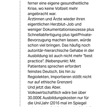
ferner eine eigene gesundheitliche
Krise, wo keine Vollzeit mehr
angebracht war.
Ärztinnen und Ärzte wieder ihren
eigentlichen Herzblut-Job und
weniger Dokumentationsexzesse plus
Schnellabfertigung plus Igel/Private-
Bevorzugung machen lassen, würde
schon viel bringen. Das häufig noch
autoritär-hierarchische Gehabe in der
Ausbildung ist auch nicht mehr "best
practice". (Nebenpunkt: Mit
Patientens sprechen erfordert
feinstes Deutsch, bis hin zu
Regiolekten, Importieren stößt nicht
nur auf ethische Grenzen)
Und jetzt das Aber.
Volkswirtschaftlich wäre bei über
30.000€ Ausbildungskosten nur für
die Uni/Jahr (2016 mal im Spiegel