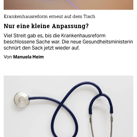
Krankenhausreform erneut auf dem Tisch
Nur eine kleine Anpassung?
Viel Streit gab es, bis die Krankenhausreform
beschlossene Sache war. Die neue Gesundheitsministerin
schnürt den Sack jetzt wieder auf.
Von
Manuela Heim