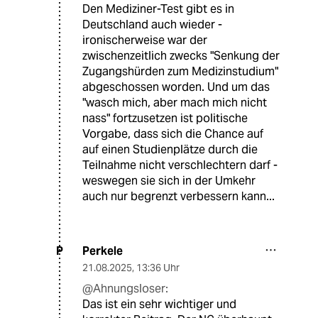
Den Mediziner-Test gibt es in
Deutschland auch wieder -
ironischerweise war der
zwischenzeitlich zwecks "Senkung der
Zugangshürden zum Medizinstudium"
abgeschossen worden. Und um das
"wasch mich, aber mach mich nicht
nass" fortzusetzen ist politische
Vorgabe, dass sich die Chance auf
auf einen Studienplätze durch die
Teilnahme nicht verschlechtern darf -
weswegen sie sich in der Umkehr
auch nur begrenzt verbessern kann...
Perkele
P
21.08.2025
,
13:36 Uhr
@Ahnungsloser:
Das ist ein sehr wichtiger und