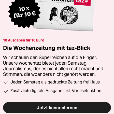
10 Ausgaben für 10 Euro
Die Wochenzeitung mit taz-Blick
Wir schauen den Superreichen auf die Finger.
Unsere wochentaz bietet jeden Samstag
Journalismus, der es nicht allen recht macht und
Stimmen, die woanders nicht gehört werden.
Jeden Samstag als gedruckte Zeitung frei Haus
Zusätzlich digitale Ausgabe inkl. Vorlesefunktion
Jetzt kennenlernen