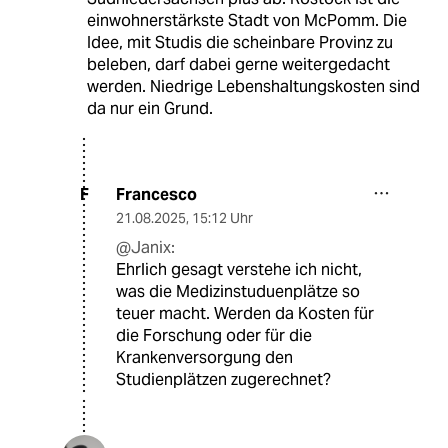
einwohnerstärkste Stadt von McPomm. Die
Idee, mit Studis die scheinbare Provinz zu
beleben, darf dabei gerne weitergedacht
werden. Niedrige Lebenshaltungskosten sind
da nur ein Grund.
Francesco
F
21.08.2025
,
15:12 Uhr
@Janix:
Ehrlich gesagt verstehe ich nicht,
was die Medizinstuduenplätze so
teuer macht. Werden da Kosten für
die Forschung oder für die
Krankenversorgung den
Studienplätzen zugerechnet?