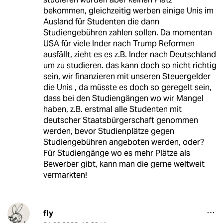
bekommen, gleichzeitig werben einige Unis im
Ausland für Studenten die dann
Studiengebühren zahlen sollen. Da momentan
USA für viele Inder nach Trump Reformen
ausfällt, zieht es es z.B. Inder nach Deutschland
um zu studieren. das kann doch so nicht richtig
sein, wir finanzieren mit unseren Steuergelder
die Unis , da müsste es doch so geregelt sein,
dass bei den Studiengängen wo wir Mangel
haben, z.B. erstmal alle Studenten mit
deutscher Staatsbürgerschaft genommen
werden, bevor Studienplätze gegen
Studiengebühren angeboten werden, oder?
Für Studiengänge wo es mehr Plätze als
Bewerber gibt, kann man die gerne weltweit
vermarkten!
fly