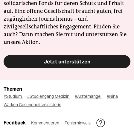
solidarischen Fonds für deren Schutz und Erhalt
auf. Eine offene Gesellschaft braucht guten, frei
zugänglichen Journalismus – und
zivilgesellschaftliches Engagement. Finden Sie
auch? Dann machen Sie mit und unterstützen Sie
unsere Aktion.
Jetzt unterstützen
Themen
#Studium
#Studiengang Medizin
#Ärztemangel
#Nina
Warken Gesundheitsministerin
Feedback
Kommentieren
Fehlerhinweis