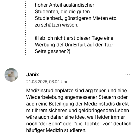
hoher Anteil ausländischer
Studenten, die die guten
Studienbed., günstigeren Mieten etc.
zu schätzen wissen.
(Hab ich nicht erst dieser Tage eine
Werbung def Uni Erfurt auf der Taz-
Seite gesehen?)
Janix
21.08.2025
,
08:04 Uhr
Medizinstudienplätze sind arg teuer, und eine
Wiederbelebung angemessener Steuern oder
auch eine Beteiligung der Medizinstudis direkt
mit ihrem sicheren und geldbringenden Leben
wäre auch daher eine Idee, weil leider immer
noch "der Sohn" oder "die Tochter von" deutlich
häufiger Medizin studieren.