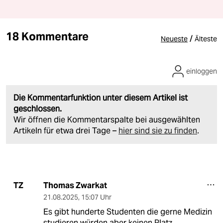
18 Kommentare
/
Neueste
Älteste
einloggen
Die Kommentarfunktion unter diesem Artikel ist
geschlossen.
Wir öffnen die Kommentarspalte bei ausgewählten
Artikeln für etwa drei Tage –
hier sind sie zu finden
.
Thomas Zwarkat
TZ
21.08.2025
,
15:07 Uhr
Es gibt hunderte Studenten die gerne Medizin
studieren würden aber keinen Platz