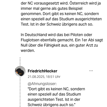
der NC vorausgesetzt wird. Österreich wird ja
immer mal gerne als gutes Beispiel
genommen. Dort gibt es keinen NC, sondern
einen speziell auf das Studium ausgerichteten
Test. Ist in der Schweiz übrigens auch so.
In Deutschland wird das bei Piloten oder
Fluglotsen ebenfalls gemacht. Ein 1er Abi sagt
Null über die Fähigkeit aus, ein guter Arzt zu
werden.
FriedrichHecker
21.08.2025
,
18:51 Uhr
@Ahnungsloser:
"Dort gibt es keinen NC, sondern
einen speziell auf das Studium
ausgerichteten Test. Ist in der
Schweiz übrigens auch so."