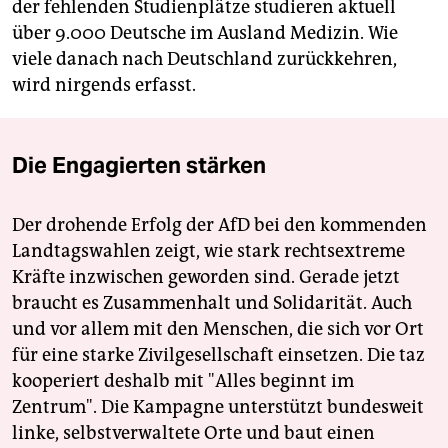
der fehlenden Studienplätze studieren aktuell
über 9.000 Deutsche im Ausland Medizin. Wie
viele danach nach Deutschland zurückkehren,
wird nirgends erfasst.
Die Engagierten stärken
Der drohende Erfolg der AfD bei den kommenden
Landtagswahlen zeigt, wie stark rechtsextreme
Kräfte inzwischen geworden sind. Gerade jetzt
braucht es Zusammenhalt und Solidarität. Auch
und vor allem mit den Menschen, die sich vor Ort
für eine starke Zivilgesellschaft einsetzen. Die taz
kooperiert deshalb mit "Alles beginnt im
Zentrum". Die Kampagne unterstützt bundesweit
linke, selbstverwaltete Orte und baut einen