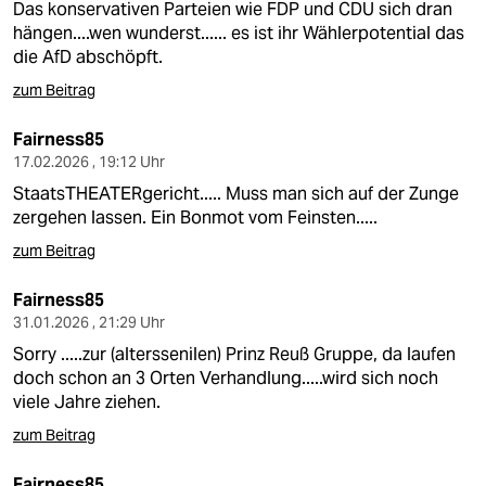
Das konservativen Parteien wie FDP und CDU sich dran
hängen....wen wunderst...... es ist ihr Wählerpotential das
die AfD abschöpft.
zum Beitrag
Fairness85
17.02.2026 , 19:12 Uhr
StaatsTHEATERgericht..... Muss man sich auf der Zunge
zergehen lassen. Ein Bonmot vom Feinsten.....
zum Beitrag
Fairness85
31.01.2026 , 21:29 Uhr
Sorry .....zur (alterssenilen) Prinz Reuß Gruppe, da laufen
doch schon an 3 Orten Verhandlung.....wird sich noch
viele Jahre ziehen.
zum Beitrag
Fairness85