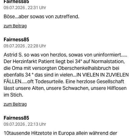
Fairness85
09.07.2026 , 22:31 Uhr
Böse...aber sowas von zutreffend.
zum Beitrag
Fairness85
09.07.2026 , 22:28 Uhr
Astrid S. so was von herzlos, sowas von uninformiert.....
Der Herzinfarkt Patient liegt bei 34° auf Normalstation,
die Oma mit versorgten Oberschenkelhalsbruch bei
ebenfalls 34 ° das sind in vielen...IN VIELEN IN ZUVIELEN
FÄLLEN.....oft Todesurteile. Eine herzlose Gesellschaft
lässt unsere Alten, unsere Schwachen, unsere Hilflosen
im Stich.
zum Beitrag
Fairness85
09.07.2026 , 22:13 Uhr
10tausende Hitzetote in Europa allein während der