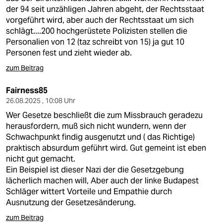
der 94 seit unzähligen Jahren abgeht, der Rechtsstaat
vorgeführt wird, aber auch der Rechtsstaat um sich
schlägt....200 hochgerüstete Polizisten stellen die
Personalien von 12 (taz schreibt von 15) ja gut 10
Personen fest und zieht wieder ab.
zum Beitrag
Fairness85
26.08.2025 , 10:08 Uhr
Wer Gesetze beschließt die zum Missbrauch geradezu
herausfordern, muß sich nicht wundern, wenn der
Schwachpunkt findig ausgenutzt und ( das Richtige)
praktisch absurdum geführt wird. Gut gemeint ist eben
nicht gut gemacht.
Ein Beispiel ist dieser Nazi der die Gesetzgebung
lächerlich machen will, Aber auch der linke Budapest
Schläger wittert Vorteile und Empathie durch
Ausnutzung der Gesetzesänderung.
zum Beitrag