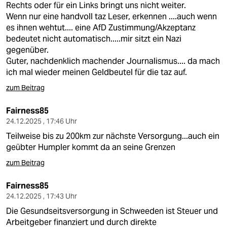
Rechts oder für ein Links bringt uns nicht weiter.
Wenn nur eine handvoll taz Leser, erkennen ....auch wenn
es ihnen wehtut.... eine AfD Zustimmung/Akzeptanz
bedeutet nicht automatisch.....mir sitzt ein Nazi
gegenüber.
Guter, nachdenklich machender Journalismus.... da mach
ich mal wieder meinen Geldbeutel für die taz auf.
zum Beitrag
Fairness85
24.12.2025 , 17:46 Uhr
Teilweise bis zu 200km zur nächste Versorgung...auch ein
geübter Humpler kommt da an seine Grenzen
zum Beitrag
Fairness85
24.12.2025 , 17:43 Uhr
Die Gesundseitsversorgung in Schweeden ist Steuer und
Arbeitgeber finanziert und durch direkte