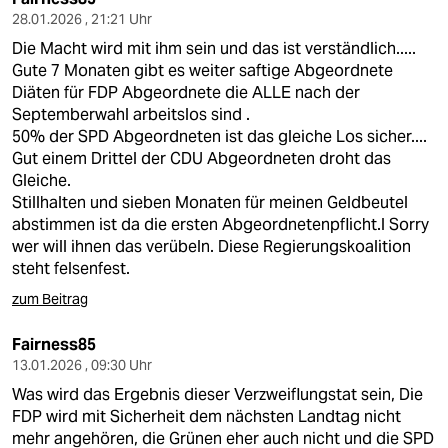
28.01.2026 , 21:21 Uhr
Die Macht wird mit ihm sein und das ist verständlich.....
Gute 7 Monaten gibt es weiter saftige Abgeordnete
Diäten für FDP Abgeordnete die ALLE nach der
Septemberwahl arbeitslos sind .
50% der SPD Abgeordneten ist das gleiche Los sicher....
Gut einem Drittel der CDU Abgeordneten droht das
Gleiche.
Stillhalten und sieben Monaten für meinen Geldbeutel
abstimmen ist da die ersten Abgeordnetenpflicht.l Sorry
wer will ihnen das verübeln. Diese Regierungskoalition
steht felsenfest.
zum Beitrag
Fairness85
13.01.2026 , 09:30 Uhr
Was wird das Ergebnis dieser Verzweiflungstat sein, Die
FDP wird mit Sicherheit dem nächsten Landtag nicht
mehr angehören, die Grünen eher auch nicht und die SPD