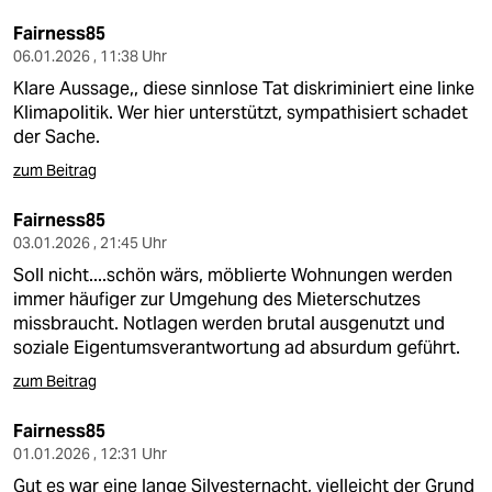
Fairness85
06.01.2026 , 11:38 Uhr
Klare Aussage,, diese sinnlose Tat diskriminiert eine linke
Klimapolitik. Wer hier unterstützt, sympathisiert schadet
der Sache.
zum Beitrag
Fairness85
03.01.2026 , 21:45 Uhr
Soll nicht....schön wärs, möblierte Wohnungen werden
immer häufiger zur Umgehung des Mieterschutzes
missbraucht. Notlagen werden brutal ausgenutzt und
soziale Eigentumsverantwortung ad absurdum geführt.
zum Beitrag
Fairness85
01.01.2026 , 12:31 Uhr
Gut es war eine lange Silvesternacht, vielleicht der Grund