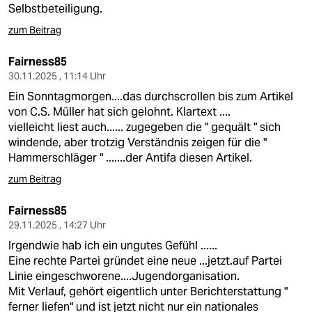
Selbstbeteiligung.
zum Beitrag
Fairness85
30.11.2025 , 11:14 Uhr
Ein Sonntagmorgen....das durchscrollen bis zum Artikel
von C.S. Müller hat sich gelohnt. Klartext ....
vielleicht liest auch...... zugegeben die " gequält " sich
windende, aber trotzig Verständnis zeigen für die "
Hammerschläger " .......der Antifa diesen Artikel.
zum Beitrag
Fairness85
29.11.2025 , 14:27 Uhr
Irgendwie hab ich ein ungutes Gefühl ......
Eine rechte Partei gründet eine neue ...jetzt.auf Partei
Linie eingeschworene....Jugendorganisation.
Mit Verlauf, gehört eigentlich unter Berichterstattung "
ferner liefen" und ist jetzt nicht nur ein nationales