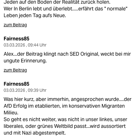
Jeden auf den Boden der Realität zurück holen.
Wer In Berlin lebt und überlebt.....erfährt das " normale"
Leben jeden Tag aufs Neue.
zum Beitrag
Fairness85
03.03.2026 , 09:44 Uhr
Alex...der Beitrag klingt nach SED Original, weckt bei mir
ungute Erinnerung.
zum Beitrag
Fairness85
03.03.2026 , 09:39 Uhr
Was hier kurz, aber immerhin, angesprochen wurde....der
AfD Erfolg im etablierten, im konservativen Migranten
Milieu.
So geht es nicht weiter, was nicht in unser linkes, unser
liberales, oder grünes Weltbild passt...wird aussortiert
und mit Nazi abgestempelt.