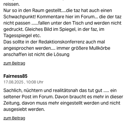
reissen.
Nur so in den Raum gestellt....die taz hat auch einen
Schwachpunkt! Kommentare hier im Forum... die der taz
nicht passen ......fallen unter den Tisch und werden nicht
gedruckt. Gleiches Bild im Spiegel, in der faz, im
Tagesspiegel etc.
Das sollte in der Redaktionskonferrenz auch mal
angesprochen werden.... immer größere Mullkörbe
anschaffen ist nicht die Lösung
zum Beitrag
Fairness85
17.08.2025 , 10:08 Uhr
Sachlich, nüchtern und realitätsnah das tut gut ..... ein
seltener Post im Forum. Davon braucht es mehr in dieser
Zeitung, davon muss mehr eingestellt werden und nicht
ausgesiebt werden.
zum Beitrag