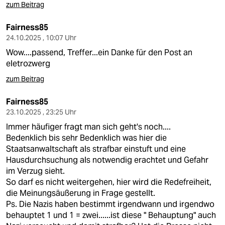
zum Beitrag
Fairness85
24.10.2025 , 10:07 Uhr
Wow....passend, Treffer...ein Danke für den Post an
eletrozwerg
zum Beitrag
Fairness85
23.10.2025 , 23:25 Uhr
Immer häufiger fragt man sich geht's noch....
Bedenklich bis sehr Bedenklich was hier die
Staatsanwaltschaft als strafbar einstuft und eine
Hausdurchsuchung als notwendig erachtet und Gefahr
im Verzug sieht.
So darf es nicht weitergehen, hier wird die Redefreiheit,
die Meinungsäußerung in Frage gestellt.
Ps. Die Nazis haben bestimmt irgendwann und irgendwo
behauptet 1 und 1 = zwei......ist diese " Behauptung" auch