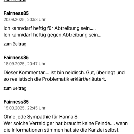
Fairness85
20.09.2025 , 20:53 Uhr
Ich kann/darf heftig für Abtreibung sein.....
Ich kann/darf heftig gegen Abtreibung sein....
zum Beitrag
Fairness85
18.09.2025 , 20:47 Uhr
Dieser Kommentar.... ist bin neidisch. Gut, überlegt und
so realistisch die Problematik erklärt/erläutert.
zum Beitrag
Fairness85
15.09.2025 , 22:45 Uhr
Ohne jede Sympathie für Hanna S.
Wer solche Verteidiger hat braucht keine Feinde.... wenn
die Informationen stimmen hat sie die Kanzlei selbst