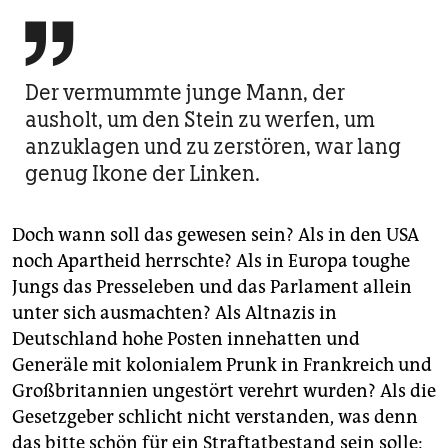

Der vermummte junge Mann, der
ausholt, um den Stein zu werfen, um
anzuklagen und zu zerstören, war lang
genug Ikone der Linken.
Doch wann soll das gewesen sein? Als in den USA
noch Apartheid herrschte? Als in Europa toughe
Jungs das Presseleben und das Parlament allein
unter sich ausmachten? Als Altnazis in
Deutschland hohe Posten innehatten und
Generäle mit kolonialem Prunk in Frankreich und
Großbritannien ungestört verehrt wurden? Als die
Gesetzgeber schlicht nicht verstanden, was denn
das bitte schön für ein Straftatbestand sein solle: