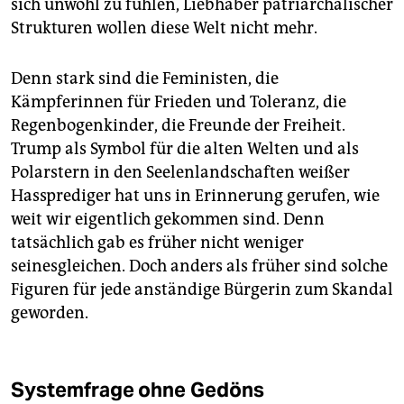
sich unwohl zu fühlen, Liebhaber patriarchalischer
Strukturen wollen diese Welt nicht mehr.
Denn stark sind die Feministen, die
Kämpferinnen für Frieden und Toleranz, die
Regenbogenkinder, die Freunde der Freiheit.
Trump als Symbol für die alten Welten und als
Polarstern in den Seelenlandschaften weißer
Hassprediger hat uns in Erinnerung gerufen, wie
weit wir eigentlich gekommen sind. Denn
tatsächlich gab es früher nicht weniger
seinesgleichen. Doch anders als früher sind solche
Figuren für jede anständige Bürgerin zum Skandal
geworden.
Systemfrage ohne Gedöns