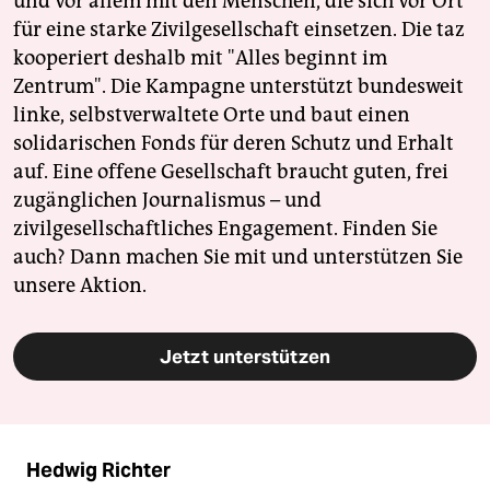
und vor allem mit den Menschen, die sich vor Ort
für eine starke Zivilgesellschaft einsetzen. Die taz
kooperiert deshalb mit "Alles beginnt im
Zentrum". Die Kampagne unterstützt bundesweit
linke, selbstverwaltete Orte und baut einen
solidarischen Fonds für deren Schutz und Erhalt
auf. Eine offene Gesellschaft braucht guten, frei
zugänglichen Journalismus – und
zivilgesellschaftliches Engagement. Finden Sie
auch? Dann machen Sie mit und unterstützen Sie
unsere Aktion.
Jetzt unterstützen
Hedwig Richter