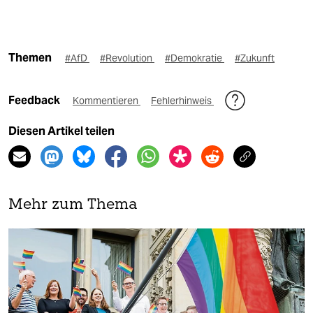
Themen
#AfD
#Revolution
#Demokratie
#Zukunft
Feedback
Kommentieren
Fehlerhinweis
Diesen Artikel teilen
Mehr zum Thema