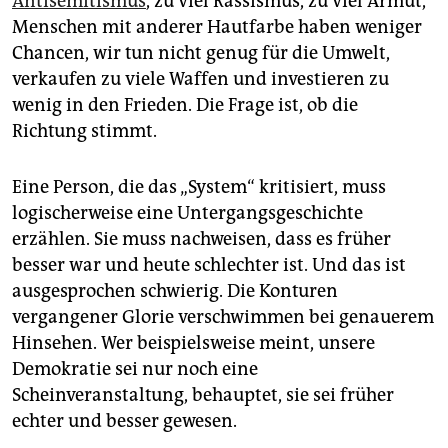
Antisemitismus
, zu viel Rassismus, zu viel Armut,
Menschen mit anderer Hautfarbe haben weniger
Chancen, wir tun nicht genug für die Umwelt,
verkaufen zu viele Waffen und investieren zu
wenig in den Frieden. Die Frage ist, ob die
Richtung stimmt.
Eine Person, die das „System“ kritisiert, muss
logischerweise eine Untergangsgeschichte
erzählen. Sie muss nachweisen, dass es früher
besser war und heute schlechter ist. Und das ist
ausgesprochen schwierig. Die Konturen
vergangener Glorie verschwimmen bei genauerem
Hinsehen. Wer beispielsweise meint, unsere
Demokratie sei nur noch eine
Scheinveranstaltung, behauptet, sie sei früher
echter und besser gewesen.