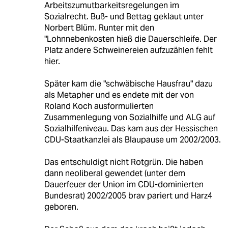
Arbeitszumutbarkeitsregelungen im
Sozialrecht. Buß- und Bettag geklaut unter
Norbert Blüm. Runter mit den
"Lohnnebenkosten hieß die Dauerschleife. Der
Platz andere Schweinereien aufzuzählen fehlt
hier.
Später kam die "schwäbische Hausfrau" dazu
als Metapher und es endete mit der von
Roland Koch ausformulierten
Zusammenlegung von Sozialhilfe und ALG auf
Sozialhilfeniveau. Das kam aus der Hessischen
CDU-Staatkanzlei als Blaupause um 2002/2003.
Das entschuldigt nicht Rotgrün. Die haben
dann neoliberal gewendet (unter dem
Dauerfeuer der Union im CDU-dominierten
Bundesrat) 2002/2005 brav pariert und Harz4
geboren.