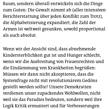
Raum, sondern überall entwickeln sich die Dinge
zum Guten: Die Gewalt nimmt ab (aller intensiven
Berichterstattung über jeden Konflikt zum Trotz),
die Alphabetisierung expandiert, die Zahl der
Armen ist weltweit gesunken, sowohl proportional
als auch absolut.
Wenn wir der Ansicht sind, dass abnehmende
Kindersterblichkeit gut ist und Hunger schlecht,
wenn wir die Ausbreitung von Frauenrechten und
die Eindämmung von Krankheiten begrüßen:
Müssen wir dann nicht akzeptieren, dass die
Systemfrage nicht mit revolutionärem Gedöns
gestellt werden sollte? Unsere Demokratien
verdienen unser zupackendes Wohlwollen, nicht
weil sie das Paradies bedeuten, sondern weil ihre
Logik Kritik ermuntert und für Verbesserungen