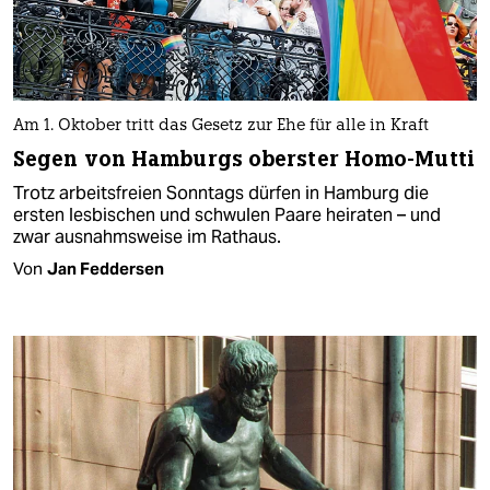
Am 1. Oktober tritt das Gesetz zur Ehe für alle in Kraft
Segen von Hamburgs oberster Homo-Mutti
Trotz arbeitsfreien Sonntags dürfen in Hamburg die
ersten lesbischen und schwulen Paare heiraten – und
zwar ausnahmsweise im Rathaus.
Von
Jan Feddersen