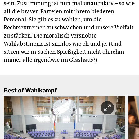
sein. Zustimmung ist nun mal unattraktiv – so wie
all die braven Parteien mit ihrem biederen
Personal. Sie gilt es zu wählen, um die
Rechtsextremen zu schwächen und unsere Vielfalt
zu stärken. Die moralisch versnobte
Wahlabstinenz ist sinnlos wie eh und je. (Und
sitzen wir in Sachen Spießigkeit nicht ohnehin
immer alle irgendwie im Glashaus?)
Best of Wahlkampf