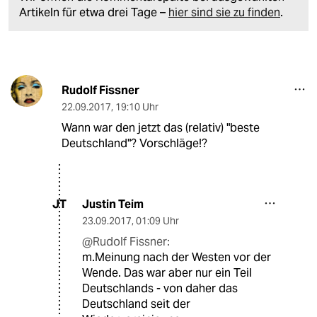
Artikeln für etwa drei Tage –
hier sind sie zu finden
.
Rudolf Fissner
22.09.2017
,
19:10 Uhr
Wann war den jetzt das (relativ) "beste
Deutschland"? Vorschläge!?
Justin Teim
JT
23.09.2017
,
01:09 Uhr
@Rudolf Fissner:
m.Meinung nach der Westen vor der
Wende. Das war aber nur ein Teil
Deutschlands - von daher das
Deutschland seit der