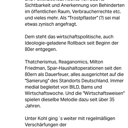
Sichtbarkeit und Anerkennung von Behinderten
im öffentlichen Raum, Verbraucherrechte etc.
und vieles mehr. Als "Trostpflaster" (?) sei mal
etwas zynisch angefragt.
Dem steht das wirtschaftspolitische, auch
Ideologie-geladene Rollback seit Beginn der
80er entgegen.
Thatcherismus, Reaganomics, Milton
Friedman, Spar-Haushaltoperationen seit den
80ern als Dauerfeuer, alles ausgerichtet auf die
"Sanierung" des Standorts Deutschland. Immer
medial begleitet von BILD, Bams und
Wirtschaftswoche. Und die "Wirtschaftsweisen"
spielen dieselbe Melodie dazu seit über 35
Jahren.
Unter Kohl ging´s weiter mit regelmäßigen
Verschärfungen der