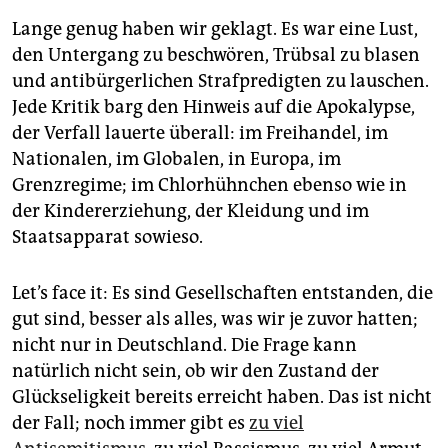
Lange genug haben wir geklagt. Es war eine Lust,
den Untergang zu beschwören, Trübsal zu blasen
und antibürgerlichen Strafpredigten zu lauschen.
Jede Kritik barg den Hinweis auf die Apokalypse,
der Verfall lauerte überall: im Freihandel, im
Nationalen, im Globalen, in Europa, im
Grenzregime; im Chlorhühnchen ebenso wie in
der Kindererziehung, der Kleidung und im
Staatsapparat sowieso.
Let’s face it: Es sind Gesellschaften entstanden, die
gut sind, besser als alles, was wir je zuvor hatten;
nicht nur in Deutschland. Die Frage kann
natürlich nicht sein, ob wir den Zustand der
Glückseligkeit bereits erreicht haben. Das ist nicht
der Fall; noch immer gibt es
zu viel