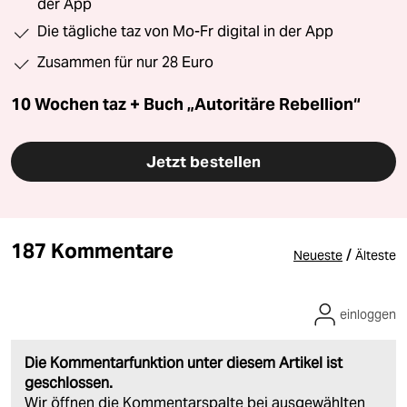
der App
Die tägliche taz von Mo-Fr digital in der App
Zusammen für nur 28 Euro
10 Wochen taz + Buch „Autoritäre Rebellion“
Jetzt bestellen
187 Kommentare
/
Neueste
Älteste
einloggen
Die Kommentarfunktion unter diesem Artikel ist
geschlossen.
Wir öffnen die Kommentarspalte bei ausgewählten