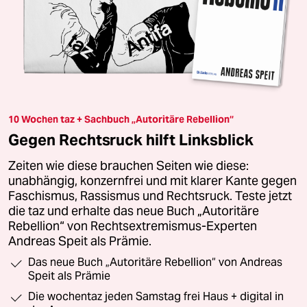
10 Wochen taz + Sachbuch „Autoritäre Rebellion“
Gegen Rechtsruck hilft Linksblick
Zeiten wie diese brauchen Seiten wie diese:
unabhängig, konzernfrei und mit klarer Kante gegen
Faschismus, Rassismus und Rechtsruck. Teste jetzt
die taz und erhalte das neue Buch „Autoritäre
Rebellion“ von Rechtsextremismus-Experten
Andreas Speit als Prämie.
Das neue Buch „Autoritäre Rebellion“ von Andreas
Speit als Prämie
Die wochentaz jeden Samstag frei Haus + digital in