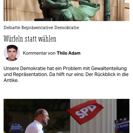
Debatte Repräsentative Demokratie
Würfeln statt wählen
Kommentar von
Thilo Adam
Unsere Demokratie hat ein Problem mit Gewaltenteilung
und Repräsentation. Da hilft nur eins: Der Rückblick in die
Antike.