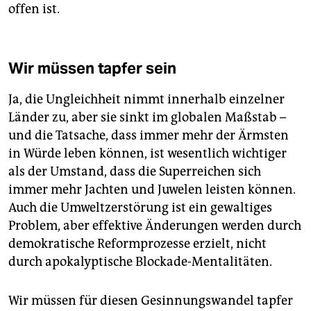
offen ist.
Wir müssen tapfer sein
Ja, die Ungleichheit nimmt innerhalb einzelner
Länder zu, aber sie sinkt im globalen Maßstab –
und die Tatsache, dass immer mehr der Ärmsten
in Würde leben können, ist wesentlich wichtiger
als der Umstand, dass die Superreichen sich
immer mehr Jachten und Juwelen leisten können.
Auch die Umweltzerstörung ist ein gewaltiges
Problem, aber effektive Änderungen werden durch
demokratische Reformprozesse erzielt, nicht
durch apokalyptische Blockade-Mentalitäten.
Wir müssen für diesen Gesinnungswandel tapfer