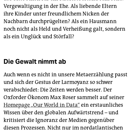
Vergewaltigung in der Ehe. Als liebende Eltern
ihre Kinder unter freundlichem Nicken der
Nachbarn durchprügelten? Als ein Hausmann
noch nicht als Held und Verheißung galt, sondern
als ein Unglück und Störfall?
Die Gewalt nimmt ab
Auch wenn es nicht in unsere Meta­erzählung passt
und sich der Gestus der Larmoyanz so schwer
verabschiedet: Die Zeiten werden besser. Der
Oxforder Ökonom Max Roser sammelt auf seiner
Homepage „Our World in Data“
ein erstaunliches
Wissen über den globalen Aufwärtstrend – und
kritisiert die Ignoranz der Medien gegenüber
diesen Prozessen. Nicht nur im nordatlantischen