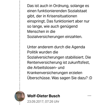
Das ist auch in Ordnung, solange es
einen funktionierenden Sozialstaat
gibt, der in Krisensituationen
einspringt. Das funktioniert aber nur
so lange, wie auch genügend
Menschen in die
Sozialversicherungen einzahlen.
Unter anderem durch die Agenda
Politik wurden die
Sozialversicherungen stabilisiert. Die
Rentenversicherung ist zukunftsfest,
die Arbeitslosen- und
Krankenversicherungen erzielen
Überschüsse. Was sagen Sie dazu? :D
Wolf-Dieter Busch
23.09.2017
,
07:26 Uhr