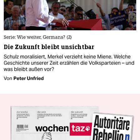
Serie: Wie weiter, Germans? (2)
Die Zukunft bleibt unsichtbar
Schulz moralisiert, Merkel verzieht keine Miene. Welche
Geschichte unserer Zeit erzählen die Volksparteien – und
was bleibt außen vor?
Von
Peter Unfried