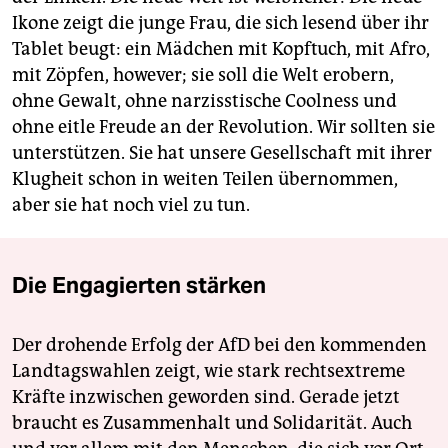
Ikone zeigt die junge Frau, die sich lesend über ihr
Tablet beugt: ein Mädchen mit Kopftuch, mit Afro,
mit Zöpfen, however; sie soll die Welt erobern,
ohne Gewalt, ohne narzisstische Coolness und
ohne eitle Freude an der Revolution. Wir sollten sie
unterstützen. Sie hat unsere Gesellschaft mit ihrer
Klugheit schon in weiten Teilen übernommen,
aber sie hat noch viel zu tun.
Die Engagierten stärken
Der drohende Erfolg der AfD bei den kommenden
Landtagswahlen zeigt, wie stark rechtsextreme
Kräfte inzwischen geworden sind. Gerade jetzt
braucht es Zusammenhalt und Solidarität. Auch