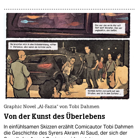
Graphic Novel „Al-Fazia“ von Tobi Dahmen
Von der Kunst des Überlebens
In einfühlsamen Skizzen erzählt Comicautor Tobi Dahmen
die Geschichte des Syrers Akram Al Saud, der sich der