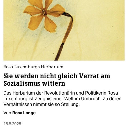
Rosa Luxemburgs Herbarium
Sie werden nicht gleich Verrat am
Sozialismus wittern
Das Herbarium der Revolutionärin und Politikerin Rosa
Luxemburg ist Zeugnis einer Welt im Umbruch. Zu deren
Verhältnissen nimmt sie so Stellung.
Von
Rosa Lange
18.8.2025