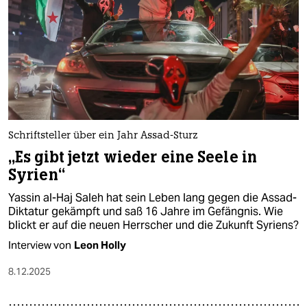
Schriftsteller über ein Jahr Assad-Sturz
„Es gibt jetzt wieder eine Seele in
Syrien“
Yassin al-Haj Saleh hat sein Leben lang gegen die Assad-
Diktatur gekämpft und saß 16 Jahre im Gefängnis. Wie
blickt er auf die neuen Herrscher und die Zukunft Syriens?
Interview von
Leon Holly
8.12.2025