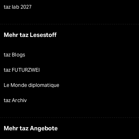
taz lab 2027
Mehr taz Lesestoff
taz Blogs
taz FUTURZWEI
Le Monde diplomatique
taz Archiv
Mehr taz Angebote