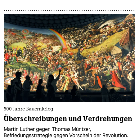
500 Jahre Bauernkrieg
Überschreibungen und Verdrehungen
Martin Luther gegen Thomas Müntzer,
Befriedungsstrategie gegen Vorschein der Revolution: