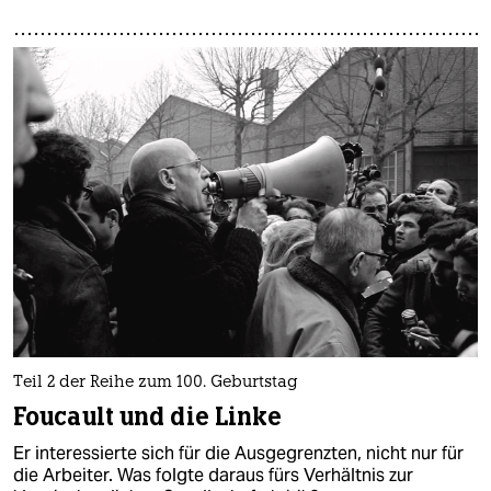
Teil 2 der Reihe zum 100. Geburtstag
Foucault und die Linke
Er interessierte sich für die Ausgegrenzten, nicht nur für
die Arbeiter. Was folgte daraus fürs Verhältnis zur