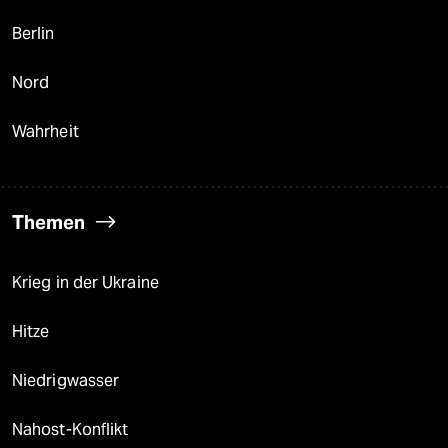
Berlin
Nord
Wahrheit
Themen
Krieg in der Ukraine
Hitze
Niedrigwasser
Nahost-Konflikt