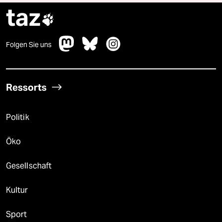
taz

Folgen Sie uns
Ressorts
Politik
Öko
Gesellschaft
Kultur
Sport