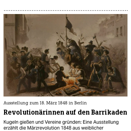
Ausstellung zum 18. März 1848 in Berlin
Revolutionärinnen auf den Barrikaden
Kugeln gießen und Vereine gründen: Eine Ausstellung
erzählt die Märzrevolution 1848 aus weiblicher