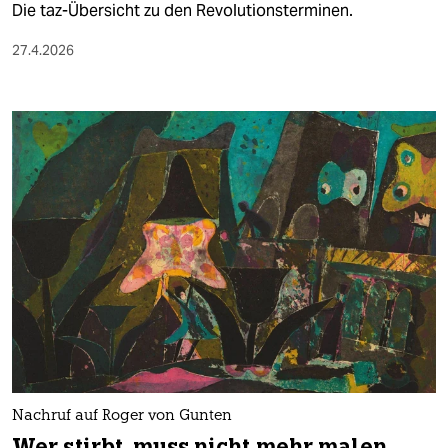
Die taz-Übersicht zu den Revolutionsterminen.
27.4.2026
Nachruf auf Roger von Gunten
Wer stirbt, muss nicht mehr malen