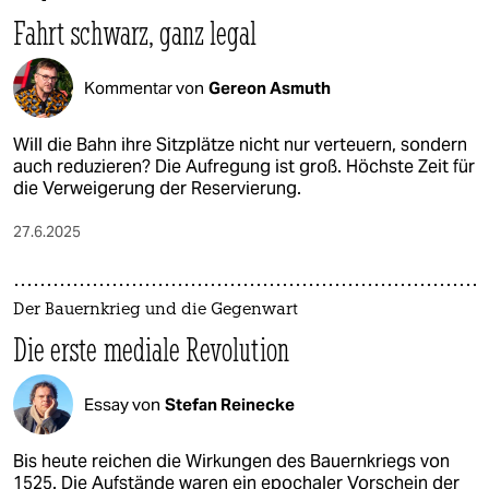
Fahrt schwarz, ganz legal
Kommentar von
Gereon Asmuth
Will die Bahn ihre Sitzplätze nicht nur verteuern, sondern
auch reduzieren? Die Aufregung ist groß. Höchste Zeit für
die Verweigerung der Reservierung.
27.6.2025
Der Bauernkrieg und die Gegenwart
Die erste mediale Revolution
Essay von
Stefan Reinecke
Bis heute reichen die Wirkungen des Bauernkriegs von
1525. Die Aufstände waren ein epochaler Vorschein der