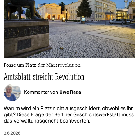
epaper login
Posse um Platz der Märzrevolution
Amtsblatt streicht Revolution
Kommentar von
Uwe Rada
Warum wird ein Platz nicht ausgeschildert, obwohl es ihn
gibt? Diese Frage der Berliner Geschichtswerkstatt muss
das Verwaltungsgericht beantworten.
3.6.2026