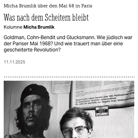
Micha Brumlik über den Mai 68 in Paris
Was nach dem Scheitern bleibt
Kolumne
Micha Brumlik
Goldman, Cohn-Bendit und Glucksmann. Wie jüdisch war
der Pariser Mai 1968? Und wie trauert man über eine
gescheiterte Revolution?
11.11.2025