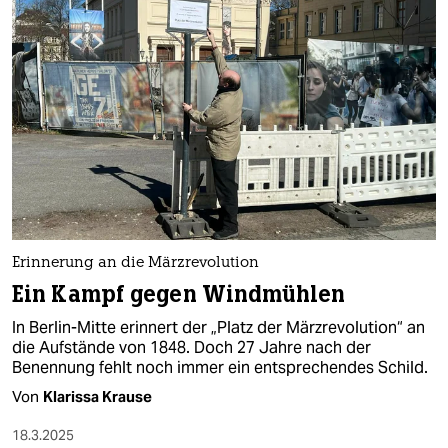
Erinnerung an die Märzrevolution
Ein Kampf gegen Windmühlen
In Berlin-Mitte erinnert der „Platz der Märzrevolution“ an
die Aufstände von 1848. Doch 27 Jahre nach der
Benennung fehlt noch immer ein entsprechendes Schild.
Von
Klarissa Krause
18.3.2025