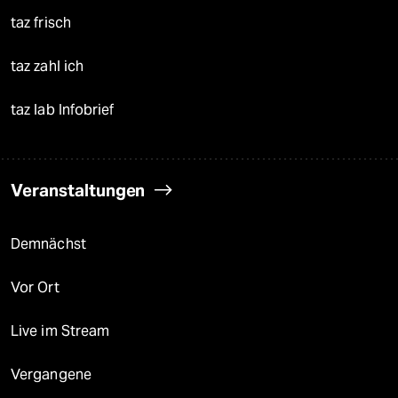
taz frisch
taz zahl ich
taz lab Infobrief
Veranstaltungen
Demnächst
Vor Ort
Live im Stream
Vergangene