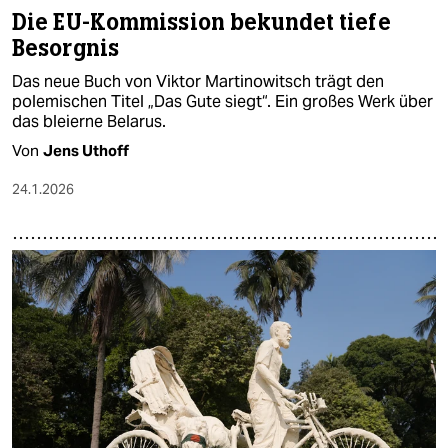
Die EU-Kommission bekundet tiefe
Besorgnis
Das neue Buch von Viktor Martinowitsch trägt den
polemischen Titel „Das Gute siegt“. Ein großes Werk über
das bleierne Belarus.
Von
Jens Uthoff
24.1.2026