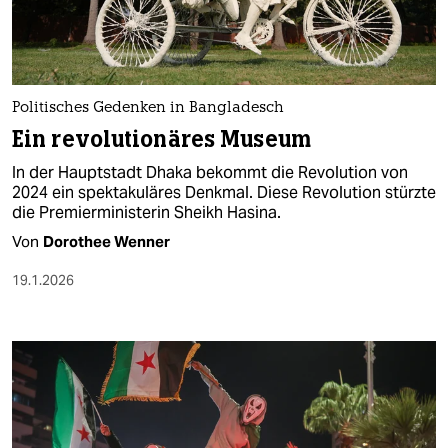
Politisches Gedenken in Bangladesch
Ein revolutionäres Museum
In der Hauptstadt Dhaka bekommt die Revolution von
2024 ein spektakuläres Denkmal. Diese Revolution stürzte
die Premierministerin Sheikh Hasina.
Von
Dorothee Wenner
19.1.2026