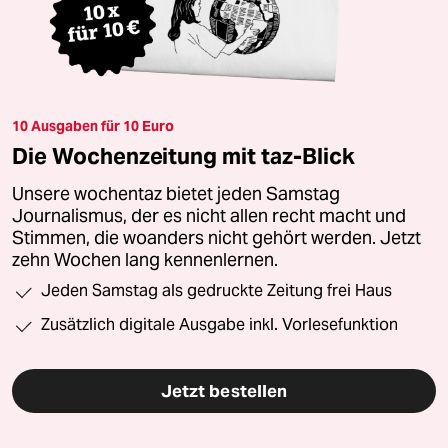
10 Ausgaben für 10 Euro
Die Wochenzeitung mit taz-Blick
Unsere wochentaz bietet jeden Samstag
Journalismus, der es nicht allen recht macht und
Stimmen, die woanders nicht gehört werden. Jetzt
zehn Wochen lang kennenlernen.
Jeden Samstag als gedruckte Zeitung frei Haus
Zusätzlich digitale Ausgabe inkl. Vorlesefunktion
Jetzt bestellen