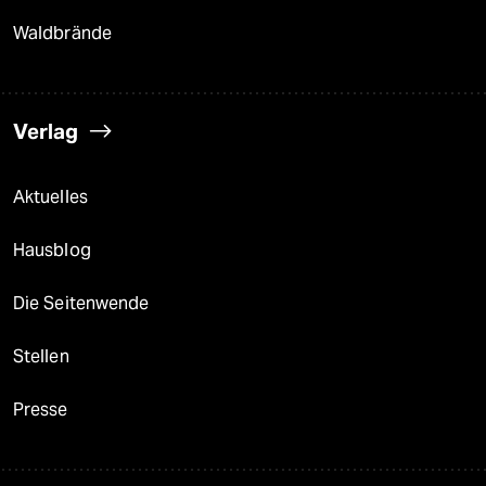
Waldbrände
Verlag
Aktuelles
Hausblog
Die Seitenwende
Stellen
Presse