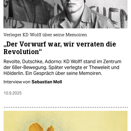
Verleger KD Wolff über seine Memoiren
„Der Vorwurf war, wir verraten die
Revolution“
Revolte, Dutschke, Adorno: KD Wolff stand im Zentrum
der 68er-Bewegung. Später verlegte er Theweleit und
Hölderlin. Ein Gespräch über seine Memoiren.
Interview von
Sebastian Moll
10.9.2025