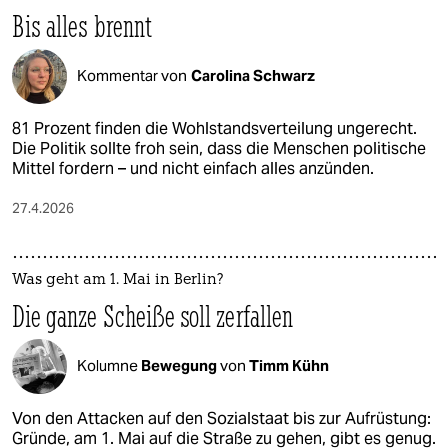
Bis alles brennt
Kommentar von
Carolina Schwarz
81 Prozent finden die Wohlstandsverteilung ungerecht.
Die Politik sollte froh sein, dass die Menschen politische
Mittel fordern – und nicht einfach alles anzünden.
27.4.2026
Was geht am 1. Mai in Berlin?
Die ganze Scheiße soll zerfallen
Kolumne
Bewegung
von
Timm Kühn
Von den Attacken auf den Sozialstaat bis zur Aufrüstung:
Gründe, am 1. Mai auf die Straße zu gehen, gibt es genug.