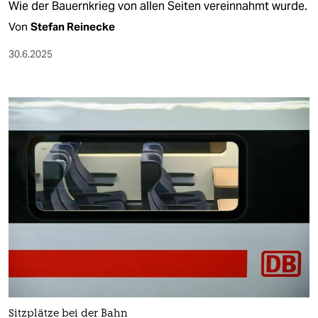
Wie der Bauernkrieg von allen Seiten vereinnahmt wurde.
Von
Stefan Reinecke
30.6.2025
Sitzplätze bei der Bahn