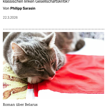
klassischen linken Gesellschaftskritik?
Von
Philipp Sarasin
22.3.2026
Roman über Belarus