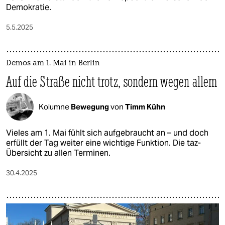
Demokratie.
5.5.2025
Demos am 1. Mai in Berlin
Auf die Straße nicht trotz, sondern wegen allem
Kolumne
Bewegung
von
Timm Kühn
Vieles am 1. Mai fühlt sich aufgebraucht an – und doch
erfüllt der Tag weiter eine wichtige Funktion. Die taz-
Übersicht zu allen Terminen.
30.4.2025