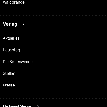
Waldbrände
Verlag
Aktuelles
Hausblog
Die Seitenwende
Stellen
Presse
Unterstützen