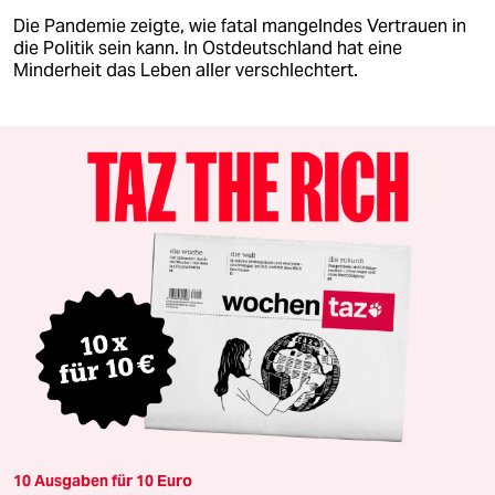
Die Pandemie zeigte, wie fatal mangelndes Vertrauen in
die Politik sein kann. In Ostdeutschland hat eine
Minderheit das Leben aller verschlechtert.
10 Ausgaben für 10 Euro