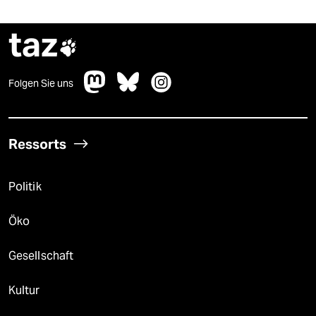
taz

Folgen Sie uns
Ressorts
Politik
Öko
Gesellschaft
Kultur