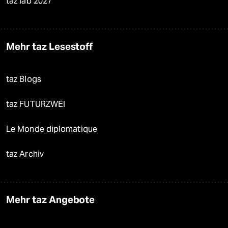
taz lab 2027
Mehr taz Lesestoff
taz Blogs
taz FUTURZWEI
Le Monde diplomatique
taz Archiv
Mehr taz Angebote