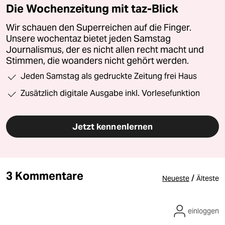
Die Wochenzeitung mit taz-Blick
Wir schauen den Superreichen auf die Finger.
Unsere wochentaz bietet jeden Samstag
Journalismus, der es nicht allen recht macht und
Stimmen, die woanders nicht gehört werden.
Jeden Samstag als gedruckte Zeitung frei Haus
Zusätzlich digitale Ausgabe inkl. Vorlesefunktion
Jetzt kennenlernen
3 Kommentare
/
Neueste
Älteste
einloggen