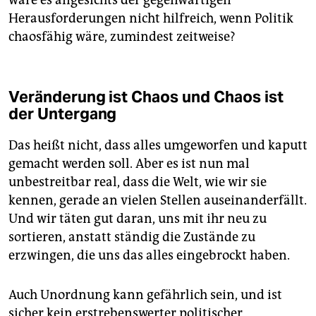
wäre es angesichts der gegenwärtigen
Herausforderungen nicht hilfreich, wenn Politik
chaosfähig wäre, zumindest zeitweise?
Veränderung ist Chaos und Chaos ist
der Untergang
Das heißt nicht, dass alles umgeworfen und kaputt
gemacht werden soll. Aber es ist nun mal
unbestreitbar real, dass die Welt, wie wir sie
kennen, gerade an vielen Stellen auseinanderfällt.
Und wir täten gut daran, uns mit ihr neu zu
sortieren, anstatt ständig die Zustände zu
erzwingen, die uns das alles eingebrockt haben.
Auch Unordnung kann gefährlich sein, und ist
sicher kein erstrebenswerter politischer