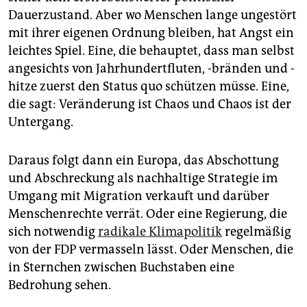
Dauerzustand. Aber wo Menschen lange ungestört
mit ihrer eigenen Ordnung bleiben, hat Angst ein
leichtes Spiel. Eine, die behauptet, dass man selbst
angesichts von Jahrhundertfluten, -bränden und -
hitze zuerst den Status quo schützen müsse. Eine,
die sagt: Veränderung ist Chaos und Chaos ist der
Untergang.
Daraus folgt dann ein Europa, das Abschottung
und Abschreckung als nachhaltige Strategie im
Umgang mit Migration verkauft und darüber
Menschenrechte verrät. Oder eine Regierung, die
sich notwendig
radikale Klimapolitik
regelmäßig
von der FDP vermasseln lässt. Oder Menschen, die
in Sternchen zwischen Buchstaben eine
Bedrohung sehen.