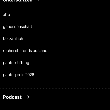
abo
genossenschaft
taz zahl ich
recherchefonds ausland
panterstiftung
panterpreis 2026
Podcast