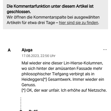
Die Kommentarfunktion unter diesem Artikel ist
geschlossen.
Wir öffnen die Kommentarspalte bei ausgewählten
Artikeln für etwa drei Tage –
hier sind sie zu finden
.
Ajuga
A
17.08.2023
,
22:56 Uhr
Mal wieder eine dieser Lin-Hierse-Kolumnen,
wo sich hinter der amüsanten Fassade mehr
philosophischer Tiefgang verbirgt als in
Heideggers[*] Gesamtwerk. Immer wieder ein
Genuss.
[*] OK, der war unfair. Ich erhöhe auf Nietzsche.