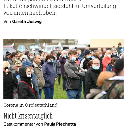
Etikettenschwindel, sie steht für Umverteilung
von unten nach oben.
Von
Gareth Joswig
Corona in Ostdeutschland
Nicht krisentauglich
Gastkommentar von
Paula Piechotta