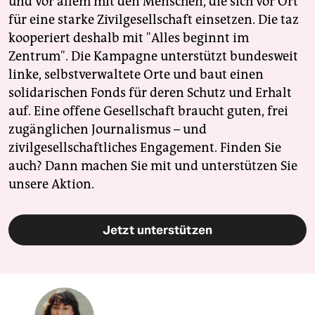
und vor allem mit den Menschen, die sich vor Ort
für eine starke Zivilgesellschaft einsetzen. Die taz
kooperiert deshalb mit "Alles beginnt im
Zentrum". Die Kampagne unterstützt bundesweit
linke, selbstverwaltete Orte und baut einen
solidarischen Fonds für deren Schutz und Erhalt
auf. Eine offene Gesellschaft braucht guten, frei
zugänglichen Journalismus – und
zivilgesellschaftliches Engagement. Finden Sie
auch? Dann machen Sie mit und unterstützen Sie
unsere Aktion.
Jetzt unterstützen