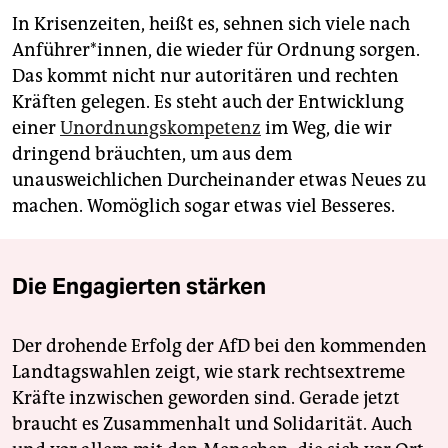
In Krisenzeiten, heißt es, sehnen sich viele nach
Anführer*innen, die wieder für Ordnung sorgen.
Das kommt nicht nur autoritären und rechten
Kräften gelegen. Es steht auch der Entwicklung
einer
Unordnungskompetenz
im Weg, die wir
dringend bräuchten, um aus dem
unausweichlichen Durcheinander etwas Neues zu
machen. Womöglich sogar etwas viel Besseres.
Die Engagierten stärken
Der drohende Erfolg der AfD bei den kommenden
Landtagswahlen zeigt, wie stark rechtsextreme
Kräfte inzwischen geworden sind. Gerade jetzt
braucht es Zusammenhalt und Solidarität. Auch