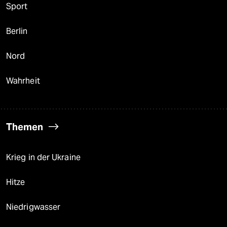
Sport
Berlin
Nord
Wahrheit
Themen
Krieg in der Ukraine
Hitze
Niedrigwasser