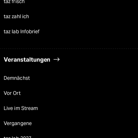
taz frisch
taz zahl ich
taz lab Infobrief
Veranstaltungen
Demnächst
Vor Ort
Live im Stream
Vergangene