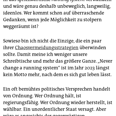
und wäre genau deshalb unbeweglich, langweilig,
ideenlos. Wer kommt schon auf überraschende
Gedanken, wenn jede Möglichkeit zu stolpern
weggeräumt ist?
Sowieso bin ich nicht die Einzige, die ein paar
ihrer
Chaosvermeidungsstrategien
überwinden
sollte. Damit meine ich weniger unsere
Schreibtische und mehr das größere Ganze. „Never
change a running system“ ist im Jahr 2023 längst
kein Motto mehr, nach dem es sich gut leben lässt.
Ein oft bemühtes politisches Versprechen handelt
von Ordnung. Wer Ordnung hält, ist
regierungsfähig. Wer Ordnung wieder herstellt, ist
wählbar. Ein unordentlicher Staat versagt. Aber