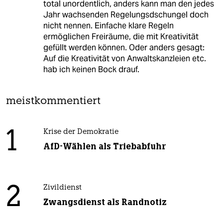
total unordentlich, anders kann man den jedes
Jahr wachsenden Regelungsdschungel doch
nicht nennen. Einfache klare Regeln
ermöglichen Freiräume, die mit Kreativität
gefüllt werden können. Oder anders gesagt:
Auf die Kreativität von Anwaltskanzleien etc.
hab ich keinen Bock drauf.
meistkommentiert
1
Krise der Demokratie
AfD-Wählen als Triebabfuhr
2
Zivildienst
Zwangsdienst als Randnotiz