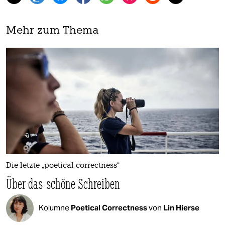
Mehr zum Thema
Die letzte „poetical correctness“
Über das schöne Schreiben
Kolumne
Poetical Correctness
von
Lin Hierse