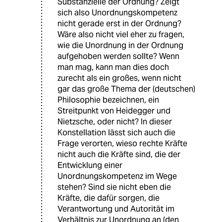
Substanzielle der Ordnung? Zeigt
sich also Unordnungskompetenz
nicht gerade erst in der Ordnung?
Wäre also nicht viel eher zu fragen,
wie die Unordnung in der Ordnung
aufgehoben werden sollte? Wenn
man mag, kann man dies doch
zurecht als ein großes, wenn nicht
gar das große Thema der (deutschen)
Philosophie bezeichnen, ein
Streitpunkt von Heidegger und
Nietzsche, oder nicht? In dieser
Konstellation lässt sich auch die
Frage verorten, wieso rechte Kräfte
nicht auch die Kräfte sind, die der
Entwicklung einer
Unordnungskompetenz im Wege
stehen? Sind sie nicht eben die
Kräfte, die dafür sorgen, die
Verantwortung und Autorität im
Verhältnis zur Unordnung an (den