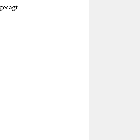
gesagt