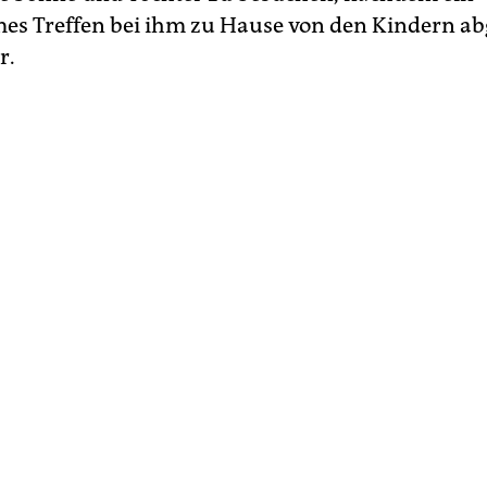
s Treffen bei ihm zu Hause von den Kindern ab
r.