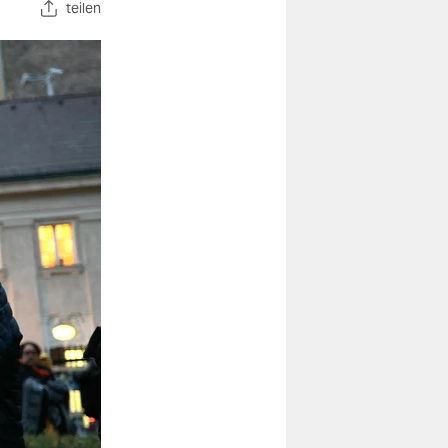
teilen