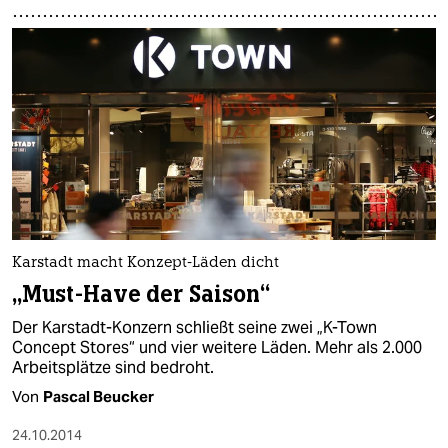
Karstadt macht Konzept-Läden dicht
„Must-Have der Saison“
Der Karstadt-Konzern schließt seine zwei „K-Town
Concept Stores“ und vier weitere Läden. Mehr als 2.000
Arbeitsplätze sind bedroht.
Von
Pascal Beucker
24.10.2014