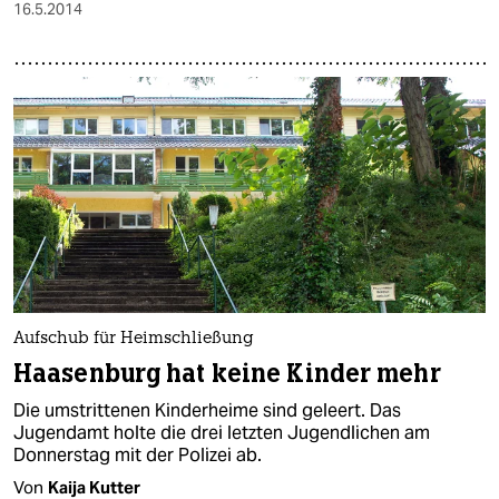
16.5.2014
Aufschub für Heimschließung
Haasenburg hat keine Kinder mehr
Die umstrittenen Kinderheime sind geleert. Das
Jugendamt holte die drei letzten Jugendlichen am
Donnerstag mit der Polizei ab.
Von
Kaija Kutter