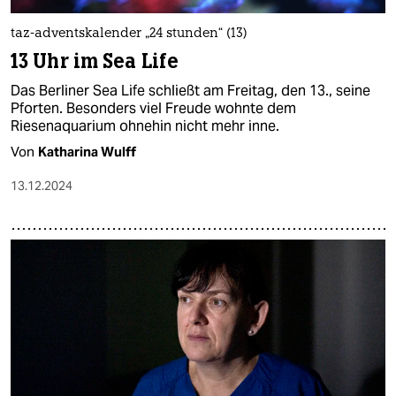
taz-adventskalender „24 stunden“ (13)
13 Uhr im Sea Life
Das Berliner Sea Life schließt am Freitag, den 13., seine
Pforten. Besonders viel Freude wohnte dem
Riesenaquarium ohnehin nicht mehr inne.
Von
Katharina Wulff
13.12.2024