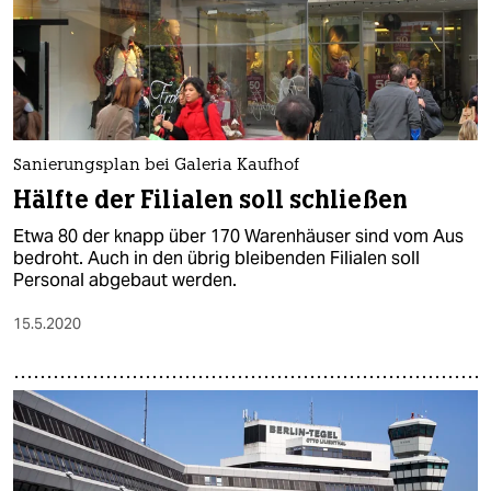
Sanierungsplan bei Galeria Kaufhof
Hälfte der Filialen soll schließen
Etwa 80 der knapp über 170 Warenhäuser sind vom Aus
bedroht. Auch in den übrig bleibenden Filialen soll
Personal abgebaut werden.
15.5.2020