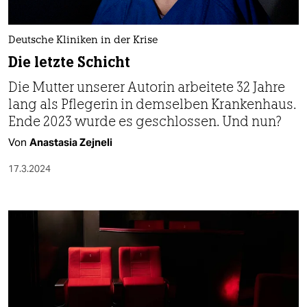
Deutsche Kliniken in der Krise
Die letzte Schicht
Die Mutter unserer Autorin arbeitete 32 Jahre
lang als Pflegerin in demselben Krankenhaus.
Ende 2023 wurde es geschlossen. Und nun?
Von
Anastasia Zejneli
17.3.2024