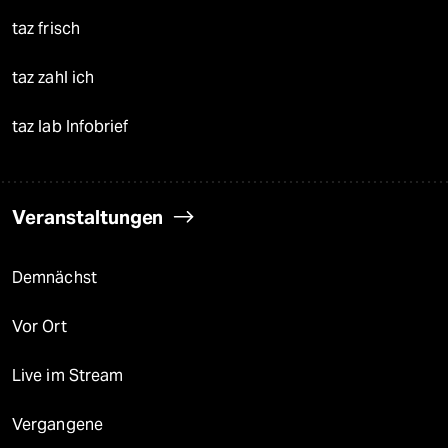
taz frisch
taz zahl ich
taz lab Infobrief
Veranstaltungen
Demnächst
Vor Ort
Live im Stream
Vergangene