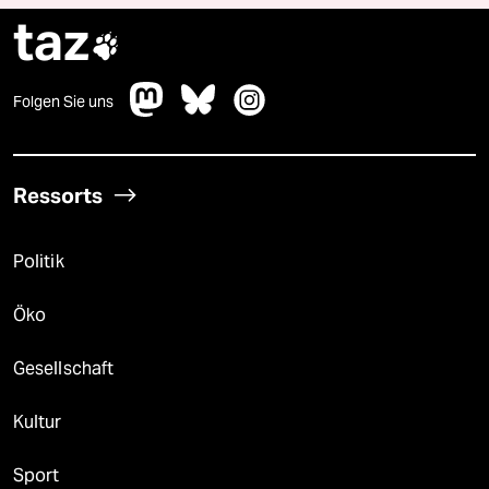
taz

Folgen Sie uns
Ressorts
Politik
Öko
Gesellschaft
Kultur
Sport