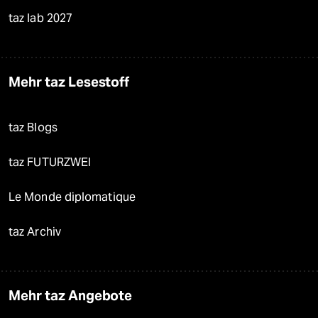
taz lab 2027
Mehr taz Lesestoff
taz Blogs
taz FUTURZWEI
Le Monde diplomatique
taz Archiv
Mehr taz Angebote