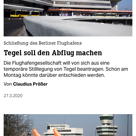
Schließung des Berliner Flughafens
Tegel soll den Abflug machen
Die Flughafengesellschaft will von sich aus eine
temporäre Stilllegung von Tegel beantragen. Schon am
Montag könnte darüber entschieden werden.
Von
Claudius Prößer
27.3.2020