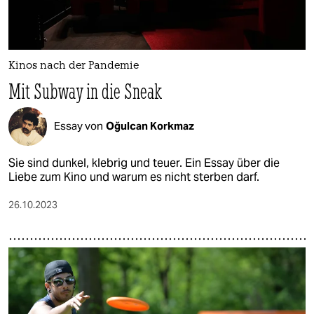
Kinos nach der Pandemie
Mit Subway in die Sneak
Essay von
Oğulcan Korkmaz
Sie sind dunkel, klebrig und teuer. Ein Essay über die
Liebe zum Kino und warum es nicht sterben darf.
26.10.2023