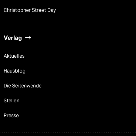
Christopher Street Day
Verlag
Aktuelles
Hausblog
Die Seitenwende
Stellen
Presse