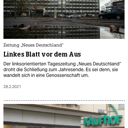
Zeitung „Neues Deutschland“
Linkes Blatt vor dem Aus
Der linksorientierten Tageszeitung „Neues Deutschland“
droht die Schließung zum Jahresende. Es sei denn, sie
wandelt sich in eine Genossenschaft um.
28.2.2021