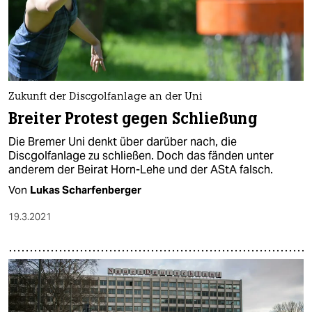
Zukunft der Discgolfanlage an der Uni
Breiter Protest gegen Schließung
Die Bremer Uni denkt über darüber nach, die
Discgolfanlage zu schließen. Doch das fänden unter
anderem der Beirat Horn-Lehe und der AStA falsch.
Von
Lukas Scharfenberger
19.3.2021