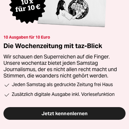
10 Ausgaben für 10 Euro
Die Wochenzeitung mit taz-Blick
Wir schauen den Superreichen auf die Finger.
Unsere wochentaz bietet jeden Samstag
Journalismus, der es nicht allen recht macht und
Stimmen, die woanders nicht gehört werden.
Jeden Samstag als gedruckte Zeitung frei Haus
Zusätzlich digitale Ausgabe inkl. Vorlesefunktion
Jetzt kennenlernen