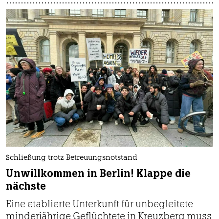
Schließung trotz Betreuungsnotstand
Unwillkommen in Berlin! Klappe die
nächste
Eine etablierte Unterkunft für unbegleitete
minderjährige Geflüchtete in Kreuzberg muss