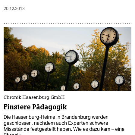
20.12.2013
Chronik Haasenburg GmbH
Finstere Pädagogik
Die Haasenburg-Heime in Brandenburg werden
geschlossen, nachdem auch Experten schwere
Missstände festgestellt haben. Wie es dazu kam – eine