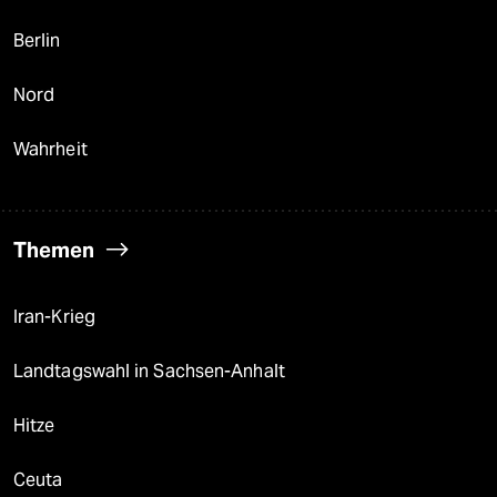
Berlin
Nord
Wahrheit
Themen
Iran-Krieg
Landtagswahl in Sachsen-Anhalt
Hitze
Ceuta