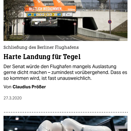
Schließung des Berliner Flughafens
Harte Landung für Tegel
Der Senat würde den Flughafen mangels Auslastung
gerne dicht machen – zumindest vorübergehend. Dass es
so kommen wird, ist fast unausweichlich.
Von
Claudius Prößer
27.3.2020