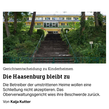
Gerichtsentscheidung zu Kinderheimen
Die Haasenburg bleibt zu
Die Betreiber der umstrittenen Heime wollen eine
Schließung nicht akzeptieren. Das
Oberverwaltungsgericht wies ihre Beschwerde zurück.
Von
Kaija Kutter