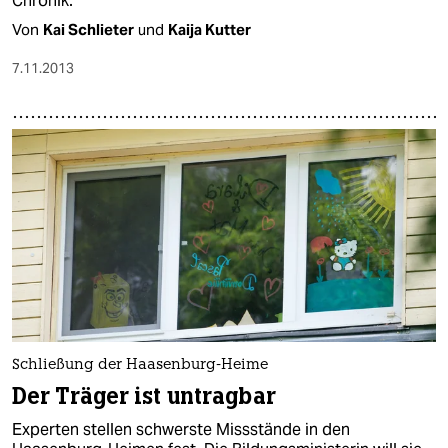
Chronik.
Von
Kai Schlieter
und
Kaija Kutter
7.11.2013
Schließung der Haasenburg-Heime
Der Träger ist untragbar
Experten stellen schwerste Missstände in den