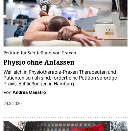
Petition für Schließung von Praxen
Physio ohne Anfassen
Weil sich in Physiotherapie-Praxen Therapeuten und
Patienten so nah sind, fordert eine Petition sofortige
Praxis-Schließungen in Hamburg.
Von
Andrea Maestro
24.3.2020