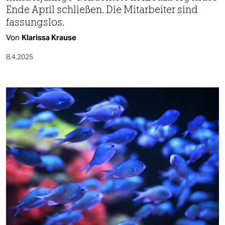
Ende April schließen. Die Mit­ar­bei­te­r sind
fassungslos.
Von
Klarissa Krause
8.4.2025