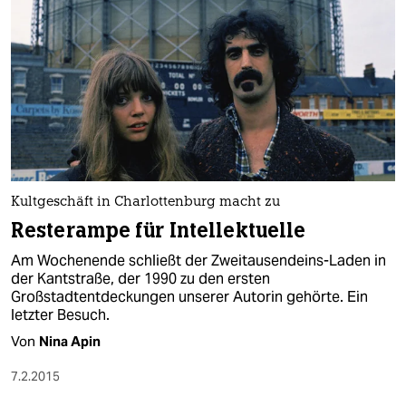
Kultgeschäft in Charlottenburg macht zu
Resterampe für Intellektuelle
Am Wochenende schließt der Zweitausendeins-Laden in
der Kantstraße, der 1990 zu den ersten
Großstadtentdeckungen unserer Autorin gehörte. Ein
letzter Besuch.
Von
Nina Apin
7.2.2015