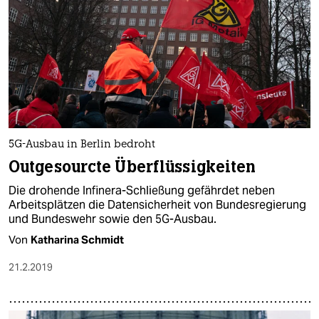
5G-Ausbau in Berlin bedroht
Outgesourcte Überflüssigkeiten
Die drohende Infinera-Schließung gefährdet neben
Arbeitsplätzen die Datensicherheit von Bundesregierung
und Bundeswehr sowie den 5G-Ausbau.
Von
Katharina Schmidt
21.2.2019