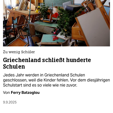
epaper login
Zu wenig Schüler
Griechenland schließt hunderte
Schulen
Jedes Jahr werden in Griechenland Schulen
geschlossen, weil die Kinder fehlen. Vor dem diesjährigen
Schulstart sind es so viele wie nie zuvor.
Von
Ferry Batzoglou
9.9.2025