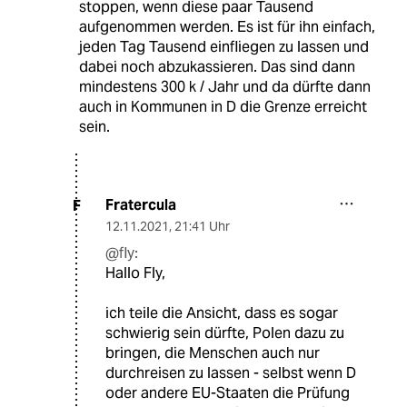
stoppen, wenn diese paar Tausend
aufgenommen werden. Es ist für ihn einfach,
jeden Tag Tausend einfliegen zu lassen und
dabei noch abzukassieren. Das sind dann
mindestens 300 k / Jahr und da dürfte dann
auch in Kommunen in D die Grenze erreicht
sein.
Fratercula
F
12.11.2021
,
21:41 Uhr
@fly:
Hallo Fly,
ich teile die Ansicht, dass es sogar
schwierig sein dürfte, Polen dazu zu
bringen, die Menschen auch nur
durchreisen zu lassen - selbst wenn D
oder andere EU-Staaten die Prüfung