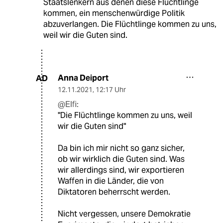
Staatslenkern aus denen diese Flüchtlinge
kommen, ein menschenwürdige Politik
abzuverlangen. Die Flüchtlinge kommen zu uns,
weil wir die Guten sind.
Anna Deiport
AD
12.11.2021
,
12:17 Uhr
@Elfi:
"Die Flüchtlinge kommen zu uns, weil
wir die Guten sind"
Da bin ich mir nicht so ganz sicher,
ob wir wirklich die Guten sind. Was
wir allerdings sind, wir exportieren
Waffen in die Länder, die von
Diktatoren beherrscht werden.
Nicht vergessen, unsere Demokratie