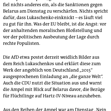
fiel nichts anderes ein, als die Sanktionen gegen
Belarus am Dienstag zu verschärfen. Nichts spricht
dafür, dass Lukaschenko einknickt – es läuft viel
zu gut für ihn. Was der EU bleibt, ist die Angst: vor
der anhaltenden moralischen Bloßstellung und
vor der politischen Ausbeutung der Lage durch
rechte Populisten.
Die AfD etwa postet derzeit weidlich Bilder aus
dem Reich Lukaschenkos und erklärt diese zum
Werk der angeblich von Deutschland „2015“
ausgesprochenen Einladung an „die ganze Welt“.
Auch die CDU nutzt die Situation aus und warnt
die Ampel mit Blick auf Belarus davor, die Bezüge
für Flüchtlinge auf Hartz-IV-Niveau anzuheben.
Aus den Reihen der Ampel war am Dienstag „Nein