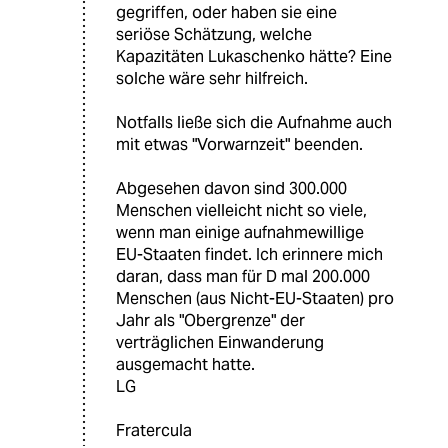
gegriffen, oder haben sie eine
seriöse Schätzung, welche
Kapazitäten Lukaschenko hätte? Eine
solche wäre sehr hilfreich.
Notfalls ließe sich die Aufnahme auch
mit etwas "Vorwarnzeit" beenden.
Abgesehen davon sind 300.000
Menschen vielleicht nicht so viele,
wenn man einige aufnahmewillige
EU-Staaten findet. Ich erinnere mich
daran, dass man für D mal 200.000
Menschen (aus Nicht-EU-Staaten) pro
Jahr als "Obergrenze" der
verträglichen Einwanderung
ausgemacht hatte.
LG
Fratercula