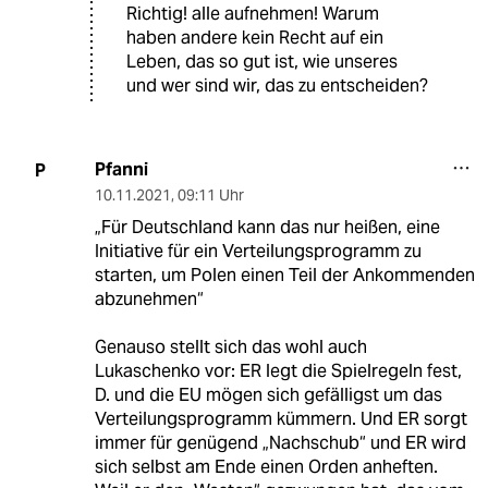
Richtig! alle aufnehmen! Warum
haben andere kein Recht auf ein
Leben, das so gut ist, wie unseres
und wer sind wir, das zu entscheiden?
Pfanni
P
10.11.2021
,
09:11 Uhr
„Für Deutschland kann das nur heißen, eine
Initiative für ein Verteilungsprogramm zu
starten, um Polen einen Teil der Ankommenden
abzunehmen“
Genauso stellt sich das wohl auch
Lukaschenko vor: ER legt die Spielregeln fest,
D. und die EU mögen sich gefälligst um das
Verteilungsprogramm kümmern. Und ER sorgt
immer für genügend „Nachschub“ und ER wird
sich selbst am Ende einen Orden anheften.