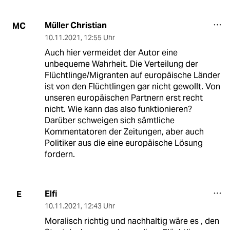
Müller Christian
MC
10.11.2021
,
12:55 Uhr
Auch hier vermeidet der Autor eine
unbequeme Wahrheit. Die Verteilung der
Flüchtlinge/Migranten auf europäische Länder
ist von den Flüchtlingen gar nicht gewollt. Von
unseren europäischen Partnern erst recht
nicht. Wie kann das also funktionieren?
Darüber schweigen sich sämtliche
Kommentatoren der Zeitungen, aber auch
Politiker aus die eine europäische Lösung
fordern.
Elfi
E
10.11.2021
,
12:43 Uhr
Moralisch richtig und nachhaltig wäre es , den