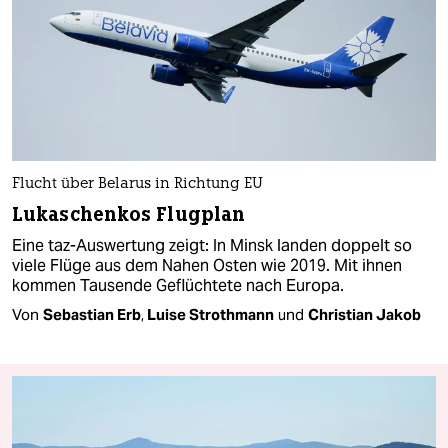
Flucht über Belarus in Richtung EU
Lukaschenkos Flugplan
Eine taz-Auswertung zeigt: In Minsk landen doppelt so
viele Flüge aus dem Nahen Osten wie 2019. Mit ihnen
kommen Tausende Geflüchtete nach Europa.
Von
Sebastian Erb
,
Luise Strothmann
und
Christian Jakob