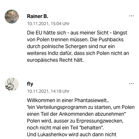
Rainer B.
10.11.2021
,
15:04 Uhr
Die EU hätte sich - aus meiner Sicht - längst
von Polen trennen müssen. Die Pushbacks
durch polnische Schergen sind nur ein
weiteres Indiz dafür, dass sich Polen nicht an
europäisches Recht hält.
fly
10.11.2021
,
14:18 Uhr
Willkommen in einer Phantasiewelt..
"ein Verteilungsprogramm zu starten, um Polen
einen Teil der Ankommenden abzunehmen"
Polen wird, ausser zu Erpressungzwecken,
noch nicht mal ein Teil "behalten".
Und Lukashenkov wird auch dann nicht