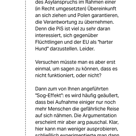
des Asylanspruchs im Rahmen einer
(in Recht umgesetzten) Übereinkunft
an sich ziehen und Polen garantieren,
die Verantwortung zu übernehmen.
Denn die PiS ist viel zu sehr daran
interessiert, sich gegenüber
Flüchtlingen und der EU als "harter
Hund" darzustellen. Leider.
Versuchen müsste man es aber erst
einmal, um sagen zu können, dass es
nicht funktioniert, oder nicht?
Dann zum von Ihnen angeführten
"Sog-Effekt": es wird häufig geäußert,
dass bei Aufnahme einiger nur noch
mehr Menschen die gefährliche Reise
auf sich nähmen. Die Argumentation
erscheint mir aber arg pauschal. Klar,
hier kann man weniger ausprobieren,
schließlich experimentierte man dann