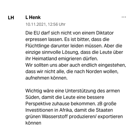
L Henk
LH
10.11.2021
,
12:56 Uhr
Die EU darf sich nicht von einem Diktator
erpressen lassen. Es ist bitter, dass die
Flüchtlinge darunter leiden müssen. Aber die
einzige sinnvolle Lösung, dass die Leute über
ihr Heimatland emigrieren dürfen.
Wir sollten uns aber auch endlich eingestehen,
dass wir nicht alle, die nach Norden wollen,
aufnehmen können.
Wichtig wäre eine Unterstützung des armen
Süden, damit die Leute eine bessere
Perspektive zuhause bekommen. zB große
Investitionen in Afrika, damit die Staaten
grünen Wasserstoff produzieren/ exportieren
können