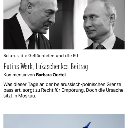
Belarus, die Geflüchteten und die EU
Putins Werk, Lukaschenkos Beitrag
Kommentar von
Barbara Oertel
Was dieser Tage an der belarussisch-polnischen Grenze
passiert, sorgt zu Recht für Empörung. Doch die Ursache
sitzt in Moskau.