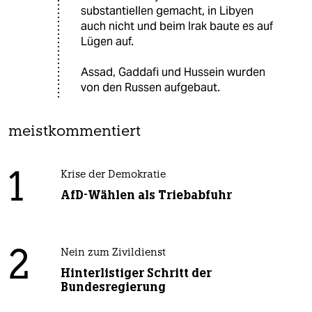
substantiellen gemacht, in Libyen
auch nicht und beim Irak baute es auf
Lügen auf.
Assad, Gaddafi und Hussein wurden
von den Russen aufgebaut.
meistkommentiert
1
Krise der Demokratie
AfD-Wählen als Triebabfuhr
2
Nein zum Zivildienst
Hinterlistiger Schritt der
Bundesregierung