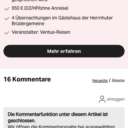
950 € (DZ/HP/ohne Anreise)
4 Übernachtungen im Gästehaus der Herrnhuter
Brüdergemeine
Veranstalter: Ventus-Reisen
Mehr erfahren
16 Kommentare
/
Neueste
Älteste
einloggen
Die Kommentarfunktion unter diesem Artikel ist
geschlossen.
Wir öffnen die Kommentarspalte bei ausgewählten