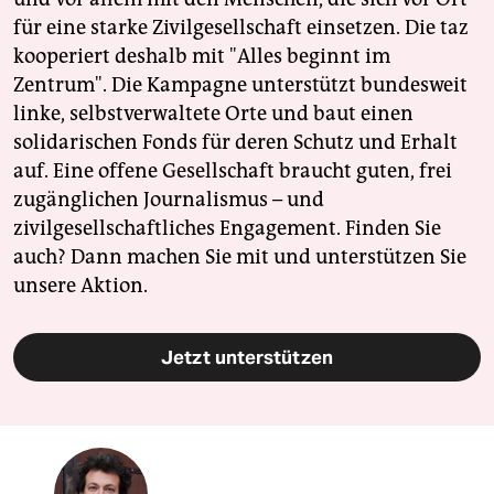
für eine starke Zivilgesellschaft einsetzen. Die taz
kooperiert deshalb mit "Alles beginnt im
Zentrum". Die Kampagne unterstützt bundesweit
linke, selbstverwaltete Orte und baut einen
solidarischen Fonds für deren Schutz und Erhalt
auf. Eine offene Gesellschaft braucht guten, frei
zugänglichen Journalismus – und
zivilgesellschaftliches Engagement. Finden Sie
auch? Dann machen Sie mit und unterstützen Sie
unsere Aktion.
Jetzt unterstützen