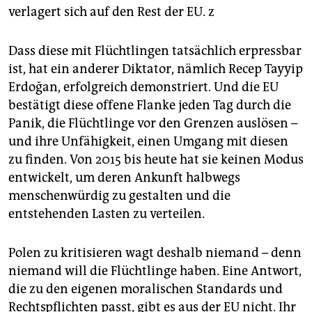
verlagert sich auf den Rest der EU. z
Dass diese mit Flüchtlingen tatsächlich erpressbar
ist, hat ein anderer Diktator, nämlich Recep Tayyip
Erdoğan, erfolgreich demonstriert. Und die EU
bestätigt diese offene Flanke jeden Tag durch die
Panik, die Flüchtlinge vor den Grenzen auslösen –
und ihre Unfähigkeit, einen Umgang mit diesen
zu finden. Von 2015 bis heute hat sie keinen Modus
entwickelt, um deren Ankunft halbwegs
menschenwürdig zu gestalten und die
entstehenden Lasten zu verteilen.
Polen zu kritisieren wagt deshalb niemand – denn
niemand will die Flüchtlinge haben. Eine Antwort,
die zu den eigenen moralischen Standards und
Rechtspflichten passt, gibt es aus der EU nicht. Ihr