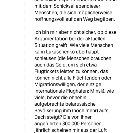
mit dem Schicksal ebendieser
Menschen, die sich möglicherweise
hoffnungsvoll auf den Weg begäben.
Ich bin mir aber nicht sicher, ob diese
Argumentation bei der aktuellen
Situation greift. Wie viele Menschen
kann Lukaschenko überhaupt
schleusen (die Menschen brauchen
auch das Geld, um sich etwa
Flugtickets leisten zu können, das
können nicht alle Flüchtenden oder
Migrationswilligen, der einzige
internationale Flughafen: Minsk), wie
viele, bevor die ohnehin
aufgebrachte belarussische
Bevölkerung ihm (noch mehr) aufs
Dach steigt? Die von Ihnen
angeführten 300.000 Personen
jährlich scheinen mir aus der Luft