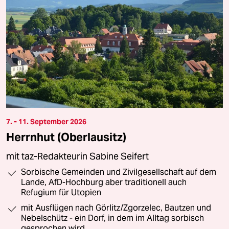
7. - 11. September 2026
Herrnhut (Oberlausitz)
mit taz-Redakteurin Sabine Seifert
Sorbische Gemeinden und Zivilgesellschaft auf dem
Lande, AfD-Hochburg aber traditionell auch
Refugium für Utopien
mit Ausflügen nach Görlitz/Zgorzelec, Bautzen und
Nebelschütz - ein Dorf, in dem im Alltag sorbisch
gesprochen wird