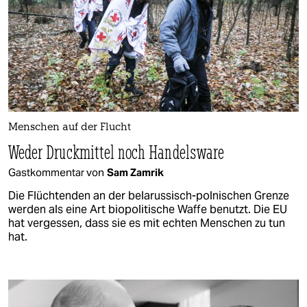
Menschen auf der Flucht
Weder Druckmittel noch Handelsware
Gastkommentar von
Sam Zamrik
Die Flüchtenden an der belarussisch-polnischen Grenze
werden als eine Art biopolitische Waffe benutzt. Die EU
hat vergessen, dass sie es mit echten Menschen zu tun
hat.