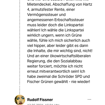
Mietendeckel, Abschaffung von Hartz
4, armutsfester Rente, einer
Vermögenssteuer und
angemessenen Erbschaftssteuer
muss leider doch die Linkspartei
wählen! Ich wähle die Linkspartei
wirklich ungern, wenn ich Grüne
wähle, fühle ich mich sicherlich auch
viel hipper, aber leider gibt es dann
die Inhalte, die mir wichtig sind, nicht!
Und an einer ökowirtschaftsliberalen
Regierung, die den Sozialabbau
weiter forciert, möchte ich nicht
erneut mitverantwortlich sein! Ich
habe zweimal die Schröder SPD und
Fischer Grünen gewählt - nie wieder!
Rudolf Fissner