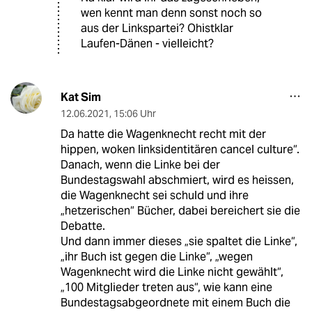
wen kennt man denn sonst noch so
aus der Linkspartei? Ohistklar
Laufen-Dänen - vielleicht?
Kat Sim
12.06.2021
,
15:06 Uhr
Da hatte die Wagenknecht recht mit der
hippen, woken linksidentitären cancel culture“.
Danach, wenn die Linke bei der
Bundestagswahl abschmiert, wird es heissen,
die Wagenknecht sei schuld und ihre
„hetzerischen“ Bücher, dabei bereichert sie die
Debatte.
Und dann immer dieses „sie spaltet die Linke“,
„ihr Buch ist gegen die Linke“, „wegen
Wagenknecht wird die Linke nicht gewählt“,
„100 Mitglieder treten aus“, wie kann eine
Bundestagsabgeordnete mit einem Buch die