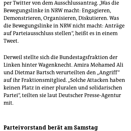
per Twitter von dem Ausschlussantrag. „Was die
Bewegungslinke in NRW macht: Engagieren,
Demonstrieren, Organisieren, Diskutieren. Was
die Bewegungslinke in NRW nicht macht: Anträge
auf Parteiausschluss stellen“, heißt es in einem
Tweet.
Derweil stellte sich die Bundestagsfraktion der
Linken hinter Wagenknecht. Amira Mohamed Ali
und Dietmar Bartsch verurteilten den „Angriff“
auf ihr Fraktionsmitglied. „Solche Attacken haben
keinen Platz in einer pluralen und solidarischen
Partei“, teilten sie laut Deutscher Presse-Agentur
mit.
Parteivorstand berät am Samstag