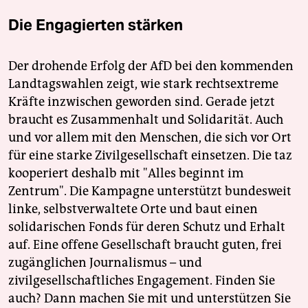
Die Engagierten stärken
Der drohende Erfolg der AfD bei den kommenden
Landtagswahlen zeigt, wie stark rechtsextreme
Kräfte inzwischen geworden sind. Gerade jetzt
braucht es Zusammenhalt und Solidarität. Auch
und vor allem mit den Menschen, die sich vor Ort
für eine starke Zivilgesellschaft einsetzen. Die taz
kooperiert deshalb mit "Alles beginnt im
Zentrum". Die Kampagne unterstützt bundesweit
linke, selbstverwaltete Orte und baut einen
solidarischen Fonds für deren Schutz und Erhalt
auf. Eine offene Gesellschaft braucht guten, frei
zugänglichen Journalismus – und
zivilgesellschaftliches Engagement. Finden Sie
auch? Dann machen Sie mit und unterstützen Sie