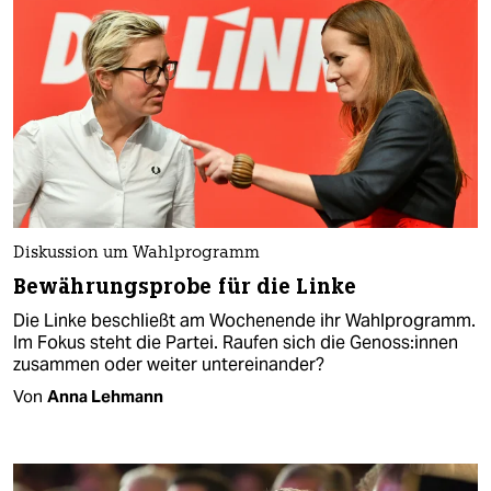
Diskussion um Wahlprogramm
Bewährungsprobe für die Linke
Die Linke beschließt am Wochenende ihr Wahlprogramm.
Im Fokus steht die Partei. Raufen sich die Ge­nos­s:in­nen
zusammen oder weiter untereinander?
Von
Anna Lehmann