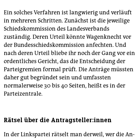
Ein solches Verfahren ist langwierig und verläuft
in mehreren Schritten. Zunächst ist die jeweilige
Schiedskommission des Landesverbands
zuständig. Deren Urteil könnte Wagenknecht vor
der Bundesschiedskommission anfechten. Und
nach deren Urteil bliebe ihr noch der Gang vor ein
ordentliches Gericht, das die Entscheidung der
Parteigremien formal prüft. Die Anträge müssten
daher gut begründet sein und umfassten
normalerweise 30 bis 40 Seiten, heißt es in der
Parteizentrale.
Rätsel über die An­trag­stel­le­r:in­nen
In der Linkspartei rätselt man derweil, wer die An­