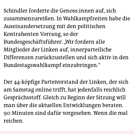
Schindler forderte die Ge­nos­s:in­nen auf, sich
zusammenzureißen. In Wahlkampfzeiten habe die
Auseinandersetzung mit den politischen
Kontrahenten Vorrang, so der
Bundesgeschäftsführer. „Wir fordern alle
Mitglieder der Linken auf, innerparteiliche
Differenzen zurückzustellen und sich aktiv in den
Bundestagswahlkampf einzubringen.“
Der 44-köpfige Parteivorstand der Linken, der sich
am Samstag online trifft, hat jedenfalls reichlich
Gesprächsstoff. Gleich zu Beginn der Sitzung will
man über die aktuellen Entwicklungen beraten.
90 Minuten sind dafür vorgesehen. Wenn die mal
reichen.