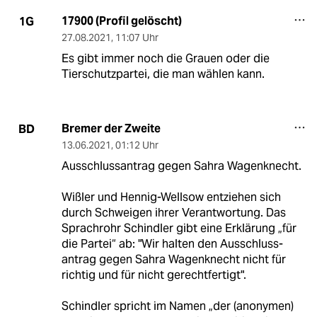
17900 (Profil gelöscht)
1G
27.08.2021
,
11:07 Uhr
Es gibt immer noch die Grauen oder die
Tierschutzpartei, die man wählen kann.
Bremer der Zweite
BD
13.06.2021
,
01:12 Uhr
Ausschlussantrag gegen Sahra Wagenknecht.
Wißler und Hennig-Wellsow entziehen sich
durch Schweigen ihrer Verantwortung. Das
Sprachrohr Schindler gibt eine Erklärung „für
die Partei“ ab: "Wir halten den Ausschluss-
antrag gegen Sahra Wagenknecht nicht für
richtig und für nicht gerechtfertigt".
Schindler spricht im Namen „der (anonymen)