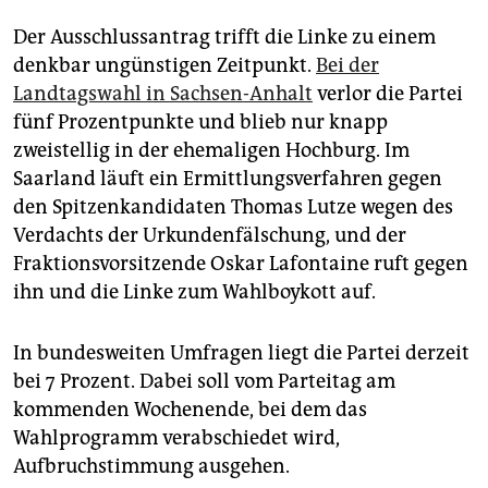
Der Ausschlussantrag trifft die Linke zu einem
denkbar ungünstigen Zeitpunkt.
Bei der
Landtagswahl in Sachsen-Anhalt
verlor die Partei
fünf Prozentpunkte und blieb nur knapp
zweistellig in der ehemaligen Hochburg. Im
Saarland läuft ein Ermittlungsverfahren gegen
den Spitzenkandidaten Thomas Lutze wegen des
Verdachts der Urkundenfälschung, und der
Fraktionsvorsitzende Oskar Lafontaine ruft gegen
ihn und die Linke zum Wahlboykott auf.
In bundesweiten Umfragen liegt die Partei derzeit
bei 7 Prozent. Dabei soll vom Parteitag am
kommenden Wochenende, bei dem das
Wahlprogramm verabschiedet wird,
Aufbruchstimmung ausgehen.