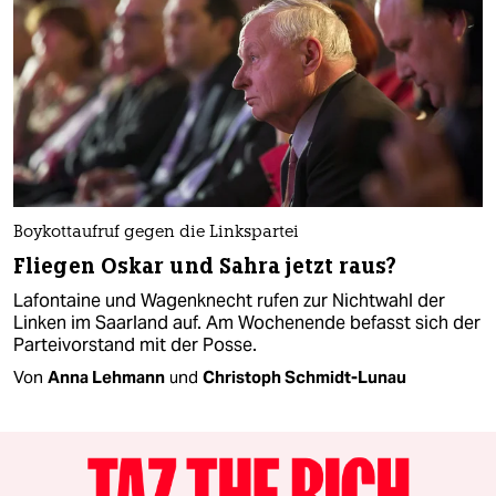
Boykottaufruf gegen die Linkspartei
Fliegen Oskar und Sahra jetzt raus?
Lafontaine und Wagenknecht rufen zur Nichtwahl der
Linken im Saarland auf. Am Wochenende befasst sich der
Parteivorstand mit der Posse.
Von
Anna Lehmann
und
Christoph Schmidt-Lunau