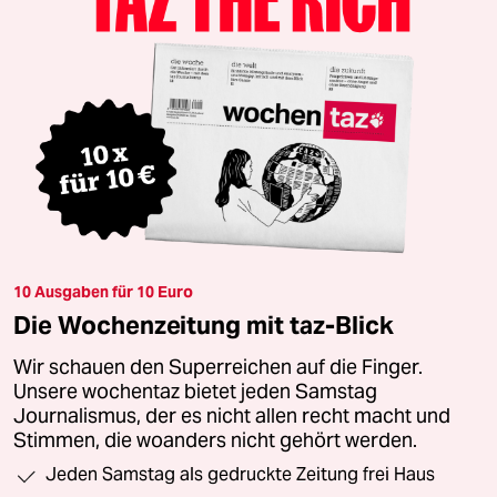
10 Ausgaben für 10 Euro
Die Wochenzeitung mit taz-Blick
Wir schauen den Superreichen auf die Finger.
Unsere wochentaz bietet jeden Samstag
Journalismus, der es nicht allen recht macht und
Stimmen, die woanders nicht gehört werden.
Jeden Samstag als gedruckte Zeitung frei Haus