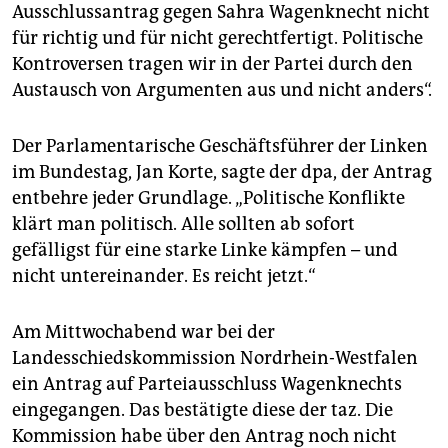
epaper login
Ausschlussantrag gegen Sahra Wagenknecht nicht
für richtig und für nicht gerechtfertigt. Politische
Kontroversen tragen wir in der Partei durch den
Austausch von Argumenten aus und nicht anders“.
Der Parlamentarische Geschäftsführer der Linken
im Bundestag, Jan Korte, sagte der dpa, der Antrag
entbehre jeder Grundlage. „Politische Konflikte
klärt man politisch. Alle sollten ab sofort
gefälligst für eine starke Linke kämpfen – und
nicht untereinander. Es reicht jetzt.“
Am Mittwochabend war bei der
Landesschiedskommission Nordrhein-Westfalen
ein Antrag auf Parteiausschluss Wagenknechts
eingegangen. Das bestätigte diese der taz. Die
Kommission habe über den Antrag noch nicht