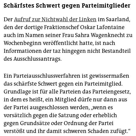
Schärfstes Schwert gegen Parteimitglieder
Der
Aufruf zur Nichtwahl der Linken
im Saarland,
den der dortige Fraktionschef Oskar Lafontaine
auch im Namen seiner Frau Sahra Wagenknecht zu
Wochenbeginn veröffentlicht hatte, ist nach
Informationen der taz hingegen nicht Bestandteil
des Ausschlussantrags.
Ein Parteiausschlussverfahren ist gewissermaßen
das schärfste Schwert gegen ein Parteimitglied.
Grundlage ist für alle Parteien das Parteiengesetz,
in dem es heißt, ein Mitglied dürfe nur dann aus
der Partei ausgeschlossen werden, „wenn es
vorsätzlich gegen die Satzung oder erheblich
gegen Grundsätze oder Ordnung der Partei
verstößt und ihr damit schweren Schaden zufügt.“