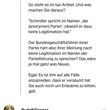
So steht es im taz-Artikel. Und was
machen Sie daraus?:
"Schindler spricht im Namen „der
(anonymen) Partei“, obwohl er dazu
keine Legitimation hat."
Der Bundesgeschäftsführer einer
Partei hart also Ihrer Meinung nach
keine Legitmation im Namen der
Parteiführung zu sprechen? Das wäre
ja mal ganz was Neues.
Egal: Es ist ihm auf alle Fälle
anzukreiden, dass er versäumt hat
Sie auch noch um Erlaubnis zu bitten,
gell.