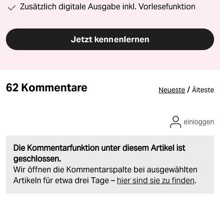
Zusätzlich digitale Ausgabe inkl. Vorlesefunktion
Jetzt kennenlernen
62 Kommentare
/
Neueste
Älteste
einloggen
Die Kommentarfunktion unter diesem Artikel ist
geschlossen.
Wir öffnen die Kommentarspalte bei ausgewählten
Artikeln für etwa drei Tage –
hier sind sie zu finden
.