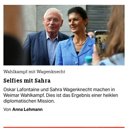
Wahlkampf mit Wagenknecht
Selfies mit Sahra
Oskar Lafontaine und Sahra Wagenknecht machen in
Weimar Wahlkampf. Dies ist das Ergebnis einer heiklen
diplomatischen Mission.
Von
Anna Lehmann