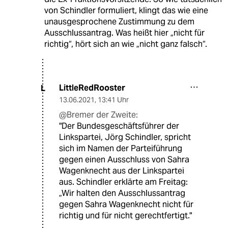
von Schindler formuliert, klingt das wie eine
unausgesprochene Zustimmung zu dem
Ausschlussantrag. Was heißt hier „nicht für
richtig“, hört sich an wie „nicht ganz falsch“.
LittleRedRooster
L
13.06.2021
,
13:41 Uhr
@Bremer der Zweite:
"Der Bundesgeschäftsführer der
Linkspartei, Jörg Schindler, spricht
sich im Namen der Parteiführung
gegen einen Ausschluss von Sahra
Wagenknecht aus der Linkspartei
aus. Schindler erklärte am Freitag:
„Wir halten den Ausschlussantrag
gegen Sahra Wagenknecht nicht für
richtig und für nicht gerechtfertigt."