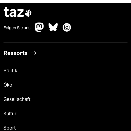
taz

Folgen Sie uns
Ressorts
Politik
Öko
Gesellschaft
Kultur
Sport