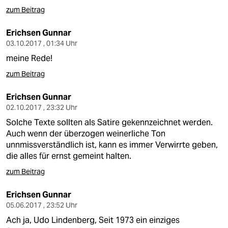
zum Beitrag
Erichsen Gunnar
03.10.2017 , 01:34 Uhr
meine Rede!
zum Beitrag
Erichsen Gunnar
02.10.2017 , 23:32 Uhr
Solche Texte sollten als Satire gekennzeichnet werden.
Auch wenn der überzogen weinerliche Ton
unnmissverständlich ist, kann es immer Verwirrte geben,
die alles für ernst gemeint halten.
zum Beitrag
Erichsen Gunnar
05.06.2017 , 23:52 Uhr
Ach ja, Udo Lindenberg, Seit 1973 ein einziges