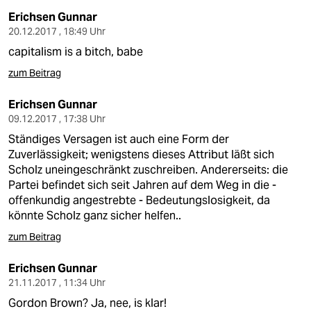
Erichsen Gunnar
20.12.2017 , 18:49 Uhr
capitalism is a bitch, babe
zum Beitrag
Erichsen Gunnar
09.12.2017 , 17:38 Uhr
Ständiges Versagen ist auch eine Form der
Zuverlässigkeit; wenigstens dieses Attribut läßt sich
Scholz uneingeschränkt zuschreiben. Andererseits: die
Partei befindet sich seit Jahren auf dem Weg in die -
offenkundig angestrebte - Bedeutungslosigkeit, da
könnte Scholz ganz sicher helfen..
zum Beitrag
Erichsen Gunnar
21.11.2017 , 11:34 Uhr
Gordon Brown? Ja, nee, is klar!