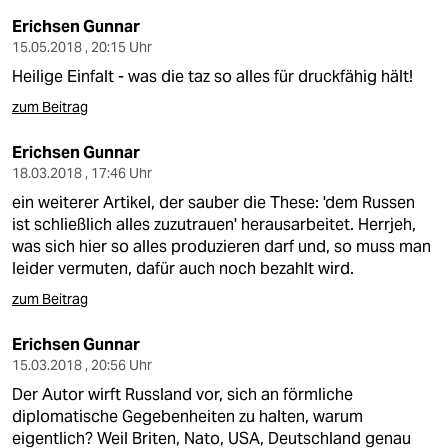
epaper login
Erichsen Gunnar
15.05.2018 , 20:15 Uhr
Heilige Einfalt - was die taz so alles für druckfähig hält!
zum Beitrag
Erichsen Gunnar
18.03.2018 , 17:46 Uhr
ein weiterer Artikel, der sauber die These: 'dem Russen
ist schließlich alles zuzutrauen' herausarbeitet. Herrjeh,
was sich hier so alles produzieren darf und, so muss man
leider vermuten, dafür auch noch bezahlt wird.
zum Beitrag
Erichsen Gunnar
15.03.2018 , 20:56 Uhr
Der Autor wirft Russland vor, sich an förmliche
diplomatische Gegebenheiten zu halten, warum
eigentlich? Weil Briten, Nato, USA, Deutschland genau