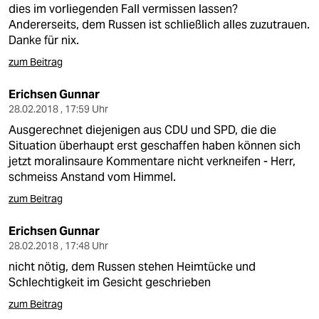
dies im vorliegenden Fall vermissen lassen?
Andererseits, dem Russen ist schließlich alles zuzutrauen.
Danke für nix.
zum Beitrag
Erichsen Gunnar
28.02.2018 , 17:59 Uhr
Ausgerechnet diejenigen aus CDU und SPD, die die
Situation überhaupt erst geschaffen haben können sich
jetzt moralinsaure Kommentare nicht verkneifen - Herr,
schmeiss Anstand vom Himmel.
zum Beitrag
Erichsen Gunnar
28.02.2018 , 17:48 Uhr
nicht nötig, dem Russen stehen Heimtücke und
Schlechtigkeit im Gesicht geschrieben
zum Beitrag