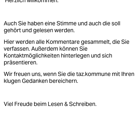
Herzlich willkommen.
Auch Sie haben eine Stimme und auch die soll
gehört und gelesen werden.
Hier werden alle Kommentare gesammelt, die Sie
verfassen. Außerdem können Sie
Kontaktmöglichkeiten hinterlegen und sich
präsentieren.
Wir freuen uns, wenn Sie die taz.kommune mit Ihren
klugen Gedanken bereichern.
Viel Freude beim Lesen & Schreiben.