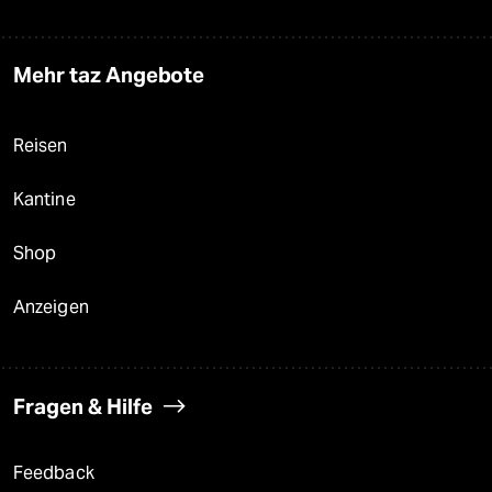
Mehr taz Angebote
Reisen
Kantine
Shop
Anzeigen
Fragen & Hilfe
Feedback