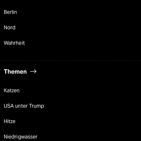
Berlin
Nord
Wahrheit
Themen
Katzen
USA unter Trump
Hitze
Niedrigwasser