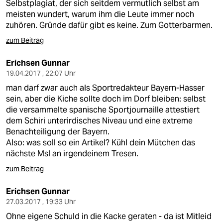
Selbstplagiat, der sich seitdem vermutlich selbst am
meisten wundert, warum ihm die Leute immer noch
zuhören. Gründe dafür gibt es keine. Zum Gotterbarmen.
zum Beitrag
Erichsen Gunnar
19.04.2017 , 22:07 Uhr
man darf zwar auch als Sportredakteur Bayern-Hasser
sein, aber die Kiche sollte doch im Dorf bleiben: selbst
die versammelte spanische Sportjournaille attestiert
dem Schiri unterirdisches Niveau und eine extreme
Benachteiligung der Bayern.
Also: was soll so ein Artikel? Kühl dein Mütchen das
nächste Msl an irgendeinem Tresen.
zum Beitrag
Erichsen Gunnar
27.03.2017 , 19:33 Uhr
Ohne eigene Schuld in die Kacke geraten - da ist Mitleid