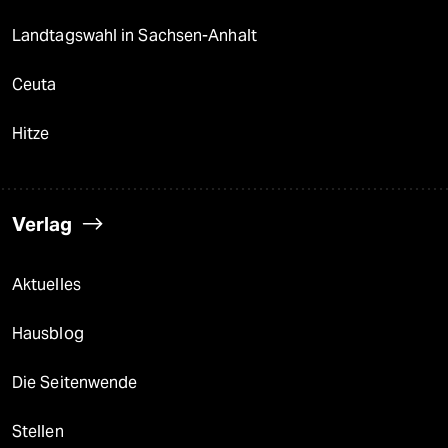
Landtagswahl in Sachsen-Anhalt
Ceuta
Hitze
Verlag
Aktuelles
Hausblog
Die Seitenwende
Stellen