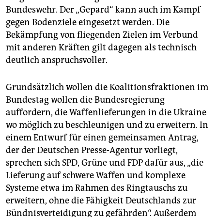
Bundeswehr. Der „Gepard“ kann auch im Kampf
gegen Bodenziele eingesetzt werden. Die
Bekämpfung von fliegenden Zielen im Verbund
mit anderen Kräften gilt dagegen als technisch
deutlich anspruchsvoller.
Grundsätzlich wollen die Koalitionsfraktionen im
Bundestag wollen die Bundesregierung
auffordern, die Waffenlieferungen in die Ukraine
wo möglich zu beschleunigen und zu erweitern. In
einem Entwurf für einen gemeinsamen Antrag,
der der Deutschen Presse-Agentur vorliegt,
sprechen sich SPD, Grüne und FDP dafür aus, „die
Lieferung auf schwere Waffen und komplexe
Systeme etwa im Rahmen des Ringtauschs zu
erweitern, ohne die Fähigkeit Deutschlands zur
Bündnisverteidigung zu gefährden“. Außerdem