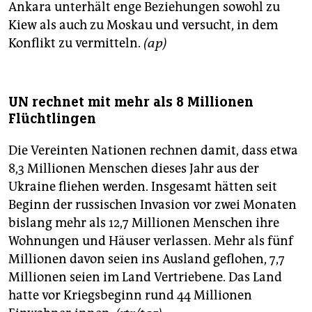
Ankara unterhält enge Beziehungen sowohl zu
Kiew als auch zu Moskau und versucht, in dem
Konflikt zu vermitteln.
(ap)
UN rechnet mit mehr als 8 Millionen
Flüchtlingen
Die Vereinten Nationen rechnen damit, dass etwa
8,3 Millionen Menschen dieses Jahr aus der
Ukraine fliehen werden. Insgesamt hätten seit
Beginn der russischen Invasion vor zwei Monaten
bislang mehr als 12,7 Millionen Menschen ihre
Wohnungen und Häuser verlassen. Mehr als fünf
Millionen davon seien ins Ausland geflohen, 7,7
Millionen seien im Land Vertriebene. Das Land
hatte vor Kriegsbeginn rund 44 Millionen