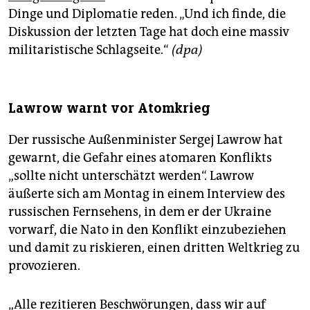
Dinge und Diplomatie reden. „Und ich finde, die
Diskussion der letzten Tage hat doch eine massiv
militaristische Schlagseite.“
(dpa)
Lawrow warnt vor Atomkrieg
Der russische Außenminister Sergej Lawrow hat
gewarnt, die Gefahr eines atomaren Konflikts
„sollte nicht unterschätzt werden“. Lawrow
äußerte sich am Montag in einem Interview des
russischen Fernsehens, in dem er der Ukraine
vorwarf, die Nato in den Konflikt einzubeziehen
und damit zu riskieren, einen dritten Weltkrieg zu
provozieren.
„Alle rezitieren Beschwörungen, dass wir auf