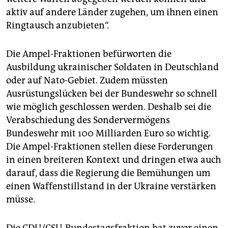
aktiv auf andere Länder zugehen, um ihnen einen
Ringtausch anzubieten“.
Die Ampel-Fraktionen befürworten die
Ausbildung ukrainischer Soldaten in Deutschland
oder auf Nato-Gebiet. Zudem müssten
Ausrüstungslücken bei der Bundeswehr so schnell
wie möglich geschlossen werden. Deshalb sei die
Verabschiedung des Sondervermögens
Bundeswehr mit 100 Milliarden Euro so wichtig.
Die Ampel-Fraktionen stellen diese Forderungen
in einen breiteren Kontext und dringen etwa auch
darauf, dass die Regierung die Bemühungen um
einen Waffenstillstand in der Ukraine verstärken
müsse.