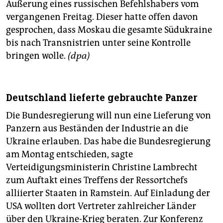
Äußerung eines russischen Befehlshabers vom
vergangenen Freitag. Dieser hatte offen davon
gesprochen, dass Moskau die gesamte Südukraine
bis nach Transnistrien unter seine Kontrolle
bringen wolle.
(dpa)
Deutschland lieferte gebrauchte Panzer
Die Bundesregierung will nun eine Lieferung von
Panzern aus Beständen der Industrie an die
Ukraine erlauben. Das habe die Bundesregierung
am Montag entschieden, sagte
Verteidigungsministerin Christine Lambrecht
zum Auftakt eines Treffens der Ressortchefs
alliierter Staaten in Ramstein. Auf Einladung der
USA wollten dort Vertreter zahlreicher Länder
über den Ukraine-Krieg beraten. Zur Konferenz