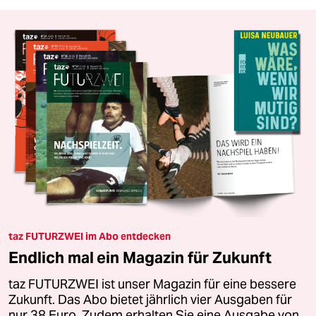
taz FUTURZWEI im Abo entdecken
Endlich mal ein Magazin für Zukunft
taz FUTURZWEI ist unser Magazin für eine bessere
Zukunft. Das Abo bietet jährlich vier Ausgaben für
nur 38 Euro. Zudem erhalten Sie eine Ausgabe von