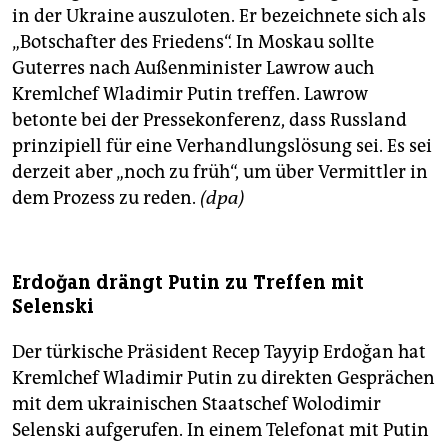
in der Ukraine auszuloten. Er bezeichnete sich als
„Botschafter des Friedens“. In Moskau sollte
Guterres nach Außenminister Lawrow auch
Kremlchef Wladimir Putin treffen. Lawrow
betonte bei der Pressekonferenz, dass Russland
prinzipiell für eine Verhandlungslösung sei. Es sei
derzeit aber „noch zu früh“, um über Vermittler in
dem Prozess zu reden.
(dpa)
Erdoğan drängt Putin zu Treffen mit
Selenski
Der türkische Präsident Recep Tayyip Erdoğan hat
Kremlchef Wladimir Putin zu direkten Gesprächen
mit dem ukrainischen Staatschef Wolodimir
Selenski aufgerufen. In einem Telefonat mit Putin