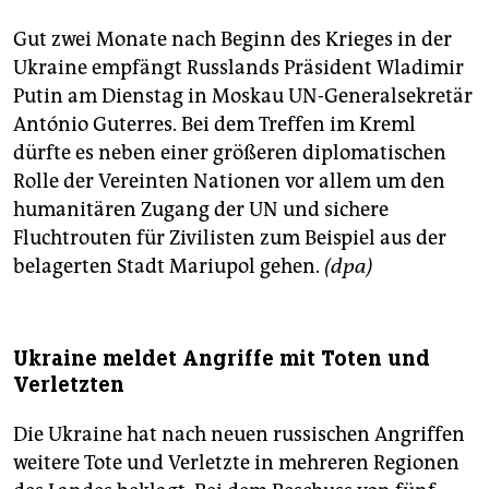
Gut zwei Monate nach Beginn des Krieges in der
Ukraine empfängt Russlands Präsident Wladimir
Putin am Dienstag in Moskau UN-Generalsekretär
António Guterres. Bei dem Treffen im Kreml
dürfte es neben einer größeren diplomatischen
Rolle der Vereinten Nationen vor allem um den
humanitären Zugang der UN und sichere
Fluchtrouten für Zivilisten zum Beispiel aus der
belagerten Stadt Mariupol gehen.
(dpa)
Ukraine meldet Angriffe mit Toten und
Verletzten
Die Ukraine hat nach neuen russischen Angriffen
weitere Tote und Verletzte in mehreren Regionen