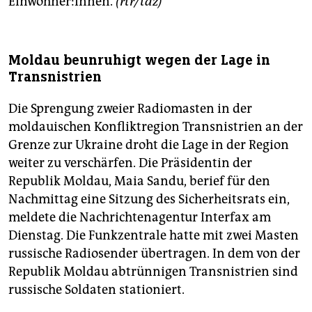
Einwohner:innen.
(rtr/taz)
Moldau beunruhigt wegen der Lage in
Transnistrien
Die Sprengung zweier Radiomasten in der
moldauischen Konfliktregion Transnistrien an der
Grenze zur Ukraine droht die Lage in der Region
weiter zu verschärfen. Die Präsidentin der
Republik Moldau, Maia Sandu, berief für den
Nachmittag eine Sitzung des Sicherheitsrats ein,
meldete die Nachrichtenagentur Interfax am
Dienstag. Die Funkzentrale hatte mit zwei Masten
russische Radiosender übertragen. In dem von der
Republik Moldau abtrünnigen Transnistrien sind
russische Soldaten stationiert.