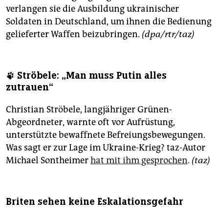
verlangen sie die Ausbildung ukrainischer
Soldaten in Deutschland, um ihnen die Bedienung
gelieferter Waffen beizubringen.
(dpa/rtr/taz)
🐾 Ströbele: „Man muss Putin alles
zutrauen“
Christian Ströbele, langjähriger Grünen-
Abgeordneter, warnte oft vor Aufrüstung,
unterstützte bewaffnete Befreiungsbewegungen.
Was sagt er zur Lage im Ukraine-Krieg? taz-Autor
Michael Sontheimer
hat mit ihm gesprochen
.
(taz)
Briten sehen keine Eskalationsgefahr