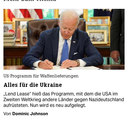
US-Programm für Waffenlieferungen
Alles für die Ukraine
„Lend Lease“ hieß das Programm, mit dem die USA im
Zweiten Weltkrieg andere Länder gegen Nazideutschland
aufrüsteten. Nun wird es neu aufgelegt.
Von
Dominic Johnson