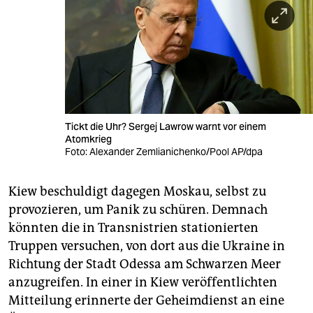
Tickt die Uhr? Sergej Lawrow warnt vor einem
Atomkrieg
Foto: Alexander Zemlianichenko/Pool AP/dpa
Kiew beschuldigt dagegen Moskau, selbst zu
provozieren, um Panik zu schüren. Demnach
könnten die in Transnistrien stationierten
Truppen versuchen, von dort aus die Ukraine in
Richtung der Stadt Odessa am Schwarzen Meer
anzugreifen. In einer in Kiew veröffentlichten
Mitteilung erinnerte der Geheimdienst an eine