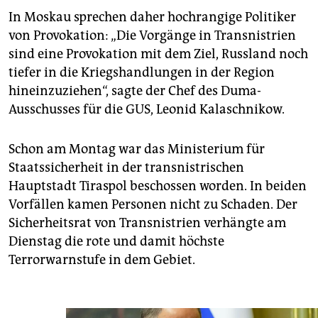
In Moskau sprechen daher hochrangige Politiker
von Provokation: „Die Vorgänge in Transnistrien
sind eine Provokation mit dem Ziel, Russland noch
tiefer in die Kriegshandlungen in der Region
hineinzuziehen“, sagte der Chef des Duma-
Ausschusses für die GUS, Leonid Kalaschnikow.
Schon am Montag war das Ministerium für
Staatssicherheit in der transnistrischen
Hauptstadt Tiraspol beschossen worden. In beiden
Vorfällen kamen Personen nicht zu Schaden. Der
Sicherheitsrat von Transnistrien verhängte am
Dienstag die rote und damit höchste
Terrorwarnstufe in dem Gebiet.