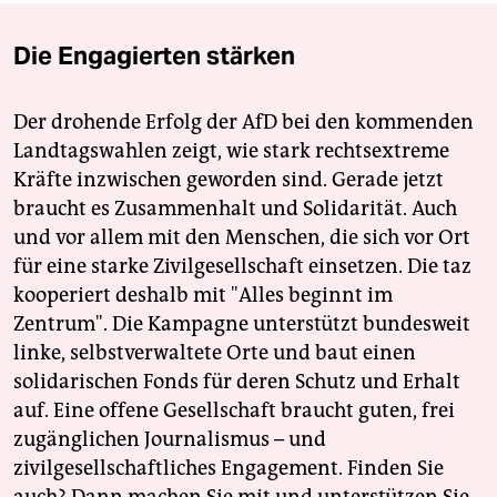
Die Engagierten stärken
Der drohende Erfolg der AfD bei den kommenden
Landtagswahlen zeigt, wie stark rechtsextreme
Kräfte inzwischen geworden sind. Gerade jetzt
braucht es Zusammenhalt und Solidarität. Auch
und vor allem mit den Menschen, die sich vor Ort
für eine starke Zivilgesellschaft einsetzen. Die taz
kooperiert deshalb mit "Alles beginnt im
Zentrum". Die Kampagne unterstützt bundesweit
linke, selbstverwaltete Orte und baut einen
solidarischen Fonds für deren Schutz und Erhalt
auf. Eine offene Gesellschaft braucht guten, frei
zugänglichen Journalismus – und
zivilgesellschaftliches Engagement. Finden Sie