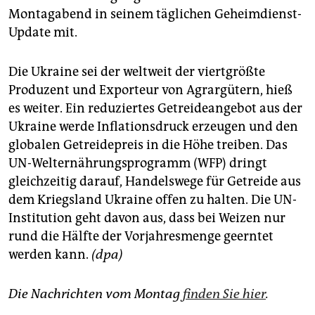
Montagabend in seinem täglichen Geheimdienst-
Update mit.
Die Ukraine sei der weltweit der viertgrößte
Produzent und Exporteur von Agrargütern, hieß
es weiter. Ein reduziertes Getreideangebot aus der
Ukraine werde Inflationsdruck erzeugen und den
globalen Getreidepreis in die Höhe treiben. Das
UN-Welternährungsprogramm (WFP) dringt
gleichzeitig darauf, Handelswege für Getreide aus
dem Kriegsland Ukraine offen zu halten. Die UN-
Institution geht davon aus, dass bei Weizen nur
rund die Hälfte der Vorjahresmenge geerntet
werden kann.
(dpa)
Die Nachrichten vom Montag
finden Sie hier
.