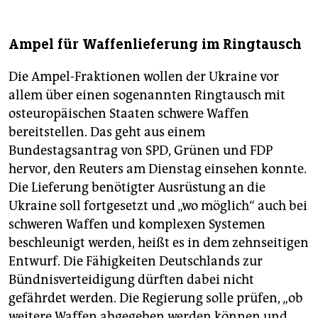
Ampel für Waffenlieferung im Ringtausch
Die Ampel-Fraktionen wollen der Ukraine vor
allem über einen sogenannten Ringtausch mit
osteuropäischen Staaten schwere Waffen
bereitstellen. Das geht aus einem
Bundestagsantrag von SPD, Grünen und FDP
hervor, den Reuters am Dienstag einsehen konnte.
Die Lieferung benötigter Ausrüstung an die
Ukraine soll fortgesetzt und „wo möglich“ auch bei
schweren Waffen und komplexen Systemen
beschleunigt werden, heißt es in dem zehnseitigen
Entwurf. Die Fähigkeiten Deutschlands zur
Bündnisverteidigung dürften dabei nicht
gefährdet werden. Die Regierung solle prüfen, „ob
weitere Waffen abgegeben werden können und