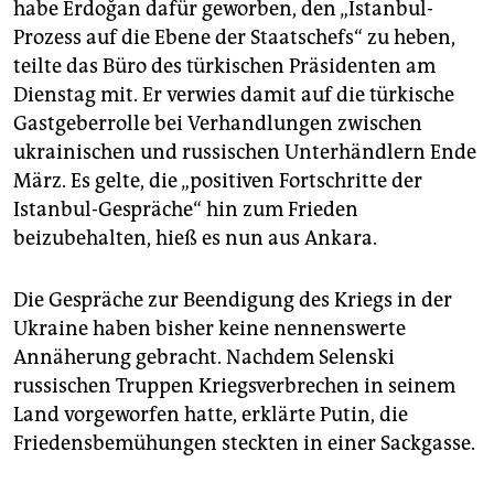
habe Erdoğan dafür geworben, den „Istanbul-
Prozess auf die Ebene der Staatschefs“ zu heben,
teilte das Büro des türkischen Präsidenten am
Dienstag mit. Er verwies damit auf die türkische
Gastgeberrolle bei Verhandlungen zwischen
ukrainischen und russischen Unterhändlern Ende
März. Es gelte, die „positiven Fortschritte der
Istanbul-Gespräche“ hin zum Frieden
beizubehalten, hieß es nun aus Ankara.
Die Gespräche zur Beendigung des Kriegs in der
Ukraine haben bisher keine nennenswerte
Annäherung gebracht. Nachdem Selenski
russischen Truppen Kriegsverbrechen in seinem
Land vorgeworfen hatte, erklärte Putin, die
Friedensbemühungen steckten in einer Sackgasse.