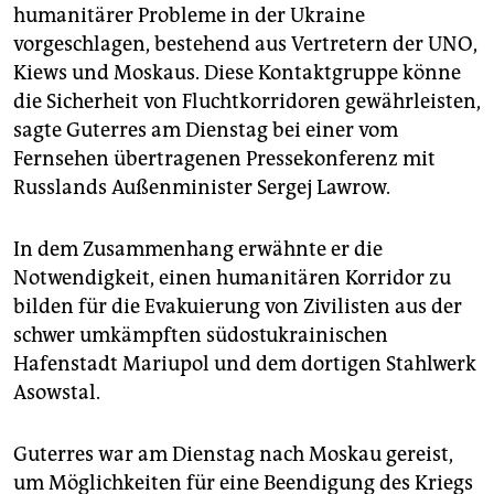
epaper login
humanitärer Probleme in der Ukraine
vorgeschlagen, bestehend aus Vertretern der UNO,
Kiews und Moskaus. Diese Kontaktgruppe könne
die Sicherheit von Fluchtkorridoren gewährleisten,
sagte Guterres am Dienstag bei einer vom
Fernsehen übertragenen Pressekonferenz mit
Russlands Außenminister Sergej Lawrow.
In dem Zusammenhang erwähnte er die
Notwendigkeit, einen humanitären Korridor zu
bilden für die Evakuierung von Zivilisten aus der
schwer umkämpften südostukrainischen
Hafenstadt Mariupol und dem dortigen Stahlwerk
Asowstal.
Guterres war am Dienstag nach Moskau gereist,
um Möglichkeiten für eine Beendigung des Kriegs