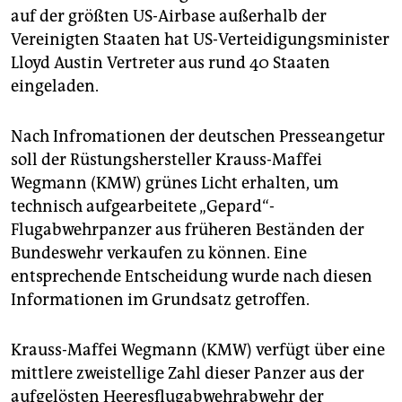
auf der größten US-Airbase außerhalb der
Vereinigten Staaten hat US-Verteidigungsminister
Lloyd Austin Vertreter aus rund 40 Staaten
eingeladen.
Nach Infromationen der deutschen Presseangetur
soll der Rüstungshersteller Krauss-Maffei
Wegmann (KMW) grünes Licht erhalten, um
technisch aufgearbeitete „Gepard“-
Flugabwehrpanzer aus früheren Beständen der
Bundeswehr verkaufen zu können. Eine
entsprechende Entscheidung wurde nach diesen
Informationen im Grundsatz getroffen.
Krauss-Maffei Wegmann (KMW) verfügt über eine
mittlere zweistellige Zahl dieser Panzer aus der
aufgelösten Heeresflugabwehrabwehr der