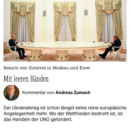
Besuch von Guterres in Moskau und Kiew
Mit leeren Händen
Kommentar von
Andreas Zumach
Der Ukrainekrieg ist schon längst keine reine europäische
Angelegenheit mehr. Wo der Weltfrieden bedroht ist, ist
das Handeln der UNO gefordert.