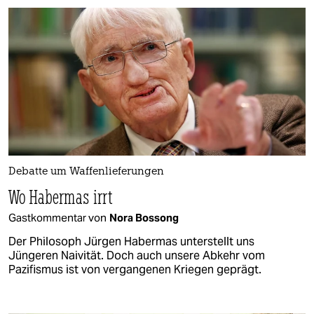
Debatte um Waffenlieferungen
Wo Habermas irrt
Gastkommentar von
Nora Bossong
Der Philosoph Jürgen Habermas unterstellt uns
Jüngeren Naivität. Doch auch unsere Abkehr vom
Pazifismus ist von vergangenen Kriegen geprägt.