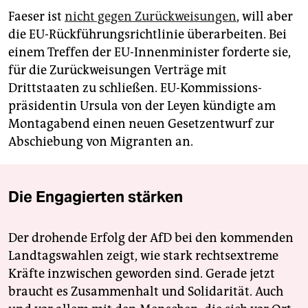
Faeser ist
nicht gegen Zurückweisungen
, will aber
die EU-Rückführungsrichtlinie überarbeiten. Bei
einem Treffen der EU-Innenminister forderte sie,
für die Zurückweisungen Verträge mit
Drittstaaten zu schließen. EU-Kommis­sions­
präsidentin Ursula von der Leyen kündigte am
Montagabend einen neuen Gesetzentwurf zur
Abschiebung von Migranten an.
Die Engagierten stärken
Der drohende Erfolg der AfD bei den kommenden
Landtagswahlen zeigt, wie stark rechtsextreme
Kräfte inzwischen geworden sind. Gerade jetzt
braucht es Zusammenhalt und Solidarität. Auch