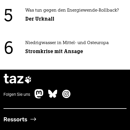
5
Was tun gegen den Energiewende-Rollback?
Der Urknall
6
Niedrigwasser in Mittel- und Osteuropa
Stromkrise mit Ansage
taz

Folgen Sie uns
Ressorts