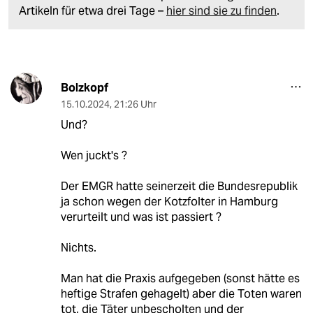
Artikeln für etwa drei Tage –
hier sind sie zu finden
.
Bolzkopf
15.10.2024
,
21:26 Uhr
Und?
Wen juckt's ?
Der EMGR hatte seinerzeit die Bundesrepublik
ja schon wegen der Kotzfolter in Hamburg
verurteilt und was ist passiert ?
Nichts.
Man hat die Praxis aufgegeben (sonst hätte es
heftige Strafen gehagelt) aber die Toten waren
tot, die Täter unbescholten und der