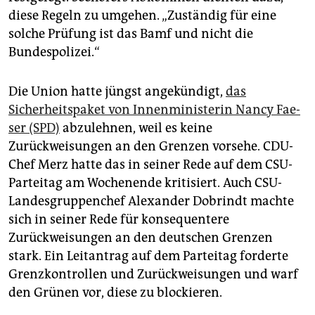
diese Regeln zu umgehen. „Zuständig für eine
solche Prüfung ist das Bamf und nicht die
Bundespolizei.“
Die Union hatte jüngst angekündigt,
das
Sicherheitspaket von Innenministerin Nancy Fae­
ser (SPD)
abzulehnen, weil es keine
Zurückweisungen an den Grenzen vorsehe. CDU-
Chef Merz hatte das in seiner Rede auf dem CSU-
Parteitag am Wochenende kritisiert. Auch CSU-
Landesgruppenchef Alexander Dobrindt machte
sich in seiner Rede für konsequentere
Zurückweisungen an den deutschen Grenzen
stark. Ein Leitantrag auf dem Parteitag forderte
Grenzkontrollen und Zurückweisungen und warf
den Grünen vor, diese zu blockieren.