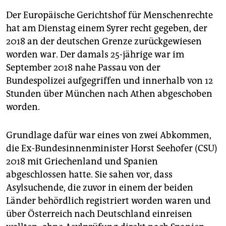
epaper login
Der Europäische Gerichtshof für Menschenrechte
hat am Dienstag einem Syrer recht gegeben, der
2018 an der deutschen Grenze zurückgewiesen
worden war. Der damals 25-jährige war im
September 2018 nahe Passau von der
Bundespolizei aufgegriffen und innerhalb von 12
Stunden über München nach Athen abgeschoben
worden.
Grundlage dafür war eines von zwei Abkommen,
die Ex-Bundesinnenminister Horst Seehofer (CSU)
2018 mit Griechenland und Spanien
abgeschlossen hatte. Sie sahen vor, dass
Asylsuchende, die zuvor in einem der beiden
Länder behördlich registriert worden waren und
über Österreich nach Deutschland einreisen