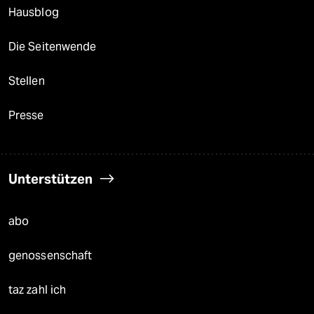
Hausblog
Die Seitenwende
Stellen
Presse
Unterstützen
abo
genossenschaft
taz zahl ich