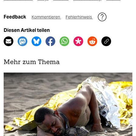
Feedback
Kommentieren
Fehlerhinweis
Diesen Artikel teilen
Mehr zum Thema