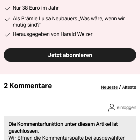
Nur 38 Euro im Jahr
Als Prämie Luisa Neubauers „Was wäre, wenn wir
mutig sind?“
Herausgegeben von Harald Welzer
Jetzt abonnieren
2 Kommentare
/
Neueste
Älteste
einloggen
Die Kommentarfunktion unter diesem Artikel ist
geschlossen.
Wir öffnen die Kommentarspalte bei ausgewählten