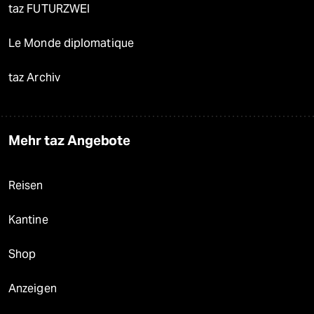
taz FUTURZWEI
Le Monde diplomatique
taz Archiv
Mehr taz Angebote
Reisen
Kantine
Shop
Anzeigen