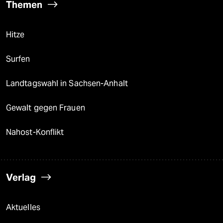
Themen
Hitze
Surfen
Landtagswahl in Sachsen-Anhalt
Gewalt gegen Frauen
Nahost-Konflikt
Verlag
Aktuelles