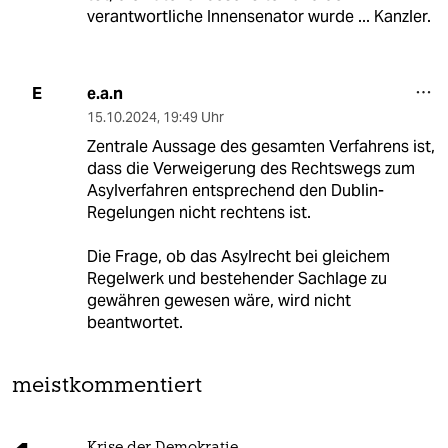
verantwortliche Innensenator wurde ... Kanzler.
e.a.n
E
15.10.2024
,
19:49 Uhr
Zentrale Aussage des gesamten Verfahrens ist,
dass die Verweigerung des Rechtswegs zum
Asylverfahren entsprechend den Dublin-
Regelungen nicht rechtens ist.
Die Frage, ob das Asylrecht bei gleichem
Regelwerk und bestehender Sachlage zu
gewähren gewesen wäre, wird nicht
beantwortet.
meistkommentiert