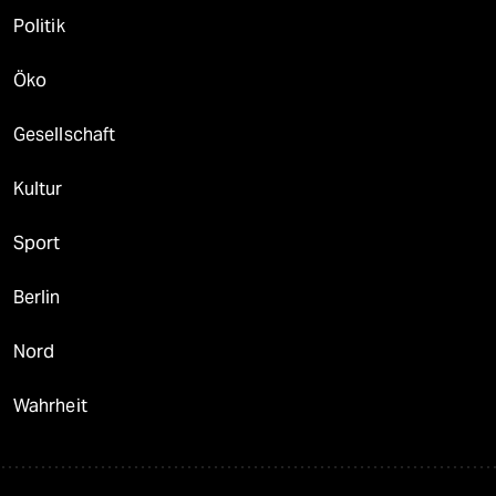
Politik
Öko
Gesellschaft
Kultur
Sport
Berlin
Nord
Wahrheit