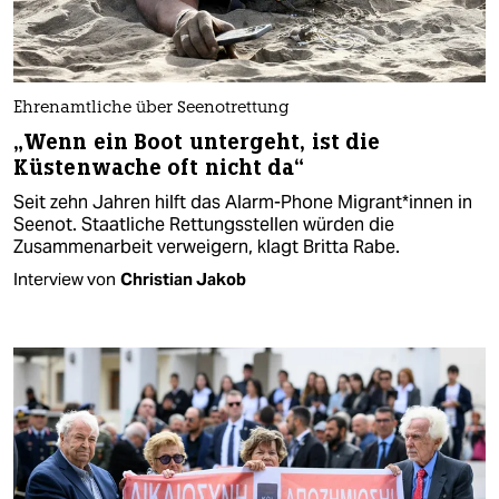
Ehrenamtliche über Seenotrettung
„Wenn ein Boot untergeht, ist die
Küstenwache oft nicht da“
Seit zehn Jahren hilft das Alarm-Phone Mi­gran­t*in­nen in
Seenot. Staatliche Rettungsstellen würden die
Zusammenarbeit verweigern, klagt Britta Rabe.
Interview von
Christian Jakob