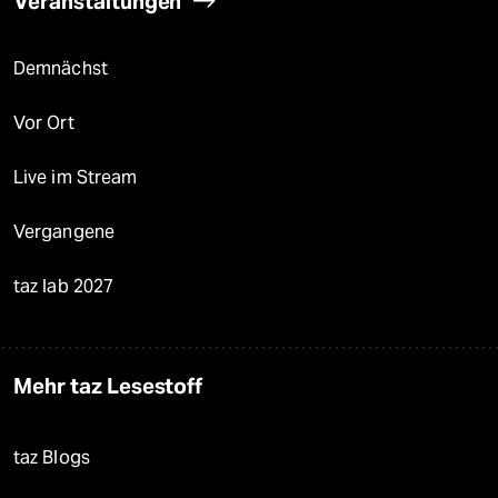
Veranstaltungen
Demnächst
Vor Ort
Live im Stream
Vergangene
taz lab 2027
Mehr taz Lesestoff
taz Blogs