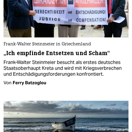
Frank-Walter Steinmeier in Griechenland
„Ich empfinde Entsetzen und Scham“
Frank-Walter Steinmeier besucht als erstes deutsches
Staatsoberhaupt Kreta und wird mit Kriegsverbrechen
und Entschädigungsforderungen konfrontiert.
Von
Ferry Batzoglou