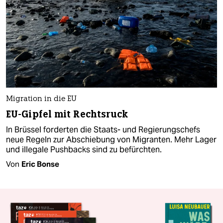
Migration in die EU
EU-Gipfel mit Rechtsruck
In Brüssel forderten die Staats- und Regierungschefs
neue Regeln zur Abschiebung von Migranten. Mehr Lager
und illegale Pushbacks sind zu befürchten.
Von
Eric Bonse