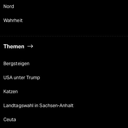
Nord
Wahrheit
Themen
Bergsteigen
USA unter Trump
Katzen
Landtagswahl in Sachsen-Anhalt
Ceuta