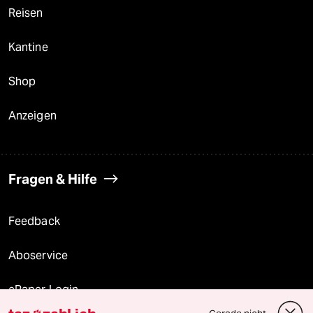
Reisen
Kantine
Shop
Anzeigen
Fragen & Hilfe
Feedback
Aboservice
ePaper Login