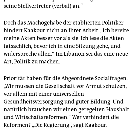
seine Stellvertreter (verbal) an.“
Doch das Machogehabe der etablierten Politiker
hindert Kaakour nicht an ihrer Arbeit. „Ich bereite
meine Akten besser vor als sie. Ich lese die Akten
tatsächlich, bevor ich in eine Sitzung gehe, und
widerspreche allen.“ Im Libanon sei das eine neue
Art, Politik zu machen.
Priorität haben für die Abgeordnete Sozialfragen.
„Wir müssen die Gesellschaft vor Armut schützen,
vor allem mit einer universellen
Gesundheitsversorgung und guter Bildung. Und
natürlich brauchen wir einen geregelten Haushalt
und Wirtschaftsreformen.“ Wer verhindert die
Reformen? „Die Regierung“, sagt Kaakour.