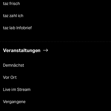
taz frisch
taz zahl ich
taz lab Infobrief
Veranstaltungen
Demnächst
Vor Ort
Live im Stream
Vergangene