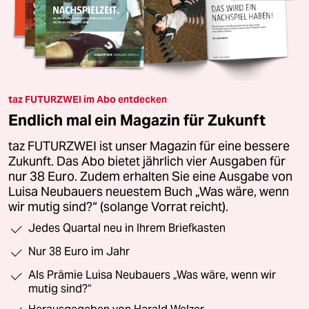
taz FUTURZWEI im Abo entdecken
Endlich mal ein Magazin für Zukunft
taz FUTURZWEI ist unser Magazin für eine bessere
Zukunft. Das Abo bietet jährlich vier Ausgaben für
nur 38 Euro. Zudem erhalten Sie eine Ausgabe von
Luisa Neubauers neuestem Buch „Was wäre, wenn
wir mutig sind?“ (solange Vorrat reicht).
Jedes Quartal neu in Ihrem Briefkasten
Nur 38 Euro im Jahr
Als Prämie Luisa Neubauers „Was wäre, wenn wir
mutig sind?“