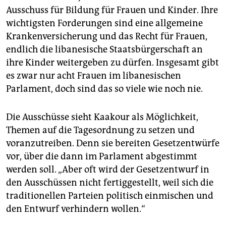
Ausschuss für Bildung für Frauen und Kinder. Ihre
wichtigsten Forderungen sind eine allgemeine
Krankenversicherung und das Recht für Frauen,
endlich die libanesische Staatsbürgerschaft an
ihre Kinder weitergeben zu dürfen. Insgesamt gibt
es zwar nur acht Frauen im libanesischen
Parlament, doch sind das so viele wie noch nie.
Die Ausschüsse sieht Kaakour als Möglichkeit,
Themen auf die Tagesordnung zu setzen und
voranzutreiben. Denn sie bereiten Gesetzentwürfe
vor, über die dann im Parlament abgestimmt
werden soll. „Aber oft wird der Gesetzentwurf in
den Ausschüssen nicht fertiggestellt, weil sich die
traditionellen Parteien politisch einmischen und
den Entwurf verhindern wollen.“