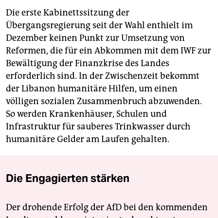
Die erste Kabinettssitzung der
Übergangsregierung seit der Wahl enthielt im
Dezember keinen Punkt zur Umsetzung von
Reformen, die für ein Abkommen mit dem IWF zur
Bewältigung der Finanzkrise des Landes
erforderlich sind. In der Zwischenzeit bekommt
der Libanon humanitäre Hilfen, um einen
völligen sozialen Zusammenbruch abzuwenden.
So werden Krankenhäuser, Schulen und
Infrastruktur für sauberes Trinkwasser durch
humanitäre Gelder am Laufen gehalten.
Die Engagierten stärken
Der drohende Erfolg der AfD bei den kommenden