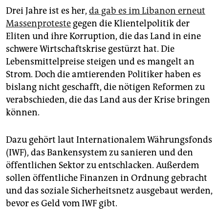
Drei Jahre ist es her,
da gab es im Libanon erneut
Massenproteste
gegen die Klientelpolitik der
Eliten und ihre Korruption, die das Land in eine
schwere Wirtschaftskrise gestürzt hat. Die
Lebensmittelpreise steigen und es mangelt an
Strom. Doch die amtierenden Politiker haben es
bislang nicht geschafft, die nötigen Reformen zu
verabschieden, die das Land aus der Krise bringen
können.
Dazu gehört laut Internationalem Währungsfonds
(IWF), das Bankensystem zu sanieren und den
öffentlichen Sektor zu entschlacken. Außerdem
sollen öffentliche Finanzen in Ordnung gebracht
und das soziale Sicherheitsnetz ausgebaut werden,
bevor es Geld vom IWF gibt.