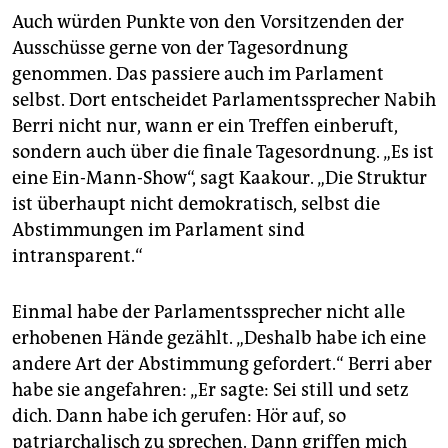
Auch würden Punkte von den Vorsitzenden der
Ausschüsse gerne von der Tagesordnung
genommen. Das passiere auch im Parlament
selbst. Dort entscheidet Parlamentssprecher Nabih
Berri nicht nur, wann er ein Treffen einberuft,
sondern auch über die finale Tagesordnung. „Es ist
eine Ein-Mann-Show“, sagt Kaakour. „Die Struktur
ist überhaupt nicht demokratisch, selbst die
Abstimmungen im Parlament sind
intransparent.“
Einmal habe der Parlamentssprecher nicht alle
erhobenen Hände gezählt. „Deshalb habe ich eine
andere Art der Abstimmung gefordert.“ Berri aber
habe sie angefahren: „Er sagte: Sei still und setz
dich. Dann habe ich gerufen: Hör auf, so
patriarchalisch zu sprechen. Dann griffen mich