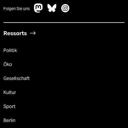
Folgen Sie uns
Ressorts
Politik
Öko
Gesellschaft
Kultur
Sport
Berlin