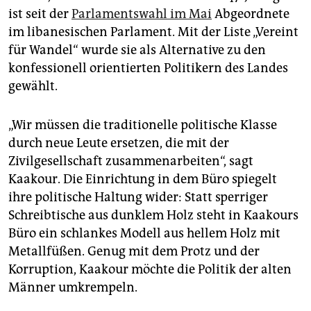
epaper login
ist seit der
Parlamentswahl im Mai
Abgeordnete
im libanesischen Parlament. Mit der Liste „Vereint
für Wandel“ wurde sie als Alternative zu den
konfessionell orientierten Politikern des Landes
gewählt.
„Wir müssen die traditionelle politische Klasse
durch neue Leute ersetzen, die mit der
Zivilgesellschaft zusammenarbeiten“, sagt
Kaakour. Die Einrichtung in dem Büro spiegelt
ihre politische Haltung wider: Statt sperriger
Schreibtische aus dunklem Holz steht in Kaakours
Büro ein schlankes Modell aus hellem Holz mit
Metallfüßen. Genug mit dem Protz und der
Korruption, Kaakour möchte die Politik der alten
Männer umkrempeln.