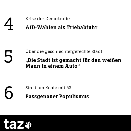
4
Krise der Demokratie
AfD-Wählen als Triebabfuhr
5
Über die geschlechtergerechte Stadt
„Die Stadt ist gemacht für den weißen
Mann in einem Auto“
6
Streit um Rente mit 63
Passgenauer Populismus
taz
