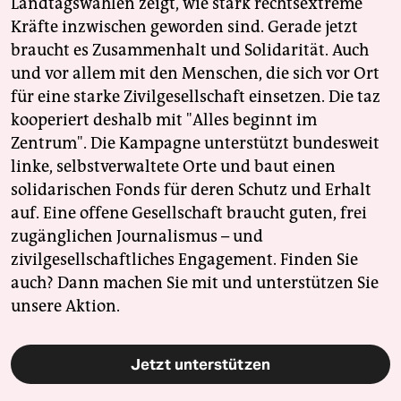
Landtagswahlen zeigt, wie stark rechtsextreme
Kräfte inzwischen geworden sind. Gerade jetzt
braucht es Zusammenhalt und Solidarität. Auch
und vor allem mit den Menschen, die sich vor Ort
für eine starke Zivilgesellschaft einsetzen. Die taz
kooperiert deshalb mit "Alles beginnt im
Zentrum". Die Kampagne unterstützt bundesweit
linke, selbstverwaltete Orte und baut einen
solidarischen Fonds für deren Schutz und Erhalt
auf. Eine offene Gesellschaft braucht guten, frei
zugänglichen Journalismus – und
zivilgesellschaftliches Engagement. Finden Sie
auch? Dann machen Sie mit und unterstützen Sie
unsere Aktion.
Jetzt unterstützen