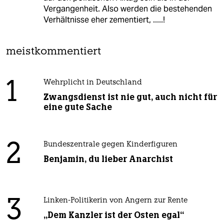
Vergangenheit. Also werden die bestehenden
Verhältnisse eher zementiert, .....!
meistkommentiert
1
Wehrplicht in Deutschland
Zwangsdienst ist nie gut, auch nicht für
eine gute Sache
2
Bundeszentrale gegen Kinderfiguren
Benjamin, du lieber Anarchist
3
Linken-Politikerin von Angern zur Rente
„Dem Kanzler ist der Osten egal“