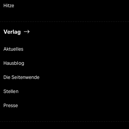
Hitze
Verlag
Aktuelles
Hausblog
Die Seitenwende
Stellen
Presse