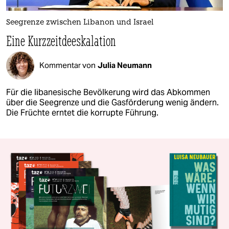
Seegrenze zwischen Libanon und Israel
Eine Kurzzeitdeeskalation
Kommentar von
Julia Neumann
Für die libanesische Bevölkerung wird das Abkommen
über die Seegrenze und die Gasförderung wenig ändern.
Die Früchte erntet die korrupte Führung.