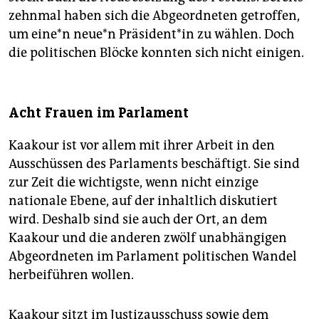
zehnmal haben sich die Abgeordneten getroffen,
um ei­ne*n neu­e*n Prä­si­den­t*in zu wählen. Doch
die politischen Blöcke konnten sich nicht einigen.
Acht Frauen im Parlament
Kaakour ist vor allem mit ihrer Arbeit in den
Ausschüssen des Parlaments beschäftigt. Sie sind
zur Zeit die wichtigste, wenn nicht einzige
nationale Ebene, auf der inhaltlich diskutiert
wird. Deshalb sind sie auch der Ort, an dem
Kaakour und die anderen zwölf unabhängigen
Abgeordneten im Parlament politischen Wandel
herbeiführen wollen.
Kaakour sitzt im Justizausschuss sowie dem