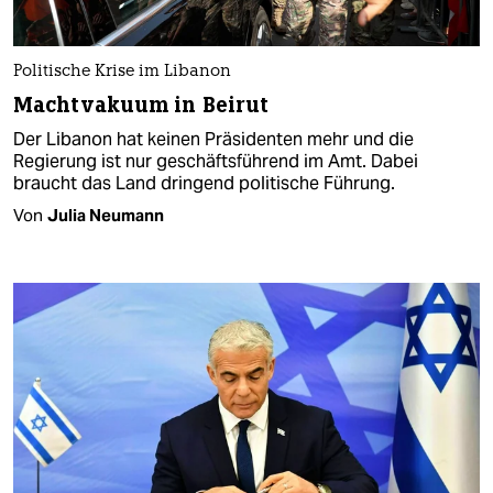
Politische Krise im Libanon
Machtvakuum in Beirut
Der Libanon hat keinen Präsidenten mehr und die
Regierung ist nur geschäftsführend im Amt. Dabei
braucht das Land dringend politische Führung.
Von
Julia Neumann