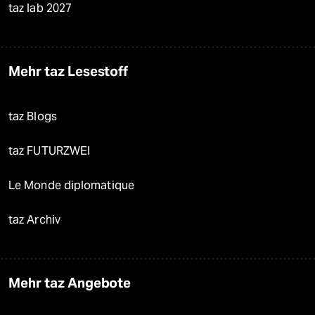
taz lab 2027
Mehr taz Lesestoff
taz Blogs
taz FUTURZWEI
Le Monde diplomatique
taz Archiv
Mehr taz Angebote