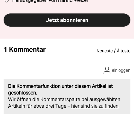
Herausgegeben von Harald Welzer
Jetzt abonnieren
1 Kommentar
/
Neueste
Älteste
einloggen
Die Kommentarfunktion unter diesem Artikel ist
geschlossen.
Wir öffnen die Kommentarspalte bei ausgewählten
Artikeln für etwa drei Tage –
hier sind sie zu finden
.