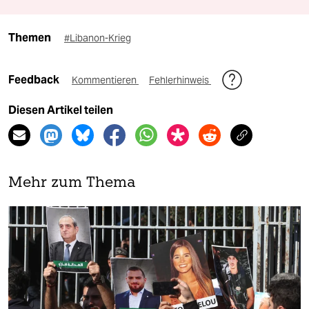
Themen
#Libanon-Krieg
Feedback
Kommentieren
Fehlerhinweis
Diesen Artikel teilen
Mehr zum Thema