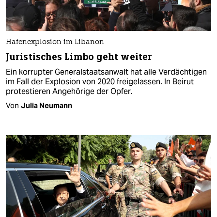
Hafenexplosion im Libanon
Juristisches Limbo geht weiter
Ein korrupter Generalstaatsanwalt hat alle Verdächtigen
im Fall der Explosion von 2020 freigelassen. In Beirut
protestieren Angehörige der Opfer.
Von
Julia Neumann