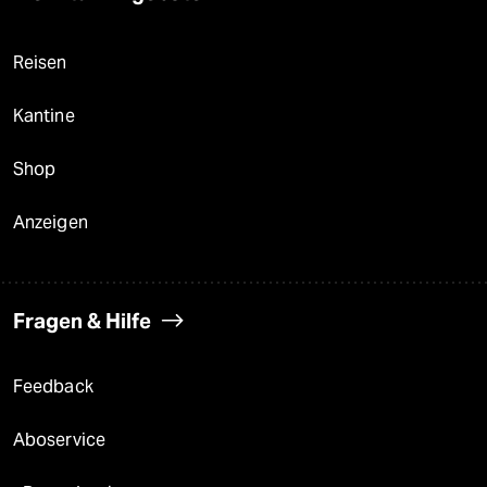
Reisen
Kantine
Shop
Anzeigen
Fragen & Hilfe
Feedback
Aboservice