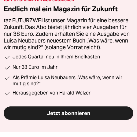
Endlich mal ein Magazin für Zukunft
taz FUTURZWEI ist unser Magazin für eine bessere
Zukunft. Das Abo bietet jährlich vier Ausgaben für
nur 38 Euro. Zudem erhalten Sie eine Ausgabe von
Luisa Neubauers neuestem Buch „Was wäre, wenn
wir mutig sind?“ (solange Vorrat reicht).
Jedes Quartal neu in Ihrem Briefkasten
Nur 38 Euro im Jahr
Als Prämie Luisa Neubauers „Was wäre, wenn wir
mutig sind?“
Herausgegeben von Harald Welzer
Jetzt abonnieren