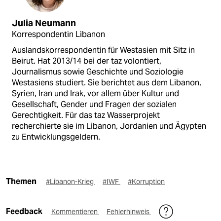
Julia Neumann
Korrespondentin Libanon
Auslandskorrespondentin für Westasien mit Sitz in
Beirut. Hat 2013/14 bei der taz volontiert,
Journalismus sowie Geschichte und Soziologie
Westasiens studiert. Sie berichtet aus dem Libanon,
Syrien, Iran und Irak, vor allem über Kultur und
Gesellschaft, Gender und Fragen der sozialen
Gerechtigkeit. Für das taz Wasserprojekt
recherchierte sie im Libanon, Jordanien und Ägypten
zu Entwicklungsgeldern.
Themen
#Libanon-Krieg
#IWF
#Korruption
Feedback
Kommentieren
Fehlerhinweis