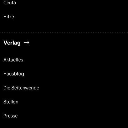
Ceuta
Hitze
Verlag
Aktuelles
Hausblog
Die Seitenwende
Stellen
Presse