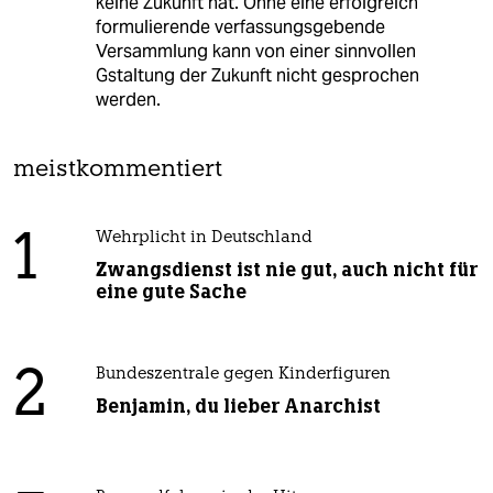
keine Zukunft hat. Ohne eine erfolgreich
formulierende verfassungsgebende
Versammlung kann von einer sinnvollen
Gstaltung der Zukunft nicht gesprochen
werden.
meistkommentiert
1
Wehrplicht in Deutschland
Zwangsdienst ist nie gut, auch nicht für
eine gute Sache
2
Bundeszentrale gegen Kinderfiguren
Benjamin, du lieber Anarchist