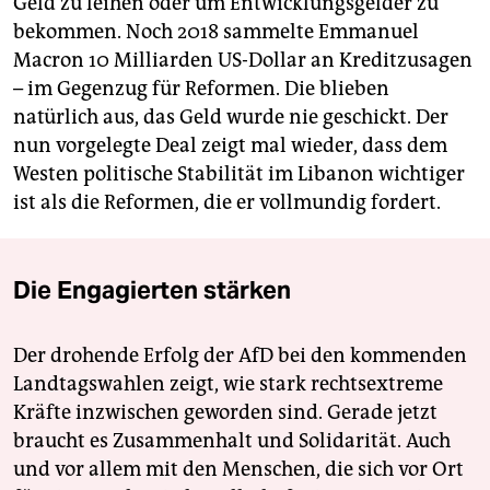
Geld zu leihen oder um Entwicklungsgelder zu
bekommen. Noch 2018 sammelte Emmanuel
Macron 10 Milliarden US-Dollar an Kreditzusagen
– im Gegenzug für Reformen. Die blieben
natürlich aus, das Geld wurde nie geschickt. Der
nun vorgelegte Deal zeigt mal wieder, dass dem
Westen politische Stabilität im Libanon wichtiger
ist als die Reformen, die er vollmundig fordert.
Die Engagierten stärken
Der drohende Erfolg der AfD bei den kommenden
Landtagswahlen zeigt, wie stark rechtsextreme
Kräfte inzwischen geworden sind. Gerade jetzt
braucht es Zusammenhalt und Solidarität. Auch
und vor allem mit den Menschen, die sich vor Ort