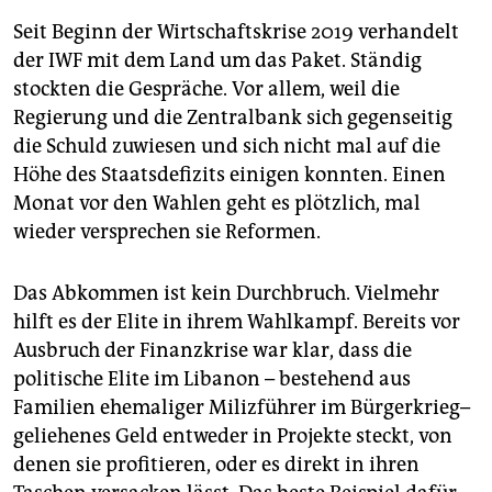
Seit Beginn der Wirtschaftskrise 2019 verhandelt
der IWF mit dem Land um das Paket. Ständig
stockten die Gespräche. Vor allem, weil die
Regierung und die Zentralbank sich gegenseitig
die Schuld zuwiesen und sich nicht mal auf die
Höhe des Staatsdefizits einigen konnten. Einen
Monat vor den Wahlen geht es plötzlich, mal
wieder versprechen sie Reformen.
Das Abkommen ist kein Durchbruch. Vielmehr
hilft es der Elite in ihrem Wahlkampf. Bereits vor
Ausbruch der Finanzkrise war klar, dass die
politische Elite im Libanon – bestehend aus
Familien ehemaliger Milizführer im Bürgerkrieg–
geliehenes Geld entweder in Projekte steckt, von
denen sie profitieren, oder es direkt in ihren