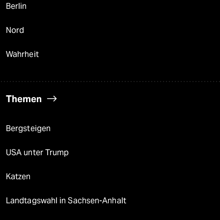
Berlin
Nord
Wahrheit
Themen
Bergsteigen
USA unter Trump
Katzen
Landtagswahl in Sachsen-Anhalt