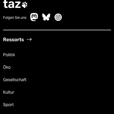
taz

Folgen Sie uns
Ressorts
Politik
Öko
Gesellschaft
Kultur
Sport