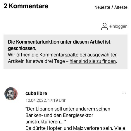
2 Kommentare
/
Neueste
Älteste
einloggen
Die Kommentarfunktion unter diesem Artikel ist
geschlossen.
Wir öffnen die Kommentarspalte bei ausgewählten
Artikeln für etwa drei Tage –
hier sind sie zu finden
.
cuba libre
10.04.2022
,
17:19 Uhr
"Der Libanon soll unter anderem seinen
Banken- und den Energiesektor
umstrukturieren...."
Da dürfte Hopfen und Malz verloren sein. Viele