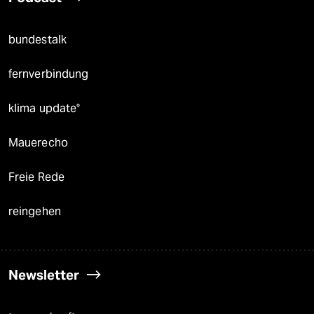
bundestalk
fernverbindung
klima update°
Mauerecho
Freie Rede
reingehen
Newsletter