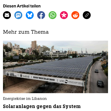
Diesen Artikel teilen
Mehr zum Thema
Energiekrise im Libanon
Solaranlagen gegen das System