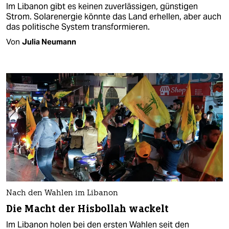
Im Libanon gibt es keinen zuverlässigen, günstigen
Strom. Solarenergie könnte das Land erhellen, aber auch
das politische System transformieren.
Von
Julia Neumann
Nach den Wahlen im Libanon
Die Macht der Hisbollah wackelt
Im Libanon holen bei den ersten Wahlen seit den