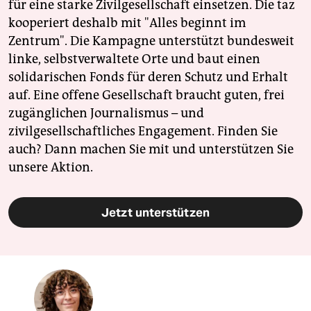
für eine starke Zivilgesellschaft einsetzen. Die taz
kooperiert deshalb mit "Alles beginnt im
Zentrum". Die Kampagne unterstützt bundesweit
linke, selbstverwaltete Orte und baut einen
solidarischen Fonds für deren Schutz und Erhalt
auf. Eine offene Gesellschaft braucht guten, frei
zugänglichen Journalismus – und
zivilgesellschaftliches Engagement. Finden Sie
auch? Dann machen Sie mit und unterstützen Sie
unsere Aktion.
Jetzt unterstützen