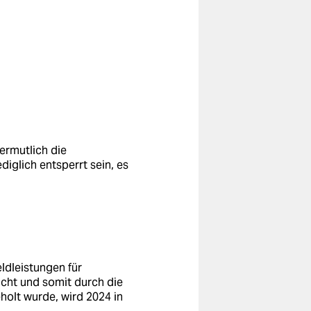
ermutlich die
iglich entsperrt sein, es
eldleistungen für
cht und somit durch die
holt wurde, wird 2024 in