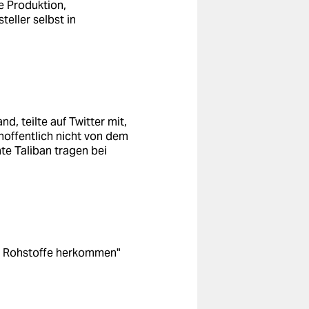
e Produktion,
eller selbst in
, teilte auf Twitter mit,
hoffentlich nicht von dem
te Taliban tragen bei
die Rohstoffe herkommen"