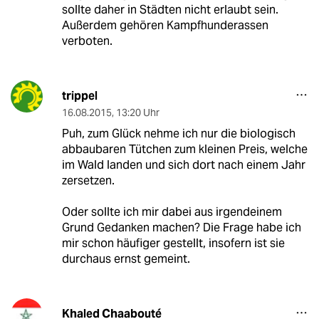
sollte daher in Städten nicht erlaubt sein.
Außerdem gehören Kampfhunderassen
verboten.
trippel
16.08.2015
,
13:20 Uhr
Puh, zum Glück nehme ich nur die biologisch
abbaubaren Tütchen zum kleinen Preis, welche
im Wald landen und sich dort nach einem Jahr
zersetzen.
Oder sollte ich mir dabei aus irgendeinem
Grund Gedanken machen? Die Frage habe ich
mir schon häufiger gestellt, insofern ist sie
durchaus ernst gemeint.
Khaled Chaabouté