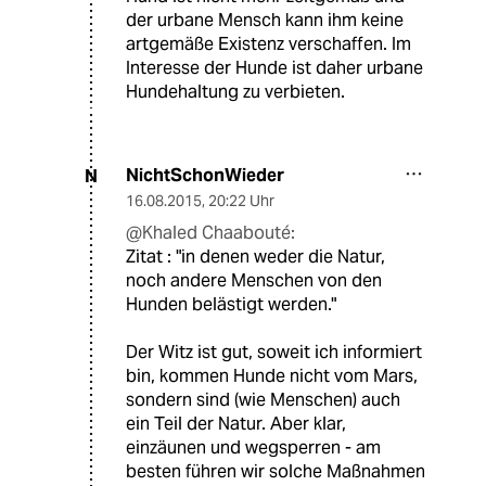
der urbane Mensch kann ihm keine
artgemäße Existenz verschaffen. Im
Interesse der Hunde ist daher urbane
Hundehaltung zu verbieten.
NichtSchonWieder
N
16.08.2015
,
20:22 Uhr
@Khaled Chaabouté:
Zitat : "in denen weder die Natur,
noch andere Menschen von den
Hunden belästigt werden."
Der Witz ist gut, soweit ich informiert
bin, kommen Hunde nicht vom Mars,
sondern sind (wie Menschen) auch
ein Teil der Natur. Aber klar,
einzäunen und wegsperren - am
besten führen wir solche Maßnahmen