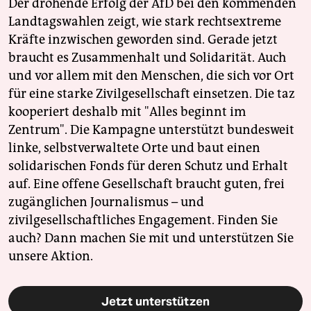
Der drohende Erfolg der AfD bei den kommenden
Landtagswahlen zeigt, wie stark rechtsextreme
Kräfte inzwischen geworden sind. Gerade jetzt
braucht es Zusammenhalt und Solidarität. Auch
und vor allem mit den Menschen, die sich vor Ort
für eine starke Zivilgesellschaft einsetzen. Die taz
kooperiert deshalb mit "Alles beginnt im
Zentrum". Die Kampagne unterstützt bundesweit
linke, selbstverwaltete Orte und baut einen
solidarischen Fonds für deren Schutz und Erhalt
auf. Eine offene Gesellschaft braucht guten, frei
zugänglichen Journalismus – und
zivilgesellschaftliches Engagement. Finden Sie
auch? Dann machen Sie mit und unterstützen Sie
unsere Aktion.
Jetzt unterstützen