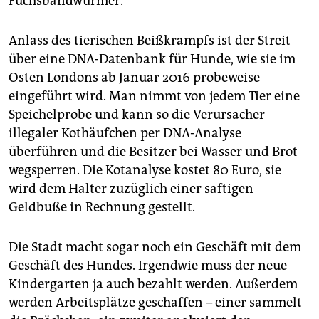
Fuchsbandwürmer.
Anlass des tierischen Beißkrampfs ist der Streit
über eine DNA-Datenbank für Hunde, wie sie im
Osten Londons ab Januar 2016 probeweise
eingeführt wird. Man nimmt von jedem Tier eine
Speichelprobe und kann so die Verursacher
illegaler Kothäufchen per DNA-Analyse
überführen und die Besitzer bei Wasser und Brot
wegsperren. Die Kotanalyse kostet 80 Euro, sie
wird dem Halter zuzüglich einer saftigen
Geldbuße in Rechnung gestellt.
Die Stadt macht sogar noch ein Geschäft mit dem
Geschäft des Hundes. Irgendwie muss der neue
Kindergarten ja auch bezahlt werden. Außerdem
werden Arbeitsplätze geschaffen – einer sammelt