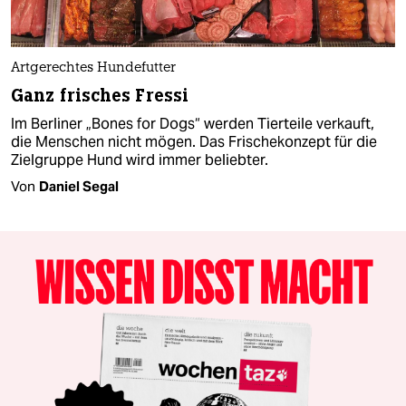
Artgerechtes Hundefutter
Ganz frisches Fressi
Im Berliner „Bones for Dogs“ werden Tierteile verkauft,
die Menschen nicht mögen. Das Frischekonzept für die
Zielgruppe Hund wird immer beliebter.
Von
Daniel Segal