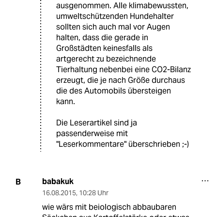
ausgenommen. Alle klimabewussten,
umweltschützenden Hundehalter
sollten sich auch mal vor Augen
halten, dass die gerade in
Großstädten keinesfalls als
artgerecht zu bezeichnende
Tierhaltung nebenbei eine CO2-Bilanz
erzeugt, die je nach Größe durchaus
die des Automobils übersteigen
kann.
Die Leserartikel sind ja
passenderweise mit
"Leserkommentare" überschrieben ;-)
babakuk
B
16.08.2015
,
10:28 Uhr
wie wärs mit beiologisch abbaubaren