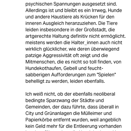
psychischen Spannungen ausgesetzt sind.
Allerdings ist und bleibt es ein Irrweg, Hunde
und andere Haustiere als Krücken für den
inneren Ausgleich heranzuziehen. Die Tiere
leiden insbesondere in der Großstadt, die
artgerechte Haltung definitiv nicht ermöglicht.
meistens werden die Halter_innen auch nicht
wirklich glücklicher, wie deren überwiegend
patzige Aggressivität oft zeigt und die
Mitmenschen, die es nicht so toll finden, von
Hundekothaufen, Gebell und feucht-
sabberigen Aufforderungen zum "Spielen"
behelligt zu werden, leiden ebenfalls.
Ich weiß nicht, ob der ebenfalls neoliberal
bedingte Sparzwang der Städte und
Gemeinden, der dazu führte, dass überall in
City und Grünanlagen die Mülleimer und
Papierkörbe entfernt wurden, weil angeblich
kein Geld mehr für die Entleerung vorhanden