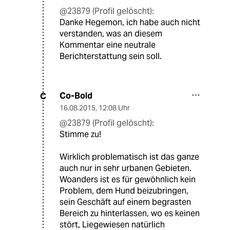
@23879 (Profil gelöscht):
Danke Hegemon, ich habe auch nicht
verstanden, was an diesem
Kommentar eine neutrale
Berichterstattung sein soll.
Co-Bold
C
16.08.2015
,
12:08 Uhr
@23879 (Profil gelöscht):
Stimme zu!
Wirklich problematisch ist das ganze
auch nur in sehr urbanen Gebieten.
Woanders ist es für gewöhnlich kein
Problem, dem Hund beizubringen,
sein Geschäft auf einem begrasten
Bereich zu hinterlassen, wo es keinen
stört, Liegewiesen natürlich