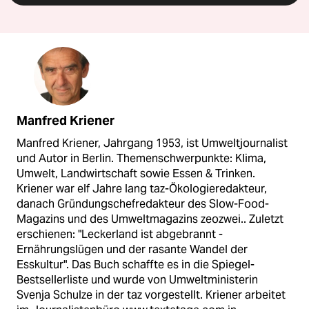
Manfred Kriener
Manfred Kriener, Jahrgang 1953, ist Umweltjournalist
und Autor in Berlin. Themenschwerpunkte: Klima,
Umwelt, Landwirtschaft sowie Essen & Trinken.
Kriener war elf Jahre lang taz-Ökologieredakteur,
danach Gründungschefredakteur des Slow-Food-
Magazins und des Umweltmagazins zeozwei.. Zuletzt
erschienen: "Leckerland ist abgebrannt -
Ernährungslügen und der rasante Wandel der
Esskultur". Das Buch schaffte es in die Spiegel-
Bestsellerliste und wurde von Umweltministerin
Svenja Schulze in der taz vorgestellt. Kriener arbeitet