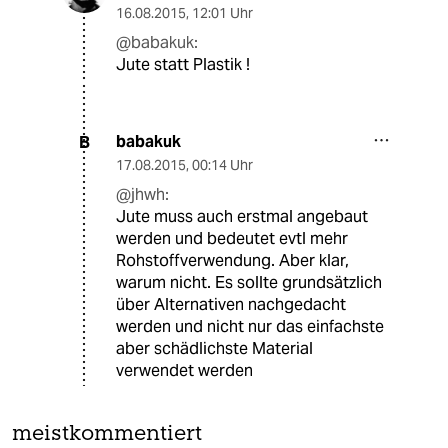
16.08.2015
,
12:01 Uhr
@babakuk:
Jute statt Plastik !
babakuk
B
17.08.2015
,
00:14 Uhr
@jhwh:
Jute muss auch erstmal angebaut
werden und bedeutet evtl mehr
Rohstoffverwendung. Aber klar,
warum nicht. Es sollte grundsätzlich
über Alternativen nachgedacht
werden und nicht nur das einfachste
aber schädlichste Material
verwendet werden
meistkommentiert