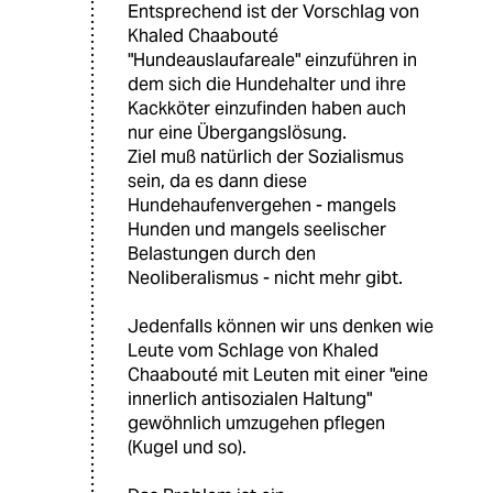
Entsprechend ist der Vorschlag von
Khaled Chaabouté
"Hundeauslaufareale" einzuführen in
dem sich die Hundehalter und ihre
Kackköter einzufinden haben auch
nur eine Übergangslösung.
Ziel muß natürlich der Sozialismus
sein, da es dann diese
Hundehaufenvergehen - mangels
Hunden und mangels seelischer
Belastungen durch den
Neoliberalismus - nicht mehr gibt.
Jedenfalls können wir uns denken wie
Leute vom Schlage von Khaled
Chaabouté mit Leuten mit einer "eine
innerlich antisozialen Haltung"
gewöhnlich umzugehen pflegen
(Kugel und so).