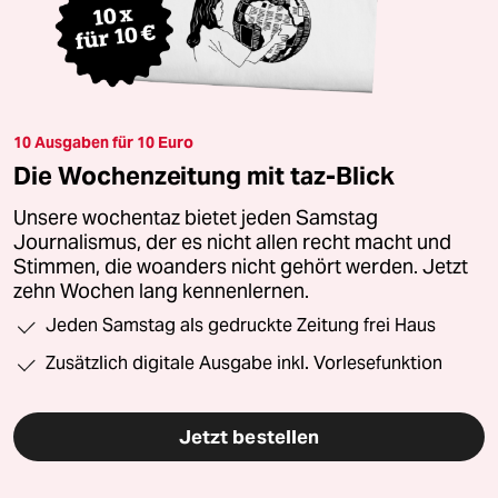
10 Ausgaben für 10 Euro
Die Wochenzeitung mit taz-Blick
Unsere wochentaz bietet jeden Samstag
Journalismus, der es nicht allen recht macht und
Stimmen, die woanders nicht gehört werden. Jetzt
zehn Wochen lang kennenlernen.
Jeden Samstag als gedruckte Zeitung frei Haus
Zusätzlich digitale Ausgabe inkl. Vorlesefunktion
Jetzt bestellen