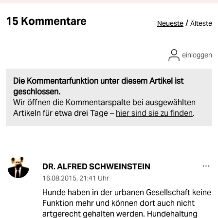
15 Kommentare
/
Neueste
Älteste
einloggen
Die Kommentarfunktion unter diesem Artikel ist
geschlossen.
Wir öffnen die Kommentarspalte bei ausgewählten
Artikeln für etwa drei Tage –
hier sind sie zu finden
.
DR. ALFRED SCHWEINSTEIN
16.08.2015
,
21:41 Uhr
Hunde haben in der urbanen Gesellschaft keine
Funktion mehr und können dort auch nicht
artgerecht gehalten werden. Hundehaltung