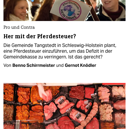
Pro und Contra
Her mit der Pferdesteuer?
Die Gemeinde Tangstedt in Schleswig-Holstein plant,
eine Pferdesteuer einzuführen, um das Defizit in der
Gemeindekasse zu verringern. Ist das gerecht?
Von
Benno Schirrmeister
und
Gernot Knödler