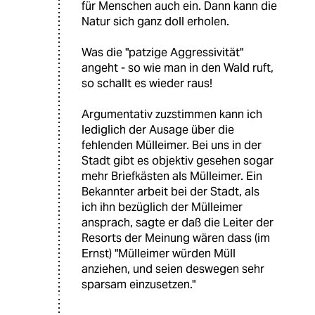
für Menschen auch ein. Dann kann die
Natur sich ganz doll erholen.
Was die "patzige Aggressivität"
angeht - so wie man in den Wald ruft,
so schallt es wieder raus!
Argumentativ zuzstimmen kann ich
lediglich der Ausage über die
fehlenden Mülleimer. Bei uns in der
Stadt gibt es objektiv gesehen sogar
mehr Briefkästen als Mülleimer. Ein
Bekannter arbeit bei der Stadt, als
ich ihn bezüglich der Mülleimer
ansprach, sagte er daß die Leiter der
Resorts der Meinung wären dass (im
Ernst) "Mülleimer würden Müll
anziehen, und seien deswegen sehr
sparsam einzusetzen."