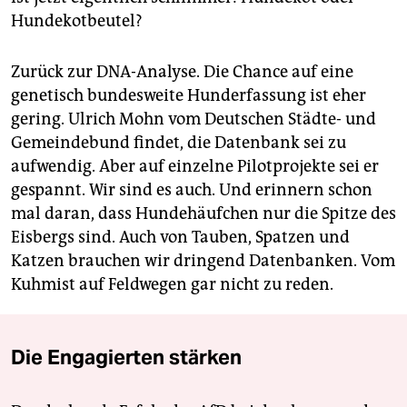
Hundekotbeutel?
Zurück zur DNA-Analyse. Die Chance auf eine
genetisch bundesweite Hunderfassung ist eher
gering. Ulrich Mohn vom Deutschen Städte- und
Gemeindebund findet, die Datenbank sei zu
aufwendig. Aber auf einzelne Pilotprojekte sei er
gespannt. Wir sind es auch. Und erinnern schon
mal daran, dass Hundehäufchen nur die Spitze des
Eisbergs sind. Auch von Tauben, Spatzen und
Katzen brauchen wir dringend Datenbanken. Vom
Kuhmist auf Feldwegen gar nicht zu reden.
Die Engagierten stärken