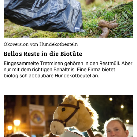
Ökoversion von Hundekotbeuteln
Bellos Reste in die Biotüte
Eingesammelte Tretminen gehören in den Restmüll. Aber
nur mit dem richtigen Behältnis. Eine Firma bietet
biologisch abbaubare Hundekotbeutel an.